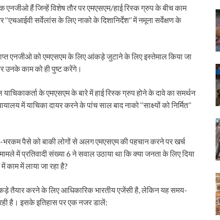
्कि एनजीओ हैं जिन्हें विशेष तौर पर एमएसएम/हाई रिस्क ग्रुप के बीच काम
‘एचआईवी सर्वेलांस के लिए नाको के दिशानिर्देश’’ में नमूना सर्वेक्षण के
प्त एनजीओ को एमएसएम के लिए आंकड़े जुटाने के लिए इस्तेमाल किया जा
 और उनके काम को ही पुष्ट करेंगे।
चिकाकर्ता के एमएसएम के बारे में हाई रिस्क ग्रुप होने के दावे का समर्थन
ालय में याचिका दायर करने के पांच साल बाद नाको ‘‘साक्ष्यों को निर्मित’’
ी-भरकम पैसे को बाकी लोगों से अलग एमएसएम की पहचान करने पर खर्च
ामले में प्रतिवादी संख्या 6 ने सवाल उठाया था कि क्या जनता के लिए दिया
में काम में लाया जा रहा है?
ंकड़े तैयार करने के लिए आधिकारिक भारतीय एजेंसी है, लेकिन यह समय-
षी रही है। इसके इतिहास पर एक नजर डालें: