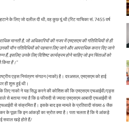
टाने के लिए जो दलील दी थी, वह कुछ यूं थी (रिट याचिका सं. 7455 वर्ष
राधिक मानती है, जो अधिकारियों की नजर में एमएसएम की गतिविधियों से ही
 जो उनकी यौन गतिविधियों को पहचान लिए जाने और आपराधिक करार दिए जाने
न्न हैं, इसलिए उनके लिए विशिष्ट कार्यक्रम होने चाहिए जो इन चिंताओं को
े किया है।’’
वह राष्ट्रीय एड्स नियंत्रण संगठन (नाको) है। दरअसल, एमएसएम को हाई
र ही शुरू हुई थी।
ने के लिए नाको ने यह सिद्ध करने की कोशिश की कि एमएसएम एचआईवी/एड्स
े हवाले से बताया गया है कि 8 फीसदी से ज्यादा एमएसएम आबादी एचआईवी से
आईवी से संक्रमित हैं। इसके बाद इस मामले के प्रतिवादी संख्या 6 जैक
कर के पूछा कि इन आंकड़ों का स्रोत क्या है। पता चलता है कि ये आंकड़े
 सवाल खड़े होते हैं/