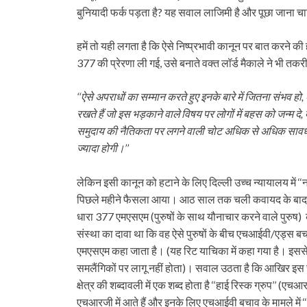
बुनियादी फर्क पड़ता है? यह सवाल लाजिमी है और पूछा जाना च
हमें तो यही लगता है कि ऐसे निष्प्रभावी कानून पर बात करने 
377 की प्रेरणा ली गई, उसे बनाते वक्त लॉर्ड मैकाले ने भी तक
‘‘ऐसे अपराधों का सम्मान करते हुए इनके बारे में जितना संभव हो
रखते हैं जो इस भड़काने वाले विषय पर लोगों में बहस को जन्म दे,
समुदाय की नैतिकता पर लगने वाली चोट अधिक से अधिक
सावध
ज्यादा होगी।’’
लेकिन इसी कानून को हटाने के लिए दिल्ली उच्च न्यायालय में 
पिछले महीने फैसला आया। आठ साल तक चली कवायद के बाद आ
धारा 377 एमएसएम (पुरुषों के साथ यौनाचार करने वाले पुरुष) 
संस्था का दावा था कि वह ऐसे पुरुषों के बीच एचआईवी/एड्स बचाव 
एमएसएम कहा जाता है। (यह रिट याचिका में कहा गया है। इससे
समलैंगिकों पर लागू नहीं होता)। सवाल उठता है कि आखिर इस स
क्षेत्र की शब्दावली में एक शब्द होता है ‘‘हाई रिस्क ग्रुप’
एचआरजी में आते हैं और इनके लिए एचआईवी बचाव के मामले में ‘‘टा