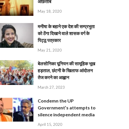
आफ़ताब
May 18, 2020
मनीषा के बहाने एक देश की सम्प्रभुता
को ठेंगा दिखाने वाले शासक वर्ग के
पिट्ठू पत्रकार
May 21, 2020
बेलसोनिका यूनियन की सामूहिक भूख
हड़ताल, छंटनी के खिलाफ आंदोलन
तेज करने का आह्वान
March 27, 2023
Condemn the UP
Government’s attempts to
silence independent media
April 15, 2020