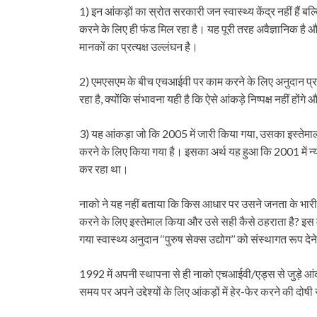
1) इन आंकड़ों का स्रोत सरकारी जन स्वास्थ्य केंद्र नहीं हैं बल
करने के लिए ही फंड मिल रहा है। यह पूरी तरह अवैज्ञानिक है और ‘
मानकों का प्रत्यक्ष उल्लंघन है।
2) एमएसएम के बीच एचआईवी पर काम करने के लिए अनुदान प्रा
रहा है, क्योंकि संभावना यही है कि ऐसे आंकड़े निष्पक्ष नहीं होंगे
3) यह आंकड़ा जो कि 2005 में जारी किया गया, उसका इस्तेमाल या
करने के लिए किया गया है। इसका अर्थ यह हुआ कि 2001 में न्याय
कर रहा था।
नाको ने यह नहीं बताया कि किस आधार पर उसने जनता के भार
करने के लिए इस्तेमाल किया और उसे सही कैसे ठहराता है? इस म
गया स्वास्थ्य अनुदान ‘‘पुरुष सेक्स उद्योग’’ को संस्थागत रूप देने 
1992 में अपनी स्थापना से ही नाको एचआईवी/एड्स से जुड़े आ
समय पर अपने उद्देश्यों के लिए आंकड़ों में हेर-फेर करने की दो