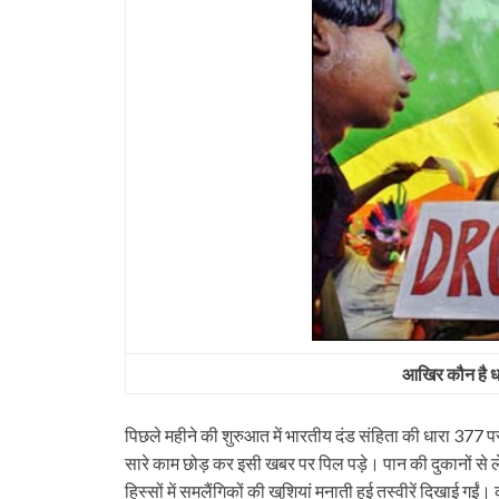
आखिर कौन है ध
पिछले महीने की शुरुआत में भारतीय दंड संहिता की धारा 377 
सारे काम छोड़ कर इसी खबर पर पिल पड़े। पान की दुकानों से ले
हिस्सों में समलैंगिकों की खुशियां मनाती हुई तस्वीरें दिखाई ग