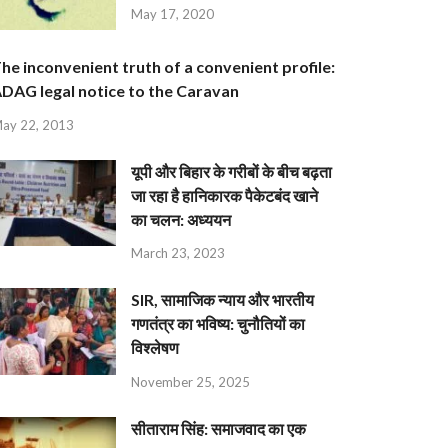
May 17, 2020
he inconvenient truth of a convenient profile:
DAG legal notice to the Caravan
ay 22, 2013
यूपी और बिहार के गरीबों के बीच बढ़ता
जा रहा है हानिकारक पैकेटबंद खाने
का चलन: अध्ययन
March 23, 2023
SIR, सामाजिक न्याय और भारतीय
गणतंत्र का भविष्य: चुनौतियों का
विश्लेषण
November 25, 2025
सीताराम सिंह: समाजवाद का एक