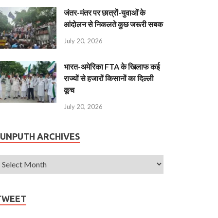
जंतर-मंतर पर छात्रों-युवाओं के
आंदोलन से निकलते कुछ जरूरी सबक
July 20, 2026
भारत-अमेरिका FTA के खिलाफ कई
राज्यों से हजारों किसानों का दिल्ली
कूच
July 20, 2026
JUNPUTH ARCHIVES
TWEET