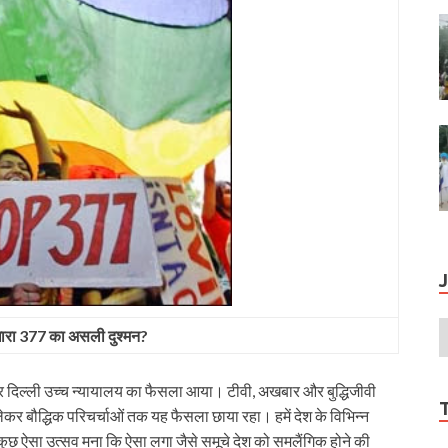
ारा 377 का असली दुश्‍मन?
पर दिल्ली उच्च न्यायालय का फैसला आया। टीवी, अखबार और बुद्धिजीवी
कर बौद्धिक परिचर्चाओं तक यह फैसला छाया रहा। हमें देश के विभिन्न
ईं। कुछ ऐसा उत्सव मना कि ऐसा लगा जैसे समूचे देश को समलैंगिक होने की