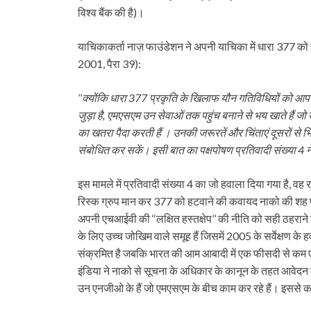
विश्व बैंक की है)।
याचिकाकर्ता नाज़ फाउंडेशन ने अपनी याचिका में धारा 377 को ह
2001, पैरा 39):
‘‘क्योंकि धारा 377 प्रकृति के खिलाफ यौन गतिविधियों को आप
जुड़ा है, एमएसएम उन सेवाओं तक पहुंच बनाने से भय खाते हैं
का खतरा पैदा करती हैं । उनकी जरूरतें और चिंताएं दूसरों से भि
संबोधित कर सकें। इसी बात का पक्षपोषण प्रतिवादी संख्या 4 न
इस मामले में प्रतिवादी संख्या 4 का जो हवाला दिया गया है, 
रिस्क ग्रुप मान कर 377 को हटवाने की कवायद नाको की शह प
अपनी एचआईवी की ‘‘लक्षित हस्तक्षेप’’ की नीति को सही ठहरा
के लिए उच्च जोखिम वाले समूह हैं जिसमें 2005 के सर्वेक्षण क
संक्रमित है जबकि भारत की आम आबादी में एक फीसदी से कम एच
इंडिया ने नाको से सूचना के अधिकार के कानून के तहत आवेदन 
उन एनजीओ के हैं जो एमएसएम के बीच काम कर रहे हैं। इससे कई