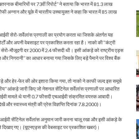
तरनाक बीमारियों पर 73वीं रिपोर्ट’’ ने बताया कि भारत में 81.3 लाख
कोफी अन्नान और यूके में भारतीय उच्चायुक्त ने कहा कि भारत में 85 लाख
ी सेरो-सर्वेलांस प्रणाली का प्रयोग करता था जिसके अंतर्गत यह
ोर्टों और अपनी वेबसाइट पर प्रकाशित करता रहा है। नाको की ‘‘कंट्री
ी सेरो-मौजूदगी दर 2000 में 2.4 फीसदी थी। इसी आंकड़े को राष्ट्रीय एड्स
 और निगरानी’’ का आधार बनाया गया जिसके लिए बड़े पैमाने पर विश्व बैंक
ीवाड़े और हेर-फेर की ओर इशारा किया गया, तो नाको ने काफी जल्द इस समूचे
ीय’’ आंकड़े जारी किए जो नेशनल सेंटिनेल सर्वेलांस प्रणाली पर आधारित
चआईवी मामले थे यानी 0.7 फीसदी एचआईवी संक्रमित वयस्क आबादी।
ं और स्वास्थ्य मंत्री की प्रेस विज्ञप्ति दिनांक 7.8.2000)।
ईवी सेंटिनेल सर्वेलांस अनुमान जारी करना चालू रखा और इसी आंकड़े के
ले दिखाए गए। (यूएनएड्स की वेबसाइट पर प्रकाशित खबर)।