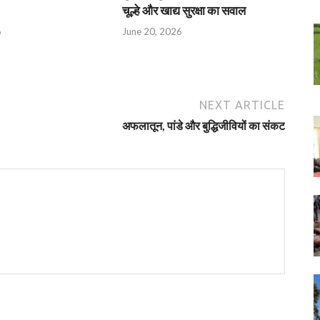
चूल्हे और खाद्य सुरक्षा का सवाल
6
June 20, 2026
NEXT ARTICLE
अफलातून, पांडे और बुद्धिजीवियों का संकट