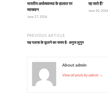
भारतीय अर्थव्यवस्था के हालात पर
रह जाते हैं?
व्याख्यान
June 20, 202
June 27, 2026
PREVIOUS ARTICLE
यह पलाश के फूलने का समय है- अनुज लुगुन
About admin
View all posts by admin →