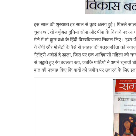
इस साल की शुरुआत हर साल से कुछ अलग हुई। पिछले साल शुरू 
चुका था, तो वर्चुअल दुनिया सोपा और पीपा के निशाने पर आ ग
मेले में तो कुछ वर्धा के हिंदी विश्‍वविद्यालय निकल लिए। इ
ने जेपी और मोंसेंटो के पैसे से साहस की पत्रकारिता को नवाज
गैलेंट्री अवॉर्ड दे डाला, जिस पर एक आदिवासी महिला को नग
से जूझते हुए रंग बदलता रहा, जबकि पार्टियों ने अपने चुनावी
बात की परवाह किए कि वादों को ज़मीन पर उतारने के लिए इत