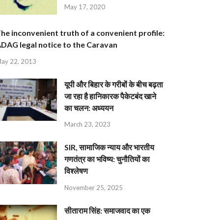
May 17, 2020
he inconvenient truth of a convenient profile:
DAG legal notice to the Caravan
ay 22, 2013
यूपी और बिहार के गरीबों के बीच बढ़ता
जा रहा है हानिकारक पैकेटबंद खाने
का चलन: अध्ययन
March 23, 2023
SIR, सामाजिक न्याय और भारतीय
गणतंत्र का भविष्य: चुनौतियों का
विश्लेषण
November 25, 2025
सीताराम सिंह: समाजवाद का एक