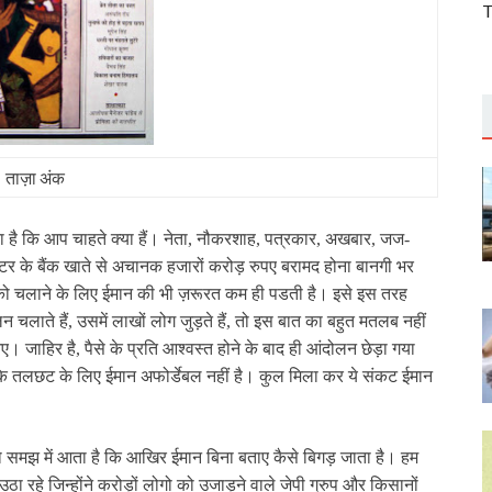
T
ताज़ा अंक
 है कि आप चाहते क्‍या हैं। नेता, नौकरशाह, पत्रकार, अखबार, जज-
‍टर के बैंक खाते से अचानक हजारों करोड़ रुपए बरामद होना बानगी भर
ो चलाने के लिए ईमान की भी ज़रूरत कम ही पडती है। इसे इस तरह
चलाते हैं, उसमें लाखों लोग जुड़ते हैं, तो इस बात का बहुत मतलब नहीं
जाहिर है, पैसे के प्रति आश्‍वस्‍त होने के बाद ही आंदोलन छेड़ा गया
बकि तलछट के लिए ईमान अफोर्डेबल नहीं है। कुल मिला कर ये संकट ईमान
, तो समझ में आता है कि आखिर ईमान बिना बताए कैसे बिगड़ जाता है। हम
उठा रहे जिन्‍होंने करोड़ों लोगो को उजाड़ने वाले जेपी ग्रुप और किसानों