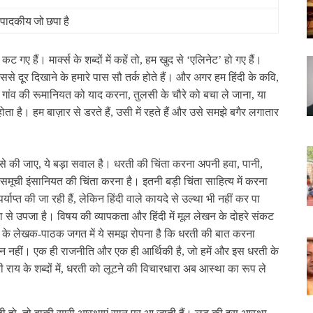
ंपादकीय जो छपा है
 हैं। मार्क्‍स के शब्‍दों में कहें तो, हम खुद से ‘एलिनेट’ हो गए हैं।
से दूर दिखाने के हमारे पास सौ तर्क होते हैं। और अगर हम हिंदी के कवि,
ं गांव की रूमानियत को याद करना, तुलसी के चौरे को बचा ले जाना, या
ोता है। हम बाज़ार से डरते हैं, उसी में रहते हैं और उसे समझे बगैर लगातार
।
ैसे की जाए, ये बड़ा सवाल है। धरती की चिंता करना अपनी हवा, पानी,
मूची इंसानियत की चिंता करना है। इतनी बड़ी चिंता साहित्‍य में करना
र्याप्‍त की जा रही हैं, लेकिन हिंदी वाले कायदे से उल्‍था भी नहीं कर पा
 से उपजा है। विषय की व्‍यापकता और हिंदी में मूल लेखन के दोहरे संकट
िंदी के लेखक-पाठक जगत में ये समझ रोपना है कि धरती की बात करना
ज्ञान नहीं। एक ही राजनीति और एक ही आर्थिकी है, जो हमें और इस धरती के
ी राय के शब्‍दों में, धरती को लूटने की विचारधारा अब आस्‍था का रूप ले