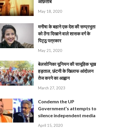
आफ़ताब
May 18, 2020
मनीषा के बहाने एक देश की सम्प्रभुता
को ठेंगा दिखाने वाले शासक वर्ग के
पिट्ठू पत्रकार
May 21, 2020
बेलसोनिका यूनियन की सामूहिक भूख
हड़ताल, छंटनी के खिलाफ आंदोलन
तेज करने का आह्वान
March 27, 2023
Condemn the UP
Government’s attempts to
silence independent media
April 15, 2020