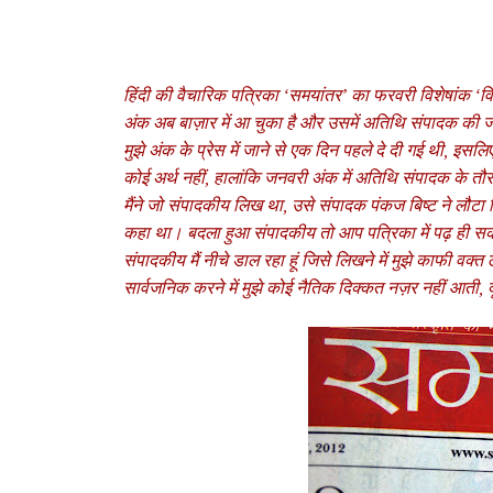
हिंदी की वैचारिक पत्रिका ‘समयांतर’ का फरवरी विशेषांक ‘विक
अंक अब बाज़ार में आ चुका है और उसमें अतिथि संपादक की 
मुझे अंक के प्रेस में जाने से एक दिन पहले दे दी गई थी, इसलि
कोई अर्थ नहीं, हालांकि जनवरी अंक में अतिथि संपादक के त
मैंने जो संपादकीय लिख था, उसे संपादक पंकज बिष्‍ट ने लौट
कहा था। बदला हुआ संपादकीय तो आप पत्रिका में पढ़ ही सकते 
संपादकीय मैं नीचे डाल रहा हूं जिसे लिखने में मुझे काफी वक्
सार्वजनिक करने में मुझे कोई नैतिक दिक्‍कत नज़र नहीं आती