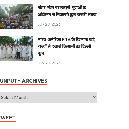
जंतर-मंतर पर छात्रों-युवाओं के
आंदोलन से निकलते कुछ जरूरी सबक
July 20, 2026
भारत-अमेरिका FTA के खिलाफ कई
राज्यों से हजारों किसानों का दिल्ली
कूच
July 20, 2026
JUNPUTH ARCHIVES
TWEET