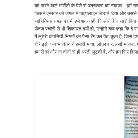
को मारने वाले मोंसेंटो के पैसे से पत्रकारों को नवाज़ा। हमें रा
जिसने एस्‍सार को जंगल में पाइपलाइन बिछाने दिया और उससे
साहित्यिक समझ पर भी हमें शक नहीं, जिन्‍होंने केन सारो विवा 
पंकज पचौरी से भी शिकायत क्‍यों हो, उन्‍होंने कब कहा कि वे स
में लुटेरी कंपनियों-निगमों का पैसा रेंग कर पैठ चुका है, जिस
धीरे इसी ‘स्‍वाभाविक’ ने हमारी भाषा, लोकाचार, हंसी-मज़ाक,
हमारी हां और ना दोनों से ही धरती लुटती है, और हम सिर हिला