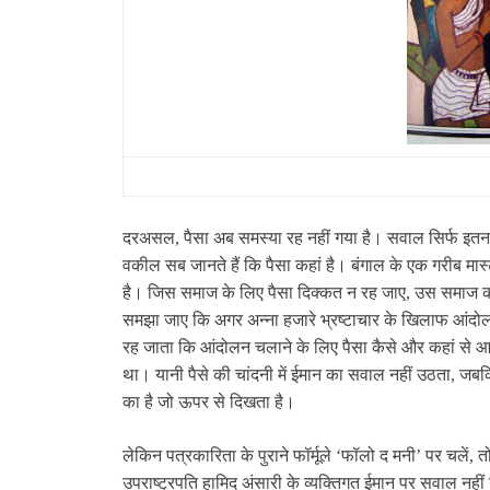
दरअसल, पैसा अब समस्‍या रह नहीं गया है। सवाल सिर्फ इतना
वकील सब जानते हैं कि पैसा कहां है। बंगाल के एक गरीब मास्
है। जिस समाज के लिए पैसा दिक्‍कत न रह जाए, उस समाज क
समझा जाए कि अगर अन्‍ना हजारे भ्रष्‍टाचार के खिलाफ आंदोलन 
रह जाता कि आंदोलन चलाने के लिए पैसा कैसे और कहां से आए। 
था। यानी पैसे की चांदनी में ईमान का सवाल नहीं उठता, ज
का है जो ऊपर से दिखता है।
लेकिन पत्रकारिता के पुराने फॉर्मूले ‘फॉलो द मनी’ पर चलें
उपराष्‍ट्रपति हामिद अंसारी के व्‍यक्तिगत ईमान पर सवाल नहीं 