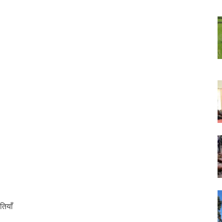
तियाँ