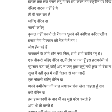
हलक तक तक पसरे लहू में छप छप करते हम स्क्रीन पर दिख रह
देखिए नाटक नहीं है ये
टी वी चल रहा है
भागिए वीरेन दा
जल्दी करिए
कुचल नहीं सकते तो रेंग कर छुपने की कोशिश करिए प्लीज
हजार मेगा पिक्सल की रेंज में हैं हम !
लोग हँस रहे हैं
पापकार्न के ठोंगे और नया सिम
अभी अभी खरीदे गए हैं।
,
एक नौकरी चहिए वीरेन दा
मैं तंग आ गया हूँ इस हरामपंथी से
,
चुपचाप पडा रहूँ कोई आए न जाए कुछ सुनूँ नहीं कुछ भी देख न
सुख में नहीं दुख में नहीं चेतना से भाग जाऊँ
एक नौकरी चहिए वीरेन दा
अपने कमीनेपन की बाड़ लगाकर रोक लेना चाहता हूँ सब
क्यों वीरेन दा
इस हरमजदगी के बाद भी वह मुझे प्रेम करती है
आप भी तो करते हैं