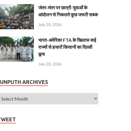
जंतर-मंतर पर छात्रों-युवाओं के
आंदोलन से निकलते कुछ जरूरी सबक
July 20, 2026
भारत-अमेरिका FTA के खिलाफ कई
राज्यों से हजारों किसानों का दिल्ली
कूच
July 20, 2026
JUNPUTH ARCHIVES
TWEET