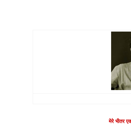
मेरे भीतर एक