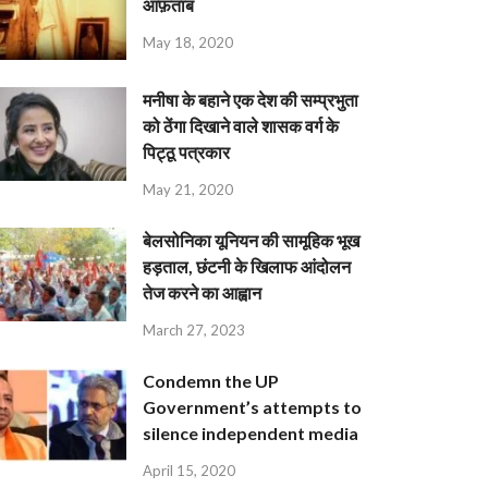
आफ़ताब
May 18, 2020
मनीषा के बहाने एक देश की सम्प्रभुता
को ठेंगा दिखाने वाले शासक वर्ग के
पिट्ठू पत्रकार
May 21, 2020
बेलसोनिका यूनियन की सामूहिक भूख
हड़ताल, छंटनी के खिलाफ आंदोलन
तेज करने का आह्वान
March 27, 2023
Condemn the UP
Government’s attempts to
silence independent media
April 15, 2020