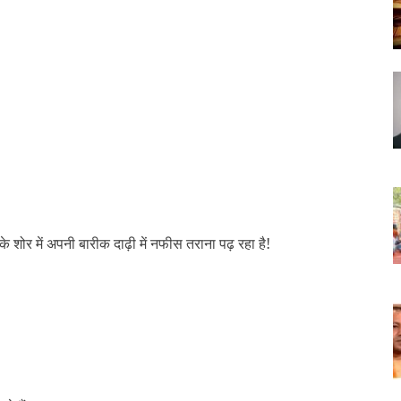
 के शोर में अपनी बारीक दाढ़ी में नफीस तराना पढ़ रहा है!