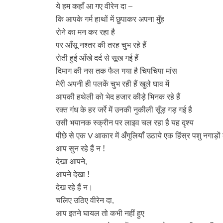
ये हम कहाँ आ गए वीरेन दा –
कि आपके गर्म हाथों में छुपाकर अपना मुँह
रोने का मन कर रहा है
पर आँसू नश्तर की तरह चुभ रहे हैं
रोती हुई आँखे दर्द से सूख गई हैं
दिमाग की नस तक फैल गया है चिपचिपा मांस
मेरी अपनी ही पलकें चुभ रही हैं खुले घाव में
आपकी हथेली को भेद हजार कीड़े भिनक रहे हैं
रक्त गंध के हर जर्रे में उनकी नुकीली सूँड़ गड़ गई है
उसी भयानक स्क्रीन पर लाइव चल रहा है यह दृश्य
पीछे से एक
आकार में अँगुलियाँ उठाये एक हिंस्र पशु नगाड़ों
V
आप सुन रहे हैं न !
देखा आपने
,
आपने देखा !
देख रहे हैं न।
चलिए उठिए वीरेन दा
,
आप इतने घायल तो कभी नहीं हुए