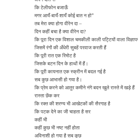
कि टेलीफोन बजाऊँ
मगर आयँ-बायँ-शायँ कोई बात न हो”
तब मेरा क्या होगा वीरेन दा –
दिन कहीं बचा है क्या वीरेन दा
?
कि पूरा दिन एक विशाल चमकीली काली पट्टियों वाला विज्ञापन
जिसमें रंगों की अँधेरी सुबहें परवाज करती हैं
कि पूरी रात एक रिमोट है
जिसके बटन दिन के हाथों में हैं।
कि पूरी कायनात एक स्क्रीन में बदल गई है
सब कुछ आभासी हो गया है।
कि प्रेम करने को आतुर कमीने नंगे बदन खुले रास्ते में खड़े हैं
रास्ता छेंक कर
कि रक्त की शरण्य भी आखेटकों की सैरगाह है
कि पटक देने का जी चाहता है सर
कहीं भी
कहीं कुछ भी नष्ट नहीं होता
अविनाशी हो गया है सब कुछ