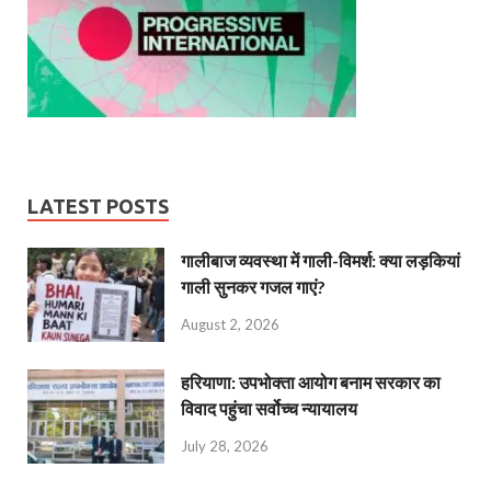
LATEST POSTS
गालीबाज व्‍यवस्‍था में गाली-विमर्श: क्या लड़कियां
गाली सुनकर गजल गाएं?
August 2, 2026
हरियाणा: उपभोक्ता आयोग बनाम सरकार का
विवाद पहुंचा सर्वोच्च न्यायालय
July 28, 2026