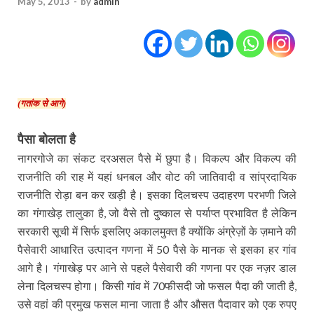
May 5, 2013
-
by
admin
(गतांक से आगे)
पैसा बोलता है
नागरगोजे का संकट दरअसल पैसे में छुपा है। विकल्प और विकल्प की
राजनीति की राह में यहां धनबल और वोट की जातिवादी व सांप्रदायिक
राजनीति रोड़ा बन कर खड़ी है। इसका दिलचस्प उदाहरण परभणी जिले
का गंगाखेड़ तालुका है
जो वैसे तो दुष्काल से पर्याप्त प्रभावित है लेकिन
,
सरकारी सूची में सिर्फ इसलिए अकालमुक्त है क्योंकि अंग्रेज़ों के ज़माने की
पैसेवारी आधारित उत्पादन गणना में
पैसे के मानक से इसका हर गांव
50
आगे है। गंगाखेड़ पर आने से पहले पैसेवारी की गणना पर एक नज़र डाल
लेना दिलचस्प होगा। किसी गांव में
फीसदी जो फसल पैदा की जाती है
70
,
उसे वहां की प्रमुख फसल माना जाता है और औसत पैदावार को एक रुपए