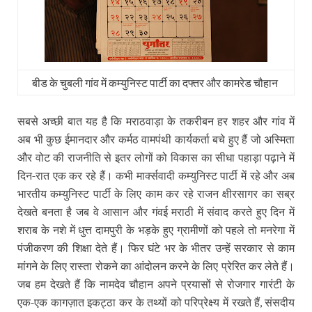
बीड के चुबली गांव में कम्‍युनिस्‍ट पार्टी का दफ्तर और कामरेड चौहान
सबसे अच्छी बात यह है कि मराठवाड़ा के तकरीबन हर शहर और गांव में
अब भी कुछ ईमानदार और कर्मठ वामपंथी कार्यकर्ता बचे हुए हैं जो अस्मिता
और वोट की राजनीति से इतर लोगों को विकास का सीधा पहाड़ा पढ़ाने में
दिन-रात एक कर रहे हैं। कभी मार्क्सवादी कम्युनिस्ट पार्टी में रहे और अब
भारतीय कम्युनिस्ट पार्टी के लिए काम कर रहे राजन क्षीरसागर का सब्र
देखते बनता है जब वे आसान और गंवई मराठी में संवाद करते हुए दिन में
शराब के नशे में धुत्त दामपुरी के भड़के हुए ग्रामीणों को पहले तो मनरेगा में
पंजीकरण की शिक्षा देते हैं। फिर घंटे भर के भीतर उन्हें सरकार से काम
मांगने के लिए रास्ता रोकने का आंदोलन करने के लिए प्रेरित कर लेते हैं।
जब हम देखते हैं कि नामदेव चौहान अपने प्रयासों से रोजगार गारंटी के
एक-एक कागज़ात इकट्ठा कर के तथ्यों को परिप्रेक्ष्य में रखते हैं
संसदीय
,