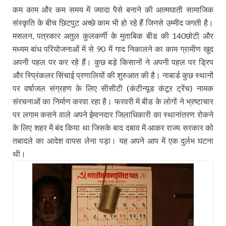
कम काम और कम समय में ज्यादा पैसे बनाने की आत्मघाती सामाजिक
संस्कृति के बीच छिटपुट अच्छे काम भी हो रहे हैं जिनसे उम्मीद जगती है।
मसलन
पत्रकार अतुल कुलकर्णी के मुताबिक बीड की
छोटी और
,
140
मध्यम बांध परियोजनाओं में से
में गाद निकालने का काम ग्रामीण खुद
90
अपनी पहल पर कर रहे हैं। कुछ बड़े किसानों ने अपनी पहल पर ड्रिप
और स्प्रिंकलर सिंचाई प्रणालियों की शुरुआत की है। नाबार्ड कुछ स्थानों
पर वर्षाजल संग्रहण के लिए सीसीटी (कंटीन्यूड कंटूर ट्रेंच) नामक
संरचनाओं का निर्माण करवा रहा है। फरवरी में बीड के लोगों ने भ्रष्टाचार
पर लगाम कसने वाले अपने ईमानदार जिलाधिकारी का स्थानांतरण रोकने
के लिए शहर में बंद किया था जिसके बाद दबाव में आकर राज्य सरकार को
तबादले का आदेश वापस लेना पड़ा। यह अपने आप में एक दुर्लभ घटना
थी।