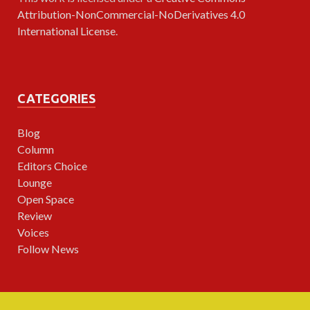
Attribution-NonCommercial-NoDerivatives 4.0
International License
.
CATEGORIES
Blog
Column
Editors Choice
Lounge
Open Space
Review
Voices
Follow News