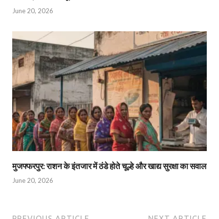
June 20, 2026
मुजफ्फरपुर: राशन के इंतजार में ठंडे होते चूल्हे और खाद्य सुरक्षा का सवाल
June 20, 2026
PREVIOUS ARTICLE
NEXT ARTICLE