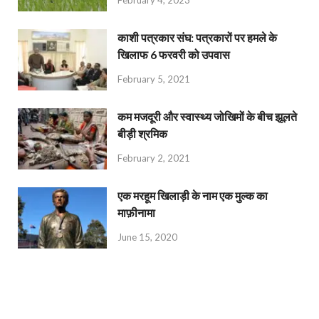
काशी पत्रकार संघ: पत्रकारों पर हमले के
खिलाफ 6 फरवरी को उपवास
February 5, 2021
कम मजदूरी और स्वास्थ्य जोखिमों के बीच झूलते
बीड़ी श्रमिक
February 2, 2021
एक मरहूम खिलाड़ी के नाम एक मुल्क का
माफ़ीनामा
June 15, 2020