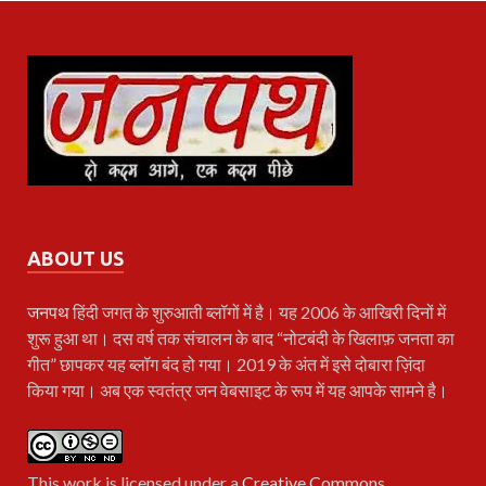
ABOUT US
जनपथ
हिंदी जगत के शुरुआती ब्लॉगों में है। यह 2006 के आखिरी दिनों में
शुरू हुआ था। दस वर्ष तक संचालन के बाद “नोटबंदी के खिलाफ़ जनता का
गीत” छापकर यह ब्लॉग बंद हो गया। 2019 के अंत में इसे दोबारा ज़िंदा
किया गया। अब एक स्वतंत्र जन वेबसाइट के रूप में यह आपके सामने है।
This work is licensed under a
Creative Commons