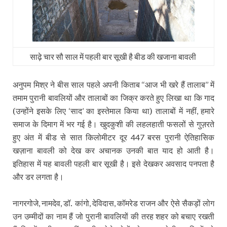
साढ़े चार सौ साल में पहली बार सूखी है बीड की खजाना बावली
अनुपम मिश्र ने बीस साल पहले अपनी किताब
आज भी खरे हैं तालाब
में
‘‘
’’
तमाम पुरानी बावलियों और तालाबों का जिक्र करते हुए लिखा था कि गाद
(उन्होंने इसके लिए
साद
का इस्तेमाल किया था) तालाबों में नहीं
हमारे
‘
’
,
समाज के दिमाग में भर गई है। खुदकुशी की लहलहाती फसलों से गुज़रते
हुए अंत में बीड से सात किलोमीटर दूर
बरस पुरानी ऐतिहासिक
447
खज़ाना बावली को देख कर अचानक उनकी बात याद हो आती है।
इतिहास में यह बावली पहली बार सूखी है। इसे देखकर अवसाद पनपता है
और डर लगता है।
नागरगोजे
नामदेव
डॉ. कांगो
देविदास
कॉमरेड राजन और ऐसे सैकड़ों लोग
,
,
,
,
उन उम्मीदों का नाम हैं जो पुरानी बावलियों की तरह शहर को बचाए रखती