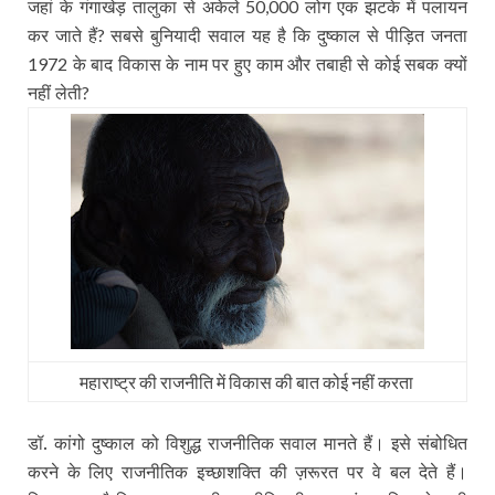
जहां के गंगाखेड़ तालुका से अकेले
लोग एक झटके में पलायन
50,000
कर जाते हैं
सबसे बुनियादी सवाल यह है कि दुष्काल से पीड़ित जनता
?
के बाद विकास के नाम पर हुए काम और तबाही से कोई सबक क्यों
1972
नहीं लेती
?
महाराष्‍ट्र की राजनीति में विकास की बात कोई नहीं करता
डॉ. कांगो दुष्काल को विशुद्ध राजनीतिक सवाल मानते हैं। इसे संबोधित
करने के लिए राजनीतिक इच्छाशक्ति की ज़रूरत पर वे बल देते हैं।