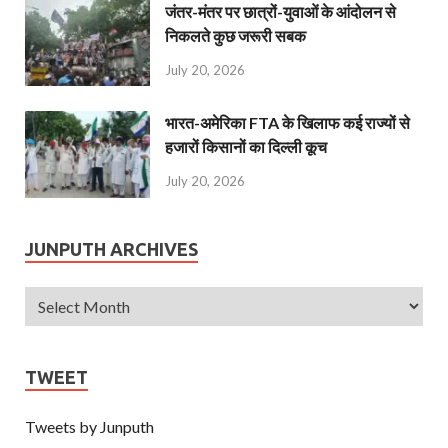
जंतर-मंतर पर छात्रों-युवाओं के आंदोलन से
निकलते कुछ जरूरी सबक
July 20, 2026
भारत-अमेरिका FTA के खिलाफ कई राज्यों से
हजारों किसानों का दिल्ली कूच
July 20, 2026
JUNPUTH ARCHIVES
TWEET
Tweets by Junputh