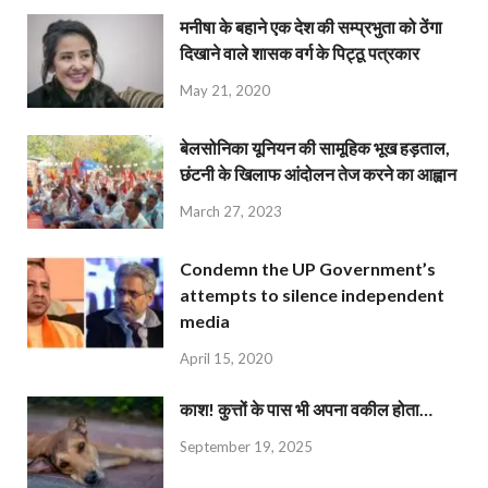
मनीषा के बहाने एक देश की सम्प्रभुता को ठेंगा
दिखाने वाले शासक वर्ग के पिट्ठू पत्रकार
May 21, 2020
बेलसोनिका यूनियन की सामूहिक भूख हड़ताल,
छंटनी के खिलाफ आंदोलन तेज करने का आह्वान
March 27, 2023
Condemn the UP Government’s
attempts to silence independent
media
April 15, 2020
काश! कुत्तों के पास भी अपना वकील होता…
September 19, 2025