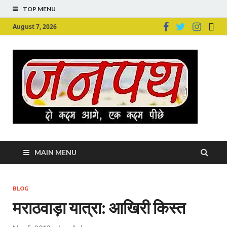
TOP MENU
August 7, 2026
Ju
Junpu
MAIN MENU
BLOG
मराठवाड़ा यात्रा: आखिरी किस्‍त