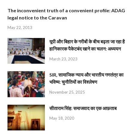
The inconvenient truth of a convenient profile: ADAG
legal notice to the Caravan
May 22, 2013
यूपी और बिहार के गरीबों के बीच बढ़ता जा रहा है
हानिकारक पैकेटबंद खाने का चलन: अध्ययन
March 23, 2023
SIR, सामाजिक न्याय और भारतीय गणतंत्र का
भविष्य: चुनौतियों का विश्लेषण
November 25, 2025
सीताराम सिंह: समाजवाद का एक आफ़ताब
May 18, 2020