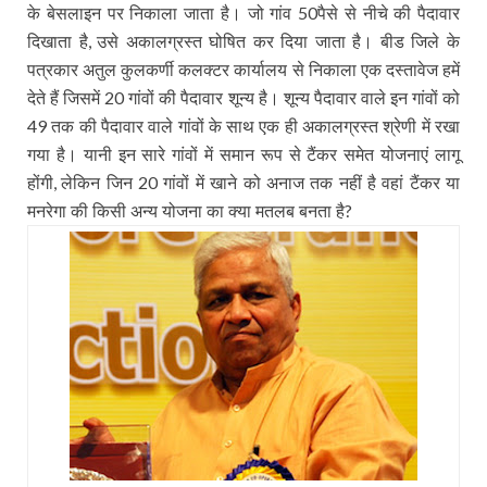
के बेसलाइन पर निकाला जाता है। जो गांव
पैसे से नीचे की पैदावार
50
दिखाता है
उसे अकालग्रस्त घोषित कर दिया जाता है। बीड जिले के
,
पत्रकार अतुल कुलकर्णी कलक्टर कार्यालय से निकाला एक दस्तावेज हमें
देते हैं जिसमें
गांवों की पैदावार शून्य है। शून्य पैदावार वाले इन गांवों को
20
तक की पैदावार वाले गांवों के साथ एक ही अकालग्रस्त श्रेणी में रखा
49
गया है। यानी इन सारे गांवों में समान रूप से टैंकर समेत योजनाएं लागू
होंगी
लेकिन जिन
गांवों में खाने को अनाज तक नहीं है वहां टैंकर या
,
20
मनरेगा की किसी अन्य योजना का क्या मतलब बनता है
?