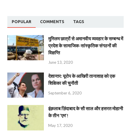
POPULAR
COMMENTS
TAGS
मुस्लिम छात्रों से अमानवीय व्यवहार के सम्बन्ध में
प्रदेश के सामाजिक-सांस्कृतिक संगठनों की
विज्ञप्ति
June 13, 2020
देशान्‍तर: यूरोप के आखिरी तानाशाह को एक
शिक्षिका की चुनौती
September 6, 2020
इंक़लाब ज़िंदाबाद के सौ साल और हसरत मोहानी
के तीन ‘एम’!
May 17, 2020