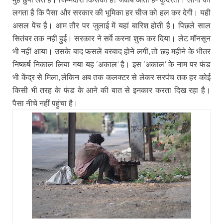
लगता है कि पैसा और सरकार की भूमिका हर चीज को हल कर देगी। यही
असल पेंच है। आम तौर पर जुलाई में यहां बारिश होती है। पिछले साल
सितंबर तक नहीं हुई। सरकार ने सर्वे करना शुरू कर दिया। लेट मॉनसून
भी नहीं आया। उसके बाद फसलें बरबाद होने लगीं
तो छह महीने के भीतर
,
निष्कर्ष निकाल लिया गया यह
अकाल
है। इस
अकाल
के नाम पर फंड
‘
’
‘
’
भी केंद्र से मिला
लेकिन अब तक कलक्टर से लेकर सरपंच तक हर कोई
,
किसी भी तरह के फंड के आने की बात से इनकार करता दिख रहा है।
पैसा नीचे नहीं पहुंचा है।