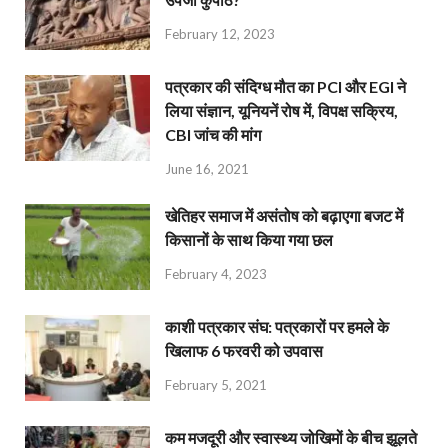
February 12, 2023
पत्रकार की संदिग्ध मौत का PCI और EGI ने
लिया संज्ञान, यूनियनें रोष में, विपक्ष सक्रिय,
CBI जांच की मांग
June 16, 2021
खेतिहर समाज में असंतोष को बढ़ाएगा बजट में
किसानों के साथ किया गया छल
February 4, 2023
काशी पत्रकार संघ: पत्रकारों पर हमले के
खिलाफ 6 फरवरी को उपवास
February 5, 2021
कम मजदूरी और स्वास्थ्य जोखिमों के बीच झूलते