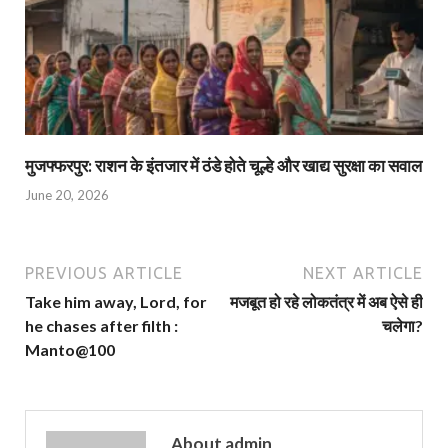
मुजफ्फरपुर: राशन के इंतजार में ठंडे होते चूल्हे और खाद्य सुरक्षा का सवाल
June 20, 2026
PREVIOUS ARTICLE
NEXT ARTICLE
Take him away, Lord, for
मजबूत हो रहे लोकतंत्र में अब ऐसे ही
he chases after filth :
चलेगा?
Manto@100
About admin