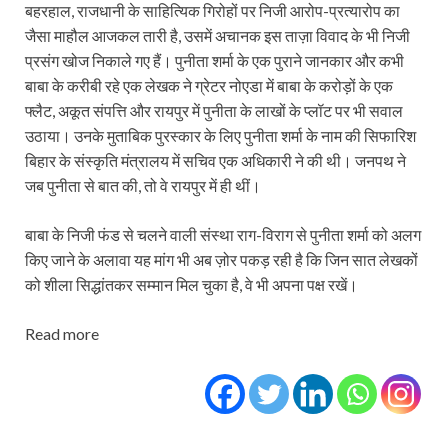
बहरहाल, राजधानी के साहित्यिक गिरोहों पर निजी आरोप-प्रत्‍यारोप का
जैसा माहौल आजकल तारी है, उसमें अचानक इस ताज़ा विवाद के भी निजी
प्रसंग खोज निकाले गए हैं। पुनीता शर्मा के एक पुराने जानकार और कभी
बाबा के करीबी रहे एक लेखक ने ग्रेटर नोएडा में बाबा के करोड़ों के एक
फ्लैट, अकूत संपत्ति और रायपुर में पुनीता के लाखों के प्‍लॉट पर भी सवाल
उठाया। उनके मुताबिक पुरस्‍कार के लिए पुनीता शर्मा के नाम की सिफारिश
बिहार के संस्‍कृति मंत्रालय में सचिव एक अधिकारी ने की थी। जनपथ ने
जब पुनीता से बात की, तो वे रायपुर में ही थीं।
बाबा के निजी फंड से चलने वाली संस्‍था राग-विराग से पुनीता शर्मा को अलग
किए जाने के अलावा यह मांग भी अब ज़ोर पकड़ रही है कि जिन सात लेखकों
को शीला सिद्धांतकर सम्‍मान मिल चुका है, वे भी अपना पक्ष रखें।
Read more