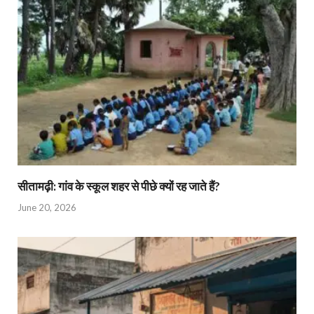
सीतामढ़ी: गांव के स्कूल शहर से पीछे क्यों रह जाते हैं?
June 20, 2026