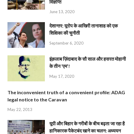
विज्ञप्ति
June 13, 2020
देशान्‍तर: यूरोप के आखिरी तानाशाह को एक
शिक्षिका की चुनौती
September 6, 2020
इंक़लाब ज़िंदाबाद के सौ साल और हसरत मोहानी
के तीन ‘एम’!
May 17, 2020
The inconvenient truth of a convenient profile: ADAG
legal notice to the Caravan
May 22, 2013
यूपी और बिहार के गरीबों के बीच बढ़ता जा रहा है
हानिकारक पैकेटबंद खाने का चलन: अध्ययन