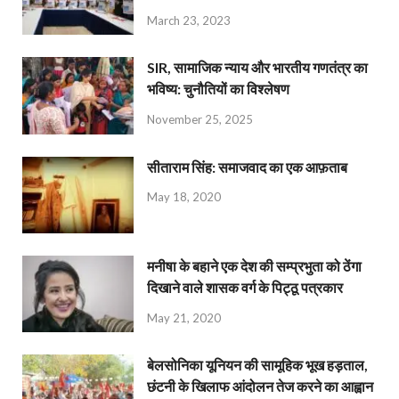
March 23, 2023
SIR, सामाजिक न्याय और भारतीय गणतंत्र का
भविष्य: चुनौतियों का विश्लेषण
November 25, 2025
सीताराम सिंह: समाजवाद का एक आफ़ताब
May 18, 2020
मनीषा के बहाने एक देश की सम्प्रभुता को ठेंगा
दिखाने वाले शासक वर्ग के पिट्ठू पत्रकार
May 21, 2020
बेलसोनिका यूनियन की सामूहिक भूख हड़ताल,
छंटनी के खिलाफ आंदोलन तेज करने का आह्वान