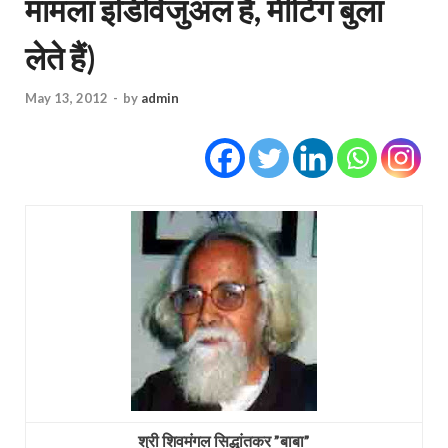
मामला इंडिविजुअल है, मीटिंग बुला
लेते हैं)
May 13, 2012
-
by
admin
श्री शिवमंगल सिद्धांतकर ”बाबा”