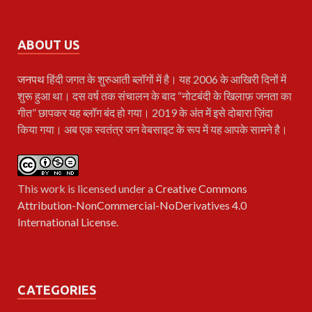
ABOUT US
जनपथ
हिंदी जगत के शुरुआती ब्लॉगों में है। यह 2006 के आखिरी दिनों में
शुरू हुआ था। दस वर्ष तक संचालन के बाद “नोटबंदी के खिलाफ़ जनता का
गीत” छापकर यह ब्लॉग बंद हो गया। 2019 के अंत में इसे दोबारा ज़िंदा
किया गया। अब एक स्वतंत्र जन वेबसाइट के रूप में यह आपके सामने है।
This work is licensed under a
Creative Commons
Attribution-NonCommercial-NoDerivatives 4.0
International License
.
CATEGORIES