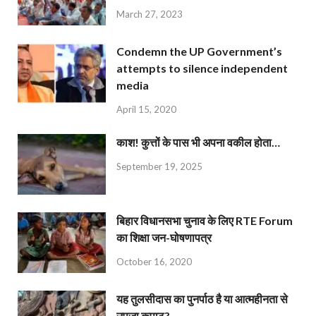
March 27, 2023
Condemn the UP Government’s
attempts to silence independent
media
April 15, 2020
काश! कुत्तों के पास भी अपना वकील होता…
September 19, 2025
बिहार विधानसभा चुनाव के लिए RTE Forum
का शिक्षा जन-घोषणापत्र
October 16, 2020
यह तुलसीदास का पुनर्पाठ है या आत्महीनता से
उपजा कुपाठ?