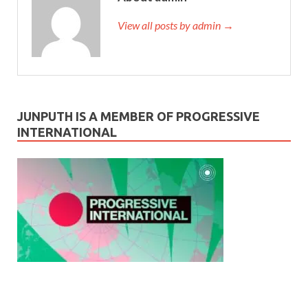
View all posts by admin →
JUNPUTH IS A MEMBER OF PROGRESSIVE
INTERNATIONAL