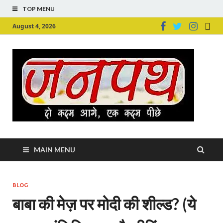
TOP MENU
August 4, 2026
Ju
Junpu
MAIN MENU
BLOG
बाबा की मेज़ पर मोदी की शील्‍ड? (ये