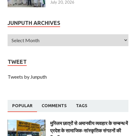
July 20, 2026
JUNPUTH ARCHIVES
TWEET
Tweets by Junputh
POPULAR
COMMENTS
TAGS
मुस्लिम छात्रों से अमानवीय व्यवहार के सम्बन्ध में
प्रदेश के सामाजिक-सांस्कृतिक संगठनों की