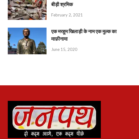
बीड़ी श्रमिक
February 2, 2021
एक मरहूम खिलाड़ी के नाम एक मुल्क का
माफ़ीनामा
June 15, 2020