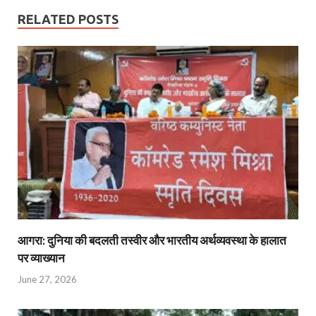
RELATED POSTS
आगरा: दुनिया की बदलती तस्वीर और भारतीय अर्थव्यवस्था के हालात
पर व्याख्यान
June 27, 2026