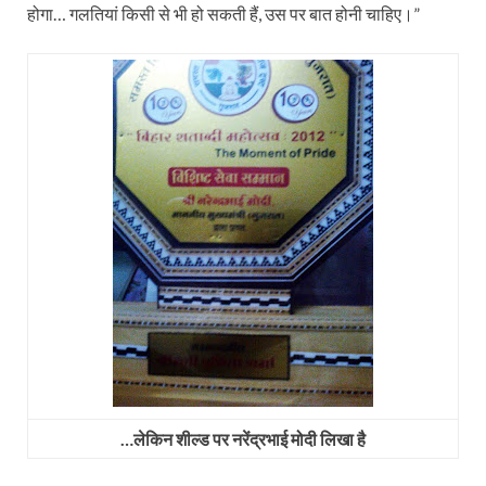
होगा… गलतियां किसी से भी हो सकती हैं, उस पर बात होनी चाहिए।”
…लेकिन शील्‍ड पर नरेंद्रभाई मोदी लिखा है