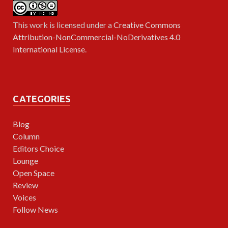
This work is licensed under a
Creative Commons
Attribution-NonCommercial-NoDerivatives 4.0
International License
.
CATEGORIES
Blog
Column
Editors Choice
Lounge
Open Space
Review
Voices
Follow News