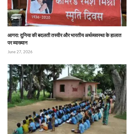
आगरा: दुनिया की बदलती तस्वीर और भारतीय अर्थव्यवस्था के हालात
पर व्याख्यान
June 27, 2026