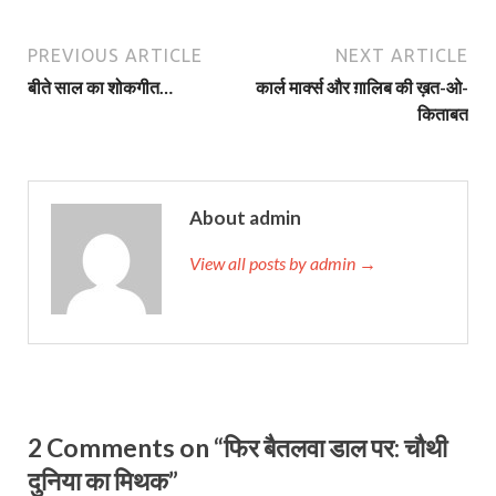
PREVIOUS ARTICLE
NEXT ARTICLE
बीते साल का शोकगीत…
कार्ल मार्क्‍स और ग़ालिब की ख़त-ओ-
किताबत
About admin
View all posts by admin →
2 Comments on “फिर बैतलवा डाल पर: चौथी
दुनिया का मिथक”