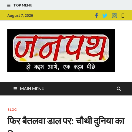
TOP MENU
August 7, 2026
Ju
Junpu
MAIN MENU
BLOG
फिर बैतलवा डाल पर: चौथी दुनिया का