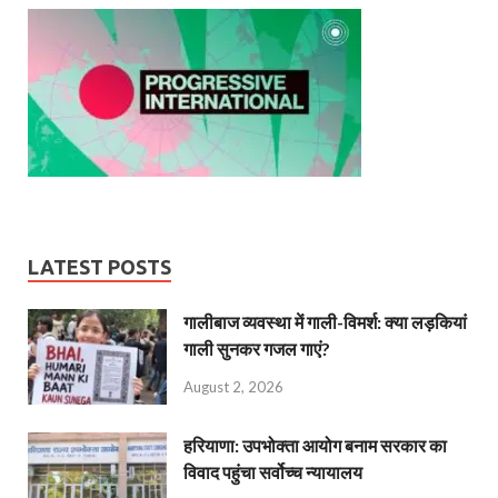
LATEST POSTS
गालीबाज व्‍यवस्‍था में गाली-विमर्श: क्या लड़कियां
गाली सुनकर गजल गाएं?
August 2, 2026
हरियाणा: उपभोक्ता आयोग बनाम सरकार का
विवाद पहुंचा सर्वोच्च न्यायालय