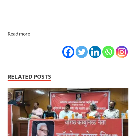
Read more
RELATED POSTS