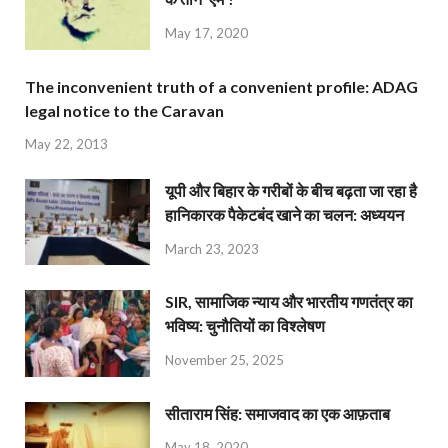
May 17, 2020
The inconvenient truth of a convenient profile: ADAG
legal notice to the Caravan
May 22, 2013
यूपी और बिहार के गरीबों के बीच बढ़ता जा रहा है
हानिकारक पैकेटबंद खाने का चलन: अध्ययन
March 23, 2023
SIR, सामाजिक न्याय और भारतीय गणतंत्र का
भविष्य: चुनौतियों का विश्लेषण
November 25, 2025
सीताराम सिंह: समाजवाद का एक आफ़ताब
May 18, 2020