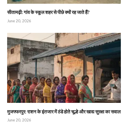
सीतामढ़ी: गांव के स्कूल शहर से पीछे क्यों रह जाते हैं?
June 20, 2026
मुजफ्फरपुर: राशन के इंतजार में ठंडे होते चूल्हे और खाद्य सुरक्षा का सवाल
June 20, 2026