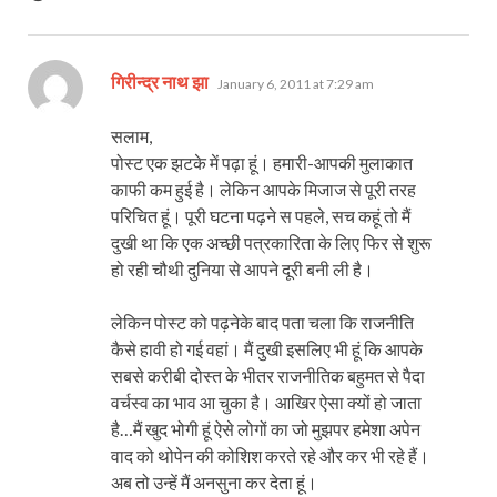
says:
गिरीन्द्र नाथ झा
January 6, 2011 at 7:29 am
सलाम,
पोस्ट एक झटके में पढ़ा हूं। हमारी-आपकी मुलाकात
काफी कम हुई है। लेकिन आपके मिजाज से पूरी तरह
परिचित हूं। पूरी घटना पढ़ने स पहले, सच कहूं तो मैं
दुखी था कि एक अच्छी पत्रकारिता के लिए फिर से शुरू
हो रही चौथी दुनिया से आपने दूरी बनी ली है।
लेकिन पोस्ट को पढ़नेके बाद पता चला कि राजनीति
कैसे हावी हो गई वहां। मैं दुखी इसलिए भी हूं कि आपके
सबसे करीबी दोस्त के भीतर राजनीतिक बहुमत से पैदा
वर्चस्‍व का भाव आ चुका है। आखिर ऐसा क्यों हो जाता
है…मैं खुद भोगी हूं ऐसे लोगों का जो मुझपर हमेशा अपेन
वाद को थोपेन की कोशिश करते रहे और कर भी रहे हैं।
अब तो उन्हें मैं अनसुना कर देता हूं।