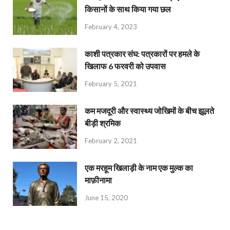
किसानों के साथ किया गया छल
February 4, 2023
काशी पत्रकार संघ: पत्रकारों पर हमले के
खिलाफ 6 फरवरी को उपवास
February 5, 2021
कम मजदूरी और स्वास्थ्य जोखिमों के बीच झूलते
बीड़ी श्रमिक
February 2, 2021
एक मरहूम खिलाड़ी के नाम एक मुल्क का
माफ़ीनामा
June 15, 2020