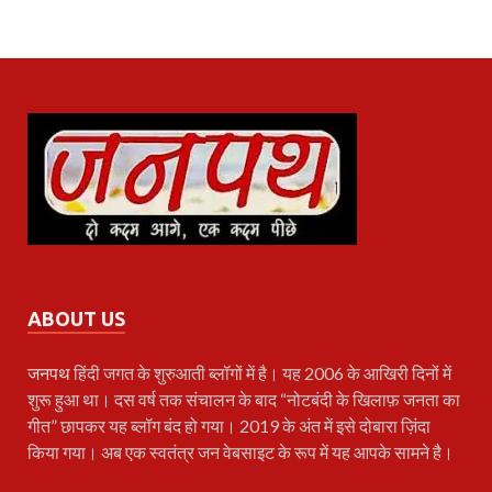
ABOUT US
जनपथ
हिंदी जगत के शुरुआती ब्लॉगों में है। यह 2006 के आखिरी दिनों में
शुरू हुआ था। दस वर्ष तक संचालन के बाद “नोटबंदी के खिलाफ़ जनता का
गीत” छापकर यह ब्लॉग बंद हो गया। 2019 के अंत में इसे दोबारा ज़िंदा
किया गया। अब एक स्वतंत्र जन वेबसाइट के रूप में यह आपके सामने है।