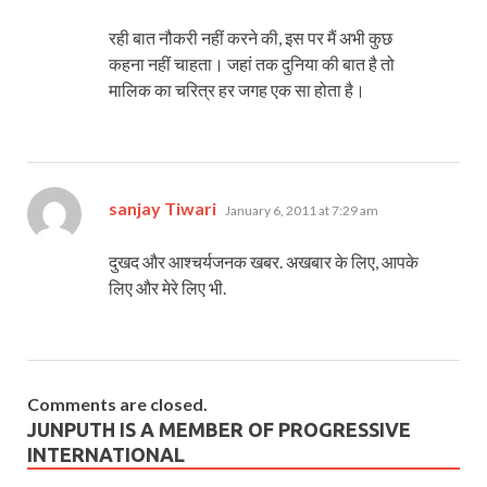
रही बात नौकरी नहीं करने की, इस पर मैं अभी कुछ
कहना नहीं चाहता। जहां तक दुनिया की बात है तो
मालिक का चरित्र हर जगह एक सा होता है।
says:
sanjay Tiwari
January 6, 2011 at 7:29 am
दुखद और आश्चर्यजनक खबर. अखबार के लिए, आपके
लिए और मेरे लिए भी.
Comments are closed.
JUNPUTH IS A MEMBER OF PROGRESSIVE
INTERNATIONAL