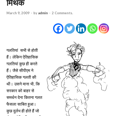
मिथक
March 9, 2009
-
by
admin
-
2 Comments.
गलतियां सभी से होती
हैं। लेकिन ऐतिहासिक
गलतियां कुछ ही करते
हैं। जैसे सीपीएम ने
ऐतिहासिक गलती की
,
थी। उसने माना भी
कि
सरकार को बाहर से
समर्थन देना कितना गलत
फैसला साबित हुआ।
कुछ दुर्लभ ही होते हैं जो