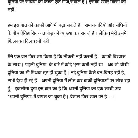
दुनिया पर संघियों का कब्‍जा एक मौजूं सवाल है। इसकी खबर किसी को
नहीं।
हम इस बात को काफी आगे भी बढ़ा सकते हैं। समाजवादियों और संघियों
के बीच ऐतिहासिक गठजोड़ की व्‍याख्‍या कर सकते हैं। लेकिन मेरी इसमें
फिलवक्‍त दिलचस्‍पी नहीं।
मैंने एक बार फिर तय किया है कि नौकरी नहीं करनी है। काफी विश्‍वास
के साथ। पहली दुनिया के बारे में कोई भ्रम कभी नहीं था। अब तो चौथी
दुनिया का भी मिथक टूट ही चुका है। नई दुनिया कैसे बन-बिगड़ रही है,
सभी देख ही रहे हैं। अपनी दुनिया में लौट कर बाकी दुनियाओं पर सोच रहा
हूं। इकलौता दुख इस बात का है कि अपनी दुनिया का एक साथी अब
‘अपनी दुनिया’ में वापस जा चुका है। बैताल फिर डाल पर है…।