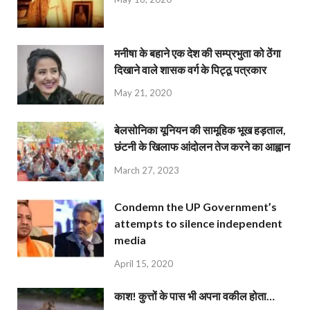
मनीषा के बहाने एक देश की सम्प्रभुता को ठेंगा
दिखाने वाले शासक वर्ग के पिट्ठू पत्रकार
May 21, 2020
बेलसोनिका यूनियन की सामूहिक भूख हड़ताल,
छंटनी के खिलाफ आंदोलन तेज करने का आह्वान
March 27, 2023
Condemn the UP Government’s
attempts to silence independent
media
April 15, 2020
काश! कुत्तों के पास भी अपना वकील होता…