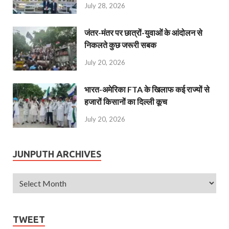
July 28, 2026
जंतर-मंतर पर छात्रों-युवाओं के आंदोलन से
निकलते कुछ जरूरी सबक
July 20, 2026
भारत-अमेरिका FTA के खिलाफ कई राज्यों से
हजारों किसानों का दिल्ली कूच
July 20, 2026
JUNPUTH ARCHIVES
TWEET