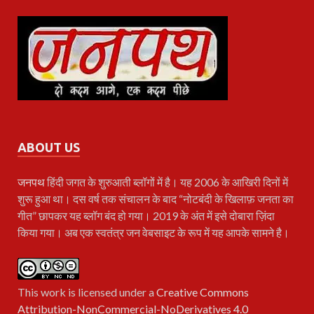
ABOUT US
जनपथ
हिंदी जगत के शुरुआती ब्लॉगों में है। यह 2006 के आखिरी दिनों में
शुरू हुआ था। दस वर्ष तक संचालन के बाद “नोटबंदी के खिलाफ़ जनता का
गीत” छापकर यह ब्लॉग बंद हो गया। 2019 के अंत में इसे दोबारा ज़िंदा
किया गया। अब एक स्वतंत्र जन वेबसाइट के रूप में यह आपके सामने है।
This work is licensed under a
Creative Commons
Attribution-NonCommercial-NoDerivatives 4.0