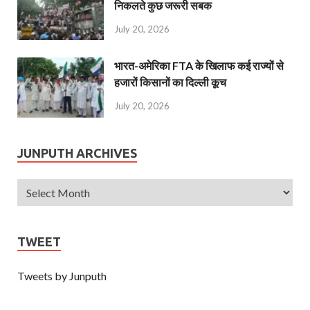
निकलते कुछ जरूरी सबक
July 20, 2026
भारत-अमेरिका FTA के खिलाफ कई राज्यों से
हजारों किसानों का दिल्ली कूच
July 20, 2026
JUNPUTH ARCHIVES
TWEET
Tweets by Junputh