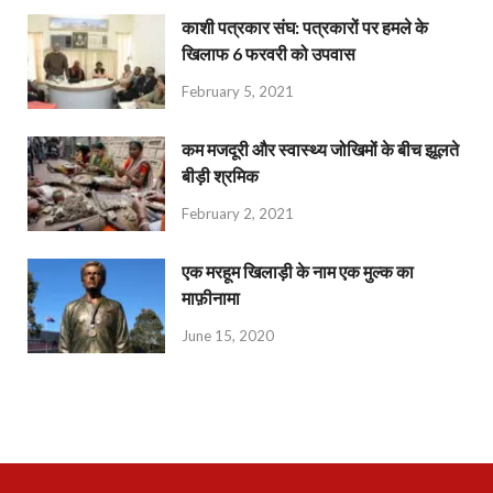
काशी पत्रकार संघ: पत्रकारों पर हमले के
खिलाफ 6 फरवरी को उपवास
February 5, 2021
कम मजदूरी और स्वास्थ्य जोखिमों के बीच झूलते
बीड़ी श्रमिक
February 2, 2021
एक मरहूम खिलाड़ी के नाम एक मुल्क का
माफ़ीनामा
June 15, 2020