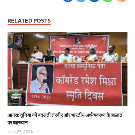
RELATED POSTS
आगरा: दुनिया की बदलती तस्वीर और भारतीय अर्थव्यवस्था के हालात
पर व्याख्यान
June 27, 2026