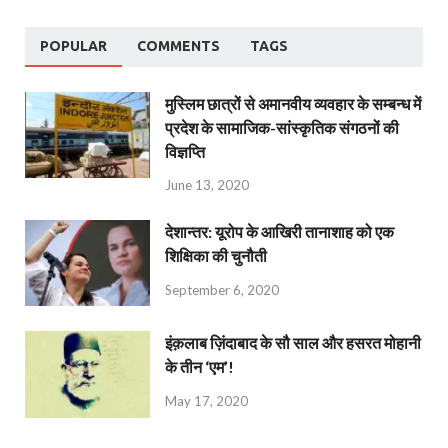
POPULAR
COMMENTS
TAGS
मुस्लिम छात्रों से अमानवीय व्यवहार के सम्बन्ध में
प्रदेश के सामाजिक-सांस्कृतिक संगठनों की
विज्ञप्ति
June 13, 2020
देशान्‍तर: यूरोप के आखिरी तानाशाह को एक
शिक्षिका की चुनौती
September 6, 2020
इंक़लाब ज़िंदाबाद के सौ साल और हसरत मोहानी
के तीन ‘एम’!
May 17, 2020