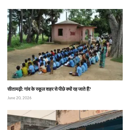
सीतामढ़ी: गांव के स्कूल शहर से पीछे क्यों रह जाते हैं?
June 20, 2026