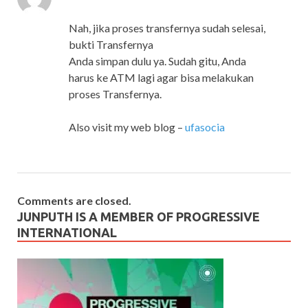
Nah, jika proses transfernya sudah selesai,
bukti Transfernya
Anda simpan dulu ya. Sudah gitu, Anda
harus ke ATM lagi agar bisa melakukan
proses Transfernya.
Also visit my web blog –
ufasocia
Comments are closed.
JUNPUTH IS A MEMBER OF PROGRESSIVE
INTERNATIONAL