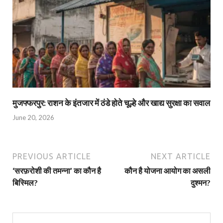
मुजफ्फरपुर: राशन के इंतजार में ठंडे होते चूल्हे और खाद्य सुरक्षा का सवाल
June 20, 2026
PREVIOUS ARTICLE
NEXT ARTICLE
‘सरफ़रोशी की तमन्‍ना’ का कौन है
कौन है योजना आयोग का असली
बिस्मिल?
दुश्‍मन?