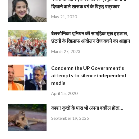
दिखाने वाले शासक वर्ग के पिट्ठू पत्रकार
May 21, 2020
बेलसोनिका यूनियन की सामूहिक भूख हड़ताल,
छंटनी के खिलाफ आंदोलन तेज करने का आह्वान
March 27, 2023
Condemn the UP Government’s
attempts to silence independent
media
April 15, 2020
काश! कुत्तों के पास भी अपना वकील होता…
September 19, 2025