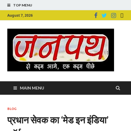
TOP MENU
August 7, 2026
Ju
Junpu
MAIN MENU
BLOG
प्रधान सेवक का ‘मेड इन इंडिया’