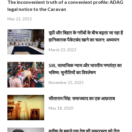
The inconvenient truth of a convenient profile: ADAG
legal notice to the Caravan
May 22, 2013
यूपी और बिहार के गरीबों के बीच बढ़ता जा रहा है
हानिकारक पैकेटबंद खाने का चलन: अध्ययन
March 23, 2023
SIR, सामाजिक न्याय और भारतीय गणतंत्र का
भविष्य: चुनौतियों का विश्लेषण
November 25, 2025
सीताराम सिंह: समाजवाद का एक आफ़ताब
May 18, 2020
मनीषा के बहाने एक देश की सम्प्रभुता को ठेंगा