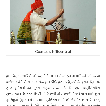
Courtesy:
Niticentral
,
हालांकि
कर्मचारियों की छंटनी के मामले में कारखाना मालिकों को ज़्यादा
,
अधिकार देने से सरकार फ़िलहाल पीछे हट गई है
क्योंकि इसके ख़िलाफ़
ट्रेड यूनियनों का गुस्सा भड़क सकता है. फ़िलहाल अप्रेंटिसशिप
1961
एक्ट-
के तहत किसी भी फैक्ट्री और कंपनी में रखे जाने वाले कुल
प्रशिक्षुओं (ट्रेनी) में से पचास प्रतिशत लोगों को नियमित कर्मचारी बनाए
जाने का प्रावधान है. ऐसे सभी कर्मचारियों को पीएफ और ईएसआई समेत