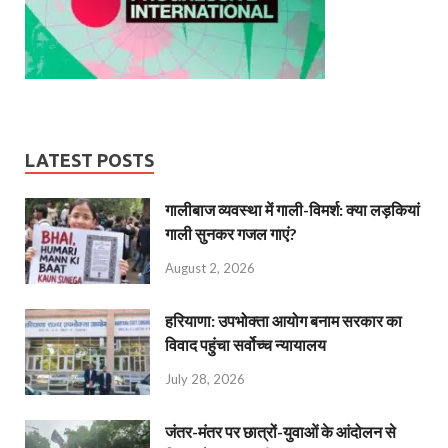
LATEST POSTS
गालीबाज व्‍यवस्‍था में गाली-विमर्श: क्या लड़कियां
गाली सुनकर गजल गाएं?
August 2, 2026
हरियाणा: उपभोक्ता आयोग बनाम सरकार का
विवाद पहुंचा सर्वोच्च न्यायालय
July 28, 2026
जंतर-मंतर पर छात्रों-युवाओं के आंदोलन से