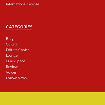
International License
.
CATEGORIES
Blog
Column
Editors Choice
Lounge
Open Space
Review
Voices
Follow News