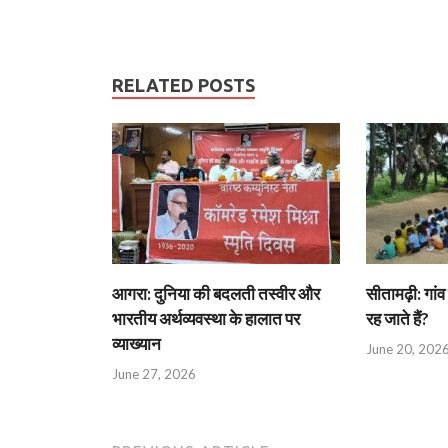
RELATED POSTS
आगरा: दुनिया की बदलती तस्वीर और
सीतामढ़ी: गांव 
भारतीय अर्थव्यवस्था के हालात पर
रह जाते हैं?
व्याख्यान
June 20, 202
June 27, 2026