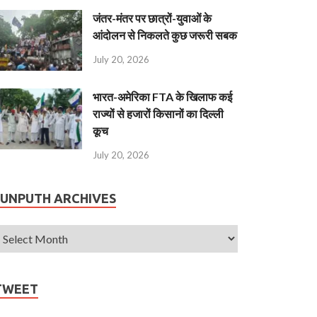
जंतर-मंतर पर छात्रों-युवाओं के
आंदोलन से निकलते कुछ जरूरी सबक
July 20, 2026
भारत-अमेरिका FTA के खिलाफ कई
राज्यों से हजारों किसानों का दिल्ली
कूच
July 20, 2026
JUNPUTH ARCHIVES
TWEET