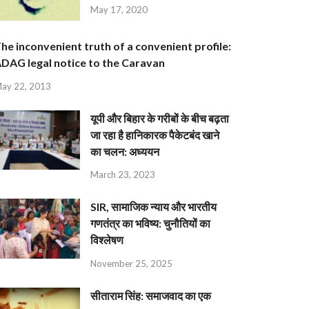
May 17, 2020
he inconvenient truth of a convenient profile:
DAG legal notice to the Caravan
ay 22, 2013
यूपी और बिहार के गरीबों के बीच बढ़ता
जा रहा है हानिकारक पैकेटबंद खाने
का चलन: अध्ययन
March 23, 2023
SIR, सामाजिक न्याय और भारतीय
गणतंत्र का भविष्य: चुनौतियों का
विश्लेषण
November 25, 2025
सीताराम सिंह: समाजवाद का एक