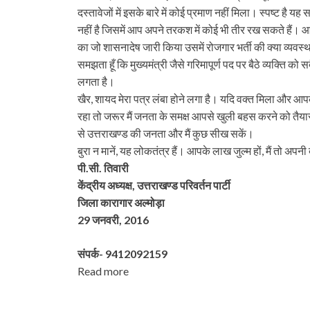
दस्तावेजों में इसके बारे में कोई प्रमाण नहीं मिला। स्पष्‍ट ह
नहीं है जिसमें आप अपने तरकश में कोई भी तीर रख सकते हैं।
का जो शासनादेष जारी किया उसमें रोजगार भर्ती की क्या व्यवस्था ह
समझता हूँ कि मुख्यमंत्री जैसे गरिमापूर्ण पद पर बैठे व्यक्ति 
लगता है।
खैर, शायद मेरा पत्र लंबा होने लगा है। यदि वक्त मिला और आपके स
रहा तो जरूर मैं जनता के समक्ष आपसे खुली बहस करने को तैयार
से उत्तराखण्ड की जनता और मैं कुछ सीख सकें।
बुरा न मानें, यह लोकतंत्र हैं। आपके लाख जुल्म हों, मैं तो अपन
पी.सी. तिवारी
केंद्रीय अध्यक्ष,
उत्तराखण्ड परिवर्तन पार्टी
जिला कारागार अल्मोड़ा
29 जनवरी, 2016
संपर्क- 9412092159
Read more