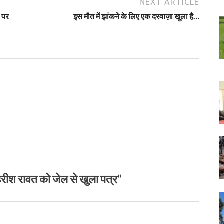
NEXT ARTICLE
ी पर
इस मौत में झांकने के लिए एक दरवाज़ा खुला है…
श रावत को जेल से खुला पत्र”