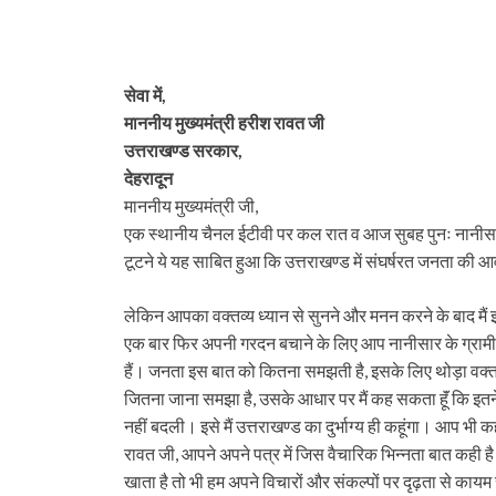
सेवा में,
माननीय मुख्यमंत्री हरीश रावत जी
उत्तराखण्ड सरकार,
देहरादून
माननीय मुख्यमंत्री जी,
एक स्थानीय चैनल ईटीवी पर कल रात व आज सुबह पुनः नानीसार 
टूटने ये यह साबित हुआ कि उत्तराखण्ड में संघर्षरत जनता की
लेकिन आपका वक्तव्य ध्यान से सुनने और मनन करने के बाद मैं 
एक बार फिर अपनी गरदन बचाने के लिए आप नानीसार के ग्रामीणो
हैं। जनता इस बात को कितना समझती है, इसके लिए थोड़ा वक्त
जितना जाना समझा है, उसके आधार पर मैं कह सकता हूॅं कि इतने
नहीं बदली। इसे मैं उत्तराखण्ड का दुर्भाग्य ही कहूंगा। आप भी 
रावत जी, आपने अपने पत्र में जिस वैचारिक भिन्नता बात कही 
खाता है तो भी हम अपने विचारों और संकल्पों पर दृढ़ता से कायम