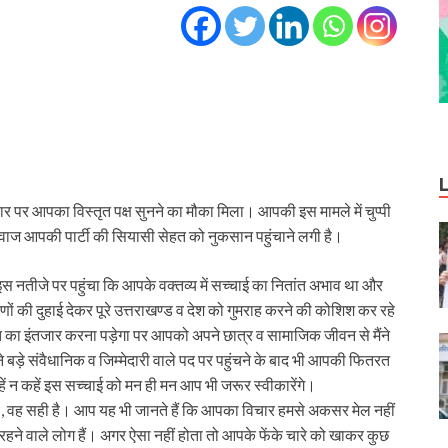
पर आपका विस्तृत पक्ष सुनने का मौका मिला। आपकी इस मामले में चुप्पी
 आवाज आपकी पार्टी की सियासी सेहत को नुकसान पहुंचाने लगी है।
इस नतीजे पर पहुंचा कि आपके वक्तव्य में सच्चाई का नितांत अभाव था और
ं की दुहाई देकर पूरे उत्तराखण्ड व देश को गुमराह करने की कोशिश कर रहे
 का इंतजार करना पड़ेगा पर आपको अपने छात्र व सामाजिक जीवन से मैंने
 बड़े संवैधानिक व जिम्मेदारी वाले पद पर पहुंचने के बाद भी आपकी फितरत
कहें न कहें इस सच्चाई को मन ही मन आप भी जरूर स्वीकारेंगे।
है , वह सही है। आप यह भी जानते हैं कि आपका विचार हमसे अकसर मेल नहीं
 रहने वाले लोग हैं। अगर ऐसा नहीं होता तो आपके फेंके चारे को खाकर कुछ