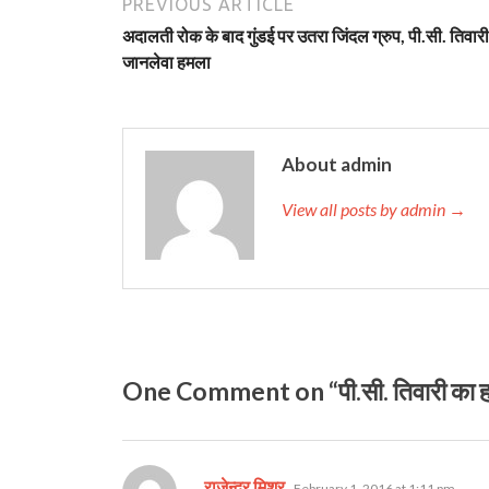
PREVIOUS ARTICLE
अदालती रोक के बाद गुंडई पर उतरा जिंदल ग्रुप, पी.सी. तिवार
जानलेवा हमला
About admin
View all posts by admin →
One Comment on “पी.सी. तिवारी का हरी
says:
राजेन्द्र मिश्र
February 1, 2016 at 1:11 pm