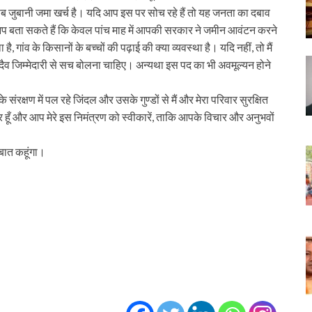
ै यह सब जुबानी जमा खर्च है। यदि आप इस पर सोच रहे हैं तो यह जनता का दबाव
 आप बता सकते हैं कि केवल पांच माह में आपकी सरकार ने जमीन आवंटन करने
ै, गांव के किसानों के बच्चों की पढ़ाई की क्या व्यवस्था है। यदि नहीं, तो मैं
को सदैव जिम्मेदारी से सच बोलना चाहिए। अन्यथा इस पद का भी अवमूल्यन होने
ंरक्षण में पल रहे जिंदल और उसके गुण्डों से मैं और मेरा परिवार सुरक्षित
 हूँ और आप मेरे इस निमंत्रण को स्वीकारें, ताकि आपके विचार और अनुभवों
ी बात कहूंगा।