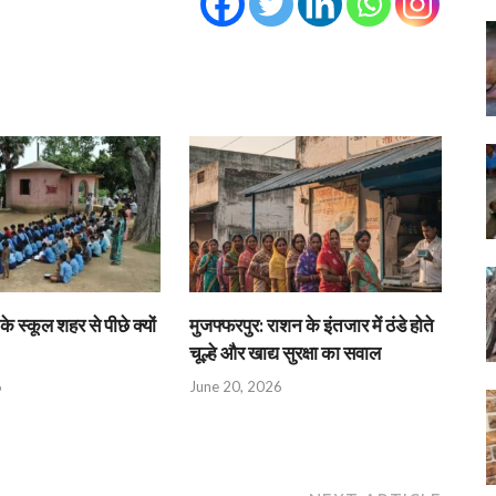
के स्कूल शहर से पीछे क्यों
मुजफ्फरपुर: राशन के इंतजार में ठंडे होते
चूल्हे और खाद्य सुरक्षा का सवाल
6
June 20, 2026