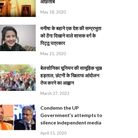
आफ़ताब
May 18, 2020
मनीषा के बहाने एक देश की सम्प्रभुता
को ठेंगा दिखाने वाले शासक वर्ग के
पिट्ठू पत्रकार
May 21, 2020
बेलसोनिका यूनियन की सामूहिक भूख
हड़ताल, छंटनी के खिलाफ आंदोलन
तेज करने का आह्वान
March 27, 2023
Condemn the UP
Government’s attempts to
silence independent media
April 15, 2020