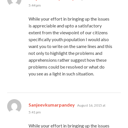
5:44 pm
While your effort in bringing up the issues
is appreciable and upto a satisfactory
extent from the viewpoint of our citizens
specifically youth population I would also
want you to write on the same lines and this
not only to highlight the problems and
apprehensions rather suggest how these
problems could be resolved or what do
you see as a light in such situation.
says:
Sanjeevkumarpandey
August 16, 2015 at
5:41 pm
While your effort in bringing up the issues