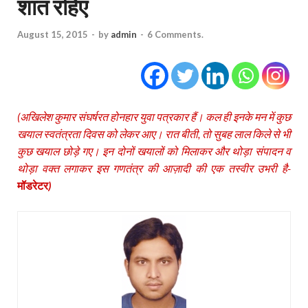
शांत रहिए
August 15, 2015
-
by
admin
-
6 Comments.
(अखिलेश कुमार संघर्षरत होनहार युवा पत्रकार हैं। कल ही इनके मन में कुछ
खयाल स्‍वतंत्रता दिवस को लेकर आए। रात बीती, तो सुबह लाल किले से भी
कुछ खयाल छोड़े गए। इन दोनों खयालों को मिलाकर और
थोड़ा संपादन व
थोड़ा वक्‍त लगाकर इस गणतंत्र की
आज़ादी की एक तस्‍वीर उभरी है-
मॉडरेटर
)