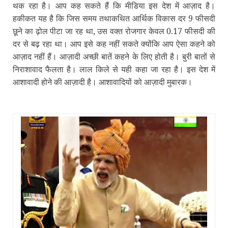
थक रहा है। आप कह सकते हैं कि मीडिया इस देश में आज़ाद है।
हकीकत यह है कि जिस समय तथाकथित आर्थिक विकास दर 9 फीसदी
छूने का ढ़ोल पीटा जा रह था, उस वक्‍त रोजगार केवल 0.17 फीसदी की
दर से बढ़ रहा था। आप इसे कह नहीं सकते क्‍योंकि आप ऐसा कहने को
आज़ाद नहीं हैं। आज़ादी अच्‍छी बातें कहने के लिए होती है। बुरी बातों से
निराशावाद फैलता है। लाल किले से यही कहा जा रहा है। इस देश में
आशावादी होने की आज़ादी है। आशावादियों को आज़ादी मुबारक।