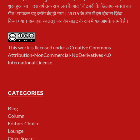
शुरू हुआ था। दस वर्ष तक संचालन के बाद “नोटबंदी के खिलाफ़ जनता का
गीत” छापकर यह ब्लॉग बंद हो गया। 2019 के अंत में इसे दोबारा ज़िंदा
किया गया। अब एक स्वतंत्र जन वेबसाइट के रूप में यह आपके सामने है।
This work is licensed under a
Creative Commons
Attribution-NonCommercial-NoDerivatives 4.0
International License
.
CATEGORIES
Blog
Column
Editors Choice
Lounge
Open Space