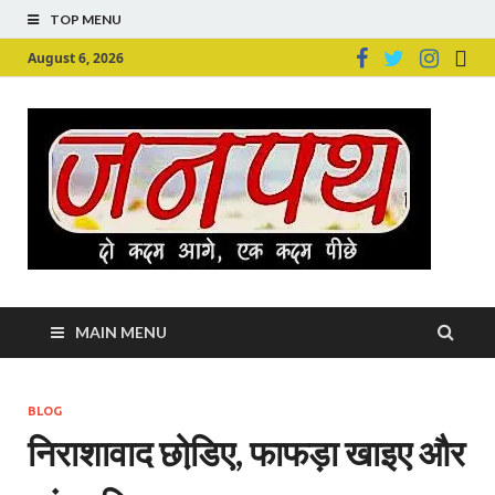
TOP MENU
August 6, 2026
Ju
Junpu
MAIN MENU
BLOG
निराशावाद छोडि़ए, फाफड़ा खाइए और