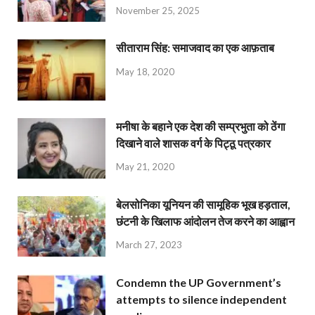
November 25, 2025
सीताराम सिंह: समाजवाद का एक आफ़ताब
May 18, 2020
मनीषा के बहाने एक देश की सम्प्रभुता को ठेंगा
दिखाने वाले शासक वर्ग के पिट्ठू पत्रकार
May 21, 2020
बेलसोनिका यूनियन की सामूहिक भूख हड़ताल,
छंटनी के खिलाफ आंदोलन तेज करने का आह्वान
March 27, 2023
Condemn the UP Government’s
attempts to silence independent