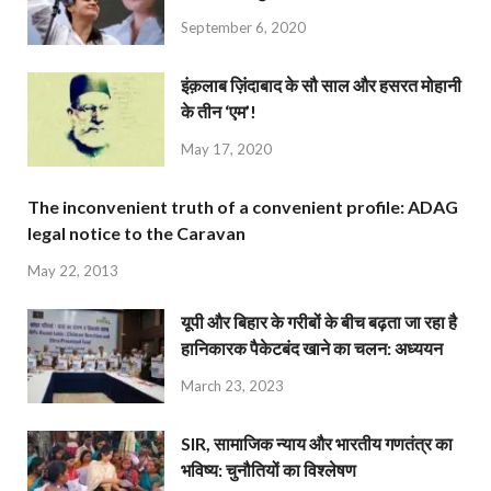
September 6, 2020
इंक़लाब ज़िंदाबाद के सौ साल और हसरत मोहानी
के तीन ‘एम’!
May 17, 2020
The inconvenient truth of a convenient profile: ADAG
legal notice to the Caravan
May 22, 2013
यूपी और बिहार के गरीबों के बीच बढ़ता जा रहा है
हानिकारक पैकेटबंद खाने का चलन: अध्ययन
March 23, 2023
SIR, सामाजिक न्याय और भारतीय गणतंत्र का
भविष्य: चुनौतियों का विश्लेषण