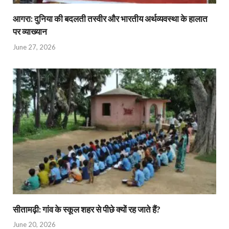
आगरा: दुनिया की बदलती तस्वीर और भारतीय अर्थव्यवस्था के हालात
पर व्याख्यान
June 27, 2026
सीतामढ़ी: गांव के स्कूल शहर से पीछे क्यों रह जाते हैं?
June 20, 2026