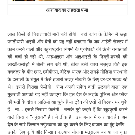
आशावाद का लहराता पंजा
लाल किले से निराशावादी बातें नहीं होंगी। वहां कांच के केबिन में खड़ा
पगड़ीधारी भाइयों और बैनों को यह नहीं बताएगा कि जब आईटी सेक्टर में
काम करने वालों और बहुराष्ट्रीय निगमों के प्रबंधकों की ऊंची तनख्वाहों
की चर्चा हो रही थी, आइआइएम और आइआइटी के डिग्रीधारकों की
लाखों-करोड़ों में बोली लग रही थी, ठीक उसी वक्‍त मज़बूत होते इस
गणतंत्र के बीए-एमए, एबीबीएस, बीटेक धारक और लंगड़े मीडिया संस्थानों
के दलालों के चंगुल में फंसे हजारों छात्र नौकरी के लिए दर-दर भटक रहे
थे। इससे निराशा फैलेगी। रोज़ अपनी सफेद दाढ़ी छंटवाने वाला एक
गुजराती आपको यह नहीं बताएगा कि इस देश के लड़के पुलिस और फौज
की भर्ती के दौरान लाठियां खा चुके हैं या ट्रेन की छतों से गिरकर मर चुके
हैं। ना… इससे निराशा फैलेगी। उसके गुर्गे कहते हैं कि खुदकुशी करने
वाले किसान ”नपुंसक” हैं। ये ठीक है। इस बयान में आशावाद है। अब
देश के सारे किसान नपुंसकता को दूर करने के लिए बाज़ार का मुंह देखेंगे।
उनके लिए कृषि और किसान कल्‍याण योजना मंत्रालय बनाया जा चुका