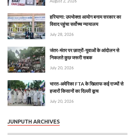
August 2, 2026
हरियाणा: उपभोक्ता आयोग बनाम सरकार का
विवाद पहुंचा सर्वोच्च न्यायालय
July 28, 2026
जंतर-मंतर पर छात्रों-युवाओं के आंदोलन से
निकलते कुछ जरूरी सबक
July 20, 2026
भारत-अमेरिका FTA के खिलाफ कई राज्यों से
हजारों किसानों का दिल्ली कूच
July 20, 2026
JUNPUTH ARCHIVES