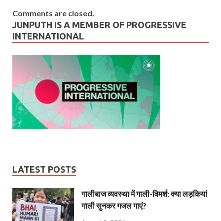
Comments are closed.
JUNPUTH IS A MEMBER OF PROGRESSIVE
INTERNATIONAL
LATEST POSTS
गालीबाज व्‍यवस्‍था में गाली-विमर्श: क्या लड़कियां
गाली सुनकर गजल गाएं?