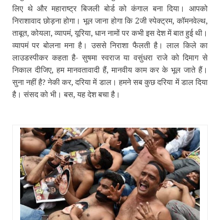
लिए थे और महाराष्ट्र बिजली बोर्ड को कंगाल बना दिया। आपको
निराशावाद छोड़ना होगा। भूल जाना होगा कि 2जी स्पेक्ट्रम, कॉमनवेल्‍थ,
ताबूत, कोयला, व्‍यापमं, यूरिया, धान नामों पर कभी इस देश में बात हुई थी।
व्‍यापमं पर बोलना मना है। उससे निराशा फैलती है। लाल किले का
लाउडस्‍पीकर कहता है- सुषमा स्‍वराज या वसुंधरा राजे को दिमाग से
निकाल दीजिए, हम मानवतावादी हैं, मानवीय काम कर के भूल जाते हैं।
सुना नहीं है
नेकी कर, दरिया में डाल। हमने सब कुछ दरिया में डाल दिया
?
है। संसद को भी। बस, यह देश बचा है।