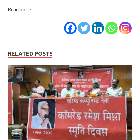
Read more
RELATED POSTS