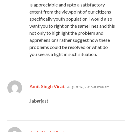
is appreciable and upto a satisfactory
extent from the viewpoint of our citizens
specifically youth population I would also
want you to right on the same lines and this
not only to highlight the problem and
apprehensions rather suggest how these
problems could be resolved or what do
you see as a light in such situation.
says:
Amit Singh Virat
August 16, 2015 at 8:00 am
Jabarjast
says: