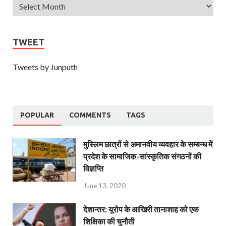
TWEET
Tweets by Junputh
POPULAR
COMMENTS
TAGS
मुस्लिम छात्रों से अमानवीय व्यवहार के सम्बन्ध में
प्रदेश के सामाजिक-सांस्कृतिक संगठनों की
विज्ञप्ति
June 13, 2020
देशान्‍तर: यूरोप के आखिरी तानाशाह को एक
शिक्षिका की चुनौती