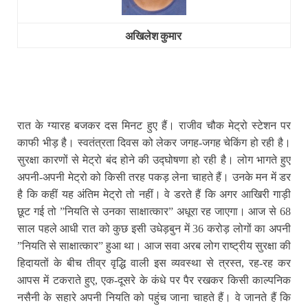
अखिलेश कुमार
रात के ग्यारह बजकर दस मिनट हुए हैं। राजीव चौक मेट्रो स्टेशन पर
काफी भीड़ है। स्वतंत्रता दिवस को लेकर जगह-जगह चेकिंग हो रही है।
सुरक्षा कारणों से मेट्रो बंद होने की उद्घोषणा हो रही है। लोग भागते हुए
अपनी-अपनी मेट्रो को किसी तरह पकड़ लेना चाहते हैं। उनके मन में डर
है कि कहीं यह अंतिम मेट्रो तो नहीं। वे डरते हैं कि अगर आखिरी गाड़ी
छूट गई तो ”नियति से उनका साक्षात्‍कार” अधूरा
रह जाएगा। आज से 68
साल पहले आधी रात को कुछ इसी उधेड़बुन में 36 करोड़ लोगों का अपनी
”नियति से साक्षात्‍कार” हुआ था। आज सवा अरब लोग राष्‍ट्रीय सुरक्षा की
हिदायतों के बीच तीव्र वृद्धि वाली इस व्यवस्था से त्रस्त, रह-रह कर
आपस में टकराते हुए, एक-दूसरे के कंधे पर पैर रखकर किसी काल्‍पनिक
नसैनी के सहारे अपनी नियति को पहुंच जाना चाहते हैं। वे जानते हैं कि