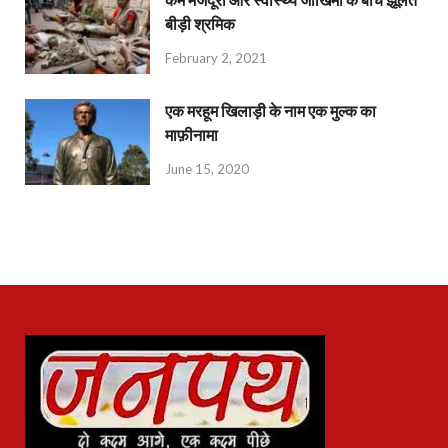
बीड़ी श्रमिक
February 2, 2021
एक मरहूम खिलाड़ी के नाम एक मुल्क का
माफ़ीनामा
June 15, 2020