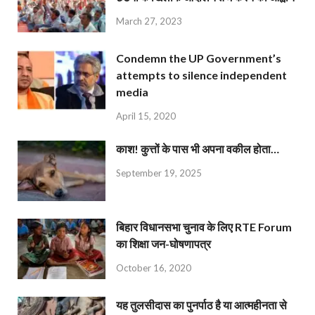
March 27, 2023
Condemn the UP Government’s
attempts to silence independent
media
April 15, 2020
काश! कुत्तों के पास भी अपना वकील होता…
September 19, 2025
बिहार विधानसभा चुनाव के लिए RTE Forum
का शिक्षा जन-घोषणापत्र
October 16, 2020
यह तुलसीदास का पुनर्पाठ है या आत्महीनता से