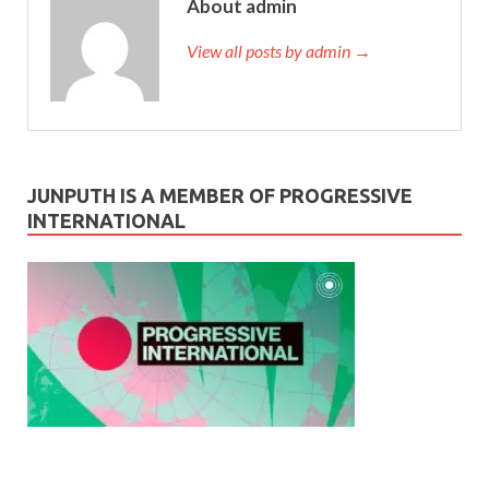
About admin
View all posts by admin →
JUNPUTH IS A MEMBER OF PROGRESSIVE
INTERNATIONAL