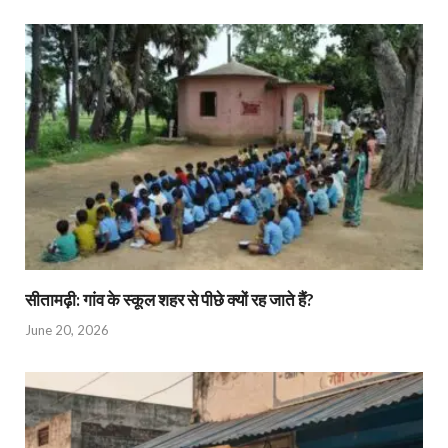
सीतामढ़ी: गांव के स्कूल शहर से पीछे क्यों रह जाते हैं?
June 20, 2026