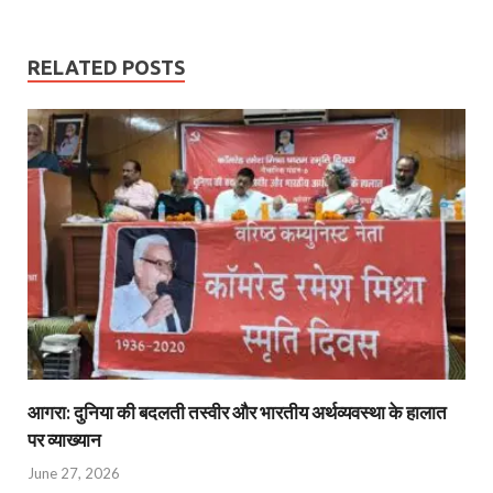
RELATED POSTS
आगरा: दुनिया की बदलती तस्वीर और भारतीय अर्थव्यवस्था के हालात
पर व्याख्यान
June 27, 2026