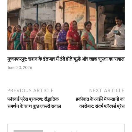
मुजफ्फरपुर: राशन के इंतजार में ठंडे होते चूल्हे और खाद्य सुरक्षा का सवाल
June 20, 2026
PREVIOUS ARTICLE
NEXT ARTICLE
फॉरवर्ड प्रेस प्रकरण: सैद्धांतिक
हक़ीकत के आईने में फसानों का
समर्थन के साथ कुछ ज़रूरी सवाल
कारोबार: संदर्भ फॉरवर्ड प्रेस