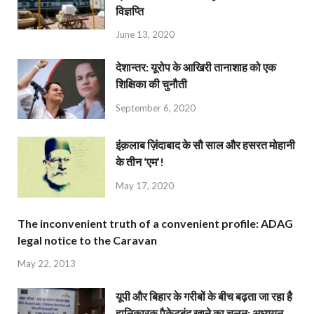
विज्ञप्ति
June 13, 2020
देशान्‍तर: यूरोप के आखिरी तानाशाह को एक
शिक्षिका की चुनौती
September 6, 2020
इंक़लाब ज़िंदाबाद के सौ साल और हसरत मोहानी
के तीन ‘एम’!
May 17, 2020
The inconvenient truth of a convenient profile: ADAG
legal notice to the Caravan
May 22, 2013
यूपी और बिहार के गरीबों के बीच बढ़ता जा रहा है
हानिकारक पैकेटबंद खाने का चलन: अध्ययन