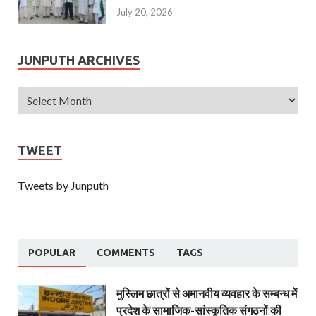
July 20, 2026
JUNPUTH ARCHIVES
TWEET
Tweets by Junputh
POPULAR
COMMENTS
TAGS
मुस्लिम छात्रों से अमानवीय व्यवहार के सम्बन्ध में
प्रदेश के सामाजिक-सांस्कृतिक संगठनों की