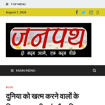
TOP MENU
August 7, 2026
Ju
Junpu
MAIN MENU
BLOG
दुनिया को खत्‍म करने वालों के