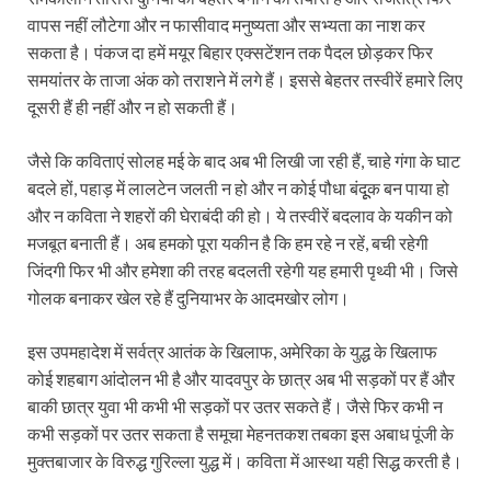
वापस नहीं लौटेगा और न फासीवाद मनुष्यता और सभ्यता का नाश कर
सकता है। पंकज दा हमें मयूर बिहार एक्सटेंशन तक पैदल छोड़कर फिर
समयांतर के ताजा अंक को तराशने में लगे हैं। इससे बेहतर तस्वीरें हमारे लिए
दूसरी हैं ही नहीं और न हो सकती हैं।
जैसे कि कविताएं सोलह मई के बाद अब भी लिखी जा रही हैं, चाहे गंगा के घाट
बदले हों, पहाड़ में लालटेन जलती न हो और न कोई पौधा बंदूूक बन पाया हो
और न कविता ने शहरों की घेराबंदी की हो। ये तस्वीरें बदलाव के यकीन को
मजबूत बनाती हैं। अब हमको पूरा यकीन है कि हम रहे न रहें, बची रहेगी
जिंदगी फिर भी और हमेशा की तरह बदलती रहेगी यह हमारी पृथ्वी भी। जिसे
गोलक बनाकर खेल रहे हैं दुनियाभर के आदमखोर लोग।
इस उपमहादेश में सर्वत्र आतंक के खिलाफ, अमेरिका के युद्ध के खिलाफ
कोई शहबाग आंदोलन भी है और यादवपुर के छात्र अब भी सड़कों पर हैं और
बाकी छात्र युवा भी कभी भी सड़कों पर उतर सकते हैं। जैसे फिर कभी न
कभी सड़कों पर उतर सकता है समूचा मेहनतकश तबका इस अबाध पूंजी के
मुक्तबाजार के विरुद्ध गुरिल्ला युद्ध में। कविता में आस्था यही सिद्ध करती है।