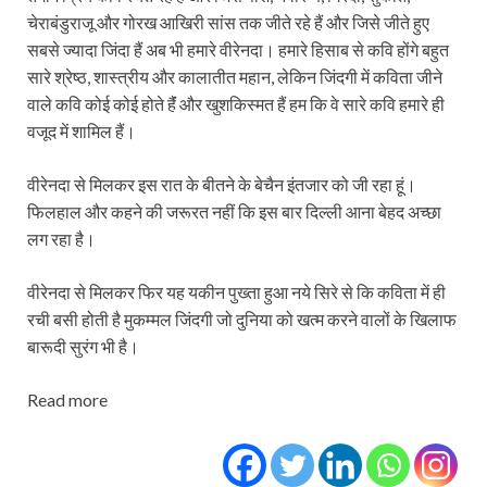
चेराबंडुराजू और गोरख आखिरी सांस तक जीते रहे हैं और जिसे जीते हुए
सबसे ज्यादा जिंदा हैं अब भी हमारे वीरेनदा। हमारे हिसाब से कवि होंगे बहुत
सारे श्रेष्ठ, शास्त्रीय और कालातीत महान, लेकिन जिंदगी में कविता जीने
वाले कवि कोई कोई होते हैंं और खुशकिस्मत हैं हम कि वे सारे कवि हमारे ही
वजूद में शामिल हैं।
वीरेनदा से मिलकर इस रात के बीतने के बेचैन इंतजार को जी रहा हूं।
फिलहाल और कहने की जरूरत नहीं कि इस बार दिल्ली आना बेहद अच्छा
लग रहा है।
वीरेनदा से मिलकर फिर यह यकीन पुख्ता हुआ नये सिरे से कि कविता में ही
रची बसी होती है मुकम्मल जिंदगी जो दुनिया को खत्म करने वालों के खिलाफ
बारूदी सुरंग भी है।
Read more