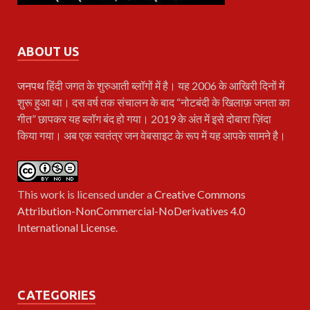
ABOUT US
जनपथ
हिंदी जगत के शुरुआती ब्लॉगों में है। यह 2006 के आखिरी दिनों में
शुरू हुआ था। दस वर्ष तक संचालन के बाद “नोटबंदी के खिलाफ़ जनता का
गीत” छापकर यह ब्लॉग बंद हो गया। 2019 के अंत में इसे दोबारा ज़िंदा
किया गया। अब एक स्वतंत्र जन वेबसाइट के रूप में यह आपके सामने है।
This work is licensed under a
Creative Commons
Attribution-NonCommercial-NoDerivatives 4.0
International License
.
CATEGORIES