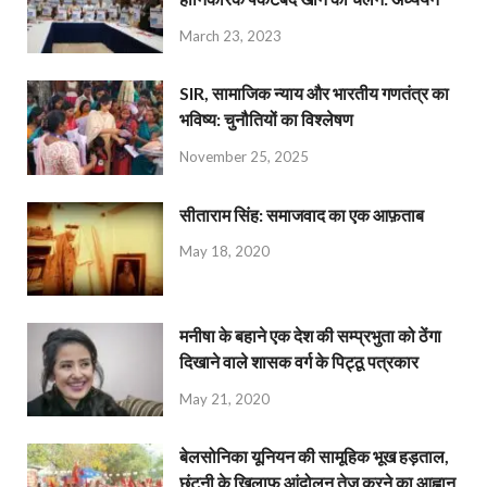
March 23, 2023
SIR, सामाजिक न्याय और भारतीय गणतंत्र का
भविष्य: चुनौतियों का विश्लेषण
November 25, 2025
सीताराम सिंह: समाजवाद का एक आफ़ताब
May 18, 2020
मनीषा के बहाने एक देश की सम्प्रभुता को ठेंगा
दिखाने वाले शासक वर्ग के पिट्ठू पत्रकार
May 21, 2020
बेलसोनिका यूनियन की सामूहिक भूख हड़ताल,
छंटनी के खिलाफ आंदोलन तेज करने का आह्वान