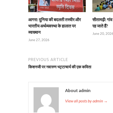
आगरा: दुनिया की बदलती तस्वीर और
सीतामढ़ी: गांव 
भारतीय अर्थव्यवस्था के हालात पर
रह जाते हैं?
व्याख्यान
June 20, 202
June 27, 2026
PREVIOUS ARTICLE
किशनजी पर नवारुण भट्टाचार्य की एक कविता
About admin
View all posts by admin →