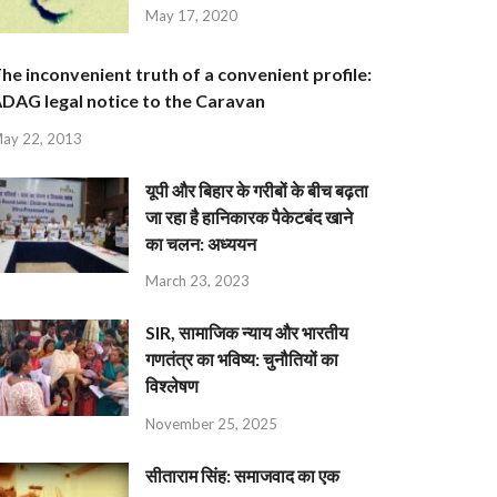
May 17, 2020
he inconvenient truth of a convenient profile:
DAG legal notice to the Caravan
ay 22, 2013
यूपी और बिहार के गरीबों के बीच बढ़ता
जा रहा है हानिकारक पैकेटबंद खाने
का चलन: अध्ययन
March 23, 2023
SIR, सामाजिक न्याय और भारतीय
गणतंत्र का भविष्य: चुनौतियों का
विश्लेषण
November 25, 2025
सीताराम सिंह: समाजवाद का एक