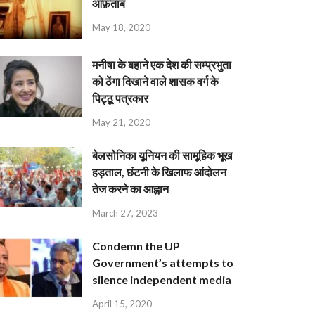
आफ़ताब
May 18, 2020
मनीषा के बहाने एक देश की सम्प्रभुता
को ठेंगा दिखाने वाले शासक वर्ग के
पिट्ठू पत्रकार
May 21, 2020
बेलसोनिका यूनियन की सामूहिक भूख
हड़ताल, छंटनी के खिलाफ आंदोलन
तेज करने का आह्वान
March 27, 2023
Condemn the UP
Government’s attempts to
silence independent media
April 15, 2020