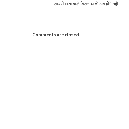
सायरी माता वाले बिसनाथ तो अब होंगे नहीं.
Comments are closed.