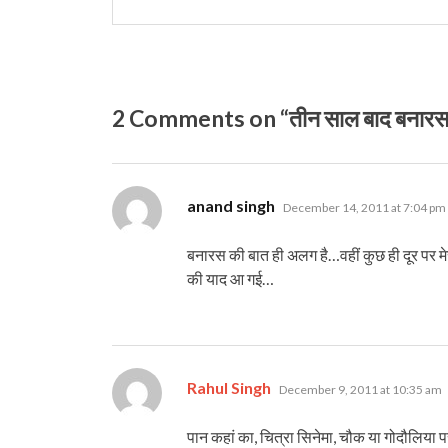
2 Comments on “तीन साल बाद बनारस: 
says:
anand singh
December 14, 2011 at 7:04 pm
बनारस की बात ही अलग है…वहीं कुछ ही दूर पर मे
की याद आ गई…
says:
Rahul Singh
December 9, 2011 at 10:35 am
पान कहां का, चित्रा सिनेमा, चौक या गोदौलिया प