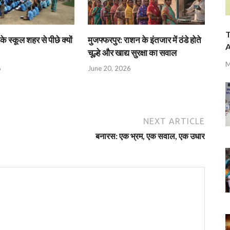
T
के स्कूल शहर से पीछे क्यों
मुजफ्फरपुर: राशन के इंतजार में ठंडे होते
A
चूल्हे और खाद्य सुरक्षा का सवाल
M
6
June 20, 2026
NEXT ARTICLE
बनारस: एक भ्रम, एक सवाल, एक उधार