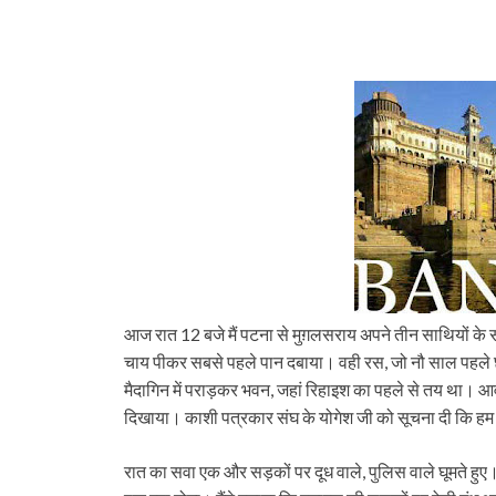
आज रात 12 बजे मैं पटना से मुग़लसराय अपने तीन साथियों के 
चाय पीकर सबसे पहले पान दबाया। वही रस, जो नौ साल पहले छो
मैदागिन में पराड़कर भवन, जहां रिहाइश का पहले से तय था। आवाज़
दिखाया। काशी पत्रकार संघ के योगेश जी को सूचना दी कि हम 
रात का सवा एक और सड़कों पर दूध वाले, पुलिस वाले घूमते हुए