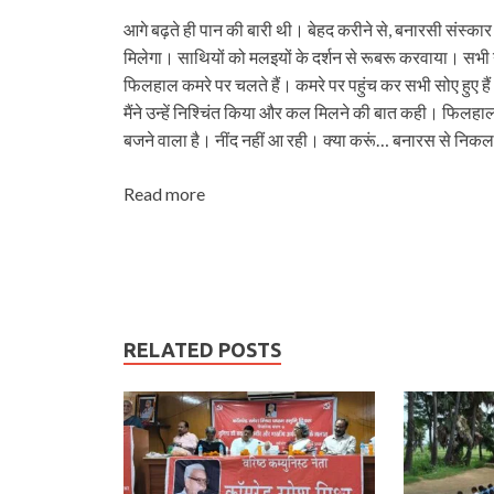
आगे बढ़ते ही पान की बारी थी। बेहद करीने से, बनारसी संस्‍कार
मिलेगा। साथियों को मलइयों के दर्शन से रूबरू करवाया। सभी न
फिलहाल कमरे पर चलते हैं। कमरे पर पहुंच कर सभी सोए हुए हैं। रा
मैंने उन्‍हें निश्चिंत किया और कल मिलने की बात कही। फिलहाल 
बजने वाला है। नींद नहीं आ रही। क्‍या करूं… बनारस से नि
Read more
RELATED POSTS