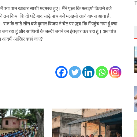
T
 में पगा पान खाकर साथी मदमस्‍त हुए। मैंने पूछा कि मलइयो कितने बजे
े तय किया कि दो घंटे बाद साढ़े पांच बजे मलइयो खाने वापस आना है,
त के साढ़े तीन बजे कुमार विजय ने चैट पर पूछा कि मैं पहुंच गया हूं क्‍या,
जग रहा हूं और साथियों के जल्‍दी जगने का इंतज़ार कर रहा हूं। अब पांच
कला आदमी आखिर कहां जाए?