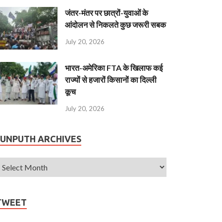
जंतर-मंतर पर छात्रों-युवाओं के
आंदोलन से निकलते कुछ जरूरी सबक
July 20, 2026
भारत-अमेरिका FTA के खिलाफ कई
राज्यों से हजारों किसानों का दिल्ली
कूच
July 20, 2026
JUNPUTH ARCHIVES
TWEET