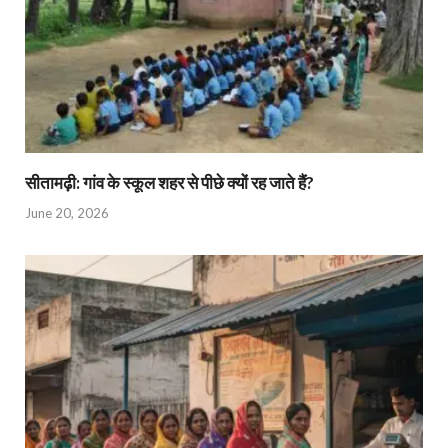
सीतामढ़ी: गांव के स्कूल शहर से पीछे क्यों रह जाते हैं?
June 20, 2026