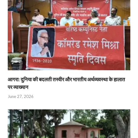
आगरा: दुनिया की बदलती तस्वीर और भारतीय अर्थव्यवस्था के हालात
पर व्याख्यान
June 27, 2026