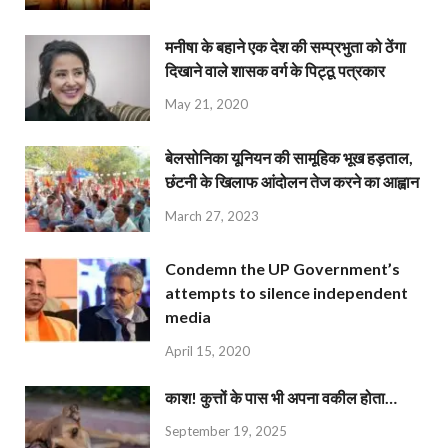
मनीषा के बहाने एक देश की सम्प्रभुता को ठेंगा
दिखाने वाले शासक वर्ग के पिट्ठू पत्रकार
May 21, 2020
बेलसोनिका यूनियन की सामूहिक भूख हड़ताल,
छंटनी के खिलाफ आंदोलन तेज करने का आह्वान
March 27, 2023
Condemn the UP Government’s
attempts to silence independent
media
April 15, 2020
काश! कुत्तों के पास भी अपना वकील होता…
September 19, 2025