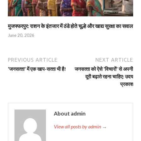
मुजफ्फरपुर: राशन के इंतजार में ठंडे होते चूल्हे और खाद्य सुरक्षा का सवाल
June 20, 2026
PREVIOUS ARTICLE
NEXT ARTICLE
‘जनसत्‍ता’ में एक खाप-सत्‍ता भी है!
जनसत्‍ता को ऐसे ‘विचारों’ से अपनी
दूरी बढ़ाते रहना चाहिए: उदय
प्रकाश
About admin
View all posts by admin →