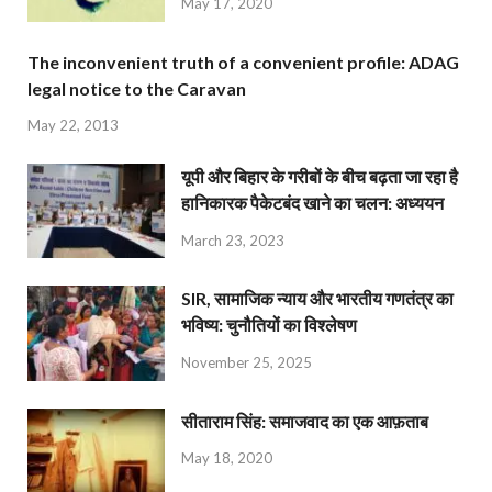
May 17, 2020
The inconvenient truth of a convenient profile: ADAG
legal notice to the Caravan
May 22, 2013
यूपी और बिहार के गरीबों के बीच बढ़ता जा रहा है
हानिकारक पैकेटबंद खाने का चलन: अध्ययन
March 23, 2023
SIR, सामाजिक न्याय और भारतीय गणतंत्र का
भविष्य: चुनौतियों का विश्लेषण
November 25, 2025
सीताराम सिंह: समाजवाद का एक आफ़ताब
May 18, 2020