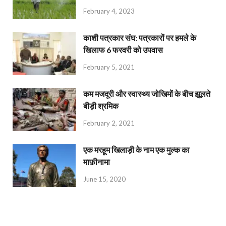
February 4, 2023
काशी पत्रकार संघ: पत्रकारों पर हमले के
खिलाफ 6 फरवरी को उपवास
February 5, 2021
कम मजदूरी और स्वास्थ्य जोखिमों के बीच झूलते
बीड़ी श्रमिक
February 2, 2021
एक मरहूम खिलाड़ी के नाम एक मुल्क का
माफ़ीनामा
June 15, 2020