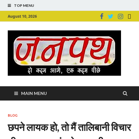
TOP MENU
August 10, 2026
Ju
Junpu
MAIN MENU
BLOG
छपने लायक हो, तो मैं तालिबानी विचार