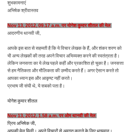
शुभकामनाएं
अभिषेक श्रीवास्‍तव
Nov 13, 2012, 09.17 a.m. पर योगेश कुमार शीतल की मेल
आदरणीय थानवी जी
,
आपके इस बात से सहमती है कि ये विचार लेखक के हैं
और शंकर शरण को
,
भी अन्य लेखकों की तरह अपने विचार अभिव्यक्त करने की स्वतंत्रता है।
लेकिन जनसत्ता का ये लेख पहले कहीं और प्रकाशित हो चुका है। जनसत्ता
से हम नैतिकता और मौलिकता की उम्मीद करते हैं। अगर ऐसा
न करते तो
आपका ध्यान इस और आकृष्ट नहीं करते।
प्रभाष जी संघी थे
ये सबको पता है।
,
योगेश कुमार शीतल
Nov 13, 2012, 1.58 a.m. पर ओम थानवी की मेल
प्रिय अभिषेक जी
,
आपकी मेल मिली। अपने विचारों से अवगत कराने के लिए धन्यवाद।