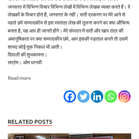
जनसत्ता में विभिन्न विचार विभिन्न लेखों में विभिन्न लेखक व्यक्त करते हैं। वे
लेखकों के विचार होते हैं
जनसत्ता के नहीं। सती प्रकरण पर मेरे आने से
,
पहले
छपे सम्पादकीय से इस स्वतंत्र लेख की तुलना करने का क्या औचित्य
बनता है
यह आप ही जानते होंगे। मेरे संपादन में सती और खाप तंत्र की
,
अमानुषिकता पर क्या सम्पादकीय छपे
आप इसकी पड़ताल करते तो उसमें
,
शायद कोई तुक निकल भी आती।
दिवाली की शुभकामना।
सप्रेम।
ओम थानवी
Read more
RELATED POSTS