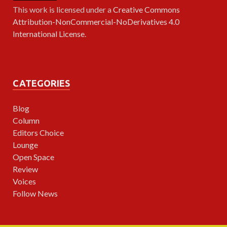
This work is licensed under a
Creative Commons
Attribution-NonCommercial-NoDerivatives 4.0
International License
.
CATEGORIES
Blog
Column
Editors Choice
Lounge
Open Space
Review
Voices
Follow News