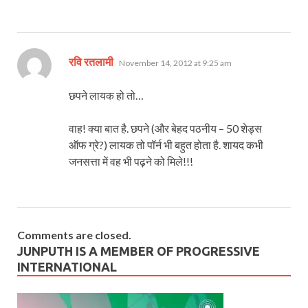
says:
रवि रतलामी
November 14, 2012 at 9:25 am
छपने लायक हो तो…
वाह! क्या बात है. छपने (और बेहद पठनीय – 50 शेड्स
ऑफ ग्रे?) लायक तो पॉर्न भी बहुत होता है. शायद कभी
जनसत्ता में वह भी पढ़ने को मिले!!!
Comments are closed.
JUNPUTH IS A MEMBER OF PROGRESSIVE
INTERNATIONAL