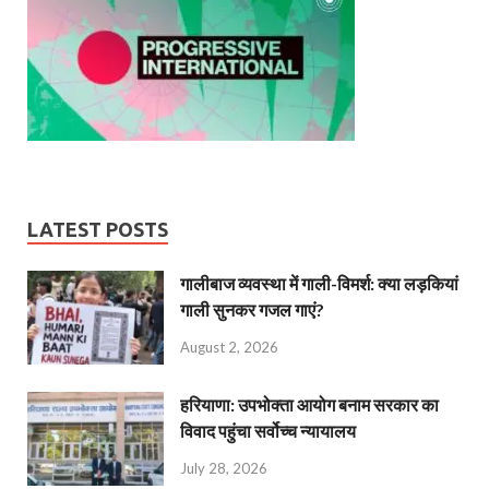
LATEST POSTS
गालीबाज व्‍यवस्‍था में गाली-विमर्श: क्या लड़कियां
गाली सुनकर गजल गाएं?
August 2, 2026
हरियाणा: उपभोक्ता आयोग बनाम सरकार का
विवाद पहुंचा सर्वोच्च न्यायालय
July 28, 2026