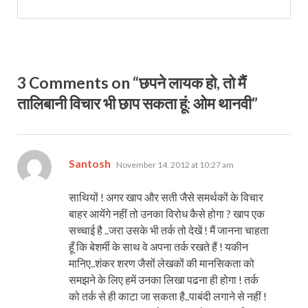
3 Comments on “छपने लायक हो, तो मैं
तालिबानी विचार भी छाप सकता हूं: ओम थानवी”
says:
Santosh
November 14, 2012 at 10:27 am
साथियों ! अगर खाप और सती जैसे समर्थकों के विचार
बाहर आयेंगे नहीं तो उनका विरोध कैसे होगा ? खाप एक
सच्चाई है ..जरा उसके भी तर्क तो देखें ! मैं जानना चाहता
हूँ कि बेशर्मी के साथ वे अपना तर्क रखते हैं ! यकीन
मानिए..शंकर शरण जैसों लेखकों की मानसिकता को
समझने के लिए हमें उनका लिखा पढना ही होगा ! तर्क
को तर्क से ही काटा जा सकता है..पाबंदी लगाने से नहीं !