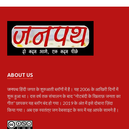
ABOUT US
जनपथ
हिंदी जगत के शुरुआती ब्लॉगों में है। यह 2006 के आखिरी दिनों में
शुरू हुआ था। दस वर्ष तक संचालन के बाद “नोटबंदी के खिलाफ़ जनता का
गीत” छापकर यह ब्लॉग बंद हो गया। 2019 के अंत में इसे दोबारा ज़िंदा
किया गया। अब एक स्वतंत्र जन वेबसाइट के रूप में यह आपके सामने है।