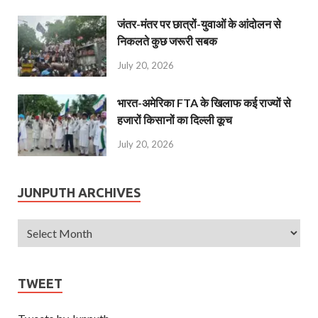
जंतर-मंतर पर छात्रों-युवाओं के आंदोलन से
निकलते कुछ जरूरी सबक
July 20, 2026
भारत-अमेरिका FTA के खिलाफ कई राज्यों से
हजारों किसानों का दिल्ली कूच
July 20, 2026
JUNPUTH ARCHIVES
TWEET