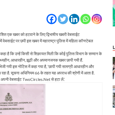
रकाशित एक खबर को हटवाने के लिए द्विभाषीय खबरी वेबसाईट
बसाईट पर छपी इस खबर में महाराष्ट्र पुलिस में महिला कॉन्स्टेबल
कहा है कि उन्हें किसी से शिक़ायत मिली कि कोई पुलिस विभाग के सम्मान के
 तथ्यहीन, आधारहीन, झूठी और अपमानजनक खबर छापी गयी हैं.
भेजी गयी इस नोटिस में कहा गया है, ‘छापी गयी सामग्री आधारहीन और
हा है. सूचना अधिनियम 66 के तहत यह अपराध की श्रेणी में आता है.
ो अपनी वेबसाईट TwoCircles.Net से हटा लें.’