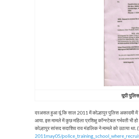
यूपी पुलिस
दरअसल हुआ यूं कि साल 2011 में कोल्हापुर पुलिस अकादमी में ट्
आया. इस मामले में कुछ महिला प्रशिक्षु कॉन्स्टेबल गर्भवती भी ह
कोल्हापुर सांसद सदाशिव राव मंडलिक ने मामले को उठाया था.
2011may05/police_training_
school_where_recrui