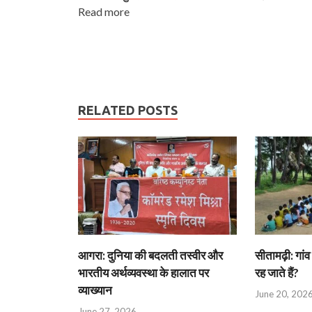
Read more
RELATED POSTS
आगरा: दुनिया की बदलती तस्वीर और
सीतामढ़ी: गांव 
भारतीय अर्थव्यवस्था के हालात पर
रह जाते हैं?
व्याख्यान
June 20, 202
June 27, 2026