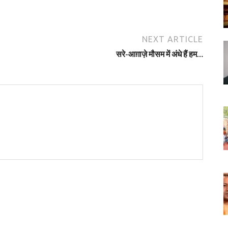
NEXT ARTICLE
सरे-आग़ाज़े मौसम में अंधे हैं हम…