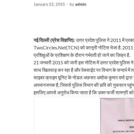
January 22, 2015
-
by
admin
नई दिल्ली (प्रेस विज्ञप्ति):
उत्तर प्रदेश पुलिस ने 2011 में प्
TwoCircles.Net(TCN) को कानूनी नोटिस भेजा है. 2011 में वे
प्रशिक्षुओं के प्रशिक्षण के दौरान गर्भवती हो जाने का ज़िक्र है.
21 जनवरी 2015 को जारी इस नोटिस में उत्तर प्रदेश पुलिस ने 
साथ खिलवाड़ कर रहा है और वेबसाईट पर विभाग के सन्दर्भ में
साइबर क्राइम यूनिट के नोडल अफ़सर अशोक कुमार वर्मा द्वारा 
अपमानजनक है, जिससे पुलिस विभाग की छवि को नुकसान पहुंच र
इसलिए आपसे अनुरोध किया जाता है कि उक्त फर्जी सामग्री क