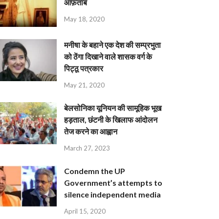
आफ़ताब
May 18, 2020
मनीषा के बहाने एक देश की सम्प्रभुता
को ठेंगा दिखाने वाले शासक वर्ग के
पिट्ठू पत्रकार
May 21, 2020
बेलसोनिका यूनियन की सामूहिक भूख
हड़ताल, छंटनी के खिलाफ आंदोलन
तेज करने का आह्वान
March 27, 2023
Condemn the UP
Government’s attempts to
silence independent media
April 15, 2020