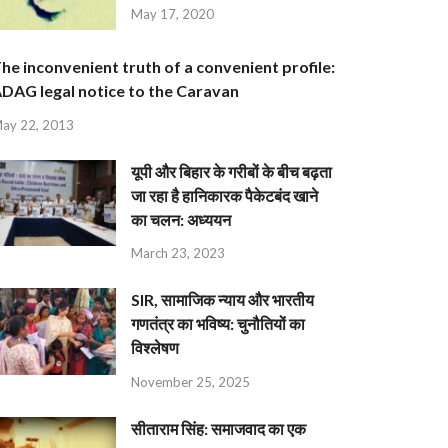
May 17, 2020
he inconvenient truth of a convenient profile:
DAG legal notice to the Caravan
ay 22, 2013
यूपी और बिहार के गरीबों के बीच बढ़ता
जा रहा है हानिकारक पैकेटबंद खाने
का चलन: अध्ययन
March 23, 2023
SIR, सामाजिक न्याय और भारतीय
गणतंत्र का भविष्य: चुनौतियों का
विश्लेषण
November 25, 2025
सीताराम सिंह: समाजवाद का एक