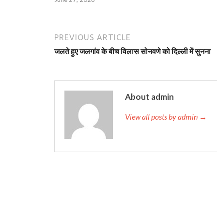
PREVIOUS ARTICLE
जलते हुए जलगांव के बीच विलास सोनवणे को दिल्‍ली में सुनना
About admin
View all posts by admin →