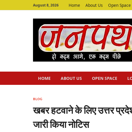
Home
About Us
Open Space
August 8, 2026
HOME
ABOUT US
OPEN SPACE
L
BLOG
खबर हटवाने के लिए उत्तर प्र
जारी किया नोटिस