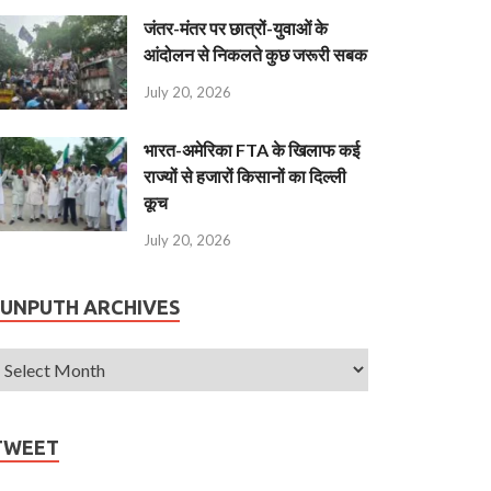
जंतर-मंतर पर छात्रों-युवाओं के
आंदोलन से निकलते कुछ जरूरी सबक
July 20, 2026
भारत-अमेरिका FTA के खिलाफ कई
राज्यों से हजारों किसानों का दिल्ली
कूच
July 20, 2026
JUNPUTH ARCHIVES
TWEET