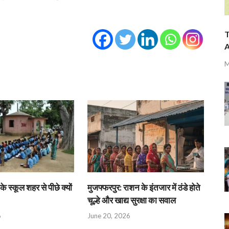
T
A
M
के स्कूल शहर से पीछे क्यों
मुजफ्फरपुर: राशन के इंतजार में ठंडे होते
चूल्हे और खाद्य सुरक्षा का सवाल
6
June 20, 2026