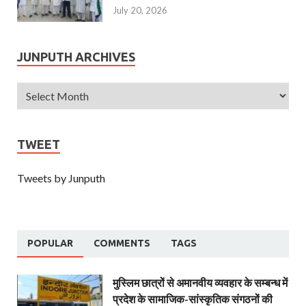
July 20, 2026
JUNPUTH ARCHIVES
TWEET
Tweets by Junputh
POPULAR
COMMENTS
TAGS
मुस्लिम छात्रों से अमानवीय व्यवहार के सम्बन्ध में
प्रदेश के सामाजिक-सांस्कृतिक संगठनों की