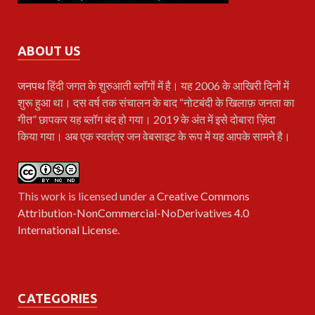
ABOUT US
जनपथ
हिंदी जगत के शुरुआती ब्लॉगों में है। यह 2006 के आखिरी दिनों में
शुरू हुआ था। दस वर्ष तक संचालन के बाद “नोटबंदी के खिलाफ़ जनता का
गीत” छापकर यह ब्लॉग बंद हो गया। 2019 के अंत में इसे दोबारा ज़िंदा
किया गया। अब एक स्वतंत्र जन वेबसाइट के रूप में यह आपके सामने है।
This work is licensed under a
Creative Commons
Attribution-NonCommercial-NoDerivatives 4.0
International License
.
CATEGORIES