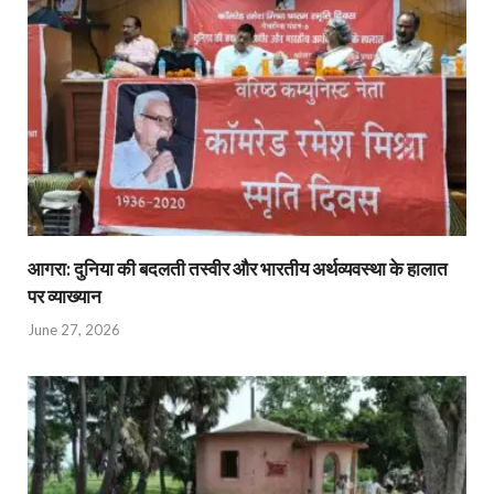
आगरा: दुनिया की बदलती तस्वीर और भारतीय अर्थव्यवस्था के हालात
पर व्याख्यान
June 27, 2026