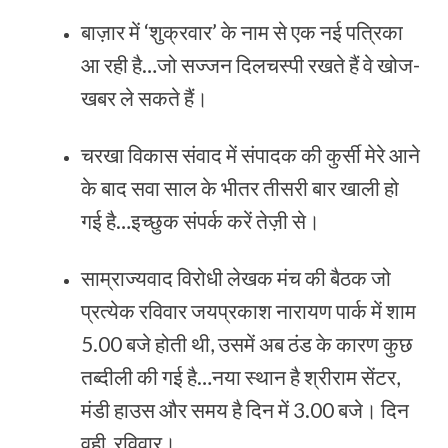
बाज़ार में ‘शुक्रवार’ के नाम से एक नई पत्रिका
आ रही है…जो सज्‍जन दिलचस्‍पी रखते हैं वे खोज-
खबर ले सकते हैं।
चरखा विकास संवाद में संपादक की कुर्सी मेरे आने
के बाद सवा साल के भीतर तीसरी बार खाली हो
गई है…इच्‍छुक संपर्क करें तेज़ी से।
साम्राज्‍यवाद विरोधी लेखक मंच की बैठक जो
प्रत्‍येक रविवार जयप्रकाश नारायण पार्क में शाम
5.00 बजे होती थी, उसमें अब ठंड के कारण कुछ
तब्‍दीली की गई है…नया स्‍थान है श्रीराम सेंटर,
मंडी हाउस और समय है दिन में 3.00 बजे। दिन
वही, रविवार।