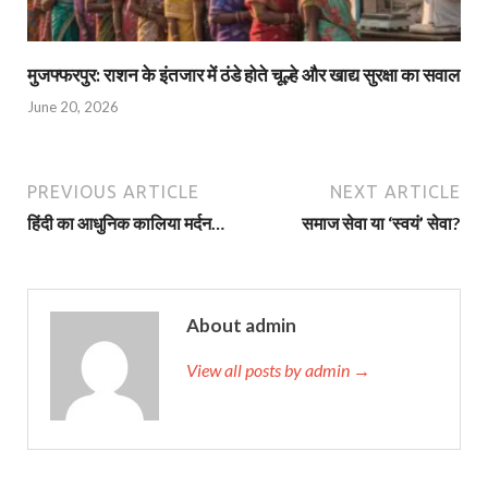
मुजफ्फरपुर: राशन के इंतजार में ठंडे होते चूल्हे और खाद्य सुरक्षा का सवाल
June 20, 2026
PREVIOUS ARTICLE
NEXT ARTICLE
हिंदी का आधुनिक कालिया मर्दन…
समाज सेवा या ‘स्वयं’ सेवा?
About admin
View all posts by admin →