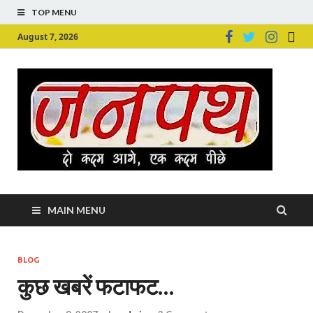
TOP MENU
August 7, 2026
Ju
Junpu
MAIN MENU
BLOG
कुछ खबरें फटाफट…