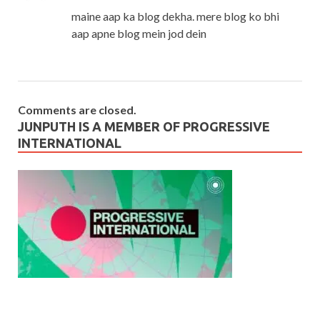
maine aap ka blog dekha. mere blog ko bhi
aap apne blog mein jod dein
Comments are closed.
JUNPUTH IS A MEMBER OF PROGRESSIVE
INTERNATIONAL