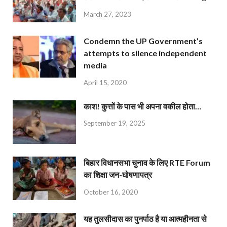
March 27, 2023
Condemn the UP Government’s
attempts to silence independent
media
April 15, 2020
काश! कुत्तों के पास भी अपना वकील होता…
September 19, 2025
बिहार विधानसभा चुनाव के लिए RTE Forum
का शिक्षा जन-घोषणापत्र
October 16, 2020
यह तुलसीदास का पुनर्पाठ है या आत्महीनता से