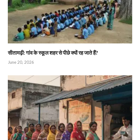
सीतामढ़ी: गांव के स्कूल शहर से पीछे क्यों रह जाते हैं?
June 20, 2026