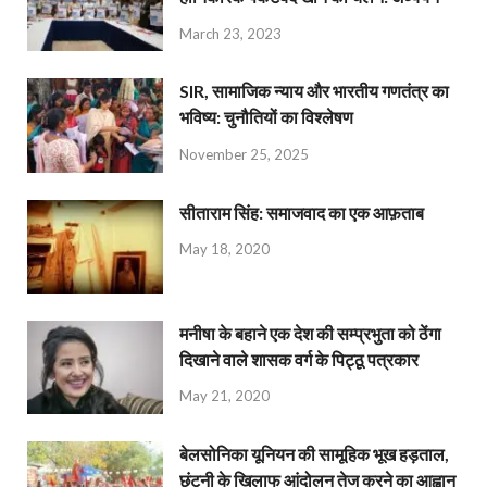
March 23, 2023
SIR, सामाजिक न्याय और भारतीय गणतंत्र का
भविष्य: चुनौतियों का विश्लेषण
November 25, 2025
सीताराम सिंह: समाजवाद का एक आफ़ताब
May 18, 2020
मनीषा के बहाने एक देश की सम्प्रभुता को ठेंगा
दिखाने वाले शासक वर्ग के पिट्ठू पत्रकार
May 21, 2020
बेलसोनिका यूनियन की सामूहिक भूख हड़ताल,
छंटनी के खिलाफ आंदोलन तेज करने का आह्वान