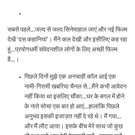
सबसे पहले…जल्‍द से जल्‍द सिनेमाहाल जाएं और नई फिल्‍म
देखें ‘दस कहानियां’। मैंने कल देखी और इसीलिए कह रहा
हूं…प्रयोगधर्मी संवेदनशील लोगों के लिए अच्‍छी फिल्‍म
है…।
पिछले दिनों मुझे एक अनचाही कॉल आई एक
नामी-गिरामी खबरिया चैनल से…मैंने कभी आवेदन
नहीं किया था इसलिए चौंका…घर के बगल में होने
के नाते सोचा एक बार हो आएं…हालांकि पिछले
अनुभव इसकी इजाज़त नहीं दे रहे थे। मैं गया…
और मैं लौट आया। इसके बीच मेरे साथ जो कुछ