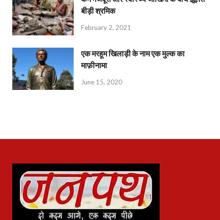
बीड़ी श्रमिक
February 2, 2021
एक मरहूम खिलाड़ी के नाम एक मुल्क का
माफ़ीनामा
June 15, 2020