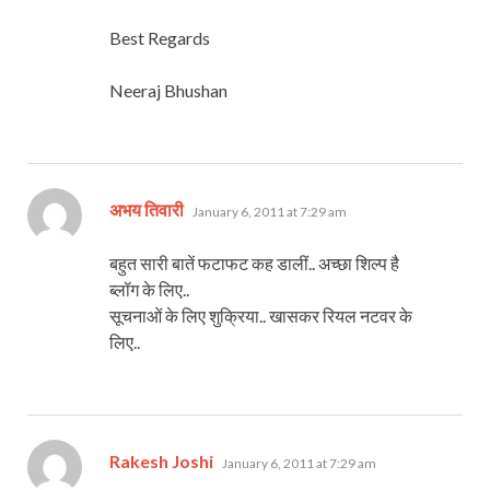
Best Regards
Neeraj Bhushan
says:
अभय तिवारी
January 6, 2011 at 7:29 am
बहुत सारी बातें फटाफट कह डालीं.. अच्छा शिल्प है
ब्लॉग के लिए..
सूचनाओं के लिए शुक्रिया.. खासकर रियल नटवर के
लिए..
says:
Rakesh Joshi
January 6, 2011 at 7:29 am