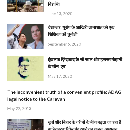
विज्ञप्ति
June 13, 2020
देशान्‍तर: यूरोप के आखिरी तानाशाह को एक
शिक्षिका की चुनौती
September 6, 2020
इंक़लाब ज़िंदाबाद के सौ साल और हसरत मोहानी
के तीन ‘एम’!
May 17, 2020
The inconvenient truth of a convenient profile: ADAG
legal notice to the Caravan
May 22, 2013
यूपी और बिहार के गरीबों के बीच बढ़ता जा रहा है
हानिकारक पैकेटबंद खाने का चलन: अध्ययन