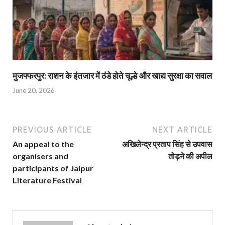
मुजफ्फरपुर: राशन के इंतजार में ठंडे होते चूल्हे और खाद्य सुरक्षा का सवाल
June 20, 2026
PREVIOUS ARTICLE
NEXT ARTICLE
An appeal to the
अखिलेन्द्र प्रताप सिंह से उपवास
organisers and
तोड़ने की अपील
participants of Jaipur
Literature Festival