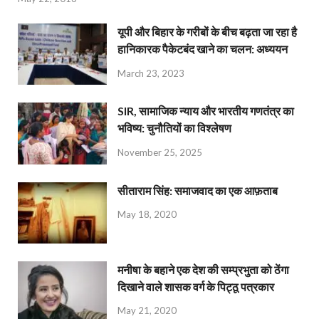
यूपी और बिहार के गरीबों के बीच बढ़ता जा रहा है
हानिकारक पैकेटबंद खाने का चलन: अध्ययन
March 23, 2023
SIR, सामाजिक न्याय और भारतीय गणतंत्र का
भविष्य: चुनौतियों का विश्लेषण
November 25, 2025
सीताराम सिंह: समाजवाद का एक आफ़ताब
May 18, 2020
मनीषा के बहाने एक देश की सम्प्रभुता को ठेंगा
दिखाने वाले शासक वर्ग के पिट्ठू पत्रकार
May 21, 2020