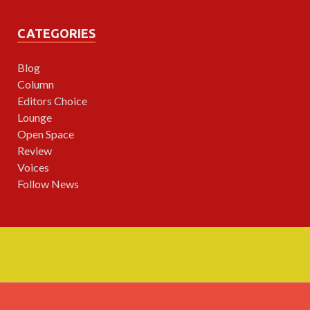
CATEGORIES
Blog
Column
Editors Choice
Lounge
Open Space
Review
Voices
Follow News