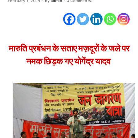
February 1, 2014
-
by
admin
-
3 Comments.
मारुति प्रबंधन के सताए मज़दूरों के जले पर
नमक छिड़क गए योगेंद्र यादव