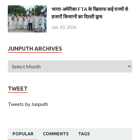
भारत-अमेरिका FTA के खिलाफ कई राज्यों से
हजारों किसानों का दिल्ली कूच
July 20, 2026
JUNPUTH ARCHIVES
TWEET
Tweets by Junputh
POPULAR
COMMENTS
TAGS