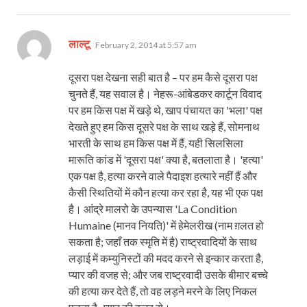
says:
लाल्टू
February 2, 2014 at 5:57 am
दूसरा पक्ष देखना सही बात है – पर हम कैसे दूसरा पक्ष
चुनते हैं, यह सवाल है। नेहरू-आंबेडकर कार्टून विवाद
पर हम किस पक्ष में खड़े थे, खाप पंचायत का 'भला' पक्ष
देखते हुए हम किस दूसरे पक्ष के साथ खड़े हैं, सोमनाथ
भारती के साथ हम किस पक्ष में हैं, यही सिलसिला
मारूति कांड में 'दूसरा पक्ष' क्या है, बतलाता है। 'हत्या'
एक पक्ष है, हत्या करने वाले पैदाइश हत्यारे नहीं हैं और
कैसी स्थितियों में कौन हत्या कर रहा है, यह भी एक पक्ष
है। आंद्रे मालरो के उपन्यास 'La Condition
Humaine (मानव नियति)' में हेमेलरीख (नाम ग़लत हो
सकता है; जहाँ तक स्मृति में है) राष्ट्रवादियों के साथ
लड़ाई में कम्युनिस्टों की मदद करने से इन्कार करता है,
प्यार की वजह से; और जब राष्ट्रवादी उसके बीमार बच्चे
की हत्या कर देते हैं, तो वह लड़ने मरने के लिए निकल