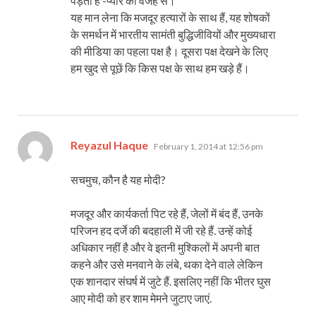
पड़ता है -प्यार की वजह से।
यह मान लेना कि मजदूर हत्यारों के साथ हैं, यह शोषकों
के समर्थन में भारतीय सामंती बुद्धिजीवियों और मुख्यधारा
की मीडिया का पहला पक्ष है। दूसरा पक्ष देखने के लिए
हम खुद से पूछें कि किस पक्ष के साथ हम खड़े हैं।
says:
Reyazul Haque
February 1, 2014 at 12:56 pm
सचमुच, कौन है यह मोदी?
मजदूर और कार्यकर्ता पिट रहे हैं, जेलों में बंद हैं, उनके
परिजन हद दर्जे की बदहाली में जी रहे हैं. उन्हें कोई
अधिकार नहीं है और वे इतनी मुश्किलों में अपनी बात
कहने और उसे मनवाने के लंबे, थका देने वाले लेकिन
एक शानदार संघर्ष में जुटे हैं. इसलिए नहीं कि भीतर घुस
आए मोदी को हर शाम मेमने जुटाए जाएं.