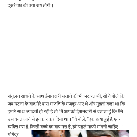
दूसरे पक्ष की क्‍या राय होगी।
संतुलन साधने के साथ ईमानदारी जताने की भी ज़रूरत थी, सो वे बोले कि
जब घटना के बाद मेरे पास मारुति के मज़दूर आए थे और मुझसे कहा था कि
हमारे साथ ज्‍यादती हो रही है तो ”मैं आपको ईमानदारी से बताता हूं कि मैंने
उस वक्‍त जाने से इनकार कर दिया था।” वे बोले, ”एक हत्‍या हुई है, एक
व्‍यक्ति मरा है, किसी बच्‍चे का बाप मरा है, हमें पहले माफी मांगनी चाहिए।”
योगेंद्र