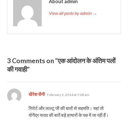
About admin
View all posts by admin →
3 Comments on “एक आंदोलन के अंतिम पलों
की गवाही”
says:
धीरेश सैनी
February 2, 2014 at 7:08 am
रिपोर्ट और लाल्टू जी की बातों से सहमति। यहां तो
योगेंद्र यादव की बातें बड़े हत्यारों के पक्ष में जा रही हैं।