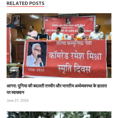
RELATED POSTS
आगरा: दुनिया की बदलती तस्वीर और भारतीय अर्थव्यवस्था के हालात
पर व्याख्यान
June 27, 2026