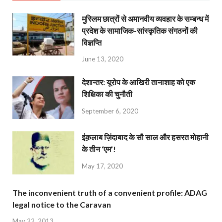
मुस्लिम छात्रों से अमानवीय व्यवहार के सम्बन्ध में
प्रदेश के सामाजिक-सांस्कृतिक संगठनों की
विज्ञप्ति
June 13, 2020
देशान्‍तर: यूरोप के आखिरी तानाशाह को एक
शिक्षिका की चुनौती
September 6, 2020
इंक़लाब ज़िंदाबाद के सौ साल और हसरत मोहानी
के तीन ‘एम’!
May 17, 2020
The inconvenient truth of a convenient profile: ADAG
legal notice to the Caravan
May 22, 2013