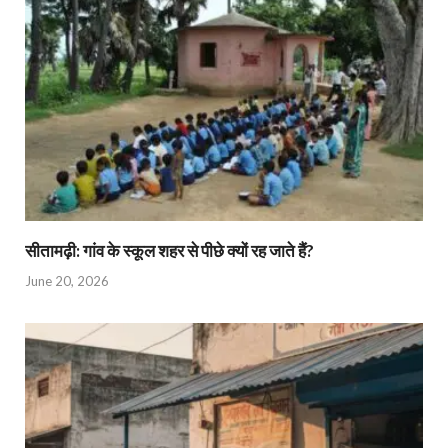
सीतामढ़ी: गांव के स्कूल शहर से पीछे क्यों रह जाते हैं?
June 20, 2026