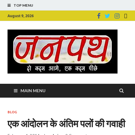
TOP MENU
August 9, 2026
Ju
Junpu
MAIN MENU
BLOG
एक आंदोलन के अंतिम पलों की गवाही