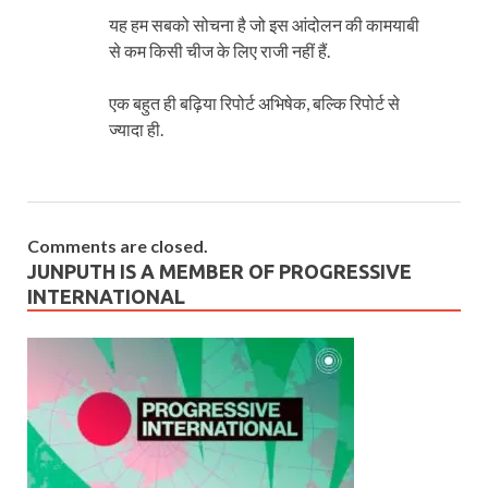
यह हम सबको सोचना है जो इस आंदोलन की कामयाबी
से कम किसी चीज के लिए राजी नहीं हैं.
एक बहुत ही बढ़िया रिपोर्ट अभिषेक, बल्कि रिपोर्ट से
ज्यादा ही.
Comments are closed.
JUNPUTH IS A MEMBER OF PROGRESSIVE
INTERNATIONAL