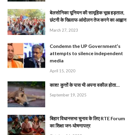
बेलसोनिका यूनियन की सामूहिक भूख हड़ताल,
छंटनी के खिलाफ आंदोलन तेज करने का आह्वान
March 27, 2023
Condemn the UP Government’s
attempts to silence independent
media
April 15, 2020
काश! कुत्तों के पास भी अपना वकील होता…
September 19, 2025
बिहार विधानसभा चुनाव के लिए RTE Forum
का शिक्षा जन-घोषणापत्र