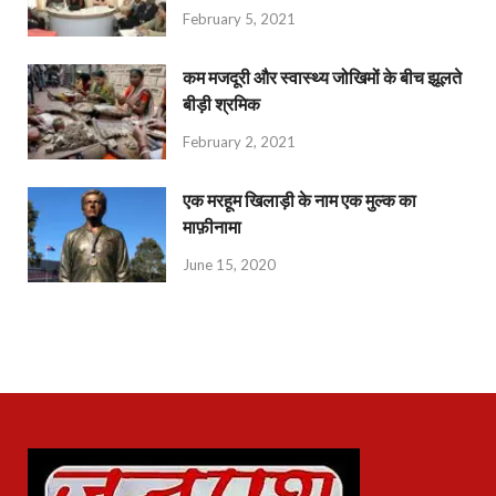
February 5, 2021
कम मजदूरी और स्वास्थ्य जोखिमों के बीच झूलते
बीड़ी श्रमिक
February 2, 2021
एक मरहूम खिलाड़ी के नाम एक मुल्क का
माफ़ीनामा
June 15, 2020