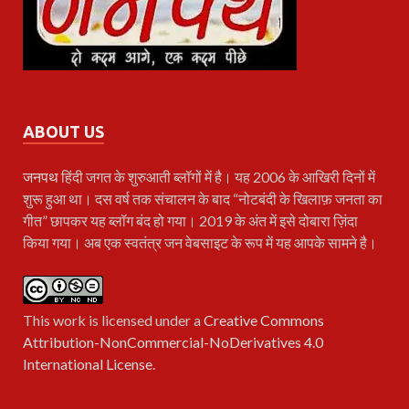
ABOUT US
जनपथ
हिंदी जगत के शुरुआती ब्लॉगों में है। यह 2006 के आखिरी दिनों में
शुरू हुआ था। दस वर्ष तक संचालन के बाद “नोटबंदी के खिलाफ़ जनता का
गीत” छापकर यह ब्लॉग बंद हो गया। 2019 के अंत में इसे दोबारा ज़िंदा
किया गया। अब एक स्वतंत्र जन वेबसाइट के रूप में यह आपके सामने है।
This work is licensed under a
Creative Commons
Attribution-NonCommercial-NoDerivatives 4.0
International License
.