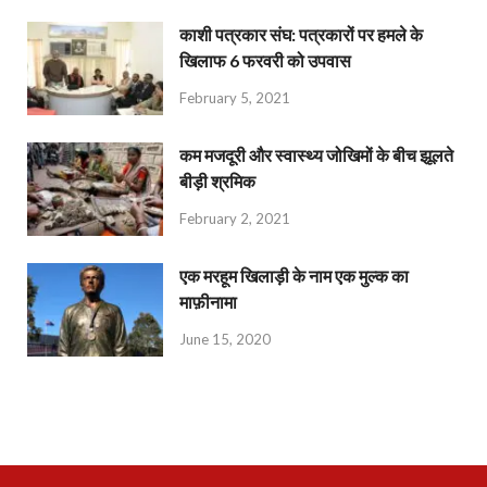
काशी पत्रकार संघ: पत्रकारों पर हमले के
खिलाफ 6 फरवरी को उपवास
February 5, 2021
कम मजदूरी और स्वास्थ्य जोखिमों के बीच झूलते
बीड़ी श्रमिक
February 2, 2021
एक मरहूम खिलाड़ी के नाम एक मुल्क का
माफ़ीनामा
June 15, 2020