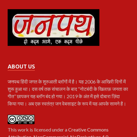
ABOUT US
जनपथ
हिंदी जगत के शुरुआती ब्लॉगों में है। यह 2006 के आखिरी दिनों में
शुरू हुआ था। दस वर्ष तक संचालन के बाद “नोटबंदी के खिलाफ़ जनता का
गीत” छापकर यह ब्लॉग बंद हो गया। 2019 के अंत में इसे दोबारा ज़िंदा
किया गया। अब एक स्वतंत्र जन वेबसाइट के रूप में यह आपके सामने है।
This work is licensed under a
Creative Commons
Attribution-NonCommercial-NoDerivatives 4.0