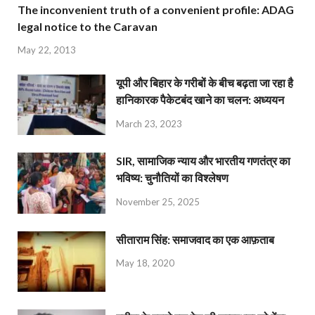
The inconvenient truth of a convenient profile: ADAG
legal notice to the Caravan
May 22, 2013
यूपी और बिहार के गरीबों के बीच बढ़ता जा रहा है
हानिकारक पैकेटबंद खाने का चलन: अध्ययन
March 23, 2023
SIR, सामाजिक न्याय और भारतीय गणतंत्र का
भविष्य: चुनौतियों का विश्लेषण
November 25, 2025
सीताराम सिंह: समाजवाद का एक आफ़ताब
May 18, 2020