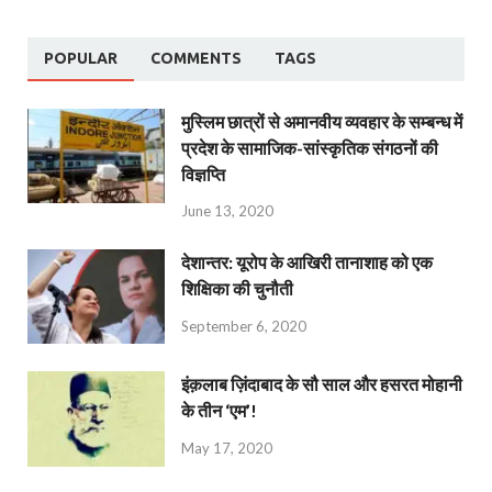
POPULAR
COMMENTS
TAGS
मुस्लिम छात्रों से अमानवीय व्यवहार के सम्बन्ध में
प्रदेश के सामाजिक-सांस्कृतिक संगठनों की
विज्ञप्ति
June 13, 2020
देशान्‍तर: यूरोप के आखिरी तानाशाह को एक
शिक्षिका की चुनौती
September 6, 2020
इंक़लाब ज़िंदाबाद के सौ साल और हसरत मोहानी
के तीन ‘एम’!
May 17, 2020