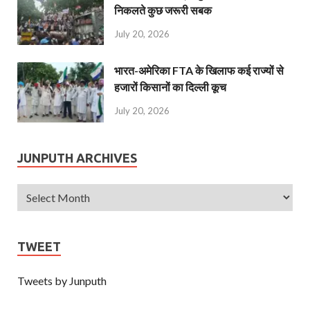
निकलते कुछ जरूरी सबक
July 20, 2026
भारत-अमेरिका FTA के खिलाफ कई राज्यों से
हजारों किसानों का दिल्ली कूच
July 20, 2026
JUNPUTH ARCHIVES
TWEET
Tweets by Junputh