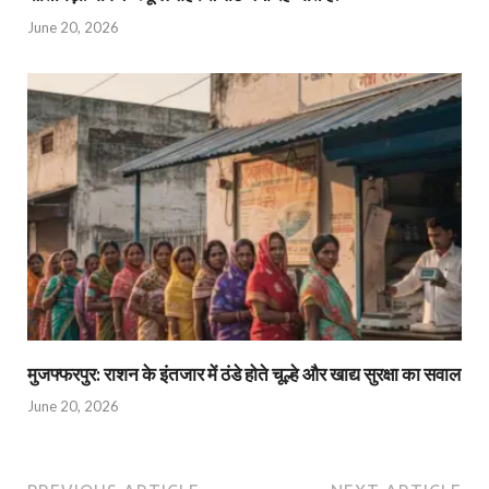
June 20, 2026
मुजफ्फरपुर: राशन के इंतजार में ठंडे होते चूल्हे और खाद्य सुरक्षा का सवाल
June 20, 2026