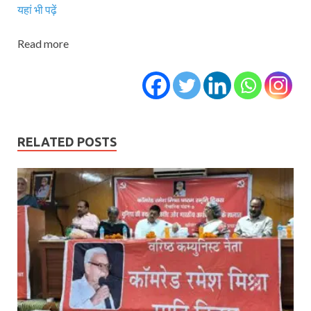
यहां भी पढ़ें
Read more
RELATED POSTS