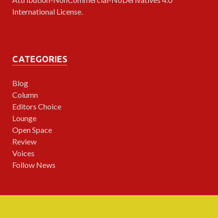
International License
.
CATEGORIES
Blog
Column
Editors Choice
Lounge
Open Space
Review
Voices
Follow News