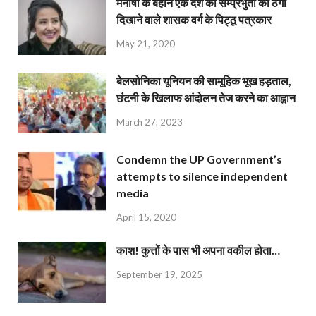
मनीषा के बहाने एक देश की सम्प्रभुता को ठेंगा
दिखाने वाले शासक वर्ग के पिट्ठू पत्रकार
May 21, 2020
बेलसोनिका यूनियन की सामूहिक भूख हड़ताल,
छंटनी के खिलाफ आंदोलन तेज करने का आह्वान
March 27, 2023
Condemn the UP Government’s
attempts to silence independent
media
April 15, 2020
काश! कुत्तों के पास भी अपना वकील होता…
September 19, 2025