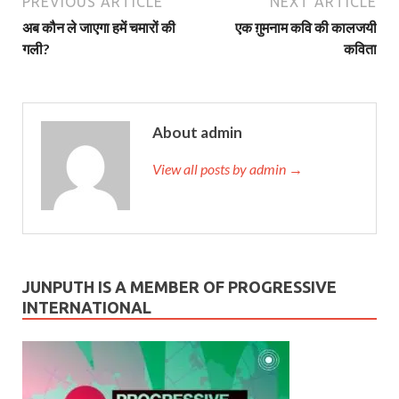
PREVIOUS ARTICLE
NEXT ARTICLE
अब कौन ले जाएगा हमें चमारों की
एक ग़ुमनाम कवि की कालजयी
गली?
कविता
About admin
View all posts by admin →
JUNPUTH IS A MEMBER OF PROGRESSIVE
INTERNATIONAL