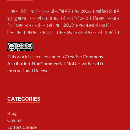
जनपथ
हिंदी जगत के शुरुआती ब्लॉगों में है। यह 2006 के आखिरी दिनों में
शुरू हुआ था। दस वर्ष तक संचालन के बाद “नोटबंदी के खिलाफ़ जनता का
गीत” छापकर यह ब्लॉग बंद हो गया। 2019 के अंत में इसे दोबारा ज़िंदा
किया गया। अब एक स्वतंत्र जन वेबसाइट के रूप में यह आपके सामने है।
This work is licensed under a
Creative Commons
Attribution-NonCommercial-NoDerivatives 4.0
International License
.
CATEGORIES
Blog
Column
Editors Choice