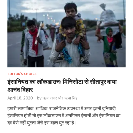
EDITOR'S CHOICE
इंसानियत का लॉकडाउनः मिनिसोटा से सीतापुर वाया
आनंद विहार
April 18, 2020
-
by
ऋचा नागर और ऋचा सिंह
हमारी सामाजिक-आर्थिक-राजनैतिक व्यवस्था में अगर इतनी बुनियादी
इंसानियत होती तो इस लॉकडाउन में अनगिनत इंसानों और इंसानियत का
दम वैसे नहीं घुटता जैसे इस वक़्त घुट रहा है।