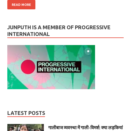
READ MORE
JUNPUTH IS A MEMBER OF PROGRESSIVE
INTERNATIONAL
LATEST POSTS
गालीबाज व्‍यवस्‍था में गाली-विमर्श: क्या लड़कियां