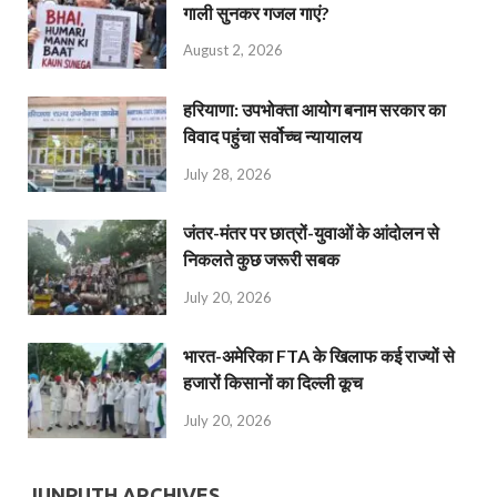
गाली सुनकर गजल गाएं?
August 2, 2026
हरियाणा: उपभोक्ता आयोग बनाम सरकार का
विवाद पहुंचा सर्वोच्च न्यायालय
July 28, 2026
जंतर-मंतर पर छात्रों-युवाओं के आंदोलन से
निकलते कुछ जरूरी सबक
July 20, 2026
भारत-अमेरिका FTA के खिलाफ कई राज्यों से
हजारों किसानों का दिल्ली कूच
July 20, 2026
JUNPUTH ARCHIVES