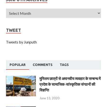
TWEET
Tweets by Junputh
POPULAR
COMMENTS
TAGS
मुस्लिम छात्रों से अमानवीय व्यवहार के सम्बन्ध में
प्रदेश के सामाजिक-सांस्कृतिक संगठनों की
विज्ञप्ति
June 13, 2020