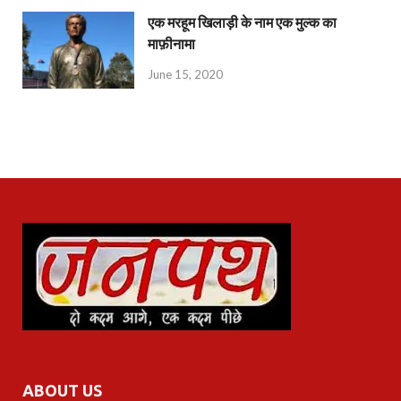
एक मरहूम खिलाड़ी के नाम एक मुल्क का
माफ़ीनामा
June 15, 2020
ABOUT US