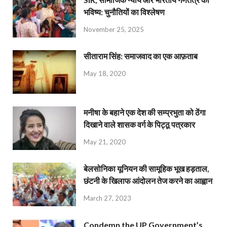
भविष्य: चुनौतियों का विश्लेषण
November 25, 2025
सीताराम सिंह: समाजवाद का एक आफ़ताब
May 18, 2020
मनीषा के बहाने एक देश की सम्प्रभुता को ठेंगा
दिखाने वाले शासक वर्ग के पिट्ठू पत्रकार
May 21, 2020
बेलसोनिका यूनियन की सामूहिक भूख हड़ताल,
छंटनी के खिलाफ आंदोलन तेज करने का आह्वान
March 27, 2023
Condemn the UP Government’s