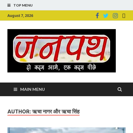
TOP MENU
August 7, 2026
Ju
Junpu
MAIN MENU
AUTHOR:
ऋचा नागर और ऋचा सिंह