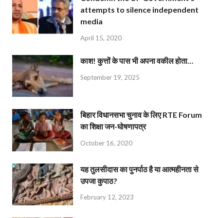
attempts to silence independent
media
April 15, 2020
काश! कुत्तों के पास भी अपना वकील होता…
September 19, 2025
बिहार विधानसभा चुनाव के लिए RTE Forum
का शिक्षा जन-घोषणापत्र
October 16, 2020
यह तुलसीदास का पुनर्पाठ है या आत्महीनता से
उपजा कुपाठ?
February 12, 2023