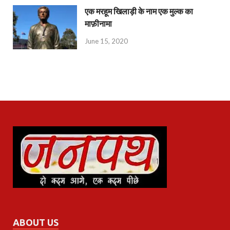
एक मरहूम खिलाड़ी के नाम एक मुल्क का
माफ़ीनामा
June 15, 2020
ABOUT US