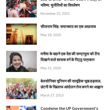
भविष्य: चुनौतियों का विश्लेषण
November 25, 2025
सीताराम सिंह: समाजवाद का एक आफ़ताब
May 18, 2020
मनीषा के बहाने एक देश की सम्प्रभुता को ठेंगा
दिखाने वाले शासक वर्ग के पिट्ठू पत्रकार
May 21, 2020
बेलसोनिका यूनियन की सामूहिक भूख हड़ताल,
छंटनी के खिलाफ आंदोलन तेज करने का आह्वान
March 27, 2023
Condemn the UP Government’s