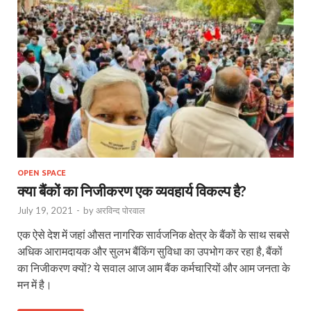
OPEN SPACE
क्या बैंकों का निजीकरण एक व्यवहार्य विकल्प है?
July 19, 2021
-
by
अरविन्द पोरवाल
एक ऐसे देश में जहां औसत नागरिक सार्वजनिक क्षेत्र के बैंकों के साथ सबसे
अधिक आरामदायक और सुलभ बैंकिंग सुविधा का उपभोग कर रहा है, बैंकों
का निजीकरण क्यों? ये सवाल आज आम बैंक कर्मचारियों और आम जनता के
मन में है।