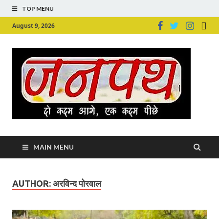
TOP MENU
August 9, 2026
Ju
Junpu
MAIN MENU
AUTHOR:
अरविन्द पोरवाल