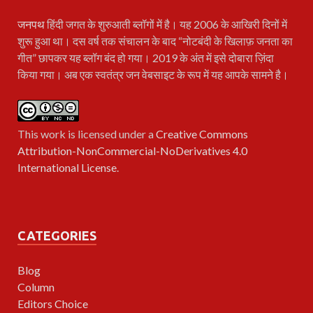
जनपथ
हिंदी जगत के शुरुआती ब्लॉगों में है। यह 2006 के आखिरी दिनों में
शुरू हुआ था। दस वर्ष तक संचालन के बाद “नोटबंदी के खिलाफ़ जनता का
गीत” छापकर यह ब्लॉग बंद हो गया। 2019 के अंत में इसे दोबारा ज़िंदा
किया गया। अब एक स्वतंत्र जन वेबसाइट के रूप में यह आपके सामने है।
This work is licensed under a
Creative Commons
Attribution-NonCommercial-NoDerivatives 4.0
International License
.
CATEGORIES
Blog
Column
Editors Choice