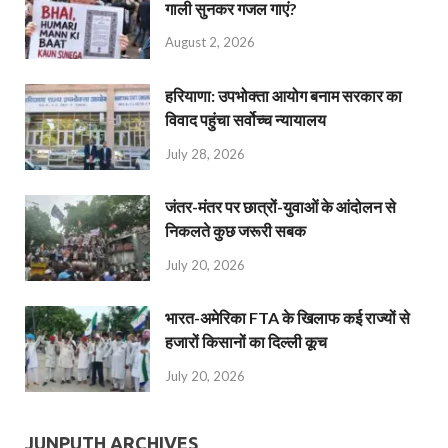
गाली सुनकर गजल गाएं?
August 2, 2026
हरियाणा: उपभोक्ता आयोग बनाम सरकार का
विवाद पहुंचा सर्वोच्च न्यायालय
July 28, 2026
जंतर-मंतर पर छात्रों-युवाओं के आंदोलन से
निकलते कुछ जरूरी सबक
July 20, 2026
भारत-अमेरिका FTA के खिलाफ कई राज्यों से
हजारों किसानों का दिल्ली कूच
July 20, 2026
JUNPUTH ARCHIVES