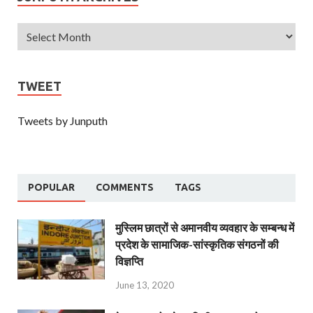
TWEET
Tweets by Junputh
POPULAR
COMMENTS
TAGS
मुस्लिम छात्रों से अमानवीय व्यवहार के सम्बन्ध में
प्रदेश के सामाजिक-सांस्कृतिक संगठनों की
विज्ञप्ति
June 13, 2020