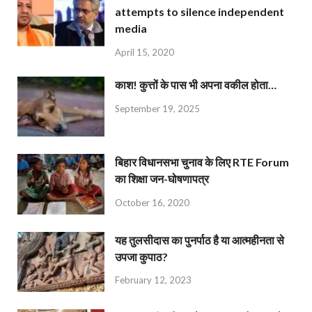
attempts to silence independent
media
April 15, 2020
काश! कुत्तों के पास भी अपना वकील होता…
September 19, 2025
बिहार विधानसभा चुनाव के लिए RTE Forum
का शिक्षा जन-घोषणापत्र
October 16, 2020
यह तुलसीदास का पुनर्पाठ है या आत्महीनता से
उपजा कुपाठ?
February 12, 2023