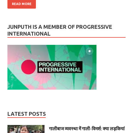
READ MORE
JUNPUTH IS A MEMBER OF PROGRESSIVE
INTERNATIONAL
LATEST POSTS
गालीबाज व्‍यवस्‍था में गाली-विमर्श: क्या लड़कियां