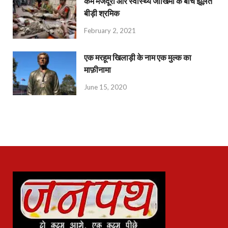
कम मजदूरी और स्वास्थ्य जोखिमों के बीच झूलते
बीड़ी श्रमिक
February 2, 2021
एक मरहूम खिलाड़ी के नाम एक मुल्क का
माफ़ीनामा
June 15, 2020