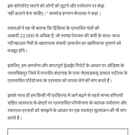
इस कॉरपोरेट घराने को लोगों को लूटने और पर्यावरण पर बोझ
नहीं डालने देना चाहिए।” कामरेड हन्नान मोल्लाह ने कहा।
वक्ताओं ने यह भी बताया कि ढिंकिया के प्रभावित गांवों की
आबादी 22,000 से अधिक है, जो स्वच्छ पेयजल की कमी के साथ-साथ
ग्रीनहाउस गैसों के खतरनाक संचयी उत्सर्जन का खामियाजा भुगतने को
मजबूर होंगे।
इसलिए, हम अपर्याप्त और कपटपूर्ण ईआईए रिपोर्ट के आधार पर ओड़िशा के
जगतसिंहपुर जिले में पारादीप बंदरगाह के पास जेएसडब्ल्यू उत्कल स्टील्स के
प्रस्तावित परियोजना के प्रस्ताव को वापस लेने की मांग करते हैं।
इसके साथ ही हम किसी भी प्रक्रिया में आगे बढ़ने से पहले मानव बस्तियों
सहित आसपास के क्षेत्रों पर प्रस्तावित परियोजना के व्यापक पर्यावरण और
स्वास्थ्य प्रभावों को समझने के आधार पर एक स्वतंत्र मूल्यांकन की भी मांग
करते हैं।