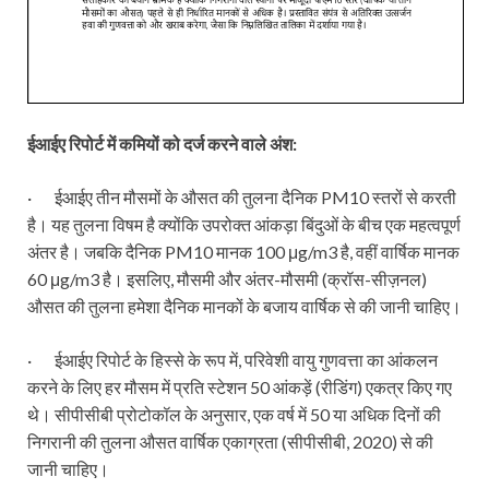
ईआईए रिपोर्ट में कमियों को दर्ज करने वाले अंश:
· ईआईए तीन मौसमों के औसत की तुलना दैनिक PM10 स्तरों से करती
है। यह तुलना विषम है क्योंकि उपरोक्त आंकड़ा बिंदुओं के बीच एक महत्वपूर्ण
अंतर है। जबकि दैनिक PM10 मानक 100 μg/m3 है, वहीं वार्षिक मानक
60 μg/m3 है। इसलिए, मौसमी और अंतर-मौसमी (क्रॉस-सीज़नल)
औसत की तुलना हमेशा दैनिक मानकों के बजाय वार्षिक से की जानी चाहिए।
· ईआईए रिपोर्ट के हिस्से के रूप में, परिवेशी वायु गुणवत्ता का आंकलन
करने के लिए हर मौसम में प्रति स्टेशन 50 आंकड़ें (रीडिंग) एकत्र किए गए
थे। सीपीसीबी प्रोटोकॉल के अनुसार, एक वर्ष में 50 या अधिक दिनों की
निगरानी की तुलना औसत वार्षिक एकाग्रता (सीपीसीबी, 2020) से की
जानी चाहिए।