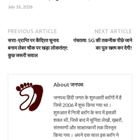
July 16, 2026
PREVIOUS ARTICLE
NEXT ARTICLE
सत्ता-प्राप्ति पर केंद्रित चुनाव
पंचतत्व: 5G की तकनीक पीछे जाने
बनाम लेबर चौक पर खड़ा लोकतंत्र:
का पुल खत्म कर देगी!
कुछ जरूरी सवाल
About जनपथ
जनपथ हिंदी जगत के शुरुआती ब्लॉगों में है
जिसे 2006 में शुरू किया गया था।
शुरुआत में निजी ब्लॉग के रूप में इसकी
शक्ल थी, जिसे बाद में चुनिंदा लेखों, ख़बरों,
संस्मरणों और साक्षात्कारों तक विस्तृत
किया गया। अपने दस साल इस ब्लॉग ने