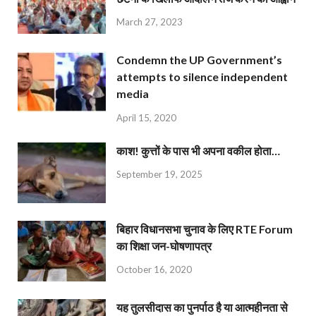
March 27, 2023
Condemn the UP Government’s
attempts to silence independent
media
April 15, 2020
काश! कुत्तों के पास भी अपना वकील होता…
September 19, 2025
बिहार विधानसभा चुनाव के लिए RTE Forum
का शिक्षा जन-घोषणापत्र
October 16, 2020
यह तुलसीदास का पुनर्पाठ है या आत्महीनता से