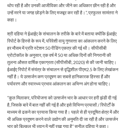
थोप रही है और उनकी आजीविका और जीने का अधिकार छीन रही है और
उन्हें मरने या जगह छोड़ने के लिए मजबूर कर रही है।”, प्रफुल्ल सामंतरा ने
कहा।
श्री दहिया ने ईआईए के संचालन के तरीके के बारे में बताया क्योंकि ईआईए
रिपोर्ट के हिस्से के रूप में, परिवेशी वायु गुणवत्ता का आंकलन करने के लिए
हर मौसम में प्रति स्टेशन 50 रीडिंग एकत्र की गई थी। सीपीसीबी
प्रोटोकॉल के अनुसार, एक वर्ष में 50 या अधिक दिनों की निगरानी की
तुलना औसत वार्षिक एकाग्रता (सीपीसीबी, 2020) से की जानी चाहिए।
ईआईए रिपोर्ट में संयंत्र के संचालन से वृद्धिशील पीएम2.5 के लिए लेखांकन
नहीं है। ये उत्सर्जन कण प्रदूषण का सबसे हानिकारक हिस्सा हैं और
पर्यावरण और स्वास्थ्य प्रभाव आंकलन का अभिन्न अंग होना चाहिए।
“कुल मिलाकर, परियोजना को उत्सर्जन भार के आधार पर हरी झंडी दी गई
है, जिसके बारे में बात नहीं की गई है और इसे विभिन्न प्रयासों / रिपोर्टों के
माध्यम से ढकने का प्रयास किया गया है। पहले से ही प्रदूषित क्षेत्र में और
भी अधिक प्रदुषण करने वाले उद्योग की अनुमति दी जा रही है और उत्सर्जन
भार को बिल्कुल भी ध्यान में नहीं रखा गया है” सुनील दहिया ने कहा।