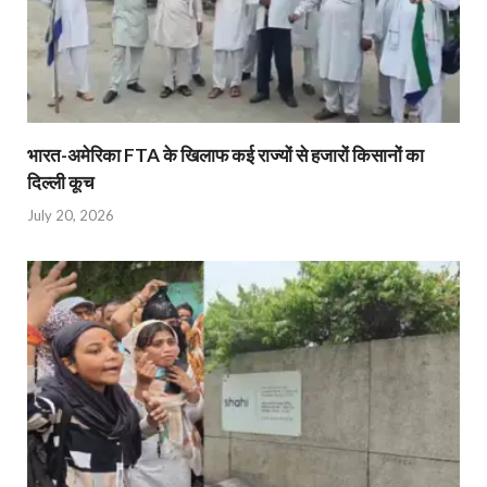
भारत-अमेरिका FTA के खिलाफ कई राज्यों से हजारों किसानों का
दिल्ली कूच
July 20, 2026