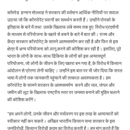
कॉमरेड हन्नान मोल्लाह ने सरकार की वर्तमान आर्थिक नीतियों पर सवाल
उठाया जो कि कॉरपोरेट घरानों का समर्थन करती हैं। उन्होंने पोस्को के
इतिहास के बारे में तथा उसके खिलाफ लंबे समय तक हुए विरोध प्रदर्शनों
के माध्यम से परियोजना के खतरे से बचने के बारे में बात की। राज्य और
केंद्र सरकार कॉरपोरेट् के सामने आत्मसमर्पण कर रही है और फिर से इस
क्षेत्र में अन्य परियोजना को लागू करने की कोशिश कर रही है। इसलिए, पूरे
भारत के लोगों के साथ-साथ ढिंकिया के लोगों को इस अन्यायपूर्ण
परियोजना, जो लोगों के जीवन के लिए खतरा बन गया है, के विरोध में किसान
आंदोलन से प्रेरणा लेनी चाहिए । उन्होंने इस बात पर भी जोर दिया कि सरल
भाषा में लोगों तक जानकारी पहुंचाने की तत्काल आवश्यकता है। हम
कॉरपोरेट के सामने सरकार के आत्मसमर्पण करने और जल, जंगल और
जमीन की लूट के खिलाफ राष्ट्रीय स्तर पर जनमत बनाने की मुहिम चलाने
की कोशिश करेंगे।
“हम अपने लोगों, उनके जीवन और पर्यावरण पर इस तरह के अत्याचारों को
स्वीकार नहीं कर सकते। अखिल भारतीय किसान सभा सरकार के इस
जनविरोधी, किसान विरोधी कदम का विरोध करती है। हम मांग करते हैं कि