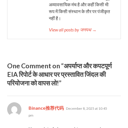
अव्यावसायिक मंच है और कहीं किसी भी
रूप में किसी संस्थान के तौर पर पंजीकृत
नहीं है।
View all posts by जनपथ →
One Comment on “अपर्याप्त और कपटपूर्ण
EIA रिपोर्ट के आधार पर प्रस्तावित जिंदल की
परियोजना को वापस लो!”
says:
Binance推荐代码
December 8, 2025 at 10:45
pm