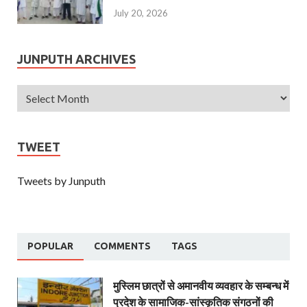
July 20, 2026
JUNPUTH ARCHIVES
TWEET
Tweets by Junputh
POPULAR
COMMENTS
TAGS
मुस्लिम छात्रों से अमानवीय व्यवहार के सम्बन्ध में
प्रदेश के सामाजिक-सांस्कृतिक संगठनों की