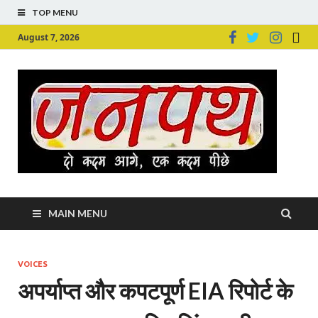
TOP MENU
August 7, 2026
Ju
Junpu
MAIN MENU
VOICES
अपर्याप्त और कपटपूर्ण EIA रिपोर्ट के