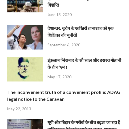
विज्ञप्ति
June 13, 2020
देशान्‍तर: यूरोप के आखिरी तानाशाह को एक
शिक्षिका की चुनौती
September 6, 2020
इंक़लाब ज़िंदाबाद के सौ साल और हसरत मोहानी
के तीन ‘एम’!
May 17, 2020
The inconvenient truth of a convenient profile: ADAG
legal notice to the Caravan
May 22, 2013
यूपी और बिहार के गरीबों के बीच बढ़ता जा रहा है