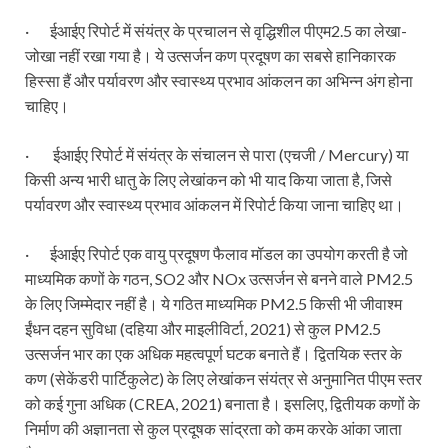
· ईआईए रिपोर्ट में संयंत्र के प्रचालन से वृद्धिशील पीएम2.5 का लेखा-
जोखा नहीं रखा गया है। ये उत्सर्जन कण प्रदूषण का सबसे हानिकारक
हिस्सा हैं और पर्यावरण और स्वास्थ्य प्रभाव आंकलन का अभिन्न अंग होना
चाहिए।
· ईआईए रिपोर्ट में संयंत्र के संचालन से पारा (एचजी / Mercury) या
किसी अन्य भारी धातु के लिए लेखांकन को भी याद किया जाता है, जिसे
पर्यावरण और स्वास्थ्य प्रभाव आंकलन में रिपोर्ट किया जाना चाहिए था।
· ईआईए रिपोर्ट एक वायु प्रदूषण फैलाव मॉडल का उपयोग करती है जो
माध्यमिक कणों के गठन, SO2 और NOx उत्सर्जन से बनने वाले PM2.5
के लिए जिम्मेदार नहीं है। ये गठित माध्यमिक PM2.5 किसी भी जीवाश्म
ईंधन दहन सुविधा (दहिया और माइलीविर्टा, 2021) से कुल PM2.5
उत्सर्जन भार का एक अधिक महत्वपूर्ण घटक बनाते हैं। द्वितयिक स्तर के
कण (सेकेंडरी पार्टिकुलेट) के लिए लेखांकन संयंत्र से अनुमानित पीएम स्तर
को कई गुना अधिक (CREA, 2021) बनाता है। इसलिए, द्वितीयक कणों के
निर्माण की अज्ञानता से कुल प्रदूषक सांद्रता को कम करके आंका जाता