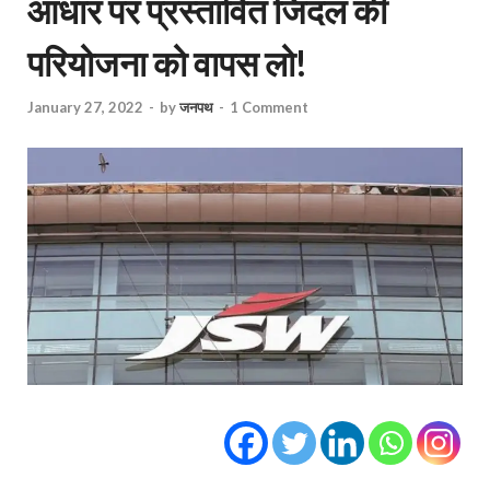
आधार पर प्रस्तावित जिंदल की
परियोजना को वापस लो!
January 27, 2022
-
by
जनपथ
-
1 Comment