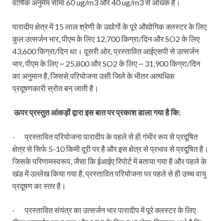
वार्षिक अनुमेय सीमा 60 ug/m3 और 40 ug/m3 से अधिक है।
पारादीप क्षेत्र में 15 लाल श्रेणी के उद्योगों के पूरे औद्योगिक क्लस्टर के लिए
कुल उत्सर्जन भार, पीएम के लिए 12,700 किग्रा/दिन और SO2 के लिए
43,600 किग्रा/दिन था। दूसरी ओर, प्रस्तावित आईएसपी से उत्सर्जन
भार, पीएम के लिए ~ 25,800 और SO2 के लिए ~ 31,900 किग्रा/दिन
का अनुमान है, जिससे परियोजना उसी जिले के भीतर अत्यधिक
प्रदूषणकारी स्रोत बन जाती है।
ऊपर प्रस्तुत आंकड़ों द्वारा इस बात पर प्रकाश डाला गया है कि:
· प्रस्तावित परियोजना पारादीप के पहले से ही गंभीर रूप से प्रदूषित
क्षेत्र से सिर्फ 5-10 किमी दूरी पर है और इस क्षेत्र से प्रभाव से प्रदूषित है।
जिसके परिणामस्वरूप, जैसा कि ईआईए रिपोर्ट में बताया गया है और पहले के
खंड में उल्लेख किया गया है, प्रस्तावित परियोजना पर पहले से ही उच्च वायु
प्रदूषण का स्तर है।
· प्रस्तावित संयंत्र का उत्सर्जन भार पारादीप में पूरे क्लस्टर के लिए