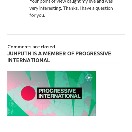
Your point of view caught my eye and was
very interesting. Thanks. I have a question
for you.
Comments are closed.
JUNPUTH IS A MEMBER OF PROGRESSIVE
INTERNATIONAL