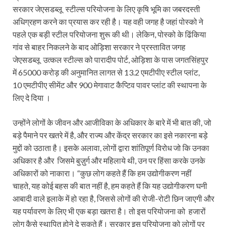
सरकार जेएसडब्लू स्टील्स परियोजना के लिए कृषि भूमि का जबरदस्ती
अधिग्रहण करने का प्रयास कर रही है। यह वही जगह है जहां पोस्को ने
पहले एक बड़ी स्टील परियोजना शुरू की थी। लेकिन, पोस्को के ढिंकिया
गांव से बाहर निकलने के बाद ओड़िशा सरकार ने प्रस्तावित जगह
जेएसडब्लू उत्कल स्टील्स को पारादीप पोर्ट, ओड़िशा के पास जगतसिंहपुर
में 65000 करोड़ की अनुमानित लागत से 13.2 एमटीपीए स्टील प्लांट,
10 एमटीपीए सीमेंट और 900 मेगावाट कैप्टिव पावर प्लांट की स्थापना के
लिए दे दिया ।
उन्होंने लोगों के जीवन और आजीविका के अधिकार के बारे में भी बात की, जो
बड़े पैमाने पर खतरे में है, और राज्य और केंद्र सरकार का इसे नकारना बड़े
मुद्दों को उठाता है। इसके अलावा, लोगों द्वारा शांतिपूर्ण विरोध जो कि उनका
अधिकार है और जिसमे बुज़ुर्ग और महिलाये थी, उन पर हिंसा करके उनके
अधिकारों को नाकारा। “कुछ लोग कहते हैं कि हम उद्योगीकरण नहीं
चाहते, यह कोई बहस की बात नहीं है, हम कहते हैं कि यह उद्योगीकरण घनी
आबादी वाले इलाके में हो रहा है, जिससे लोगों की रोजी-रोटी छिन जाएगी और
यह पर्यावरण के लिए भी एक बड़ा खतरा है। तो इस परियोजना को हजारों
लोग कैसे स्थापित होने दे सकते हैं। सरकार इस परियोजना को लोगों पर