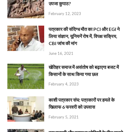
उपजा कुपाठ?
February 12, 2023
पत्रकार की संदिग्ध मौत का PCI और EGI ने
लिया संज्ञान, यूनियनें रोष में, विपक्ष सक्रिय,
CBI जांच की मांग
June 16, 2021
खेतिहर समाज में असंतोष को बढ़ाएगा बजट में
किसानों के साथ किया गया छल
February 4, 2023
काशी पत्रकार संघ: पत्रकारों पर हमले के
खिलाफ 6 फरवरी को उपवास
February 5, 2021