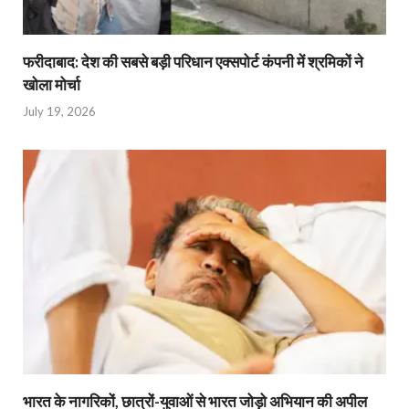
फरीदाबाद: देश की सबसे बड़ी परिधान एक्सपोर्ट कंपनी में श्रमिकों ने
खोला मोर्चा
July 19, 2026
भारत के नागरिकों, छात्रों-युवाओं से भारत जोड़ो अभियान की अपील