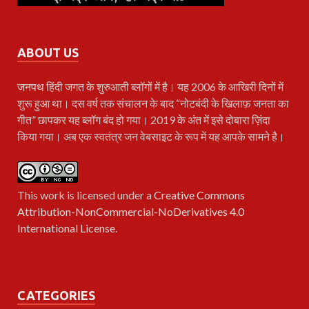
ABOUT US
जनपथ
हिंदी जगत के शुरुआती ब्लॉगों में है। यह 2006 के आखिरी दिनों में
शुरू हुआ था। दस वर्ष तक संचालन के बाद “नोटबंदी के खिलाफ़ जनता का
गीत” छापकर यह ब्लॉग बंद हो गया। 2019 के अंत में इसे दोबारा ज़िंदा
किया गया। अब एक स्वतंत्र जन वेबसाइट के रूप में यह आपके सामने है।
This work is licensed under a
Creative Commons
Attribution-NonCommercial-NoDerivatives 4.0
International License
.
CATEGORIES