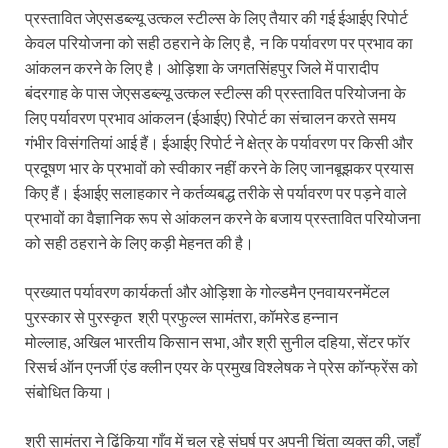
प्रस्तावित जेएसडब्ल्यू उत्कल स्टील्स के लिए तैयार की गई ईआईए रिपोर्ट
केवल परियोजना को सही ठहराने के लिए है, न कि पर्यावरण पर प्रभाव का
आंकलन करने के लिए है। ओड़िशा के जगतसिंहपुर जिले में पारादीप
बंदरगाह के पास जेएसडब्ल्यू उत्कल स्टील्स की प्रस्तावित परियोजना के
लिए पर्यावरण प्रभाव आंकलन (ईआईए) रिपोर्ट का संचालन करते समय
गंभीर विसंगतियां आई हैं। ईआईए रिपोर्ट ने क्षेत्र के पर्यावरण पर किसी और
प्रदूषण भार के प्रभावों को स्वीकार नहीं करने के लिए जानबूझकर प्रयास
किए हैं। ईआईए सलाहकार ने कर्तव्यबद्ध तरीके से पर्यावरण पर पड़ने वाले
प्रभावों का वैज्ञानिक रूप से आंकलन करने के बजाय प्रस्तावित परियोजना
को सही ठहराने के लिए कड़ी मेहनत की है।
प्रख्यात पर्यावरण कार्यकर्ता और ओड़िशा के गोल्डमैन एनवायरनमेंटल
पुरस्कार से पुरस्कृत श्री प्रफुल्ल सामंतरा, कॉमरेड हन्नान
मोल्लाह, अखिल भारतीय किसान सभा, और श्री सुनील दहिया, सेंटर फॉर
रिसर्च ऑन एनर्जी एंड क्लीन एयर के प्रमुख विश्लेषक ने प्रेस कॉन्फ्रेंस को
संबोधित किया।
श्री सामंतरा ने ढिंकिया गाँव में चल रहे संघर्ष पर अपनी चिंता व्यक्त की, जहाँ