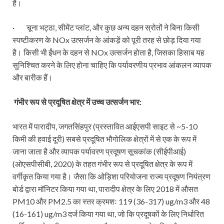
है।
· चूना भट्ठा, सीमेंट प्लांट, और कुछ अन्य दहन स्रोतों ने बिना किसी
स्पष्टीकरण के NOx उत्सर्जन के आंकड़ें को पूरी तरह से छोड़ दिया गया
है। किसी भी ईंधन के दहन से NOx उत्सर्जन होता है, जिसका हिसाब यह
सुनिश्चित करने के लिए होना चाहिए कि पर्यावरणीय प्रभाव आंकलन व्यापक
और बारीक हैं।
गंभीर रूप से प्रदूषित क्षेत्र में उच्च उत्सर्जन भार:
भारत में पारादीप, जगतसिंहपुर (प्रस्तावित आईएसपी साइट से ~5-10
किमी की हवाई दूरी) सबसे प्रदूषित भौगोलिक क्षेत्रों में से एक के रूप में
जाना जाता है और व्यापक पर्यावरण प्रदूषण सूचकांक (सीईपीआई)
(ओएसपीसीबी, 2020) के तहत गंभीर रूप से प्रदूषित क्षेत्र के रूप में
वर्गीकृत किया गया है। जैसा कि ओड़िशा परियोजना राज्य प्रदूषण नियंत्रण
बोर्ड द्वारा मॉनिटर किया गया था, पारादीप क्षेत्र के लिए 2018 में औसत
PM10 और PM2.5 का स्तर क्रमशः 119 (36-317) ug/m3 और 48
(16-161) ug/m3 दर्ज किया गया था, जो कि प्रदूषकों के लिए निर्धारित