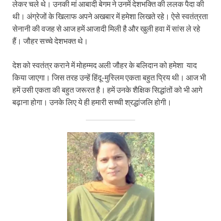
लेकर चले थे। उनकी मां आबादी बेगम ने उनमें देशभक्ति की ललक पैदा की
थी। अंग्रेजों के खिलाफ अपने अखबार में हमेशा लिखते रहे। ऐसे स्वतंत्रता
सेनानी की वजह से आज हमें आजादी मिली है और खुली हवा में सांस ले रहे
हैं। जौहर सच्चे देशभक्त थे।
देश को स्वतंत्र कराने में मोहम्मद अली जौहर के बलिदान को हमेशा याद
किया जाएगा। जिस तरह उन्हें हिंदू-मुस्लिम एकता बहुत प्रिय थी। आज भी
हमें उसी एकता की बहुत जरूरत है। हमें उनके शैक्षिक सिद्धांतों को भी आगे
बढ़ाना होगा। उनके लिए ये ही हमारी सच्ची श्रद्धांजलि होगी।