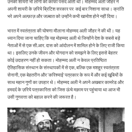
उनकी शायरी भी लोगों को काफी पसंद आती थी। मोहम्मद अली जौहर ने
अपनी शायरी के ज़रिये ब्रिटिश सरकार पर कई बार निशाना साधा। क्रांति
भरे अपने अल्फ़ाज़ और जज़्बात को उन्होंने कभी खामोश होने नहीं दिया।
भारत में स्वतंत्रता की घोषणा मौलाना मोहम्मद अली जौहर ने की थी। यह
ध्यान दिया जाना चाहिए कि यह मोहम्मद अली थे जिन्होंने देश के सबसे बड़े
नेताओं में से एक सी.आर. दास को आंदोलन में शामिल होने के लिए राजी किया
था। इसलिए उनके जीवन और योगदान को समझने के लिए इससे बेहतर
कोई उदाहरण नहीं हो सकता। मोहम्मद अली न केवल प्रतिष्ठित
ऐतिहासिक संस्थान के संस्थापकों में से एक, बल्कि एक मशहूर स्वतंत्रता
सेनानी, एक बेहतरीन और ‘करिश्माई’ पत्रकार के रूप में और कई खूबियों के
साथ महान गुणों का उपहार थे। मोहम्मद अली ने अपने अखबार कामरेड और
हमदर्द के ज़रिये पत्रकारिता को जिस ऊंचे मक़ाम पर पहुंचाया था आज भी
उसी गुणवत्ता को बहाल करने की जरूरत है।