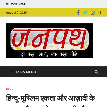
TOP MENU
August 7, 2026
Ju
Junpu
MAIN MENU
BLOG
हिन्दू-मुस्लिम एकता और आज़ादी के