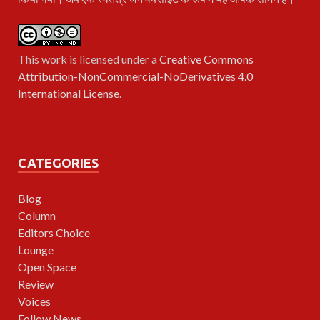
This work is licensed under a
Creative Commons
Attribution-NonCommercial-NoDerivatives 4.0
International License
.
CATEGORIES
Blog
Column
Editors Choice
Lounge
Open Space
Review
Voices
Follow News