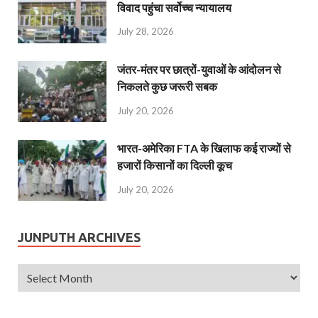
विवाद पहुंचा सर्वोच्च न्यायालय
July 28, 2026
जंतर-मंतर पर छात्रों-युवाओं के आंदोलन से
निकलते कुछ जरूरी सबक
July 20, 2026
भारत-अमेरिका FTA के खिलाफ कई राज्यों से
हजारों किसानों का दिल्ली कूच
July 20, 2026
JUNPUTH ARCHIVES