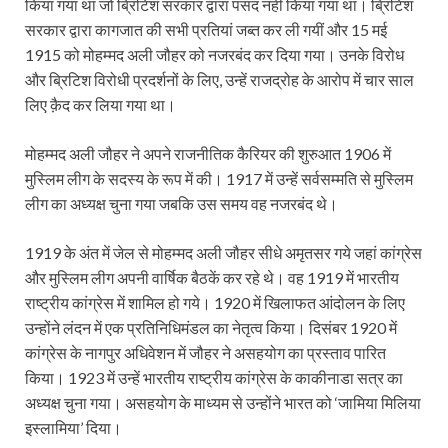
किया गया था जो ब्रिटिश सरकार द्वारा पसंद नहीं किया गया था। ब्रिटिश
सरकार द्वारा कागजात की सभी प्रतियां जब्त कर ली गयीं और 15 मई
1915 को मोहम्मद अली जौहर को नजरबंद कर दिया गया। उनके विरोध
और ब्रिटिश विरोधी प्रदर्शनों के लिए, उन्हें राजद्रोह के आरोप में चार साल
लिए क़ैद कर लिया गया था।
मोहम्मद अली जौहर ने अपने राजनीतिक कैरियर की शुरुआत 1906 में
मुस्लिम लीग के सदस्य के रूप में की। 1917 में उन्हें सर्वसम्मति से मुस्लिम
लीग का अध्यक्ष चुना गया जबकि उस समय वह नजरबंद थे।
1919 के अंत में जेल से मोहम्मद अली जौहर सीधे अमृतसर गये जहां कांग्रेस
और मुस्लिम लीग अपनी वार्षिक बैठकें कर रहे थे। वह 1919 में भारतीय
राष्ट्रीय कांग्रेस में शामिल हो गये। 1920 में खिलाफत आंदोलन के लिए
उन्होंने लंदन में एक प्रतिनिधिमंडल का नेतृत्व किया। दिसंबर 1920 में
कांग्रेस के नागपुर अधिवेशन में जौहर ने असहयोग का प्रस्ताव पारित
किया। 1923 में उन्हें भारतीय राष्ट्रीय कांग्रेस के काकीनाडा सत्र का
अध्यक्ष चुना गया। असहयोग के माध्यम से उन्होंने भारत को ‘जामिया मिलिया
इस्लामिया’ दिया।