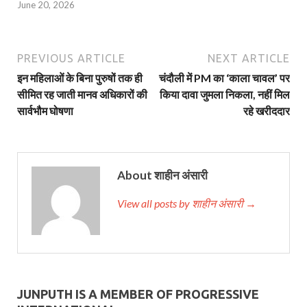
June 20, 2026
PREVIOUS ARTICLE
NEXT ARTICLE
इन महिलाओं के बिना पुरुषों तक ही
चंदौली में PM का ‘काला चावल’ पर
सीमित रह जाती मानव अधिकारों की
किया दावा जुमला निकला, नहीं मिल
सार्वभौम घोषणा
रहे खरीददार
About शाहीन अंसारी
View all posts by शाहीन अंसारी →
JUNPUTH IS A MEMBER OF PROGRESSIVE