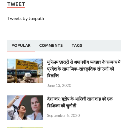
TWEET
Tweets by Junputh
POPULAR
COMMENTS
TAGS
मुस्लिम छात्रों से अमानवीय व्यवहार के सम्बन्ध में
प्रदेश के सामाजिक-सांस्कृतिक संगठनों की
विज्ञप्ति
June 13, 2020
देशान्‍तर: यूरोप के आखिरी तानाशाह को एक
शिक्षिका की चुनौती
September 6, 2020