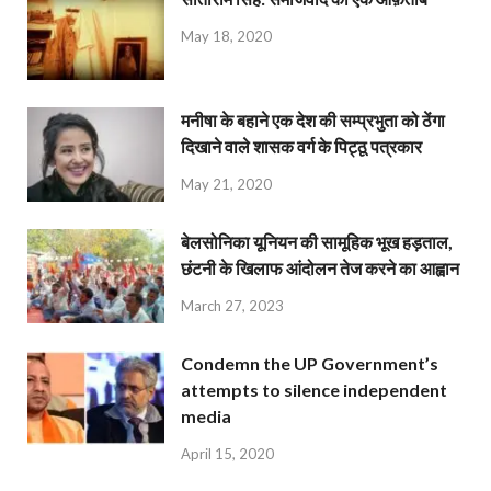
May 18, 2020
मनीषा के बहाने एक देश की सम्प्रभुता को ठेंगा
दिखाने वाले शासक वर्ग के पिट्ठू पत्रकार
May 21, 2020
बेलसोनिका यूनियन की सामूहिक भूख हड़ताल,
छंटनी के खिलाफ आंदोलन तेज करने का आह्वान
March 27, 2023
Condemn the UP Government’s
attempts to silence independent
media
April 15, 2020