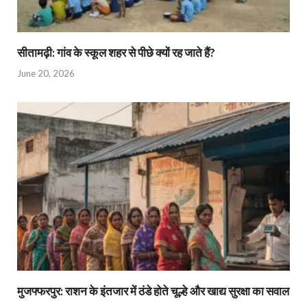
सीतामढ़ी: गांव के स्कूल शहर से पीछे क्यों रह जाते हैं?
June 20, 2026
मुजफ्फरपुर: राशन के इंतजार में ठंडे होते चूल्हे और खाद्य सुरक्षा का सवाल