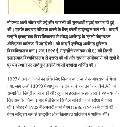
मोहम्मद अली जौहर की उर्दू और फारसी की शुरुआती पढ़ाई घर पर ही हुई
थी। इसके बाद वह मैट्रिक करने के लिए बरेली हाईस्कूल चले गये। बाद में
उन्होंने इलाहाबाद विश्वविद्यालय से संबद्ध अलीगढ़ के ‘एंग्लो मोहम्‍मडन
ओरिएंटल कॉलेज’ में पढ़ाई की। जो बाद में प्रसिद्ध अलीगढ़ मुस्लिम
विश्वविद्यालय बना। सन् 1896 ई. में इन्होंने स्नातक (बी.ए.) की डिग्री
इलाहाबाद विश्वविद्यालय से प्राप्त की थी और सफल उम्मीदवारों की सूची में
प्रथम स्थान पर रहते हुए उन्होंने खासी प्रशंसा अर्जित की।
1897 में उन्हें आगे की पढ़ाई के लिए लिंकन कॉलेज ऑफ ऑक्सफोर्ड भेजा
गया, जहां उन्होंने 1898 में आधुनिक इतिहास में स्नातकोत्तर (M.A.) की
सम्मानित डिग्री हासिल की और खुद को इस्लाम के इतिहास के अध्ययन के
लिए समर्पित किया। बाद में इंडियन सिविल सर्विसेज की परीक्षा भी पास
की। जौहर ने 1902 में अमजदी बानो बेगम (1886-1947) से शादी की।
बेगम सक्रिय रूप से राष्ट्रीय और खिलाफत आंदोलन में शामिल थीं।