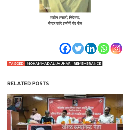
शाहीन अंसारी, निदेशक,
सेन्टर फ़ॉर हार्मोनी एंड पीस
TAGGED
MOHAMMAD ALI JAUHAR
REMEMBRANCE
RELATED POSTS