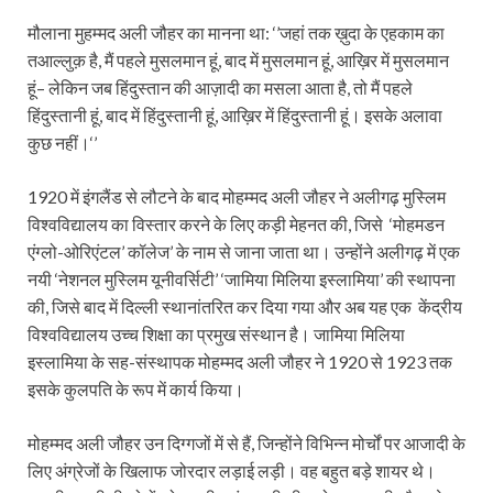
मौलाना मुहम्मद अली जौहर का मानना था: ‘’जहां तक ख़ुदा के एहकाम का
तआल्लुक़ है, मैं पहले मुसलमान हूं, बाद में मुसलमान हूं, आख़िर में मुसलमान
हूं– लेकिन जब हिंदुस्तान की आज़ादी का मसला आता है, तो मैं पहले
हिंदुस्तानी हूं, बाद में हिंदुस्तानी हूं, आख़िर में हिंदुस्तानी हूं। इसके अलावा
कुछ नहीं।‘’
1920 में इंगलैंड से लौटने के बाद मोहम्मद अली जौहर ने अलीगढ़ मुस्लिम
विश्वविद्यालय का विस्तार करने के लिए कड़ी मेहनत की, जिसे ‘मोहमडन
एंग्लो-ओरिएंटल’ कॉलेज’ के नाम से जाना जाता था। उन्होंने अलीगढ़ में एक
नयी ‘नेशनल मुस्लिम यूनीवर्सिटी’ ‘जामिया मिलिया इस्लामिया’ की स्थापना
की, जिसे बाद में दिल्ली स्थानांतरित कर दिया गया और अब यह एक केंद्रीय
विश्वविद्यालय उच्च शिक्षा का प्रमुख संस्थान है। जामिया मिलिया
इस्लामिया के सह-संस्थापक मोहम्मद अली जौहर ने 1920 से 1923 तक
इसके कुलपति के रूप में कार्य किया।
मोहम्मद अली जौहर उन दिग्गजों में से हैं, जिन्होंने विभिन्न मोर्चों पर आजादी के
लिए अंग्रेजों के खिलाफ जोरदार लड़ाई लड़ी। वह बहुत बड़े शायर थे।