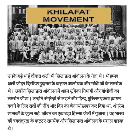
उनके बड़े भाई शौकत अली भी खिलाफ़त आंदोलन के नेता थे। मोहम्मद
अली जौहर ब्रिटिश हुकूमत के कट्टर आलोचक और गांधी जी के समर्थक
थे। उन्होंने ख़िलाफ़त आंदोलन में अहम भूमिका निभायी और गांधीजी का
समर्थन जीता। उन्होंने अंग्रेज़ों से लड़ने और हिन्दू-मुस्लिम एकता क़ायम
करने के लिए रातों की नींद और दिन का चैन न्योछावर कर दिया था, अंग्रेज़
शासकों के ज़ुल्म सहे, जीवन का एक बड़ा हिस्सा जेलों में गुज़ारा। वह भारत
की स्वतंत्रता के कट्टर समर्थक और खिलाफत आंदोलन के मशाल वाहक
थे।