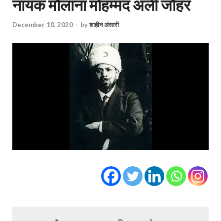
नायक मौलाना मोहम्मद अली जौहर
December 10, 2020
-
by
शाहीन अंसारी