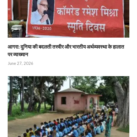
आगरा: दुनिया की बदलती तस्वीर और भारतीय अर्थव्यवस्था के हालात
पर व्याख्यान
June 27, 2026