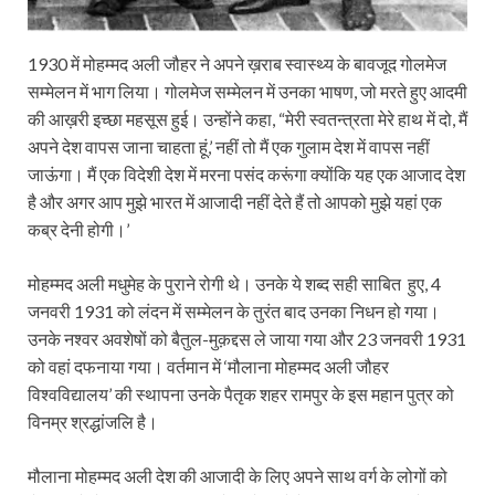
1930 में मोहम्मद अली जौहर ने अपने ख़राब स्वास्थ्य के बावजूद गोलमेज
सम्मेलन में भाग लिया। गोलमेज सम्मेलन में उनका भाषण, जो मरते हुए आदमी
की आख़री इच्छा महसूस हुई। उन्होंने कहा, “मेरी स्वतन्त्रता मेरे हाथ में दो, मैं
अपने देश वापस जाना चाहता हूं,’ नहीं तो मैं एक गुलाम देश में वापस नहीं
जाऊंगा। मैं एक विदेशी देश में मरना पसंद करूंगा क्योंकि यह एक आजाद देश
है और अगर आप मुझे भारत में आजादी नहीं देते हैं तो आपको मुझे यहां एक
कब्र देनी होगी।’
मोहम्मद अली मधुमेह के पुराने रोगी थे। उनके ये शब्द सही साबित हुए, 4
जनवरी 1931 को लंदन में सम्मेलन के तुरंत बाद उनका निधन हो गया।
उनके नश्वर अवशेषों को बैतुल-मुक़द्दस ले जाया गया और 23 जनवरी 1931
को वहां दफनाया गया। वर्तमान में ‘मौलाना मोहम्मद अली जौहर
विश्वविद्यालय’ की स्थापना उनके पैतृक शहर रामपुर के इस महान पुत्र को
विनम्र श्रद्धांजलि है।
मौलाना मोहम्मद अली देश की आजादी के लिए अपने साथ वर्ग के लोगों को