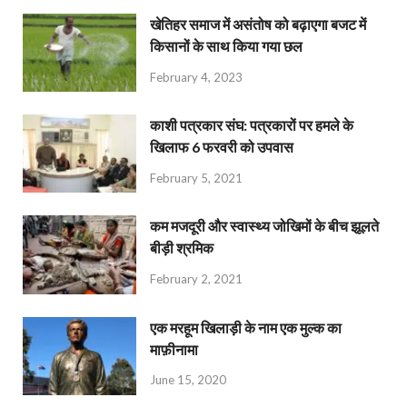
खेतिहर समाज में असंतोष को बढ़ाएगा बजट में
किसानों के साथ किया गया छल
February 4, 2023
काशी पत्रकार संघ: पत्रकारों पर हमले के
खिलाफ 6 फरवरी को उपवास
February 5, 2021
कम मजदूरी और स्वास्थ्य जोखिमों के बीच झूलते
बीड़ी श्रमिक
February 2, 2021
एक मरहूम खिलाड़ी के नाम एक मुल्क का
माफ़ीनामा
June 15, 2020