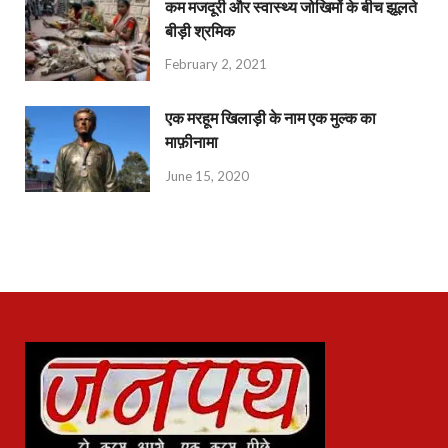
कम मजदूरी और स्वास्थ्य जोखिमों के बीच झूलते
बीड़ी श्रमिक
February 2, 2021
एक मरहूम खिलाड़ी के नाम एक मुल्क का
माफ़ीनामा
June 15, 2020