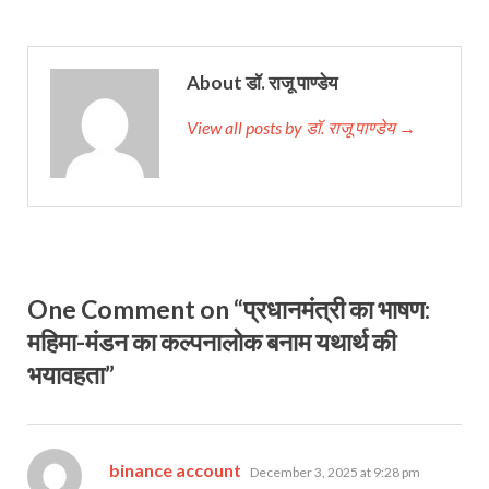
About डॉ. राजू पाण्डेय
View all posts by डॉ. राजू पाण्डेय →
One Comment on “प्रधानमंत्री का भाषण:
महिमा-मंडन का कल्पनालोक बनाम यथार्थ की
भयावहता”
says:
binance account
December 3, 2025 at 9:28 pm