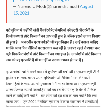
— Narendra Modi (@narendramodi)
August
15, 2021
पूरी दुनिया में कहीं भी खेती में कॉरपोरेट कंपनियों की एंट्री और खेती के
निजीकरण से छोटे किसानों का लाभ नहीं हुआ है, बल्कि इससे उनका विनाश
ही हुआ है। आदरणीय प्रधानमंत्री जी बहुत विद्वान हैं। उन्हें बताना चाहिए
था कि आज जिन नीतियों पर सरकार चल रही है, उन पर पहले से अमल कर
चुके विकसित देशों में छोटे किसानों का क्या हाल है? उन देशों में छोटे किसान
नाम की यह प्रजाति है भी या नहीं या उसका खात्मा हो गया है।
प्रधानमंत्री जी ने अपने भाषण में कुपोषण की चर्चा की। प्रधानमंत्री जी ने
कुपोषण की समस्या पर अपना दृष्टिकोण ओलिंपिक में भाग लेने वाले
खिलाड़ियों के साथ अपनी मुलाकात में भी साझा किया था। प्रधानमंत्री
आश्चर्यजनक रूप से खिलाड़ियों को यह बताते पाये गए कि देश में पौष्टिक
खाने की कोई कमी नहीं है। बस लोगों को इस बात का पता नहीं है कि क्या
खाया जाय। जून 2021 में महिला एवं बाल विकास मंत्रालय ने आरटीआई