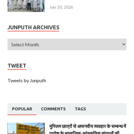
July 20, 2026
JUNPUTH ARCHIVES
TWEET
Tweets by Junputh
POPULAR
COMMENTS
TAGS
मुस्लिम छात्रों से अमानवीय व्यवहार के सम्बन्ध में
प्रदेश के सामाजिक-सांस्कृतिक संगठनों की