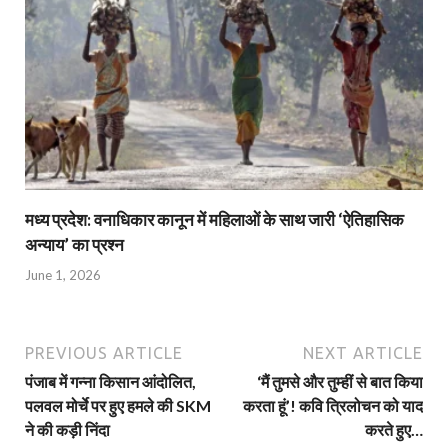
मध्य प्रदेश: वनाधिकार कानून में महिलाओं के साथ जारी ‘ऐतिहासिक
अन्याय’ का प्रश्न
June 1, 2026
PREVIOUS ARTICLE
NEXT ARTICLE
पंजाब में गन्ना किसान आंदोलित,
‘मैं तुमसे और तुम्हीं से बात किया
पलवल मोर्चे पर हुए हमले की SKM
करता हूं’! कवि त्रिलोचन को याद
ने की कड़ी निंदा
करते हुए…