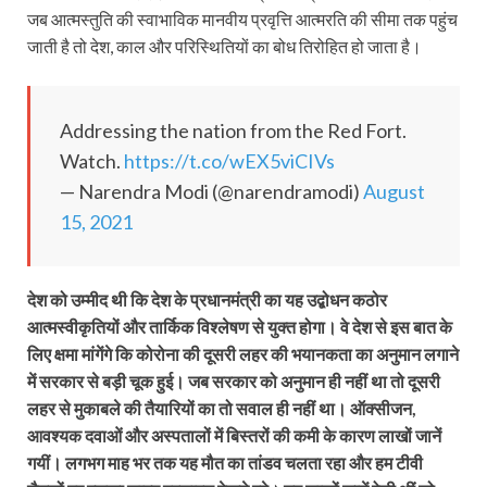
जब आत्मस्तुति की स्वाभाविक मानवीय प्रवृत्ति आत्मरति की सीमा तक पहुंच
जाती है तो देश, काल और परिस्थितियों का बोध तिरोहित हो जाता है।
Addressing the nation from the Red Fort.
Watch.
https://t.co/wEX5viCIVs
— Narendra Modi (@narendramodi)
August
15, 2021
देश को उम्मीद थी कि देश के प्रधानमंत्री का यह उद्बोधन कठोर
आत्मस्वीकृतियों और तार्किक विश्लेषण से युक्त होगा। वे देश से इस बात के
लिए क्षमा मांगेंगे कि कोरोना की दूसरी लहर की भयानकता का अनुमान लगाने
में सरकार से बड़ी चूक हुई। जब सरकार को अनुमान ही नहीं था तो दूसरी
लहर से मुकाबले की तैयारियों का तो सवाल ही नहीं था। ऑक्सीजन,
आवश्यक दवाओं और अस्पतालों में बिस्तरों की कमी के कारण लाखों जानें
गयीं। लगभग माह भर तक यह मौत का तांडव चलता रहा और हम टीवी