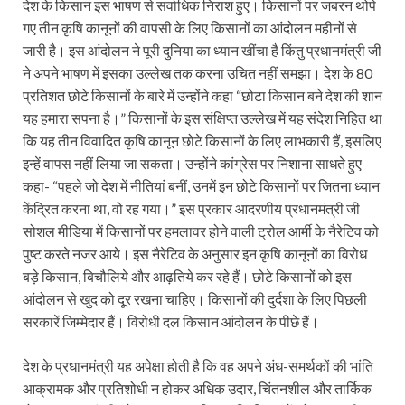
देश के किसान इस भाषण से सर्वाधिक निराश हुए। किसानों पर जबरन थोपे
गए तीन कृषि कानूनों की वापसी के लिए किसानों का आंदोलन महीनों से
जारी है। इस आंदोलन ने पूरी दुनिया का ध्यान खींचा है किंतु प्रधानमंत्री जी
ने अपने भाषण में इसका उल्लेख तक करना उचित नहीं समझा। देश के 80
प्रतिशत छोटे किसानों के बारे में उन्होंने कहा “छोटा किसान बने देश की शान
यह हमारा सपना है।” किसानों के इस संक्षिप्त उल्लेख में यह संदेश निहित था
कि यह तीन विवादित कृषि कानून छोटे किसानों के लिए लाभकारी हैं, इसलिए
इन्हें वापस नहीं लिया जा सकता। उन्होंने कांग्रेस पर निशाना साधते हुए
कहा- “पहले जो देश में नीतियां बनीं, उनमें इन छोटे किसानों पर जितना ध्यान
केंद्रित करना था, वो रह गया।” इस प्रकार आदरणीय प्रधानमंत्री जी
सोशल मीडिया में किसानों पर हमलावर होने वाली ट्रोल आर्मी के नैरेटिव को
पुष्ट करते नजर आये। इस नैरेटिव के अनुसार इन कृषि कानूनों का विरोध
बड़े किसान, बिचौलिये और आढ़तिये कर रहे हैं। छोटे किसानों को इस
आंदोलन से खुद को दूर रखना चाहिए। किसानों की दुर्दशा के लिए पिछली
सरकारें जिम्मेदार हैं। विरोधी दल किसान आंदोलन के पीछे हैं।
देश के प्रधानमंत्री यह अपेक्षा होती है कि वह अपने अंध-समर्थकों की भांति
आक्रामक और प्रतिशोधी न होकर अधिक उदार, चिंतनशील और तार्किक