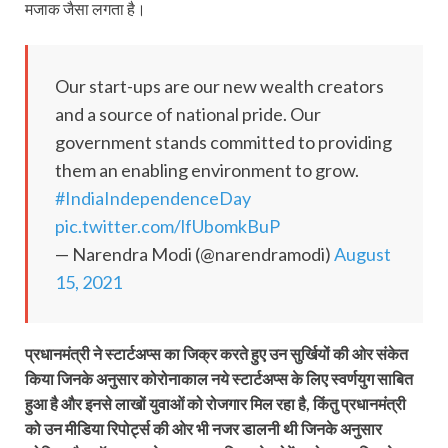
मजाक जैसा लगता है।
Our start-ups are our new wealth creators
and a source of national pride. Our
government stands committed to providing
them an enabling environment to grow.
#IndiaIndependenceDay
pic.twitter.com/lfUbomkBuP
— Narendra Modi (@narendramodi)
August
15, 2021
प्रधानमंत्री ने स्टार्टअप्स का जिक्र करते हुए उन सुर्खियों की ओर संकेत
किया जिनके अनुसार कोरोनाकाल नये स्टार्टअप्स के लिए स्वर्णयुग साबित
हुआ है और इनसे लाखों युवाओं को रोजगार मिल रहा है, किंतु प्रधानमंत्री
को उन मीडिया रिपोर्ट्स की ओर भी नजर डालनी थी जिनके अनुसार