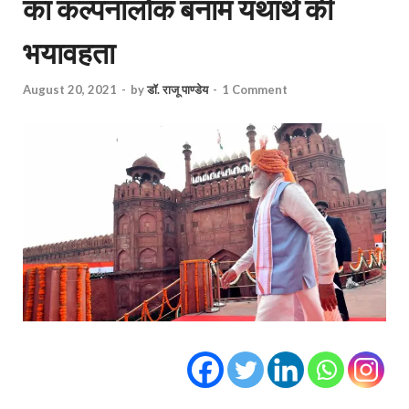
का कल्पनालोक बनाम यथार्थ की
भयावहता
August 20, 2021
-
by
डॉ. राजू पाण्डेय
-
1 Comment