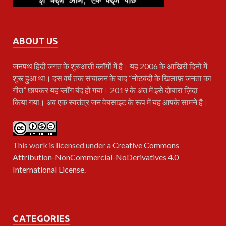
ABOUT US
जनपथ
हिंदी जगत के शुरुआती ब्लॉगों में है। यह 2006 के आखिरी दिनों में
शुरू हुआ था। दस वर्ष तक संचालन के बाद “नोटबंदी के खिलाफ़ जनता का
गीत” छापकर यह ब्लॉग बंद हो गया। 2019 के अंत में इसे दोबारा ज़िंदा
किया गया। अब एक स्वतंत्र जन वेबसाइट के रूप में यह आपके सामने है।
This work is licensed under a
Creative Commons
Attribution-NonCommercial-NoDerivatives 4.0
International License
.
CATEGORIES