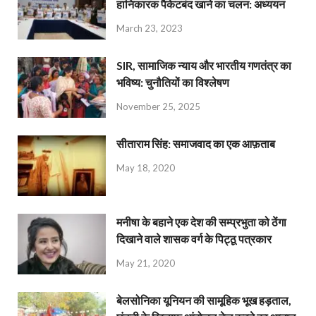
हानिकारक पैकेटबंद खाने का चलन: अध्ययन
March 23, 2023
SIR, सामाजिक न्याय और भारतीय गणतंत्र का
भविष्य: चुनौतियों का विश्लेषण
November 25, 2025
सीताराम सिंह: समाजवाद का एक आफ़ताब
May 18, 2020
मनीषा के बहाने एक देश की सम्प्रभुता को ठेंगा
दिखाने वाले शासक वर्ग के पिट्ठू पत्रकार
May 21, 2020
बेलसोनिका यूनियन की सामूहिक भूख हड़ताल,