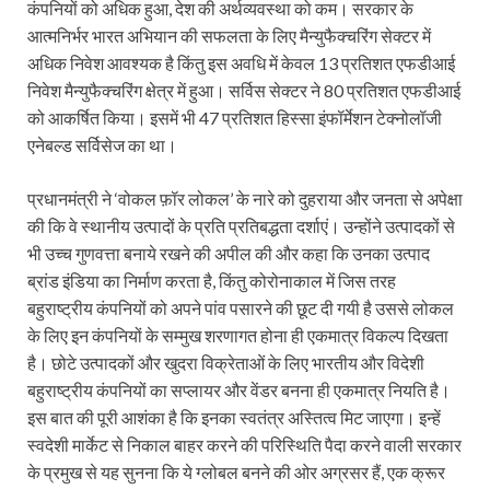
कंपनियों को अधिक हुआ, देश की अर्थव्यवस्था को कम। सरकार के
आत्मनिर्भर भारत अभियान की सफलता के लिए मैन्युफैक्चरिंग सेक्टर में
अधिक निवेश आवश्यक है किंतु इस अवधि में केवल 13 प्रतिशत एफडीआई
निवेश मैन्युफैक्चरिंग क्षेत्र में हुआ। सर्विस सेक्टर ने 80 प्रतिशत एफडीआई
को आकर्षित किया। इसमें भी 47 प्रतिशत हिस्सा इंफॉर्मेशन टेक्नोलॉजी
एनेबल्ड सर्विसेज का था।
प्रधानमंत्री ने ‘वोकल फ़ॉर लोकल’ के नारे को दुहराया और जनता से अपेक्षा
की कि वे स्थानीय उत्पादों के प्रति प्रतिबद्धता दर्शाएं। उन्होंने उत्पादकों से
भी उच्च गुणवत्ता बनाये रखने की अपील की और कहा कि उनका उत्पाद
ब्रांड इंडिया का निर्माण करता है, किंतु कोरोनाकाल में जिस तरह
बहुराष्ट्रीय कंपनियों को अपने पांव पसारने की छूट दी गयी है उससे लोकल
के लिए इन कंपनियों के सम्मुख शरणागत होना ही एकमात्र विकल्प दिखता
है। छोटे उत्पादकों और खुदरा विक्रेताओं के लिए भारतीय और विदेशी
बहुराष्ट्रीय कंपनियों का सप्लायर और वेंडर बनना ही एकमात्र नियति है।
इस बात की पूरी आशंका है कि इनका स्वतंत्र अस्तित्व मिट जाएगा। इन्हें
स्वदेशी मार्केट से निकाल बाहर करने की परिस्थिति पैदा करने वाली सरकार
के प्रमुख से यह सुनना कि ये ग्लोबल बनने की ओर अग्रसर हैं, एक क्रूर