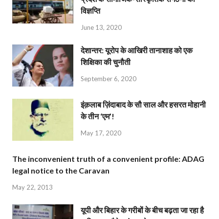
विज्ञप्ति
June 13, 2020
देशान्‍तर: यूरोप के आखिरी तानाशाह को एक
शिक्षिका की चुनौती
September 6, 2020
इंक़लाब ज़िंदाबाद के सौ साल और हसरत मोहानी
के तीन ‘एम’!
May 17, 2020
The inconvenient truth of a convenient profile: ADAG
legal notice to the Caravan
May 22, 2013
यूपी और बिहार के गरीबों के बीच बढ़ता जा रहा है