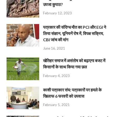
उपजा कुपाठ?
February 12, 2023
पत्रकार की संदिग्ध मौत का PCI और EGI ने
लिया संज्ञान, यूनियनें रोष में, विपक्ष सक्रिय,
CBI जांच की मांग
June 16, 2021
खेतिहर समाज में असंतोष को बढ़ाएगा बजट में
किसानों के साथ किया गया छल
February 4, 2023
काशी पत्रकार संघ: पत्रकारों पर हमले के
खिलाफ 6 फरवरी को उपवास
February 5, 2021