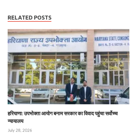
RELATED POSTS
हरियाणा: उपभोक्ता आयोग बनाम सरकार का विवाद पहुंचा सर्वोच्च
न्यायालय
July 28, 2026