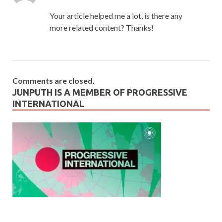
Your article helped me a lot, is there any
more related content? Thanks!
Comments are closed.
JUNPUTH IS A MEMBER OF PROGRESSIVE
INTERNATIONAL