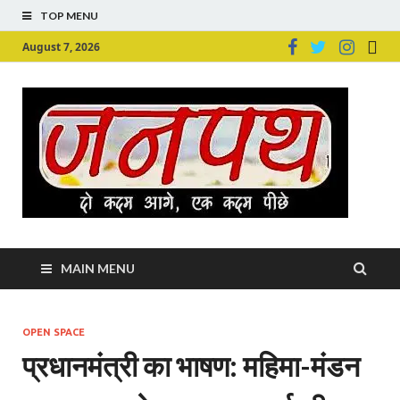
TOP MENU
August 7, 2026
Ju
Junpu
MAIN MENU
OPEN SPACE
प्रधानमंत्री का भाषण: महिमा-मंडन