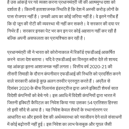
है उस आंकड़े पर गर्व व्यक्त करना प्रधानमंत्री जी की आत्ममुग्ध दशा को
दर्शाता है। कितनी हताशाजनक स्थिति है कि देश में अस्सी करोड़ लोगों के
पास रोजगार नहीं है। उनकी आय का कोई जरिया नहीं है। वे इतने गरीब हैं
कि दो जून की रोटी की व्यवस्था भी नहीं कर सकते। वे सरकार की दया पर
निर्भर हैं। सरकार इनका पेट भर कर इन पर कोई अहसान नहीं कर रही है
बल्कि अपनी असफलता का प्रायश्चित कर रही है।
प्रधानमंत्री जी ने भारत को कोरोनाकाल में रिकॉर्ड एफडीआई आकर्षित
करने वाला देश बताया। यदि वे एफडीआई का विस्तृत ब्यौरा देते तो शायद
यह आंकड़ा इतना आशाजनक नहीं लगता। वित्तीय वर्ष 2020-21 की
तीसरी तिमाही के दौरान कंपनीवार एफडीआई की स्थिति को प्रदर्शित करने
वाले सरकारी आंकड़े कुछ अलग तस्वीर प्रस्तुत करते हैं। अप्रैल से
दिसंबर 2020 के बीच रिलायंस इंडस्ट्रीज द्वारा अपने इक्विटी शेयर्स सात
विदेशी कंपनियों को बेचे गये। इस अवधि में विदेशी कंपनियों द्वारा भारत में
जितनी इक्विटी कैपिटल का निवेश किया गया उसका 54 प्रतिशत हिस्सा
तो इसी सौदे से आया है। यह निवेश केवल शेयरों के स्थानांतरण पर
आधारित था और इससे देश की अर्थव्यवस्था को नवजीवन देने वाले संसाधनों
में कोई बढ़ोत्तरी नहीं हुई। इस निवेश का लाभ फेसबुक और गूगल जैसी