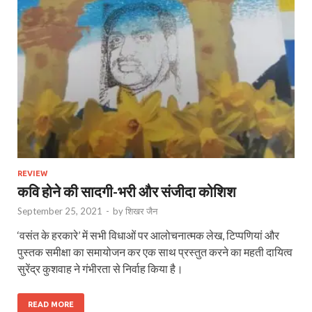
REVIEW
कवि होने की सादगी-भरी और संजीदा कोशिश
September 25, 2021
-
by
शिखर जैन
‘वसंत के हरकारे’ में सभी विधाओं पर आलोचनात्मक लेख, टिप्पणियां और
पुस्तक समीक्षा का समायोजन कर एक साथ प्रस्तुत करने का महती दायित्व
सुरेंद्र कुशवाह ने गंभीरता से निर्वाह किया है।
READ MORE