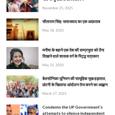
November 25, 2025
सीताराम सिंह: समाजवाद का एक आफ़ताब
May 18, 2020
मनीषा के बहाने एक देश की सम्प्रभुता को ठेंगा
दिखाने वाले शासक वर्ग के पिट्ठू पत्रकार
May 21, 2020
बेलसोनिका यूनियन की सामूहिक भूख हड़ताल,
छंटनी के खिलाफ आंदोलन तेज करने का आह्वान
March 27, 2023
Condemn the UP Government’s
attempts to silence independent