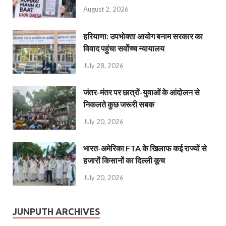
August 2, 2026
हरियाणा: उपभोक्ता आयोग बनाम सरकार का
विवाद पहुंचा सर्वोच्च न्यायालय
July 28, 2026
जंतर-मंतर पर छात्रों-युवाओं के आंदोलन से
निकलते कुछ जरूरी सबक
July 20, 2026
भारत-अमेरिका FTA के खिलाफ कई राज्यों से
हजारों किसानों का दिल्ली कूच
July 20, 2026
JUNPUTH ARCHIVES