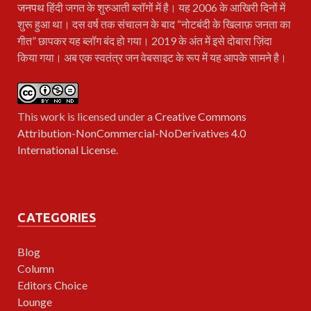
जनपथ
हिंदी जगत के शुरुआती ब्लॉगों में है। यह 2006 के आखिरी दिनों में
शुरू हुआ था। दस वर्ष तक संचालन के बाद “नोटबंदी के खिलाफ़ जनता का
गीत” छापकर यह ब्लॉग बंद हो गया। 2019 के अंत में इसे दोबारा ज़िंदा
किया गया। अब एक स्वतंत्र जन वेबसाइट के रूप में यह आपके सामने है।
This work is licensed under a
Creative Commons
Attribution-NonCommercial-NoDerivatives 4.0
International License
.
CATEGORIES
Blog
Column
Editors Choice
Lounge