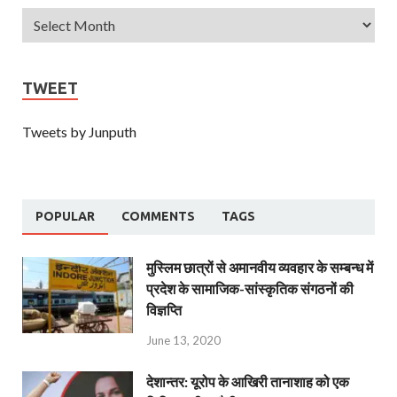
TWEET
Tweets by Junputh
POPULAR
COMMENTS
TAGS
मुस्लिम छात्रों से अमानवीय व्यवहार के सम्बन्ध में
प्रदेश के सामाजिक-सांस्कृतिक संगठनों की
विज्ञप्ति
June 13, 2020
देशान्‍तर: यूरोप के आखिरी तानाशाह को एक