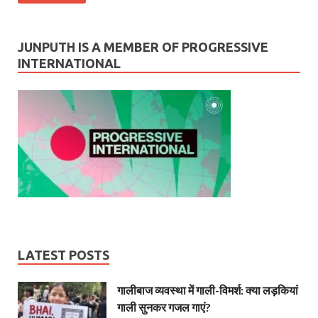
JUNPUTH IS A MEMBER OF PROGRESSIVE
INTERNATIONAL
LATEST POSTS
गालीबाज व्‍यवस्‍था में गाली-विमर्श: क्या लड़कियां
गाली सुनकर गजल गाएं?