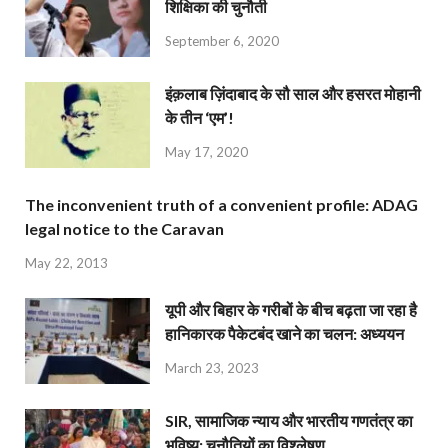
शिक्षिका की चुनौती
September 6, 2020
इंक़लाब ज़िंदाबाद के सौ साल और हसरत मोहानी
के तीन ‘एम’!
May 17, 2020
The inconvenient truth of a convenient profile: ADAG
legal notice to the Caravan
May 22, 2013
यूपी और बिहार के गरीबों के बीच बढ़ता जा रहा है
हानिकारक पैकेटबंद खाने का चलन: अध्ययन
March 23, 2023
SIR, सामाजिक न्याय और भारतीय गणतंत्र का
भविष्य: चुनौतियों का विश्लेषण