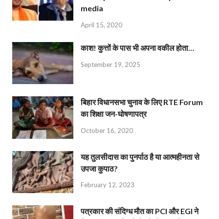
media
April 15, 2020
काश! कुत्तों के पास भी अपना वकील होता…
September 19, 2025
बिहार विधानसभा चुनाव के लिए RTE Forum
का शिक्षा जन-घोषणापत्र
October 16, 2020
यह तुलसीदास का पुनर्पाठ है या आत्महीनता से
उपजा कुपाठ?
February 12, 2023
पत्रकार की संदिग्ध मौत का PCI और EGI ने