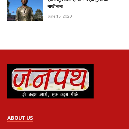
माफ़ीनामा
June 15, 2020
ABOUT US