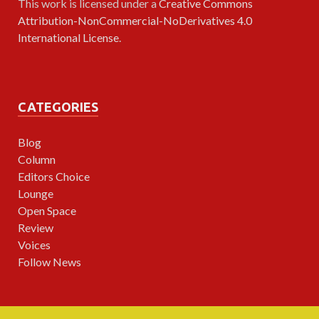
This work is licensed under a
Creative Commons
Attribution-NonCommercial-NoDerivatives 4.0
International License
.
CATEGORIES
Blog
Column
Editors Choice
Lounge
Open Space
Review
Voices
Follow News