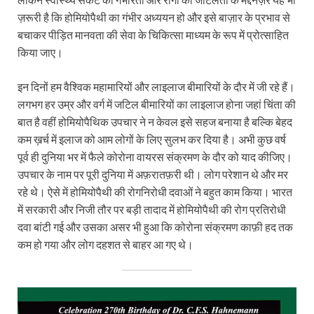
ज़रूरी है कि होमियोपैथी का गंभीर अध्ययन हो और इसे बाज़ार के प्रभाव से
बचाकर पीड़ित मानवता की सेवा के चिकित्सा माध्यम के रूप में प्रोत्साहित
किया जाए।
इन दिनों हम वैश्विक महामारियों और लाइलाज बीमारियों के दौर में जी रहे हैं।
लगभग हर उम्र और वर्ग में जटिल बीमारियों का लाइलाज होना जहां चिंता की
बात है वहीं होमियोपैथिक उपचार ने न केवल इसे सहज बनाया है बल्कि बेहद
कम ख़र्च में इलाज को आम लोगों के लिए सुलभ कर दिया है। अभी कुछ वर्ष
पूर्व ही दुनिया भर में फैले कोरोना वायरस संक्रमण के दौर को याद कीजिए।
उपचार के नाम पर पूरी दुनिया में अफ़रातफ़री थी। लोग परेशान थे और मर
रहे थे। ऐसे में होमियोपैथी की रोगनिरोधी दवाओं ने बहुत काम किया। भारत
में सरकारी और निजी तौर पर बड़ी तादाद में होमियोपैथी की रोग प्रतिरोधी
दवा बांटी गई और उसका असर भी हुआ कि कोरोना संक्रमण काफ़ी हद तक
कम हो गया और लोग दहशत से बाहर आ गए थे।