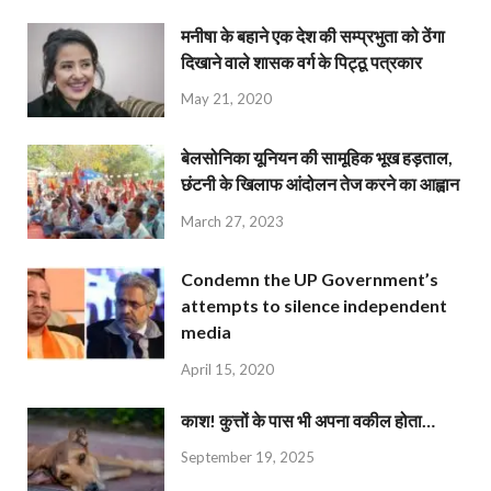
मनीषा के बहाने एक देश की सम्प्रभुता को ठेंगा
दिखाने वाले शासक वर्ग के पिट्ठू पत्रकार
May 21, 2020
बेलसोनिका यूनियन की सामूहिक भूख हड़ताल,
छंटनी के खिलाफ आंदोलन तेज करने का आह्वान
March 27, 2023
Condemn the UP Government’s
attempts to silence independent
media
April 15, 2020
काश! कुत्तों के पास भी अपना वकील होता…
September 19, 2025