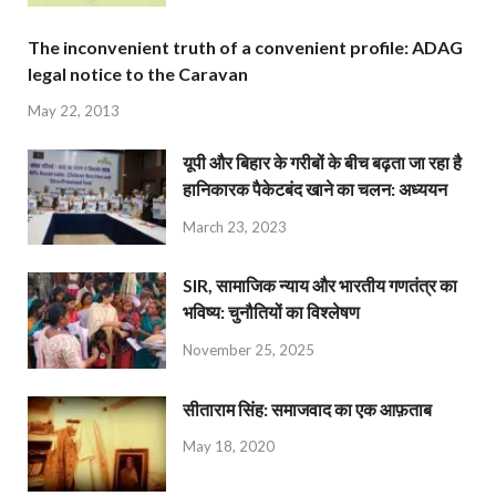
The inconvenient truth of a convenient profile: ADAG
legal notice to the Caravan
May 22, 2013
यूपी और बिहार के गरीबों के बीच बढ़ता जा रहा है
हानिकारक पैकेटबंद खाने का चलन: अध्ययन
March 23, 2023
SIR, सामाजिक न्याय और भारतीय गणतंत्र का
भविष्य: चुनौतियों का विश्लेषण
November 25, 2025
सीताराम सिंह: समाजवाद का एक आफ़ताब
May 18, 2020