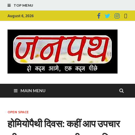
TOP MENU
August 6, 2026
Ju
Junpu
MAIN MENU
OPEN SPACE
होमियोपैथी दिवस: कहीं आप उपचार