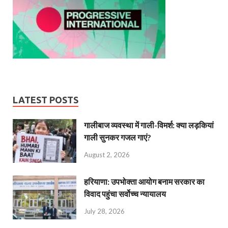
LATEST POSTS
गालीबाज व्‍यवस्‍था में गाली-विमर्श: क्या लड़कियां
गाली सुनकर गजल गाएं?
August 2, 2026
हरियाणा: उपभोक्ता आयोग बनाम सरकार का
विवाद पहुंचा सर्वोच्च न्यायालय
July 28, 2026