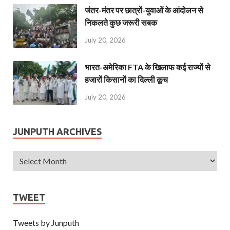
जंतर-मंतर पर छात्रों-युवाओं के आंदोलन से
निकलते कुछ जरूरी सबक
July 20, 2026
भारत-अमेरिका FTA के खिलाफ कई राज्यों से
हजारों किसानों का दिल्ली कूच
July 20, 2026
JUNPUTH ARCHIVES
TWEET
Tweets by Junputh