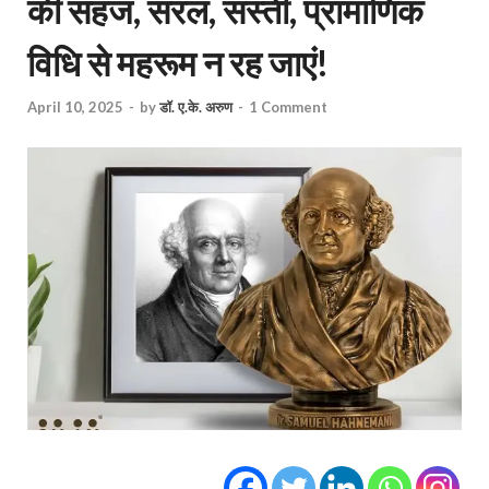
की सहज, सरल, सस्ती, प्रामाणिक
विधि से महरूम न रह जाएं!
April 10, 2025
-
by
डॉ. ए.के. अरुण
-
1 Comment