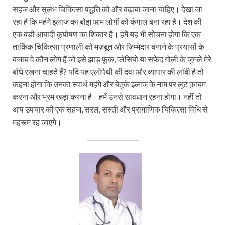
सहज और सुलभ चिकित्सा पद्धति को और बढ़ाया जाना चाहिए। देखा जा
रहा है कि महंगे इलाज का बोझ आम लोगों को कंगाल बना रहा है। देश की
एक बड़ी आबादी कुपोषण का शिकार है। हमें यह भी सोचना होगा कि एक
तार्किक चिकित्सा प्रणाली को मज़बूत और ज़िम्मेदार बनाने के प्रयासों के
बजाय वे कौन लोग हैं जो इसे झाड़ फूंक, प्लेसिबो या सफ़ेद गोली के जुमले मेरे
बाँधे रखना चाहते हैं? यदि यह एलोपैथी की दवा और व्यापार की लॉबी है तो
कहना होगा कि उनका स्वार्थ महंगे और बेतुके इलाज के नाम पर लूट क़ायम
करना और भ्रम खड़ा करना है। हमें उनसे सावधान रहना होगा। नहीं तो
आप उपचार की एक सहज, सरल, सस्ती और प्रामाणिक चिकित्सा विधि से
महरूम रह जाएंगे।