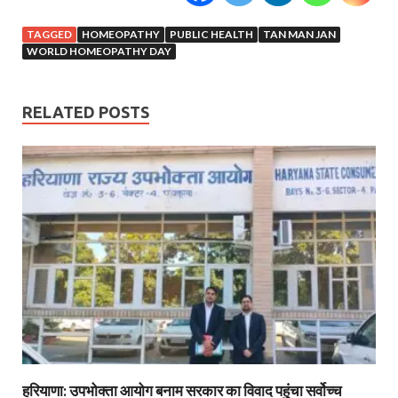
TAGGED
HOMEOPATHY
PUBLIC HEALTH
TAN MAN JAN
WORLD HOMEOPATHY DAY
RELATED POSTS
हरियाणा: उपभोक्ता आयोग बनाम सरकार का विवाद पहुंचा सर्वोच्च