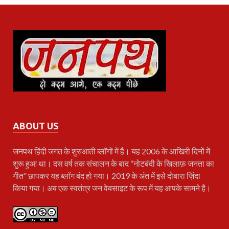
ABOUT US
जनपथ
हिंदी जगत के शुरुआती ब्लॉगों में है। यह 2006 के आखिरी दिनों में
शुरू हुआ था। दस वर्ष तक संचालन के बाद “नोटबंदी के खिलाफ़ जनता का
गीत” छापकर यह ब्लॉग बंद हो गया। 2019 के अंत में इसे दोबारा ज़िंदा
किया गया। अब एक स्वतंत्र जन वेबसाइट के रूप में यह आपके सामने है।