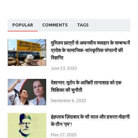
POPULAR
COMMENTS
TAGS
मुस्लिम छात्रों से अमानवीय व्यवहार के सम्बन्ध में
प्रदेश के सामाजिक-सांस्कृतिक संगठनों की
विज्ञप्ति
June 13, 2020
देशान्‍तर: यूरोप के आखिरी तानाशाह को एक
शिक्षिका की चुनौती
September 6, 2020
इंक़लाब ज़िंदाबाद के सौ साल और हसरत मोहानी
के तीन ‘एम’!
May 17, 2020