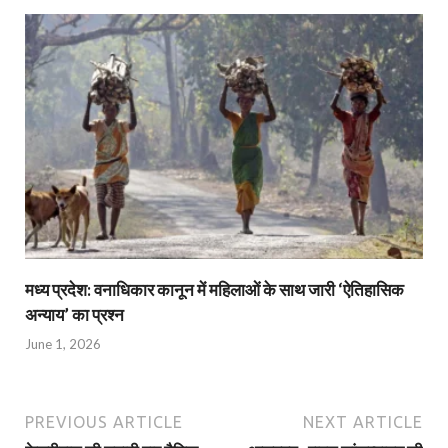
मध्य प्रदेश: वनाधिकार कानून में महिलाओं के साथ जारी ‘ऐतिहासिक
अन्याय’ का प्रश्न
June 1, 2026
PREVIOUS ARTICLE
NEXT ARTICLE