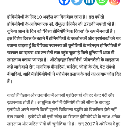
होमियोपैथी के लिए 10 अप्रैल का दिन बेहद ख़ास है। इस वर्ष तो
होमियोपैथी के आविष्कारक डॉ. सैमुएल हैनिमैन की 270वीं जयन्ती भी है।
दुनिया आज के दिन को “विश्व होमियोपैथिक दिवस” के रूप में मनाती है।
इस विशेष दिवस के बहाने मैं होमियोपैथी के आलोचकों और प्रशंसकों को यह
बताना चाहता हूं कि वैश्विक स्वास्थ्य की चुनौतियों के मद्देनज़र होमियोपैथी में
उपचार का दायरा अब उन रोगों तक पहुंच चुका है जिसे दुनिया में आज भी
लाइलाज बताया जा रहा है। ऑटोइम्यून डिसॉर्डर्स, जीवनशैली के लाइलाज
कहे जाने वाले रोग, मानसिक बीमारियां, चर्मरोग, जोड़ों के रोग, पेट संबंधी
बीमारियां, आदि में होमियोपैथी ने भरोसेमंद इलाज के कई नए आयाम जोड़ दिए
हैं।
कहते हैं विज्ञान और तकनीक में आपसी प्रतिस्पर्धा की हद बेहद गंदी और
ख़तरनाक होती है। आधुनिक रोगों में होमियोपैथी की सीमा के बावजूद
एलोपैथी अपने सामने किसी दूसरी चिकित्सा पद्धति को विकसित होते नहीं
देख सकती। एलोपैथी की इसी खीझ का शिकार होमियोपैथी के समक्ष अनेक
लाइलाज और जटिल रोगों की चुनौतियां भी हैं। सन् 2017 में अमेरिका में हुए