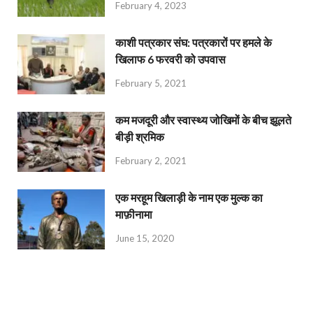
February 4, 2023
काशी पत्रकार संघ: पत्रकारों पर हमले के
खिलाफ 6 फरवरी को उपवास
February 5, 2021
कम मजदूरी और स्वास्थ्य जोखिमों के बीच झूलते
बीड़ी श्रमिक
February 2, 2021
एक मरहूम खिलाड़ी के नाम एक मुल्क का
माफ़ीनामा
June 15, 2020