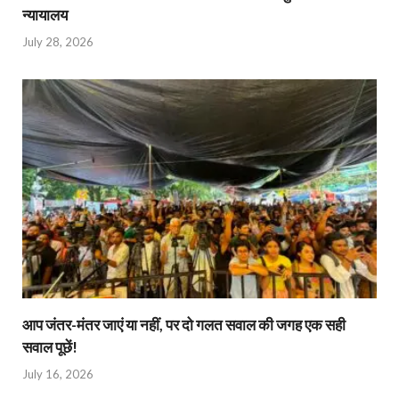
न्यायालय
July 28, 2026
आप जंतर-मंतर जाएं या नहीं, पर दो गलत सवाल की जगह एक सही
सवाल पूछें!
July 16, 2026