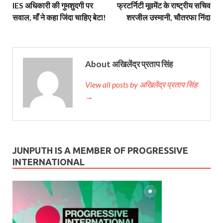
IES अधिकारी की गुमशुदगी पर
फ्रटर्निटी मूवमेंट के राष्ट्रीय सचिव
सवाल, माँ ने कहा जिंदा चाहिए बेटा!
शरजील उस्मानी, चौतरफा निंदा
About अखिलेंद्र प्रताप सिंह
View all posts by अखिलेंद्र प्रताप सिंह
→
JUNPUTH IS A MEMBER OF PROGRESSIVE
INTERNATIONAL