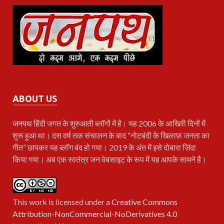
ABOUT US
जनपथ
हिंदी जगत के शुरुआती ब्लॉगों में है। यह 2006 के आखिरी दिनों में
शुरू हुआ था। दस वर्ष तक संचालन के बाद “नोटबंदी के खिलाफ़ जनता का
गीत” छापकर यह ब्लॉग बंद हो गया। 2019 के अंत में इसे दोबारा ज़िंदा
किया गया। अब एक स्वतंत्र जन वेबसाइट के रूप में यह आपके सामने है।
This work is licensed under a
Creative Commons
Attribution-NonCommercial-NoDerivatives 4.0