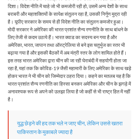
दिशा। विदेश नीति में चाहे जो भी कमजोरी रही हो, उसमें अन्य देशों के साथ
बराबरी और महाशक्तियों के सापेक्ष संतुलन रहा है, उसकी निर्गुण मुद्रा रही
है। यूपीए सरकार के समय से ही विदेश नीति का संतुलन कमजोर हुआ।
मोदी सरकार ने अमेरिका की भारत प्रशांत सैन्य रणनीति के साथ बांधने के
लिए तेजी से कदम उठाये हैं। भारत क्वाड का सदस्य बन गया है और
अमेरिका, भारत, जापान तथा ऑस्ट्रेलिया से बने इस चतुर्भुज का स्तर भी
बढ़ाया गया है और इसकी बैठकों में अब मंत्री स्तर के लोग शामिल होते हैं।
इस तरह भारत अमेरिका द्वारा चीन की जा रही घेराबंदी में सहयोगी होता जा
रहा है, यहां तक कि कोविड-19 जैसी महामारी के लिए अमेरिका के साथ खड़े
होकर भारत ने भी चीन को जिम्मेदार ठहरा दिया। कहने का मतलब यह है कि
भारत प्रशांत सैन्य रणनीति का हिस्सा बनकर अमेरिका और चीन के झगड़े में
अनावश्यक रूप से अपने को उलझा लिया है जो कहीं से भी राष्ट्र हित में नहीं
है।
युद्ध छेड़ने की हद तक भले न जाए चीन, लेकिन उससे खतरा
पाकिस्तान के मुकाबले ज्यादा है