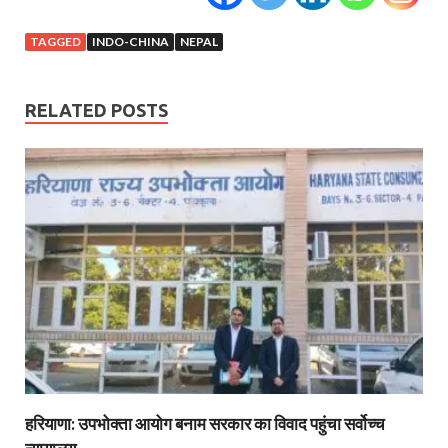
TAGGED
INDO-CHINA
NEPAL
RELATED POSTS
हरियाणा: उपभोक्ता आयोग बनाम सरकार का विवाद पहुंचा सर्वोच्च