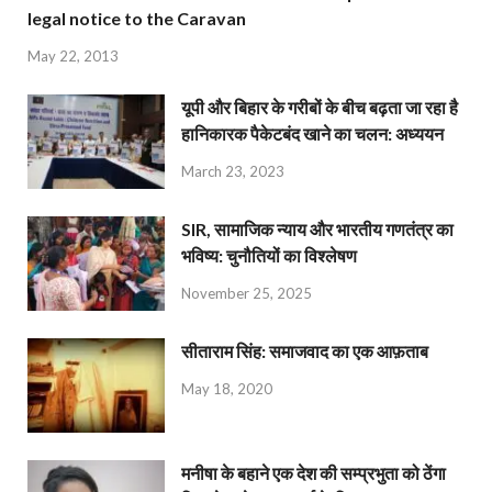
legal notice to the Caravan
May 22, 2013
यूपी और बिहार के गरीबों के बीच बढ़ता जा रहा है
हानिकारक पैकेटबंद खाने का चलन: अध्ययन
March 23, 2023
SIR, सामाजिक न्याय और भारतीय गणतंत्र का
भविष्य: चुनौतियों का विश्लेषण
November 25, 2025
सीताराम सिंह: समाजवाद का एक आफ़ताब
May 18, 2020
मनीषा के बहाने एक देश की सम्प्रभुता को ठेंगा