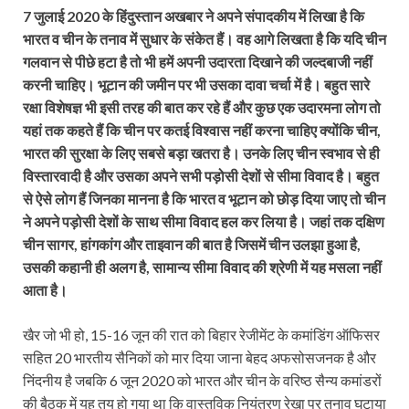
7 जुलाई 2020 के हिंदुस्तान अखबार ने अपने संपादकीय में लिखा है कि
भारत व चीन के तनाव में सुधार के संकेत हैं। वह आगे लिखता है कि यदि चीन
गलवान से पीछे हटा है तो भी हमें अपनी उदारता दिखाने की जल्दबाजी नहीं
करनी चाहिए। भूटान की जमीन पर भी उसका दावा चर्चा में है। बहुत सारे
रक्षा विशेषज्ञ भी इसी तरह की बात कर रहे हैं और कुछ एक उदारमना लोग तो
यहां तक कहते हैं कि चीन पर कतई विश्वास नहीं करना चाहिए क्योंकि चीन,
भारत की सुरक्षा के लिए सबसे बड़ा खतरा है। उनके लिए चीन स्वभाव से ही
विस्तारवादी है और उसका अपने सभी पड़ोसी देशों से सीमा विवाद है। बहुत
से ऐसे लोग हैं जिनका मानना है कि भारत व भूटान को छोड़ दिया जाए तो चीन
ने अपने पड़ोसी देशों के साथ सीमा विवाद हल कर लिया है। जहां तक दक्षिण
चीन सागर, हांगकांग और ताइवान की बात है जिसमें चीन उलझा हुआ है,
उसकी कहानी ही अलग है, सामान्य सीमा विवाद की श्रेणी में यह मसला नहीं
आता है।
खैर जो भी हो, 15-16 जून की रात को बिहार रेजीमेंट के कमांडिंग ऑफिसर
सहित 20 भारतीय सैनिकों को मार दिया जाना बेहद अफसोसजनक है और
निंदनीय है जबकि 6 जून 2020 को भारत और चीन के वरिष्ठ सैन्य कमांडरों
की बैठक में यह तय हो गया था कि वास्तविक नियंत्रण रेखा पर तनाव घटाया