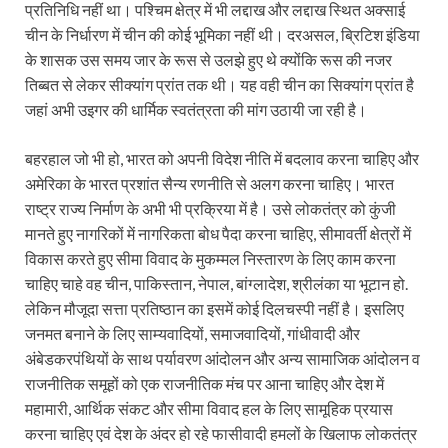
प्रतिनिधि नहीं था। पश्चिम क्षेत्र में भी लद्दाख और लद्दाख स्थित अक्साई
चीन के निर्धारण में चीन की कोई भूमिका नहीं थी। दरअसल, ब्रिटिश इंडिया
के शासक उस समय जार के रूस से उलझे हुए थे क्योंकि रूस की नजर
तिब्बत से लेकर सीक्यांग प्रांत तक थी। यह वही चीन का सिक्यांग प्रांत है
जहां अभी उइगर की धार्मिक स्वतंत्रता की मांग उठायी जा रही है।
बहरहाल जो भी हो, भारत को अपनी विदेश नीति में बदलाव करना चाहिए और
अमेरिका के भारत प्रशांत सैन्य रणनीति से अलग करना चाहिए। भारत
राष्ट्र राज्य निर्माण के अभी भी प्रक्रिया में है। उसे लोकतंत्र को कुंजी
मानते हुए नागरिकों में नागरिकता बोध पैदा करना चाहिए, सीमावर्ती क्षेत्रों में
विकास करते हुए सीमा विवाद के मुकम्मल निस्तारण के लिए काम करना
चाहिए चाहे वह चीन, पाकिस्तान, नेपाल, बांग्लादेश, श्रीलंका या भूटान हो.
लेकिन मौजूदा सत्ता प्रतिष्ठान का इसमें कोई दिलचस्पी नहीं है। इसलिए
जनमत बनाने के लिए साम्यवादियों, समाजवादियों, गांधीवादी और
अंबेडकरपंथियों के साथ पर्यावरण आंदोलन और अन्य सामाजिक आंदोलन व
राजनीतिक समूहों को एक राजनीतिक मंच पर आना चाहिए और देश में
महामारी, आर्थिक संकट और सीमा विवाद हल के लिए सामूहिक प्रयास
करना चाहिए एवं देश के अंदर हो रहे फासीवादी हमलों के खिलाफ लोकतंत्र