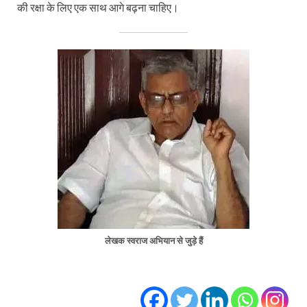
की रक्षा के लिए एक साथ आगे बढ़ना चाहिए।
लेखक स्वराज अभियान से जुड़े हैं