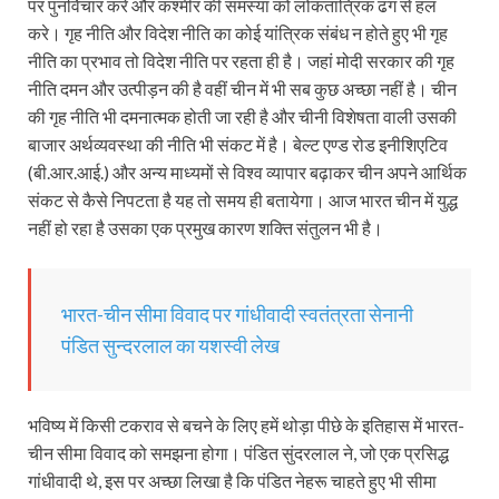
पर पुनर्विचार करे और कश्मीर की समस्या को लोकतांत्रिक ढंग से हल
करे। गृह नीति और विदेश नीति का कोई यांत्रिक संबंध न होते हुए भी गृह
नीति का प्रभाव तो विदेश नीति पर रहता ही है। जहां मोदी सरकार की गृह
नीति दमन और उत्पीड़न की है वहीं चीन में भी सब कुछ अच्छा नहीं है। चीन
की गृह नीति भी दमनात्मक होती जा रही है और चीनी विशेषता वाली उसकी
बाजार अर्थव्यवस्था की नीति भी संकट में है। बेल्ट एण्ड रोड इनीशिएटिव
(बी.आर.आई.) और अन्य माध्यमों से विश्व व्यापार बढ़ाकर चीन अपने आर्थिक
संकट से कैसे निपटता है यह तो समय ही बतायेगा। आज भारत चीन में युद्ध
नहीं हो रहा है उसका एक प्रमुख कारण शक्ति संतुलन भी है।
भारत-चीन सीमा विवाद पर गांधीवादी स्वतंत्रता सेनानी
पंडित सुन्दरलाल का यशस्वी लेख
भविष्य में किसी टकराव से बचने के लिए हमें थोड़ा पीछे के इतिहास में भारत-
चीन सीमा विवाद को समझना होगा। पंडित सुंदरलाल ने, जो एक प्रसिद्ध
गांधीवादी थे, इस पर अच्छा लिखा है कि पंडित नेहरू चाहते हुए भी सीमा