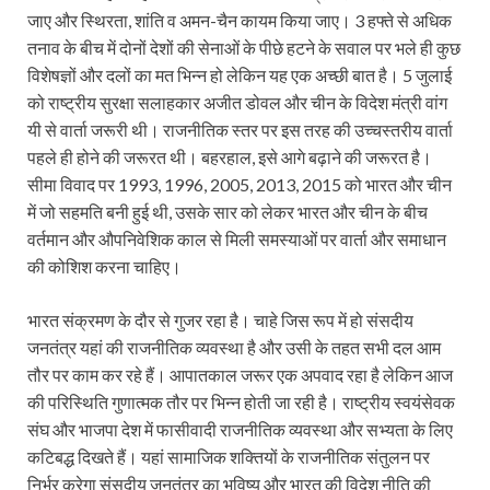
जाए और स्थिरता, शांति व अमन-चैन कायम किया जाए। 3 हफ्ते से अधिक
तनाव के बीच में दोनों देशों की सेनाओं के पीछे हटने के सवाल पर भले ही कुछ
विशेषज्ञों और दलों का मत भिन्न हो लेकिन यह एक अच्छी बात है। 5 जुलाई
को राष्ट्रीय सुरक्षा सलाहकार अजीत डोवल और चीन के विदेश मंत्री वांग
यी से वार्ता जरूरी थी। राजनीतिक स्तर पर इस तरह की उच्चस्तरीय वार्ता
पहले ही होने की जरूरत थी। बहरहाल, इसे आगे बढ़ाने की जरूरत है।
सीमा विवाद पर 1993, 1996, 2005, 2013, 2015 को भारत और चीन
में जो सहमति बनी हुई थी, उसके सार को लेकर भारत और चीन के बीच
वर्तमान और औपनिवेशिक काल से मिली समस्याओं पर वार्ता और समाधान
की कोशिश करना चाहिए।
भारत संक्रमण के दौर से गुजर रहा है। चाहे जिस रूप में हो संसदीय
जनतंत्र यहां की राजनीतिक व्यवस्था है और उसी के तहत सभी दल आम
तौर पर काम कर रहे हैं। आपातकाल जरूर एक अपवाद रहा है लेकिन आज
की परिस्थिति गुणात्मक तौर पर भिन्न होती जा रही है। राष्ट्रीय स्वयंसेवक
संघ और भाजपा देश में फासीवादी राजनीतिक व्यवस्था और सभ्यता के लिए
कटिबद्ध दिखते हैं। यहां सामाजिक शक्तियों के राजनीतिक संतुलन पर
निर्भर करेगा संसदीय जनतंत्र का भविष्य और भारत की विदेश नीति की