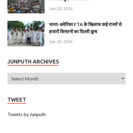
July 20, 2026
भारत-अमेरिका FTA के खिलाफ कई राज्यों से
हजारों किसानों का दिल्ली कूच
July 20, 2026
JUNPUTH ARCHIVES
TWEET
Tweets by Junputh