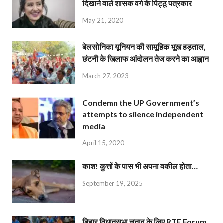
दिखाने वाले शासक वर्ग के पिट्ठू पत्रकार
May 21, 2020
बेलसोनिका यूनियन की सामूहिक भूख हड़ताल,
छंटनी के खिलाफ आंदोलन तेज करने का आह्वान
March 27, 2023
Condemn the UP Government’s
attempts to silence independent
media
April 15, 2020
काश! कुत्तों के पास भी अपना वकील होता…
September 19, 2025
बिहार विधानसभा चुनाव के लिए RTE Forum