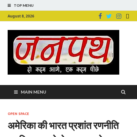
TOP MENU
August 8, 2026
Ju
Junpu
MAIN MENU
OPEN SPACE
अमेरिका की भारत प्रशांत रणनीति