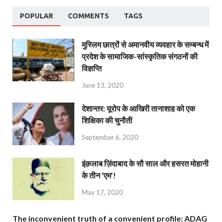
POPULAR
COMMENTS
TAGS
मुस्लिम छात्रों से अमानवीय व्यवहार के सम्बन्ध में
प्रदेश के सामाजिक-सांस्कृतिक संगठनों की
विज्ञप्ति
June 13, 2020
देशान्‍तर: यूरोप के आखिरी तानाशाह को एक
शिक्षिका की चुनौती
September 6, 2020
इंक़लाब ज़िंदाबाद के सौ साल और हसरत मोहानी
के तीन ‘एम’!
May 17, 2020
The inconvenient truth of a convenient profile: ADAG