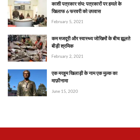
काशी पत्रकार संघ: पत्रकारों पर हमले के
खिलाफ 6 फरवरी को उपवास
February 5, 2021
कम मजदूरी और स्वास्थ्य जोखिमों के बीच झूलते
बीड़ी श्रमिक
February 2, 2021
एक मरहूम खिलाड़ी के नाम एक मुल्क का
माफ़ीनामा
June 15, 2020