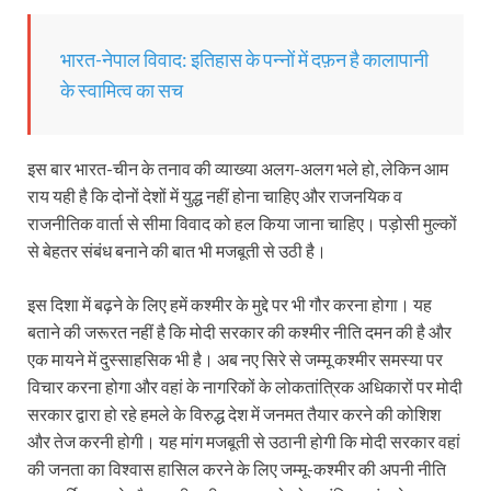
भारत-नेपाल विवाद: इतिहास के पन्नों में दफ़न है कालापानी
के स्वामित्व का सच
इस बार भारत-चीन के तनाव की व्याख्या अलग-अलग भले हो, लेकिन आम
राय यही है कि दोनों देशों में युद्ध नहीं होना चाहिए और राजनयिक व
राजनीतिक वार्ता से सीमा विवाद को हल किया जाना चाहिए। पड़ोसी मुल्कों
से बेहतर संबंध बनाने की बात भी मजबूती से उठी है।
इस दिशा में बढ़ने के लिए हमें कश्मीर के मुद्दे पर भी गौर करना होगा। यह
बताने की जरूरत नहीं है कि मोदी सरकार की कश्मीर नीति दमन की है और
एक मायने में दुस्साहसिक भी है। अब नए सिरे से जम्मू कश्मीर समस्या पर
विचार करना होगा और वहां के नागरिकों के लोकतांत्रिक अधिकारों पर मोदी
सरकार द्वारा हो रहे हमले के विरुद्ध देश में जनमत तैयार करने की कोशिश
और तेज करनी होगी। यह मांग मजबूती से उठानी होगी कि मोदी सरकार वहां
की जनता का विश्वास हासिल करने के लिए जम्मू-कश्मीर की अपनी नीति