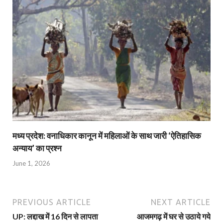
मध्य प्रदेश: वनाधिकार कानून में महिलाओं के साथ जारी ‘ऐतिहासिक
अन्याय’ का प्रश्न
June 1, 2026
PREVIOUS ARTICLE
NEXT ARTICLE
UP: लद्दाख में 16 दिन से लापता
आजमगढ़ में घर से उठाये गये