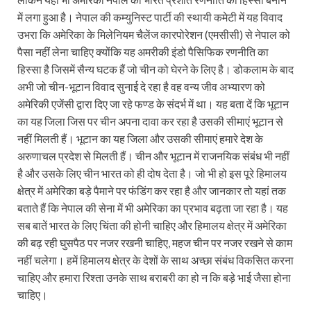
में लगा हुआ है। नेपाल की कम्युनिस्ट पार्टी की स्थायी कमेटी में यह विवाद
उभरा कि अमेरिका के मिलेनियम चैलेंज कारपोरेशन (एमसीसी) से नेपाल को
पैसा नहीं लेना चाहिए क्योंकि यह अमरीकी इंडो पैसिफिक रणनीति का
हिस्सा है जिसमें सैन्य घटक हैं जो चीन को घेरने के लिए है। डोकलाम के बाद
अभी जो चीन-भूटान विवाद सुनाई दे रहा है वह वन्य जीव अभ्यारण को
अमेरिकी एजेंसी द्वारा दिए जा रहे फण्ड के संदर्भ में था। यह बता दें कि भूटान
का यह जिला जिस पर चीन अपना दावा कर रहा है उसकी सीमाएं भूटान से
नहीं मिलती हैं। भूटान का यह जिला और उसकी सीमाएं हमारे देश के
अरुणाचल प्रदेश से मिलती हैं। चीन और भूटान में राजनयिक संबंध भी नहीं
है और उसके लिए चीन भारत को ही दोष देता है। जो भी हो इस पूरे हिमालय
क्षेत्र में अमेरिका बड़े पैमाने पर फंडिंग कर रहा है और जानकार तो यहां तक
बताते हैं कि नेपाल की सेना में भी अमेरिका का प्रभाव बढ़ता जा रहा है। यह
सब बातें भारत के लिए चिंता की होनी चाहिए और हिमालय क्षेत्र में अमेरिका
की बढ़ रही घुसपैठ पर नजर रखनी चाहिए, महज चीन पर नजर रखने से काम
नहीं चलेगा। हमें हिमालय क्षेत्र के देशों के साथ अच्छा संबंध विकसित करना
चाहिए और हमारा रिश्ता उनके साथ बराबरी का हो न कि बड़े भाई जैसा होना
चाहिए।