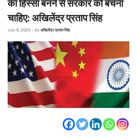
का हिस्सा बनने से सरकार को बचना
चाहिए: अखिलेंद्र प्रताप सिंह
July 8, 2020
-
by
अखिलेंद्र प्रताप सिंह