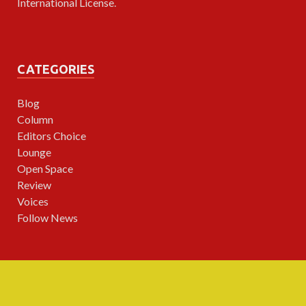
International License
.
CATEGORIES
Blog
Column
Editors Choice
Lounge
Open Space
Review
Voices
Follow News