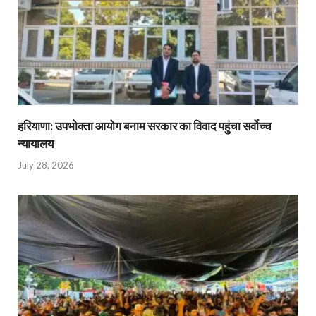
हरियाणा: उपभोक्ता आयोग बनाम सरकार का विवाद पहुंचा सर्वोच्च
न्यायालय
July 28, 2026