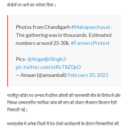
बोर्डर्स पर आने का भरोसा दिया।
Photos from Chandigarh
#Mahapanchayat
.
The gathering was in thousands. Estimated
numbers around 25-30k.
#FarmersProtest
Pics-
@AngadjitSingh3
pic.twitter.com/stRsT8Z0pD
— Amaan (@amaanbali)
February 20, 2021
गाजीपुर बॉर्डर पर उन्नाव में दलित औरतों की रहस्यमयी मौत के विरोध में और
निष्पक्ष उच्चस्तरीय न्यायिक जांच की मांग को लेकर नौजवान किसान रैली
निकाली गई।
मध्यप्रदेश में अनेक जिलों में रेल रोको कार्यक्रमों के दौरान गिरफ्तारियां की