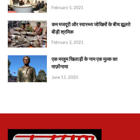
February 5, 2021
कम मजदूरी और स्वास्थ्य जोखिमों के बीच झूलते
बीड़ी श्रमिक
February 2, 2021
एक मरहूम खिलाड़ी के नाम एक मुल्क का
माफ़ीनामा
June 15, 2020