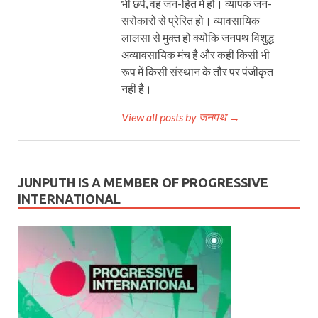
भी छपे, वह जन-हित में हो। व्यापक जन-
सरोकारों से प्रेरित हो। व्यावसायिक
लालसा से मुक्त हो क्योंकि जनपथ विशुद्ध
अव्यावसायिक मंच है और कहीं किसी भी
रूप में किसी संस्थान के तौर पर पंजीकृत
नहीं है।
View all posts by जनपथ →
JUNPUTH IS A MEMBER OF PROGRESSIVE
INTERNATIONAL