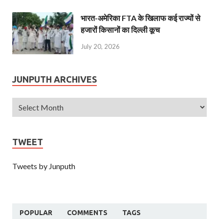
भारत-अमेरिका FTA के खिलाफ कई राज्यों से
हजारों किसानों का दिल्ली कूच
July 20, 2026
JUNPUTH ARCHIVES
TWEET
Tweets by Junputh
POPULAR
COMMENTS
TAGS