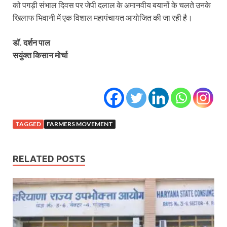
को पगड़ी संभाल दिवस पर जेपी दलाल के अमानवीय बयानों के चलते उनके
खिलाफ भिवानी में एक विशाल महापंचायत आयोजित की जा रही है।
डॉ. दर्शन पाल
सयुंक्त किसान मोर्चा
TAGGED
FARMERS MOVEMENT
RELATED POSTS