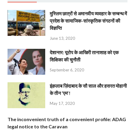
मुस्लिम छात्रों से अमानवीय व्यवहार के सम्बन्ध में
प्रदेश के सामाजिक-सांस्कृतिक संगठनों की
विज्ञप्ति
June 13, 2020
देशान्‍तर: यूरोप के आखिरी तानाशाह को एक
शिक्षिका की चुनौती
September 6, 2020
इंक़लाब ज़िंदाबाद के सौ साल और हसरत मोहानी
के तीन ‘एम’!
May 17, 2020
The inconvenient truth of a convenient profile: ADAG
legal notice to the Caravan