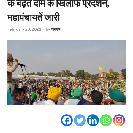
के बढ़ते दाम के खिलाफ प्रदर्शन,
महापंचायतें जारी
February 20, 2021
-
by
जनपथ