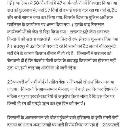
गईं। ग्वालियर में 50 और रीवां में 47 कार्यकर्ताओं को गिरफ्तार किया गया।
रात को फूलबाग से, जहां 57 दिनों से स्थाई धरना चल रहा था वहां से, टैंट
और सभी सामान जब्त कर लिया गया, जिसके खिलाफ पुलिस अधीक्षक
ग्वालियर के कार्यालय पर धरना दिया गया । इसके बाद गिरफ्तार
कार्यकर्ताओं को जेल से रिहा किया गया। सरकार झूठे केस लगाकर
किसानों को डराना चाहती है। अब फिर से स्थाई धरना शुरू कर दिया गया
है। छतरपुर में 32 दिन से धरना दे रहे किसानों को टैंट लगाने की अनुमति
नहीं देने के कारण किसान बीमार भी हो रहे हैं। किसानों ने सरकार को
चेतावनी दी है कि मंदसौर गोली कांड के बावजूद किसानों का हौसला नहीं
टूटा था, इसी तरह यह आंदोलन भी जारी रहेगा।
23 फरवरी को सभी बोर्डर्स सहित देशभर में ‘पगड़ी संभाल’ दिवस मनाया
जाएगा। किसानों के आत्मसम्मान में मनाए जाने वाले इस दिन पर देशभर के
महिला व पुरुष प्रदर्शनकारियों से अनुरोध किया जाता है कि इस दिन पर
किसी भी रंग की पगड़ी पहन कर इस दिन को मनाएं।
किसानों के आत्मसम्मान को चोट पहुंचाने वाले हरियाणा के कृषि मंत्री जेपी
दलाल का अलग अलग जगहों पर भारी विरोध किया जा रहा है। 23 फरवरी