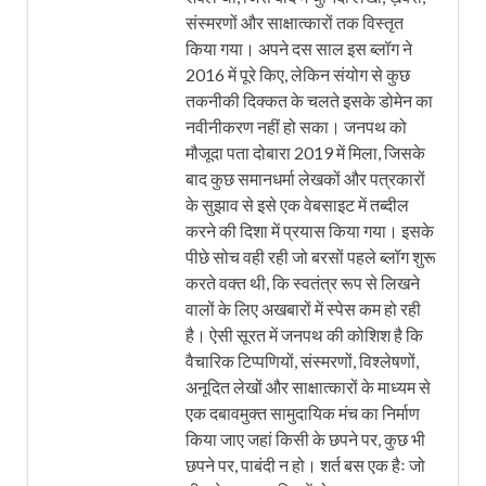
संस्मरणों और साक्षात्कारों तक विस्तृत
किया गया। अपने दस साल इस ब्लॉग ने
2016 में पूरे किए, लेकिन संयोग से कुछ
तकनीकी दिक्कत के चलते इसके डोमेन का
नवीनीकरण नहीं हो सका। जनपथ को
मौजूदा पता दोबारा 2019 में मिला, जिसके
बाद कुछ समानधर्मा लेखकों और पत्रकारों
के सुझाव से इसे एक वेबसाइट में तब्दील
करने की दिशा में प्रयास किया गया। इसके
पीछे सोच वही रही जो बरसों पहले ब्लॉग शुरू
करते वक्त थी, कि स्वतंत्र रूप से लिखने
वालों के लिए अखबारों में स्पेस कम हो रही
है। ऐसी सूरत में जनपथ की कोशिश है कि
वैचारिक टिप्पणियों, संस्मरणों, विश्लेषणों,
अनूदित लेखों और साक्षात्कारों के माध्यम से
एक दबावमुक्त सामुदायिक मंच का निर्माण
किया जाए जहां किसी के छपने पर, कुछ भी
छपने पर, पाबंदी न हो। शर्त बस एक हैः जो