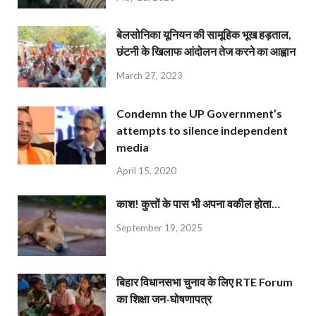
बेलसोनिका यूनियन की सामूहिक भूख हड़ताल,
छंटनी के खिलाफ आंदोलन तेज करने का आह्वान
March 27, 2023
Condemn the UP Government’s
attempts to silence independent
media
April 15, 2020
काश! कुत्तों के पास भी अपना वकील होता…
September 19, 2025
बिहार विधानसभा चुनाव के लिए RTE Forum
का शिक्षा जन-घोषणापत्र