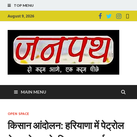
TOP MENU
August 9, 2026
Ju
Junpu
MAIN MENU
OPEN SPACE
किसान आंदोलन: हरियाणा में पेट्रोल