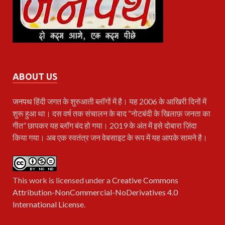
ABOUT US
जनपथ
हिंदी जगत के शुरुआती ब्लॉगों में है। यह 2006 के आखिरी दिनों में
शुरू हुआ था। दस वर्ष तक संचालन के बाद “नोटबंदी के खिलाफ़ जनता का
गीत” छापकर यह ब्लॉग बंद हो गया। 2019 के अंत में इसे दोबारा ज़िंदा
किया गया। अब एक स्वतंत्र जन वेबसाइट के रूप में यह आपके सामने है।
This work is licensed under a
Creative Commons
Attribution-NonCommercial-NoDerivatives 4.0
International License
.