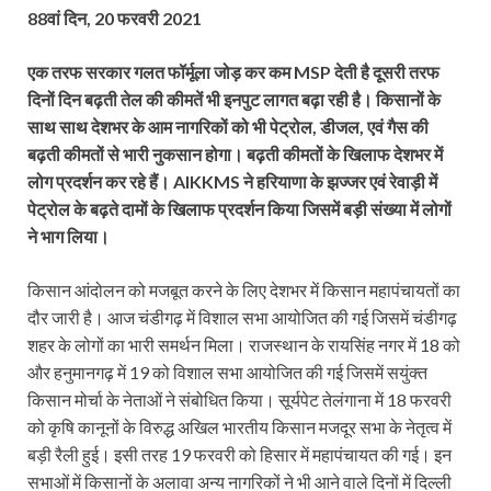
88वां दिन, 20 फरवरी 2021
एक तरफ सरकार गलत फॉर्मूला जोड़ कर कम MSP देती है दूसरी तरफ
दिनों दिन बढ़ती तेल की कीमतें भी इनपुट लागत बढ़ा रही है। किसानों के
साथ साथ देशभर के आम नागरिकों को भी पेट्रोल, डीजल, एवं गैस की
बढ़ती कीमतों से भारी नुकसान होगा। बढ़ती कीमतों के खिलाफ देशभर में
लोग प्रदर्शन कर रहे हैं। AIKKMS ने हरियाणा के झज्जर एवं रेवाड़ी में
पेट्रोल के बढ़ते दामों के खिलाफ प्रदर्शन किया जिसमें बड़ी संख्या में लोगों
ने भाग लिया।
किसान आंदोलन को मजबूत करने के लिए देशभर में किसान महापंचायतों का
दौर जारी है। आज चंडीगढ़ में विशाल सभा आयोजित की गई जिसमें चंडीगढ़
शहर के लोगों का भारी समर्थन मिला। राजस्थान के रायसिंह नगर में 18 को
और हनुमानगढ़ में 19 को विशाल सभा आयोजित की गई जिसमें सयुंक्त
किसान मोर्चा के नेताओं ने संबोधित किया। सूर्यपेट तेलंगाना में 18 फरवरी
को कृषि कानूनों के विरुद्ध अखिल भारतीय किसान मजदूर सभा के नेतृत्व में
बड़ी रैली हुई। इसी तरह 19 फरवरी को हिसार में महापंचायत की गई। इन
सभाओं में किसानों के अलावा अन्य नागरिकों ने भी आने वाले दिनों में दिल्ली