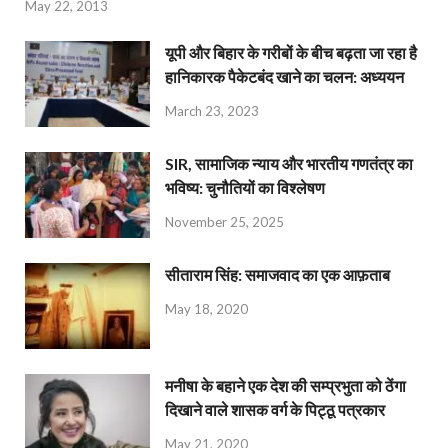
May 22, 2013
यूपी और बिहार के गरीबों के बीच बढ़ता जा रहा है
हानिकारक पैकेटबंद खाने का चलन: अध्ययन
March 23, 2023
SIR, सामाजिक न्याय और भारतीय गणतंत्र का
भविष्य: चुनौतियों का विश्लेषण
November 25, 2025
सीताराम सिंह: समाजवाद का एक आफ़ताब
May 18, 2020
मनीषा के बहाने एक देश की सम्प्रभुता को ठेंगा
दिखाने वाले शासक वर्ग के पिट्ठू पत्रकार
May 21, 2020