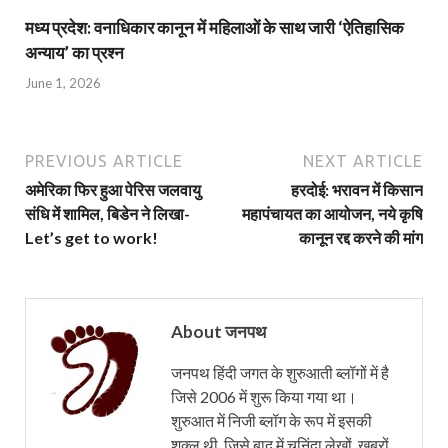
मध्य प्रदेश: वनाधिकार कानून में महिलाओं के साथ जारी ‘ऐतिहासिक
अन्याय’ का प्रश्न
June 1, 2026
PREVIOUS ARTICLE
NEXT ARTICLE
अमेरिका फिर हुआ पेरिस जलवायु
हरदोई: भरावन में किसान
संधि में शामिल, बिडेन ने लिखा-
महापंचायत का आयोजन, नये कृषि
Let’s get to work!
कानून रद्द करने की मांग
About जनपथ
जनपथ हिंदी जगत के शुरुआती ब्लॉगों में है
जिसे 2006 में शुरू किया गया था।
शुरुआत में निजी ब्लॉग के रूप में इसकी
शक्ल थी, जिसे बाद में चुनिंदा लेखों, ख़बरों,