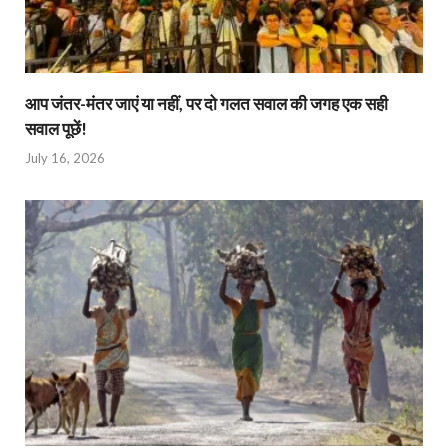
आप जंतर-मंतर जाएं या नहीं, पर दो गलत सवाल की जगह एक सही
सवाल पूछें!
July 16, 2026