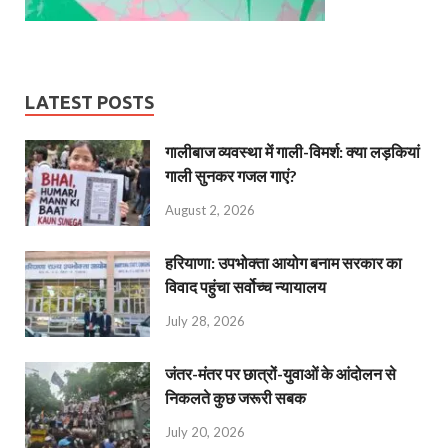
LATEST POSTS
गालीबाज व्‍यवस्‍था में गाली-विमर्श: क्या लड़कियां
गाली सुनकर गजल गाएं?
August 2, 2026
हरियाणा: उपभोक्ता आयोग बनाम सरकार का
विवाद पहुंचा सर्वोच्च न्यायालय
July 28, 2026
जंतर-मंतर पर छात्रों-युवाओं के आंदोलन से
निकलते कुछ जरूरी सबक
July 20, 2026