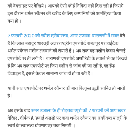
की वेबसाइट पर देखिये। आपको ऐसी कोई निविदा नहीं दिख रही है जिसमें
इस दौरान थर्मल स्कैनर की खरीद के लिए कम्पनियों को आमंत्रित किया
गया हो।
7 फरवरी 2020 को रवीश श्रीवास्तव, अमर उजाला, वाराणसी में खबर
देते
हैं कि लाल बहादुर शास्त्री अंतरराष्ट्रीय एयरपोर्ट बाबतपुर पर हाईटेक
थर्मल स्कैनर मशीन लगवाने की तैयारी है। अब तक यह मशीन केवल चेन्नई
एयरपोर्ट पर ही लगी है। वाराणसी एयरपोर्ट अथॉरिटी के हवाले से वह लिखते
हैं कि अब तक एयरपोर्ट पर जिस मशीन से जांच की जा रही है, वह हैंड
डिवाइस है, इससे केवल सामान्य जांच ही हो पा रही है।
यानी सात एयरपोर्ट पर थर्मल स्कैनर की बात बिल्कुल झूठी साबित हो जाती
है।
अब इसके बाद
अमर उजाला के ही रोहतक ब्यूरो की 7 फरवरी की आप खबर
देखिए , शीर्षक है, ‘हवाई अड्डों पर दावा थर्मल स्कैनर का, हकीकत यात्री के
स्वयं के स्वास्थ्य घोषणापत्र तक सिमटी’।