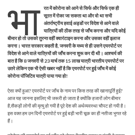
भा
रत में कोरोना को आने से सिर्फ और सिर्फ एक ही
सूरत में रोका जा सकता था और वो था सभी
अंतर्राष्ट्रीय हवाई अड्डों पर विदेश से आने वाले
यात्रियों की ठीक तरह से जाँच करना और यदि कोई
बीमार हो तो उसको तुरन्त वहीं क्वारंटाइन करना और उसका वहीं इलाज
करना। भारत सरकार कहती है, जनवरी के मध्य से ही उसने एयरपोर्ट पर
विदेश से आने वाले यात्रियों की जाँच करना शुरू कर दी थी। आश्चर्य की
बात है कि 8 जनवरी से 23 मार्च तक 15 लाख यात्री भारतीय एयरपोर्ट पर
उतरे लेकिन एक भी ऐसी खबर नहीं है कि एयरपोर्ट पर हुई जाँच में कोई
कोरोना पॉजिटिव यात्री पाया गया हो!
ऐसा क्यों हुआ? एयरपोर्ट पर जाँच के नाम पर किस तरह की खानापूर्ति हुई?
आज यह जानना इसलिए भी जरूरी हो जाता है क्योंकि हजारों लोग बीमार
है,सैकड़ों लोगों की मृत्यु हो गयी है पूरे देश की अर्थव्यवस्था चौपट हो गयी है।
इस वक्त हम उन दिनों एयरपोर्ट पर हुई बड़ी भारी चूक का ही नतीजा भुगत रहे
हैं।