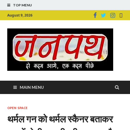
TOP MENU
August 9, 2026
Ju
Junpu
MAIN MENU
OPEN SPACE
थर्मल गन को थर्मल स्कैनर बताकर