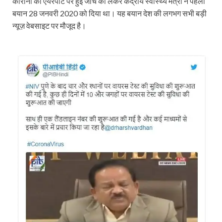
कोरोना की एयरपोर्ट पर हुई जाँच को लेकर केंद्रीय स्वास्थ्य मंत्री ने पहला
बयान 28 जनवरी 2020 को दिया था। यह बयान देश की लगभग सभी बड़ी
न्यूज़ वेबसाइट पर मौजूद है।