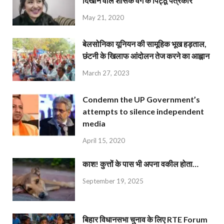
दिखाने वाले शासक वर्ग के पिट्ठू पत्रकार
May 21, 2020
बेलसोनिका यूनियन की सामूहिक भूख हड़ताल,
छंटनी के खिलाफ आंदोलन तेज करने का आह्वान
March 27, 2023
Condemn the UP Government’s
attempts to silence independent
media
April 15, 2020
काश! कुत्तों के पास भी अपना वकील होता…
September 19, 2025
बिहार विधानसभा चुनाव के लिए RTE Forum