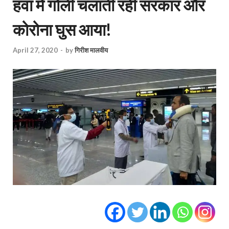
हवा में गोली चलाती रही सरकार और
कोरोना घुस आया!
April 27, 2020
-
by
गिरीश मालवीय