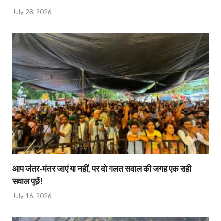
July 28, 2026
आप जंतर-मंतर जाएं या नहीं, पर दो गलत सवाल की जगह एक सही
सवाल पूछें!
July 16, 2026