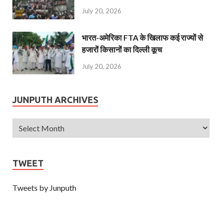
July 20, 2026
भारत-अमेरिका FTA के खिलाफ कई राज्यों से
हजारों किसानों का दिल्ली कूच
July 20, 2026
JUNPUTH ARCHIVES
TWEET
Tweets by Junputh