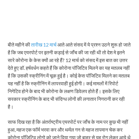
बीते महीने की
तारीख 12 मार्च
आते आते संसद में ये प्रश्न उठने शुरू हो जाते
है कि जब एयरपोर्ट पर इतनी कड़ाई से जाँच की जा रही थी तो देश मे इतने
सारे कोरोना के केस क्यों आ रहे हैं? 12 मार्च को संसद में इस बात का उत्तर
देते हुए डॉ. हर्षवर्धन कहते हैं कि कोरोना पॉजिटिव मिलने का यह मतलब नहीं
है कि उसकी स्क्रीनिंग में चूक हुई है। कोई केस पॉजिटिव मिलने का मतलब
यह नहीं है कि स्क्रीनिंग में लापरवाही हुई होगी। कई मामलों में रिपोर्ट
निगेटिव होने के बाद भी कोरोना के लक्षण डिवेलप होते हैं। इसके लिए
सरकार स्क्रीनिंग के बाद भी संदिग्ध लोगों की लगातार निगरानी कर रही
है।
साफ दिख रहा है कि अंतर्राष्ट्रीय एयरपोर्ट पर जाँच के नाम पर कुछ भी नहीं
हुआ, महज एक फॉर्म भरवा कर और थर्मल गन से महज तापमान चेक कर
कोरोना पॉजिटिव लोगो को जाने दिया गया जो बाहर से यह रोग लेकर आये थे