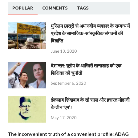
POPULAR
COMMENTS
TAGS
मुस्लिम छात्रों से अमानवीय व्यवहार के सम्बन्ध में
प्रदेश के सामाजिक-सांस्कृतिक संगठनों की
विज्ञप्ति
June 13, 2020
देशान्‍तर: यूरोप के आखिरी तानाशाह को एक
शिक्षिका की चुनौती
September 6, 2020
इंक़लाब ज़िंदाबाद के सौ साल और हसरत मोहानी
के तीन ‘एम’!
May 17, 2020
The inconvenient truth of a convenient profile: ADAG