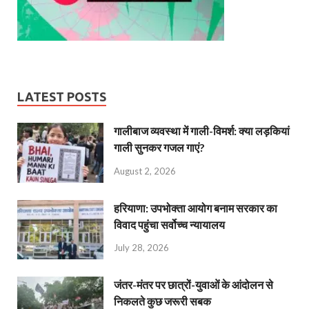
LATEST POSTS
गालीबाज व्‍यवस्‍था में गाली-विमर्श: क्या लड़कियां
गाली सुनकर गजल गाएं?
August 2, 2026
हरियाणा: उपभोक्ता आयोग बनाम सरकार का
विवाद पहुंचा सर्वोच्च न्यायालय
July 28, 2026
जंतर-मंतर पर छात्रों-युवाओं के आंदोलन से
निकलते कुछ जरूरी सबक