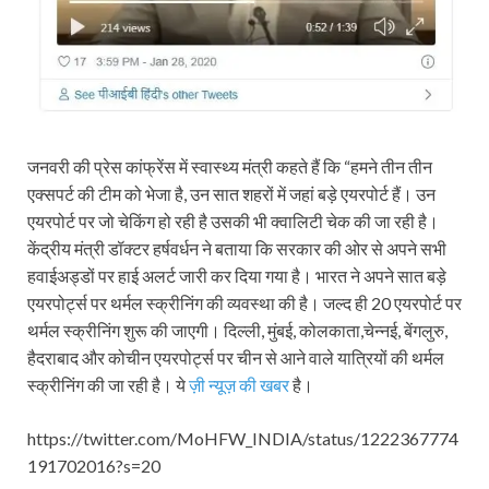
जनवरी की प्रेस कांफ्रेंस में स्वास्थ्य मंत्री कहते हैं कि “हमने तीन तीन
एक्सपर्ट की टीम को भेजा है, उन सात शहरों में जहां बड़े एयरपोर्ट हैं। उन
एयरपोर्ट पर जो चेकिंग हो रही है उसकी भी क्वालिटी चेक की जा रही है।
केंद्रीय मंत्री डॉक्टर हर्षवर्धन ने बताया कि सरकार की ओर से अपने सभी
हवाईअड्डों पर हाई अलर्ट जारी कर दिया गया है। भारत ने अपने सात बड़े
एयरपोर्ट्स पर थर्मल स्क्रीनिंग की व्यवस्था की है। जल्द ही 20 एयरपोर्ट पर
थर्मल स्क्रीनिंग शुरू की जाएगी। दिल्ली, मुंबई, कोलकाता,चेन्नई, बेंगलुरु,
हैदराबाद और कोचीन एयरपोर्ट्स पर चीन से आने वाले यात्रियों की थर्मल
स्क्रीनिंग की जा रही है। ये
ज़ी न्यूज़ की खबर
है।
https://twitter.com/MoHFW_INDIA/status/1222367774
191702016?s=20