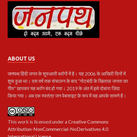
ABOUT US
जनपथ
हिंदी जगत के शुरुआती ब्लॉगों में है। यह 2006 के आखिरी दिनों में
शुरू हुआ था। दस वर्ष तक संचालन के बाद “नोटबंदी के खिलाफ़ जनता का
गीत” छापकर यह ब्लॉग बंद हो गया। 2019 के अंत में इसे दोबारा ज़िंदा
किया गया। अब एक स्वतंत्र जन वेबसाइट के रूप में यह आपके सामने है।
This work is licensed under a
Creative Commons
Attribution-NonCommercial-NoDerivatives 4.0
International License
.