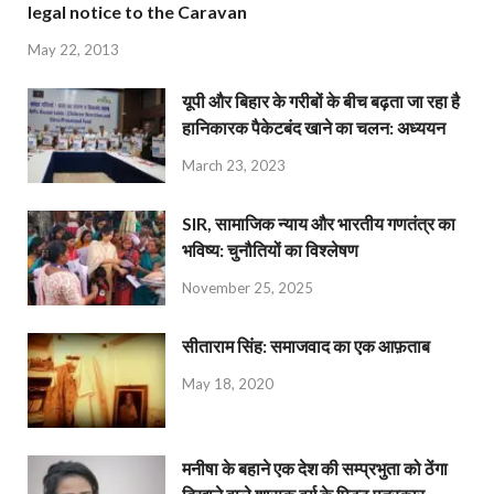
legal notice to the Caravan
May 22, 2013
यूपी और बिहार के गरीबों के बीच बढ़ता जा रहा है
हानिकारक पैकेटबंद खाने का चलन: अध्ययन
March 23, 2023
SIR, सामाजिक न्याय और भारतीय गणतंत्र का
भविष्य: चुनौतियों का विश्लेषण
November 25, 2025
सीताराम सिंह: समाजवाद का एक आफ़ताब
May 18, 2020
मनीषा के बहाने एक देश की सम्प्रभुता को ठेंगा