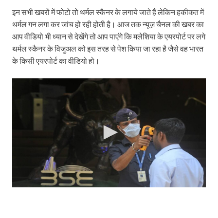
इन सभी खबरों में फोटो तो थर्मल स्कैनर के लगाये जाते हैं लेकिन हकीकत में
थर्मल गन लगा कर जांच हो रही होती है। आज तक न्यूज़ चैनल की खबर का
आप वीडियो भी ध्यान से देखेंगे तो आप पाएंगे कि मलेशिया के एयरपोर्ट पर लगे
थर्मल स्कैनर के विजुअल को इस तरह से पेश किया जा रहा है जैसे वह भारत
के किसी एयरपोर्ट का वीडियो हो।