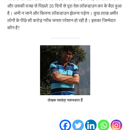
और उसकी वजह से पिछले 35 दिनों से पूरा देश लॉकडाउन कर के बैठा हुआ
है। अभी न जाने और कितना लॉकडाउन झेलना पड़ेगा। कुछ लाख अमीर
लोगों के पीछे सौ करोड़ गरीब जनता परेशान हो रही है। इसका जिम्मेदार
कौन है?
लेखक स्वतंत्र स्तम्भकार हैं