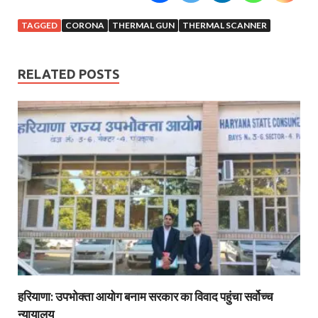
TAGGED
CORONA
THERMAL GUN
THERMAL SCANNER
RELATED POSTS
हरियाणा: उपभोक्ता आयोग बनाम सरकार का विवाद पहुंचा सर्वोच्च
न्यायालय