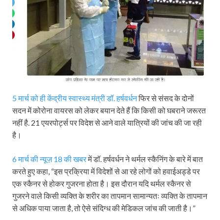
5 मार्च को ही केंद्रीय स्वास्थ्य मंत्री डॉ. हर्षवर्धन
फिर से संसद के दोनों
सदन में कोरोना वायरस को लेकर बयान देते हैं कि किसी को घबराने जरूरत
नहीं है. 21 एयरपोर्ट्स पर विदेश से आने वाले यात्रियों की जांच की जा रही
है।
6 मार्च की न्यूज़ 18 की खबर
में डॉ. हर्षवर्धन ने थर्मल स्कैनिंग के बारे में बात
करते हुए कहा, “इस प्रक्रिया में विदेशों से आ रहे लोगों को हवाईअड्डे पर
एक स्कैनर से होकर गुजरना होता है। इस दौरान यदि थर्मल स्कैनर से
गुजरने वाले किसी व्यक्ति के शरीर का तापमान सामान्यतः व्यक्ति के तापमान
से अधिक पाया जाता है, तो ऐसे संदिग्ध की मेडिकल जांच की जाती है।”