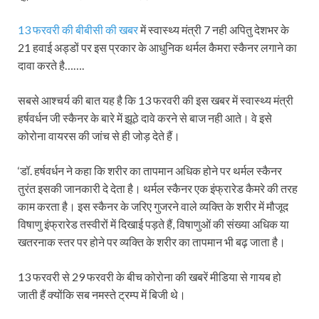
13 फरवरी की बीबीसी की खबर
में स्वास्थ्य मंत्री 7 नही अपितु देशभर के
21 हवाई अड्डों पर इस प्रकार के आधुनिक थर्मल कैमरा स्कैनर लगाने का
दावा करते है…….
सबसे आश्चर्य की बात यह है कि 13 फरवरी की इस खबर में स्वास्थ्य मंत्री
हर्षवर्धन जी स्कैनर के बारे में झूठे दावे करने से बाज नही आते। वे इसे
कोरोना वायरस की जांच से ही जोड़ देते हैं।
‘डॉ. हर्षवर्धन ने कहा कि शरीर का तापमान अधिक होने पर थर्मल स्कैनर
तुरंत इसकी जानकारी दे देता है। थर्मल स्कैनर एक इंफ्रारेड कैमरे की तरह
काम करता है। इस स्कैनर के जरिए गुजरने वाले व्यक्ति के शरीर में मौजूद
विषाणु इंफ्रारेड तस्वीरों में दिखाई पड़ते हैं, विषाणुओं की संख्या अधिक या
खतरनाक स्तर पर होने पर व्यक्ति के शरीर का तापमान भी बढ़ जाता है।
13 फरवरी से 29 फरवरी के बीच कोरोना की खबरें मीडिया से गायब हो
जाती हैं क्योंकि सब नमस्ते ट्रम्प में बिजी थे।