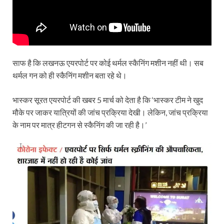
साफ है कि लखनऊ एयरपोर्ट पर कोई थर्मल स्कैनिंग मशीन नहीं थी। सब
थर्मल गन को ही स्कैनिंग मशीन बता रहे थे।
भास्कर सूरत एयरपोर्ट की खबर 5 मार्च को देता है कि ‘भास्कर टीम ने खुद
मौके पर जाकर यात्रियों की जांच प्रक्रिया देखी। लेकिन, जांच प्रक्रिया
के नाम पर मात्र हीटगन से स्कैनिंग की जा रही है।’