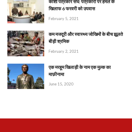
काशी पत्रकार संघ: पत्रकारों पर हमले के
खिलाफ 6 फरवरी को उपवास
February 5, 2021
कम मजदूरी और स्वास्थ्य जोखिमों के बीच झूलते
बीड़ी श्रमिक
February 2, 2021
एक मरहूम खिलाड़ी के नाम एक मुल्क का
माफ़ीनामा
June 15, 2020