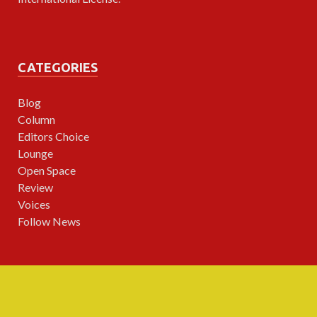
CATEGORIES
Blog
Column
Editors Choice
Lounge
Open Space
Review
Voices
Follow News