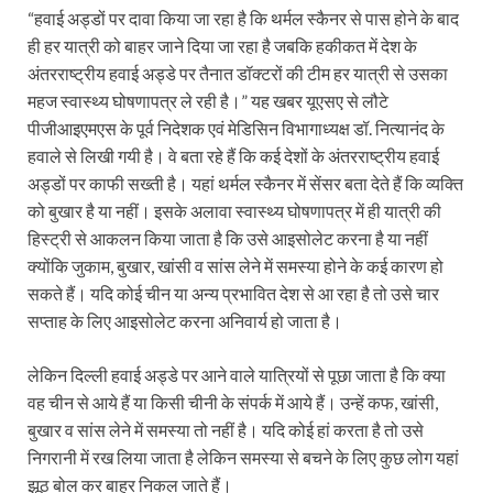
“हवाई अड्डों पर दावा किया जा रहा है कि थर्मल स्कैनर से पास होने के बाद
ही हर यात्री को बाहर जाने दिया जा रहा है जबकि हकीकत में देश के
अंतरराष्ट्रीय हवाई अड्डे पर तैनात डॉक्टरों की टीम हर यात्री से उसका
महज स्वास्थ्य घोषणापत्र ले रही है।” यह खबर यूएसए से लौटे
पीजीआइएमएस के पूर्व निदेशक एवं मेडिसिन विभागाध्यक्ष डॉ. नित्यानंद के
हवाले से लिखी गयी है। वे बता रहे हैं कि कई देशों के अंतरराष्ट्रीय हवाई
अड्डों पर काफी सख्ती है। यहां थर्मल स्कैनर में सेंसर बता देते हैं कि व्यक्ति
को बुखार है या नहीं। इसके अलावा स्वास्थ्य घोषणापत्र में ही यात्री की
हिस्ट्री से आकलन किया जाता है कि उसे आइसोलेट करना है या नहीं
क्योंकि जुकाम, बुखार, खांसी व सांस लेने में समस्या होने के कई कारण हो
सकते हैं। यदि कोई चीन या अन्य प्रभावित देश से आ रहा है तो उसे चार
सप्ताह के लिए आइसोलेट करना अनिवार्य हो जाता है।
लेकिन दिल्ली हवाई अड्डे पर आने वाले यात्रियों से पूछा जाता है कि क्या
वह चीन से आये हैं या किसी चीनी के संपर्क में आये हैं। उन्हें कफ, खांसी,
बुखार व सांस लेने में समस्या तो नहीं है। यदि कोई हां करता है तो उसे
निगरानी में रख लिया जाता है लेकिन समस्या से बचने के लिए कुछ लोग यहां
झूठ बोल कर बाहर निकल जाते हैं।