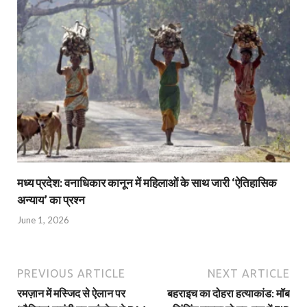
मध्य प्रदेश: वनाधिकार कानून में महिलाओं के साथ जारी ‘ऐतिहासिक
अन्याय’ का प्रश्न
June 1, 2026
PREVIOUS ARTICLE
NEXT ARTICLE
रमज़ान में मस्जिद से ऐलान पर
बहराइच का दोहरा हत्याकांड: मॉब