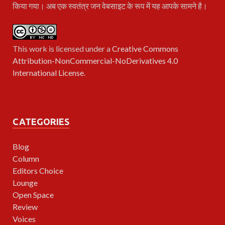
किया गया। अब एक स्वतंत्र जन वेबसाइट के रूप में यह आपके सामने है।
This work is licensed under a
Creative Commons
Attribution-NonCommercial-NoDerivatives 4.0
International License
.
CATEGORIES
Blog
Column
Editors Choice
Lounge
Open Space
Review
Voices