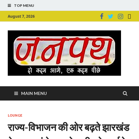
TOP MENU
August 7, 2026
Ju
Junpu
MAIN MENU
LOUNGE
राज्य-विभाजन की ओर बढ़ते झारखंड