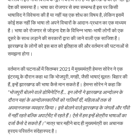
देश की समस्या है। भाषा का रोजगार से क्या सम्बन्ध है इस पर किसी
भाषाविद ने विवेचना की है या नहीं यह एक शोध का विषय है, लेकिन इसमें
कोई शक नहीं कि भाषा तो अपने विचारों के आदान-प्रधान का एक माध्यम
है। भाषा को रोजगार से जोड़ना देश के विभिन्न भाषा-भाषी लोगों को एक
दूसरे के साथ लड़ाने की सरकारों द्वारा की जाने वाली एक साजिश है।
झारखण्ड के लोगों को इस बात को इतिहास की और वर्तमान की घटनाओं से
समझना होगा।
वर्तमान की घटनाओं में सितम्बर 2021 में मुख्यमंत्री हेमन्त सोरेन ने एक
इंटरव्यू के दौरान कहा था कि भोजपुरी, मगही, जैसी भाषाएं मूलतः बिहार की
हैं, इन्हें झारखण्ड की भाषा कैसे मान सकते हैं। हेमन्त सोरेन ने कहा कि
“भोजपुरी बोलने वाले डोमिनेटिंग हैं… इन लोगों ने झारखण्ड आन्दोलन के
दौरान यहां के आन्दोलनकारियों को गालियाँ दीं, महिलाओं तक से
अपमानजनक व्यवहार किया। इसे बोलने वाले झारखण्ड के जंगलों और गाँवो
में नहीं रहते बल्कि अपार्टमेंट में रहते हैं। ऐसे में हम इन्हें क्षेत्रीय भाषाओं का
दर्जा कैसे दे सकते हैं।”
मात्र चार महीने बाद ही मुख्यमंत्री का अचानक
ह्रदय परिवर्तन संदेहास्पद है।