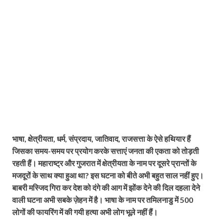
भाषा, क्षेत्रीयता, धर्म, संप्रदाय, जातिवाद, राजसत्ता के ऐसे हथियार हैं
जिसका समय-समय पर प्रयोग करके सत्ताएं जनता की एकता को तोड़ती
रहती हैं। महाराष्ट्र और गुजरात में क्षेत्रीयता के नाम पर दूसरे प्रान्तों के
मजदूरों के साथ क्या हुआ था? इस घटना को बीते अभी बहुत साल नहीं हुए।
बाबरी मस्जिद गिरा कर देश को दंगे की आग में झोंक देने की दिल दहला देने
वाली घटना अभी सबके ज़ेहन में है। भाषा के नाम पर तमिलनाडु में 500
लोगों की फायरिंग में की गयी हत्या अभी लोग भूले नहीं हैं।