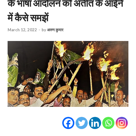
के भाषा आंदोलन को अतीत के आईने
में कैसे समझें
March 12, 2022
-
by
अरुण कुमार