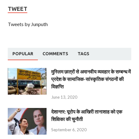
TWEET
Tweets by Junputh
POPULAR
COMMENTS
TAGS
मुस्लिम छात्रों से अमानवीय व्यवहार के सम्बन्ध में
प्रदेश के सामाजिक-सांस्कृतिक संगठनों की
विज्ञप्ति
June 13, 2020
देशान्‍तर: यूरोप के आखिरी तानाशाह को एक
शिक्षिका की चुनौती
September 6, 2020