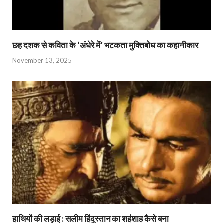
छह दशक से कविता के ‘अंधेरे में’ भटकता मुक्तिबोध का कहानीकार
November 13, 2025
हाथियों की लड़ाई : सलीम हिंदुस्तान का शहंशाह कैसे बना