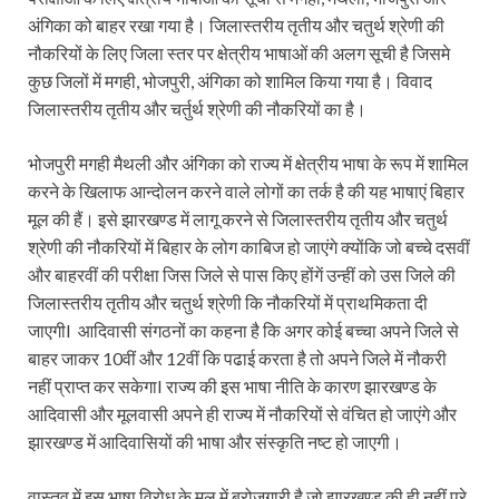
अंगिका को बाहर रखा गया है। जिलास्तरीय तृतीय और चतुर्थ श्रेणी की
नौकरियों के लिए जिला स्तर पर क्षेत्रीय भाषाओं की अलग सूची है जिसमे
कुछ जिलों में मगही, भोजपुरी, अंगिका को शामिल किया गया है। विवाद
जिलास्तरीय तृतीय और चर्तुर्थ श्रेणी की नौकरियों का है।
भोजपुरी मगही मैथली और अंगिका को राज्य में क्षेत्रीय भाषा के रूप में शामिल
करने के खिलाफ आन्दोलन करने वाले लोगों का तर्क है की यह भाषाएं बिहार
मूल की हैं। इसे झारखण्ड में लागू करने से जिलास्तरीय तृतीय और चतुर्थ
श्रेणी की नौकरियों में बिहार के लोग काबिज हो जाएंगे क्योंकि जो बच्चे दसवीं
और बाहरवीं की परीक्षा जिस जिले से पास किए होंगें उन्हीं को उस जिले की
जिलास्तरीय तृतीय और चतुर्थ श्रेणी कि नौकरियों में प्राथमिकता दी
जाएगीI आदिवासी संगठनों का कहना है कि अगर कोई बच्चा अपने जिले से
बाहर जाकर 10वीं और 12वीं कि पढाई करता है तो अपने जिले में नौकरी
नहीं प्राप्त कर सकेगाI राज्य की इस भाषा नीति के कारण झारखण्ड के
आदिवासी और मूलवासी अपने ही राज्य में नौकरियों से वंचित हो जाएंगे और
झारखण्ड में आदिवासियों की भाषा और संस्कृति नष्ट हो जाएगी।
वास्तव में इस भाषा विरोध के मूल में बरोजगारी है जो झारखण्ड की ही नहीं पूरे