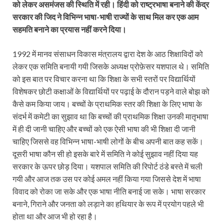
को लेकर असमंजस की स्थिति में रही। हिंदी को राष्ट्रभाषा बनाने की केंद्र
सरकार की जिद ने विभिन्न भाषा-भाषी राज्यों के साथ मिल कर एक आम
सहमति बनाने का प्रयास नहीं करने दिया।
1992 में मानव संसाधन विकास मंत्रालय द्वारा देश के आठ शिक्षाविदों को
लेकर एक समिति बनायी गयी जिसके अध्यक्ष प्रोफ़ेसर यशपाल थे। समिति
को इस बात पर विचार करना था कि शिक्षा के सभी स्तरों पर विद्यार्थियों
विशेषकर छोटी कक्षाओं के विद्यार्थि‍यों पर पढ़ाई के दौरान पड़ने वाले बोझ को
कैसे कम किया जाय। बच्चों के प्राथमिक स्तर की शिक्षा के लिए भाषा के
संदर्भ में कमेटी का सुझाव था कि बच्चों की प्राथमिक शिक्षा उनकी मातृभाषा
में ही दी जानी चाहिए और बच्चों को एक ऐसी भाषा की भी शिक्षा दी जानी
चाहिए जिससे वह विभिन्न भाषा-भाषी लोगों के बीच अपनी बात कह सकें।
दूसरी भाषा कौन सी हो इसके बारे में समिति ने कोई सुझाव नहीं दिया यह
सरकार के ऊपर छोड़ दिया। यशपाल समिति की रिपोर्ट ठंडे बस्ते में चली
गयी और आज तक उस पर कोई अमल नहीं किया गया जिससे देश में भाषा
विवाद को रोका जा सके और एक भाषा नीति बनाई जा सके। भाषा सरकार
बनाने, गिराने और जनता को लड़ाने का हथियार के रूप में प्रयोग पहले भी
होता था और आज भी हो रहा है।