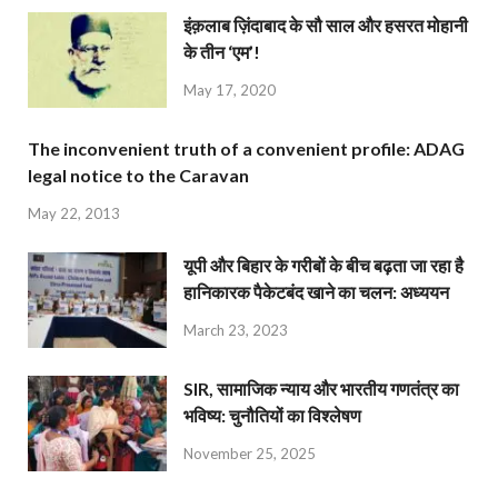
इंक़लाब ज़िंदाबाद के सौ साल और हसरत मोहानी
के तीन ‘एम’!
May 17, 2020
The inconvenient truth of a convenient profile: ADAG
legal notice to the Caravan
May 22, 2013
यूपी और बिहार के गरीबों के बीच बढ़ता जा रहा है
हानिकारक पैकेटबंद खाने का चलन: अध्ययन
March 23, 2023
SIR, सामाजिक न्याय और भारतीय गणतंत्र का
भविष्य: चुनौतियों का विश्लेषण
November 25, 2025