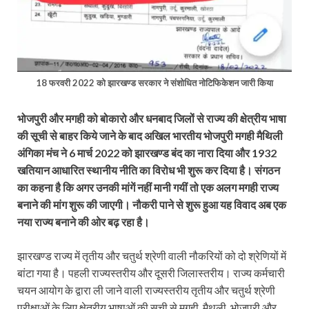
18 फरवरी 2022 को झारखण्ड सरकार ने संशोधित नोटिफिकेशन जारी किया
भोजपुरी और मगही को बोकारो और धनबाद जिलों से राज्य की क्षेत्रीय भाषा
की सूची से बाहर किये जाने के बाद अखिल भारतीय भोजपुरी मगही मैथि‍ली
अंगिका मंच ने 6 मार्च 2022 को झारखण्ड बंद का नारा दिया और 1932
खतियान आधारित स्थानीय नीति का विरोध भी शुरू कर दिया है। संगठन
का कहना है कि अगर उनकी मांगें नहीं मानी गयीं तो एक अलग मगही राज्य
बनाने की मांग शुरू की जाएगी। नौकरी पाने से शुरू हुआ यह विवाद अब एक
नया राज्य बनाने की ओर बढ़ रहा है।
झारखण्ड राज्य में तृतीय और चतुर्थ श्रेणी वाली नौकरियों को दो श्रेणियों में
बांटा गया है। पहली राज्यस्तरीय और दूसरी जिलास्तरीय। राज्य कर्मचारी
चयन आयोग के द्वारा ली जाने वाली राज्यस्तरीय तृतीय और चतुर्थ श्रेणी
परीक्षाओं के लिए क्षेत्रीय भाषाओं की सूची से मगही, मैथली, भोजपुरी और