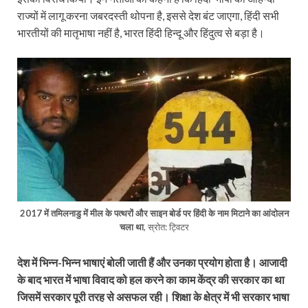
राज्यों में लागू करना जबरदस्ती थोपना है, इससे देश बंट जाएगा, हिंदी सभी
भारतीयों की मातृभाषा नहीं है, भारत हिंदी हिन्दू और हिंदुत्व से बड़ा है।
2017 में तमिलनाडु में मील के पत्थरों और साइन बोर्ड पर हिंदी के नाम मिटाने का आंदोलन
चला था
, स्रोत: ट्विटर
देश में भिन्न-भिन्न भाषाएं बोली जाती हैं और उनका प्रयोग होता है। आजादी
के बाद भारत में भाषा विवाद को हल करने का काम केंद्र की सरकार का था
जिसमें सरकार पूरी तरह से असफल रही। शिक्षा के क्षेत्र में भी सरकार भाषा