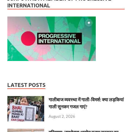
INTERNATIONAL
LATEST POSTS
गालीबाज व्‍यवस्‍था में गाली-विमर्श: क्या लड़कियां
गाली सुनकर गजल गाएं?
August 2, 2026