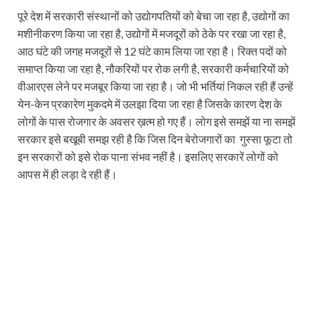
पूरे देश में सरकारी संस्थानों को उद्योगपतियों को बेचा जा रहा है, उद्योगों का
मशीनीकरण किया जा रहा है, उद्योगों में मजदूरों को ठेके पर रखा जा रहा है,
आठ घंटे की जगह मजदूरों से 12 घंटे काम लिया जा रहा है। रिक्त पदों को
समाप्त किया जा रहा है, नौकरियों पर रोक लगी है, सरकारी कर्मचारियों को
वीआरएस लेने पर मजबूर किया जा रहा है। जो भी भर्तियां निकल रही हैं उन्हें
येन-केन प्रकारेण मुकदमे में उलझा दिया जा रहा है जिसके कारण देश के
लोगों के पास रोजगार के अवसर ख़त्म हो गए हैं। लोग इसे समझें या ना समझें
सरकार इसे बखूबी समझ रही है कि जिस दिन बेरोजगारों का गुस्सा फूटा तो
इन सरकारों को इसे रोक पाना संभव नहीं है। इसलिए सरकारें लोगों को
आपस में ही लड़ा दे रही हैं।