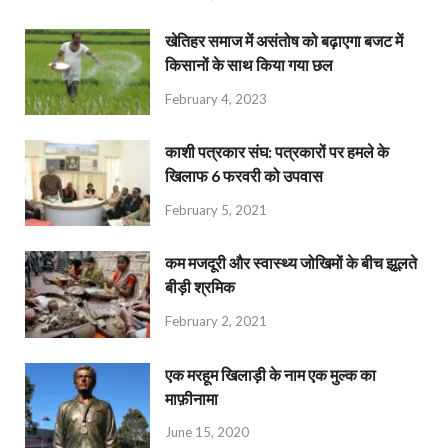
खेतिहर समाज में असंतोष को बढ़ाएगा बजट में
किसानों के साथ किया गया छल
February 4, 2023
काशी पत्रकार संघ: पत्रकारों पर हमले के
खिलाफ 6 फरवरी को उपवास
February 5, 2021
कम मजदूरी और स्वास्थ्य जोखिमों के बीच झूलते
बीड़ी श्रमिक
February 2, 2021
एक मरहूम खिलाड़ी के नाम एक मुल्क का
माफ़ीनामा
June 15, 2020