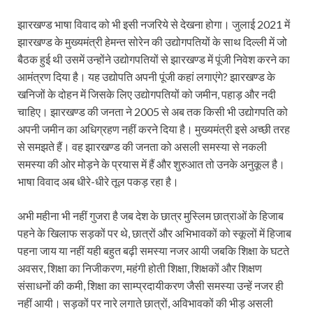
झारखण्ड भाषा विवाद को भी इसी नजरिये से देखना होगा। जुलाई 2021 में
झारखण्ड के मुख्यमंत्री हेमन्त सोरेन की उद्योगपतियों के साथ दिल्ली में जो
बैठक हुई थी उसमें उन्होंने उद्योगपतियों से झारखण्ड में पूंजी निवेश करने का
आमंत्रण दिया है। यह उद्योपति अपनी पूंजी कहां लगाएंगे? झारखण्ड के
खनिजों के दोहन में जिसके लिए उद्योगपतियों को जमीन, पहाड़ और नदी
चाहिए। झारखण्ड की जनता ने 2005 से अब तक किसी भी उद्योगपति को
अपनी जमीन का अधिग्रहण नहीं करने दिया है। मुख्यमंत्री इसे अच्छी तरह
से समझते हैं। वह झारखण्ड की जनता को असली समस्या से नकली
समस्या की ओर मोड़ने के प्रयास में हैं और शुरुआत तो उनके अनुकूल है।
भाषा विवाद अब धीरे-धीरे तूल पकड़ रहा है।
अभी महीना भी नहीं गुजरा है जब देश के छात्र मुस्लिम छात्राओं के हिजाब
पहने के खिलाफ सड़कों पर थे, छात्रों और अभिभावकों को स्कूलों में हिजाब
पहना जाय या नहीं यही बहुत बढ़ी समस्या नजर आयी जबकि शिक्षा के घटते
अवसर, शिक्षा का निजीकरण, महंगी होती शिक्षा, शिक्षकों और शिक्षण
संसाधनों की कमी, शिक्षा का साम्प्रदायीकरण जैसी समस्या उन्हें नजर ही
नहीं आयी। सड़कों पर नारे लगाते छात्रों, अविभावकों की भीड़ असली