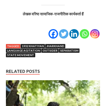
लेखक वरिष्ठ सामाजिक-राजनीतिक कार्यकर्ता हैं
TAGGED
1932 KHATIYAN
JHARKHAND
LANGUAGE AGITATION
OUTSIDER
SEPARATISM
STATE MOVEMENT
RELATED POSTS