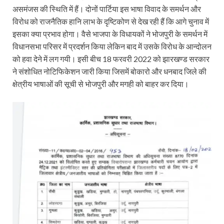
असमंजस की स्थिति में हैं। दोनों पार्टिया इस भाषा विवाद के समर्थन और
विरोध को राजनैतिक हानि लाभ के दृष्टिकोण से देख रही हैं कि आगे चुनाव में
इसका क्या प्रभाव होगा। वैसे भाजपा के विधायकों ने भोजपुरी के समर्थन में
विधानसभा परिसर में प्रदर्शन किया लेकिन बाद में उसके विरोध के आन्दोलन
को हवा देने में लग गयी। इसी बीच 18 फरवरी 2022 को झारखण्ड सरकार
ने संशोधित नोटिफिकेशन जारी किया जिसमें बोकारो और धनबाद जिले की
क्षेत्रीय भाषाओं की सूची से भोजपुरी और मगही को बाहर कर दिया।