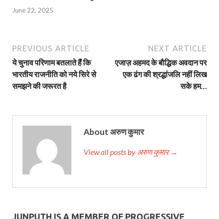
June 22, 2025
PREVIOUS ARTICLE
NEXT ARTICLE
ये चुनाव परिणाम बतलाते हैं कि
एजाज़ अहमद के बौद्धिक अवदान पर
भारतीय राजनीति को नये सिरे से
एक ढंग की श्रद्धांजलि नहीं लिख
समझने की जरूरत है
सके हम…
About अरुण कुमार
View all posts by अरुण कुमार →
JUNPUTH IS A MEMBER OF PROGRESSIVE