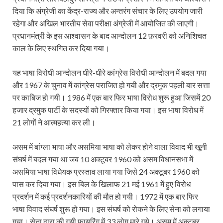
दिया कि अंग्रेजी का केंद्र-राज्य और अन्तरंग संचार के लिए उपयोग जारी
रहेगा और अखिल भारतीय सेवा परीक्षा अंग्रेजी में आयोजित की जाएगी।
प्रधानमंत्री के इस आश्वासन के बाद आन्दोलन 12 फ़रवरी को अनिशिचत
काल के लिए स्थगित कर दिया गया।
यह भाषा विरोधी आन्दोलन धीरे-धीरे कांग्रेस विरोधी आन्दोलन में बदल गया
और 1967 के चुनाव में कांग्रेस पराजित हो गयी और द्रमुक पहली बार सत्ता
पर काबिज हो गयी। 1986 में एक बार फिर भाषा विरोध शुरू हुआ जि‍समें 20
हजार द्रमुक पार्टी के सदस्यों को गिरफ्तार किया गया। इस भाषा विरोध में
21 लोगों ने आत्महत्या कर ली।
असम में बांग्ला भाषा और असमिया भाषा को लेकर होने वाला विवाद भी खूनी
संघर्ष में बदल गया था जब 10 अक्टूबर 1960 को असम विधानसभा में
असमिया भाषा विधेयक प्रस्ताव लाया गया जिसे 24 अक्टूबर 1960 को
पास कर दिया गया। इस बिल के खिलाफ 21 मई 1961 में हुए विरोध
प्रदर्शन में कई प्रदर्शनकारियों की मौत हो गयी। 1972 में एक बार फिर
भाषा विवाद संघर्ष शुरू हो गया। इस संघर्ष को रोकने के लिए सेना को लगाया
गया। सेना द्वारा की गयी फायरिंग में 33 लोग मारे गये। असम में अक्टूबर