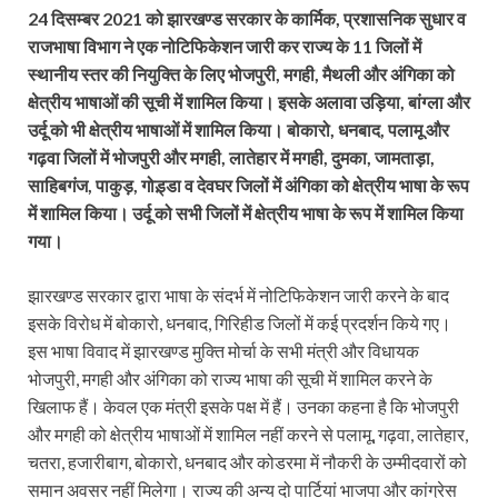
24 दिसम्बर 2021 को झारखण्ड सरकार के कार्मिक, प्रशासनिक सुधार व
राजभाषा विभाग ने एक नोटिफिकेशन जारी कर राज्य के 11 जिलों में
स्थानीय स्तर की नियुक्ति के लिए भोजपुरी, मगही, मैथली और अंगिका को
क्षेत्रीय भाषाओं की सूची में शामिल किया। इसके अलावा उड़िया, बांग्ला और
उर्दू को भी क्षेत्रीय भाषाओं में शामिल किया। बोकारो, धनबाद, पलामू और
गढ़वा जिलों में भोजपुरी और मगही, लातेहार में मगही, दुमका, जामताड़ा,
साहिबगंज, पाकुड़, गोड़्डा व देवघर जिलों में अंगिका को क्षेत्रीय भाषा के रूप
में शामिल किया। उर्दू को सभी जिलों में क्षेत्रीय भाषा के रूप में शामिल किया
गया।
झारखण्ड सरकार द्वारा भाषा के संदर्भ में नोटिफिकेशन जारी करने के बाद
इसके विरोध में बोकारो, धनबाद, गिरिहीड जिलों में कई प्रदर्शन किये गए।
इस भाषा विवाद में झारखण्ड मुक्ति मोर्चा के सभी मंत्री और विधायक
भोजपुरी, मगही और अंगिका को राज्य भाषा की सूची में शामिल करने के
खिलाफ हैं। केवल एक मंत्री इसके पक्ष में हैं। उनका कहना है कि भोजपुरी
और मगही को क्षेत्रीय भाषाओं में शामिल नहीं करने से पलामू, गढ़वा, लातेहार,
चतरा, हजारीबाग, बोकारो, धनबाद और कोडरमा में नौकरी के उम्मीदवारों को
समान अवसर नहीं मिलेगा। राज्य की अन्य दो पार्टियां भाजपा और कांग्रेस