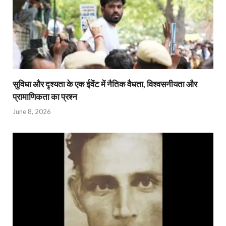
सुविधा और दृश्यता के एक ईवेंट में नैतिक वैधता, विश्वसनीयता और
प्रामाणिकता का प्रश्न
June 8, 2026