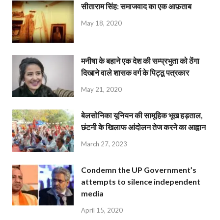
सीताराम सिंह: समाजवाद का एक आफ़ताब
May 18, 2020
मनीषा के बहाने एक देश की सम्प्रभुता को ठेंगा
दिखाने वाले शासक वर्ग के पिट्ठू पत्रकार
May 21, 2020
बेलसोनिका यूनियन की सामूहिक भूख हड़ताल,
छंटनी के खिलाफ आंदोलन तेज करने का आह्वान
March 27, 2023
Condemn the UP Government’s
attempts to silence independent
media
April 15, 2020