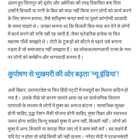
अलग हुए सिंगापुर को यूरोप और अमेरिका की तरह विकसित बना दिया
उन्होंने बिजली या पानी के बिल को माफ़ नहीं किया वरन लोगों को कार्य करने
के लिए संपन्न बनाया, जैसे श्रीकृष्ण चन्द्र शर्मा या दूसरे कांग्रेसी आज़ादी
के समय चाहते थे। उनका मानना था कि बिजली बिल माफ़ कर देने से लोगों
में कार्य करने की रुचि नहीं रह जाती है, जैसा फ्रेडरिक हायेक या फिर
महात्मा गाँधी समझते थे। रोटी के टुकड़ों को बाँटने से पहले उसे बनाना
पड़ता है जो समाजवाद नहीं समझता है। वह लोककल्याणकारी राज्य के नाम
पर लोगों को कर्महीन और भाग्यवादी बनाता है।
कुपोषण से भुखमरी की ओर बढ़ता ‘न्यू इंडिया’!
अभी बिहार, उत्तरप्रदेश या फिर हिंदी पट्टी में मजदूरों का मिलना कठिन हो
गया है। उसके पीछे जो कारण सामने आया वह था सार्वजनिक वितरण
प्रणाली के माध्यम से लोगों में मुफ्त का अनाज बांटना। सामाजिक सुरक्षा
होनी चाहिए, वृद्धा पेंशन जैसी योजना होनी चाहिए, मुफ्त शिक्षा और स्वास्थ्य
जरूर होना चाहिए किन्तु सबको मुफ्त में अन्न नहीं, बिजली नहीं। लोगों को
मुफ्त में अन्न, बिजली या कपड़ा मिल जाए तो वे काम क्यों करें। वह कहते हैं
यदि पेट न होता तो कोई किसी की नहीं सुनता। नरेंद्र मोदी ने प्रधानमंत्री