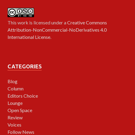
This work is licensed under a
Creative Commons
Attribution-NonCommercial-NoDerivatives 4.0
International License
.
CATEGORIES
Blog
Column
Editors Choice
Lounge
Open Space
Review
Voices
Follow News