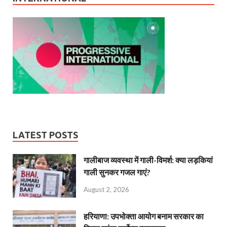
LATEST POSTS
गालीबाज व्‍यवस्‍था में गाली-विमर्श: क्या लड़कियां
गाली सुनकर गजल गाएं?
August 2, 2026
हरियाणा: उपभोक्ता आयोग बनाम सरकार का