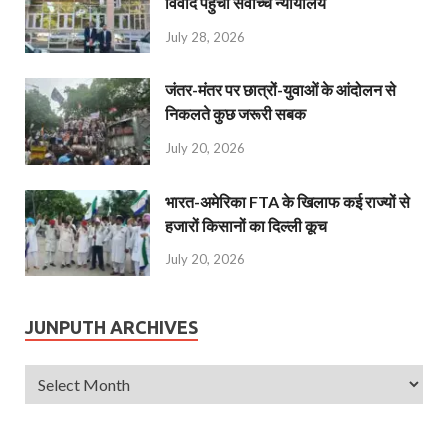
विवाद पहुंचा सर्वोच्च न्यायालय
July 28, 2026
जंतर-मंतर पर छात्रों-युवाओं के आंदोलन से
निकलते कुछ जरूरी सबक
July 20, 2026
भारत-अमेरिका FTA के खिलाफ कई राज्यों से
हजारों किसानों का दिल्ली कूच
July 20, 2026
JUNPUTH ARCHIVES