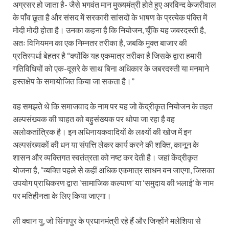
अग्रसर हो जाता है- जैसे भगवंत मान मुख्यमंत्री होते हुए अरविन्द केजरीवाल
के पाँव छूता है और संसद में सरकारी सांसदों के भाषण के प्रत्येक पंक्ति में
मोदी मोदी होता है। उनका कहना है कि नियोजन, चूँकि यह जबरदस्ती है,
अतः विनियमन का एक निम्नतर तरीका है, जबकि मुक्त बाजार की
प्रतिस्पर्धा बेहतर है “क्योंकि यह एकमात्र तरीका है जिसके द्वारा हमारी
गतिविधियों को एक-दूसरे के साथ बिना अधिकार के जबरदस्ती या मनमाने
हस्तक्षेप के समायोजित किया जा सकता है।”
वह समझते थे कि समाजवाद के नाम पर यह जो केंद्रीकृत नियोजन के तहत
अल्पसंख्यक की चाहत को बहुसंख्यक पर थोपा जा रहा है वह
अलोकतांत्रिक है। इन अधिनायकवादियों के लक्ष्यों की खोज में इन
अल्पसंख्यकों की धन या संपत्ति लेकर कार्य करने की शक्ति, कानून के
शासन और व्यक्तिगत स्वतंत्रता को नष्ट कर देती है। जहां केंद्रीकृत
योजना है, “व्यक्ति पहले से कहीं अधिक एकमात्र साधन बन जाएगा, जिसका
उपयोग प्राधिकरण द्वारा ‘सामाजिक कल्याण’ या ‘समुदाय की भलाई’ के नाम
पर मतिहीनता के लिए किया जाएगा।
ली क्वान यु, जो सिंगापुर के प्रधानमंत्री रहे हैं और जिन्होंने मलेशिया से