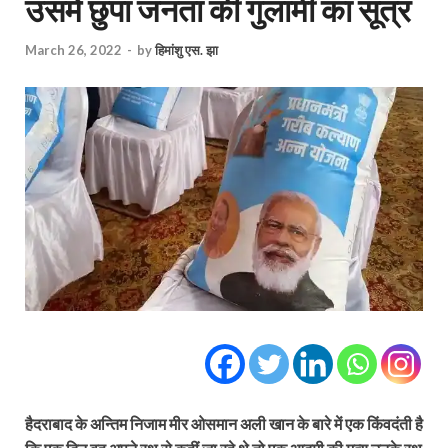
उसमें छुपा जनता की गुलामी का सूत्र
March 26, 2022
-
by
हिमांशु एस. झा
हैदराबाद के अन्तिम निजाम मीर ओसमान अली खान के बारे में एक किंवदंती है