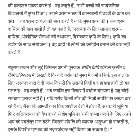
की वकालत मार्क्स करते हैं। वह कहते हैं, “सभी बच्चों की सार्वजनिक
विद्यालयों में मुफ्त शिक्षा। अपने वर्तमान रूप में कारखानों में बच्चों के काम का
अंत।” वह श्रम दायित्व की बात करते हैं न कि मुफ्त अन्न की। जब श्रम
दायित्व की बात आती है तो वह कहते हैं, “प्रत्येक के लिए सामान श्रम–
दायित्व, औद्योगिक सेनाओं की स्थापना, विशेषकर कृषि के लिए। कृषि का
उद्योग के साथ संयोजन”। वह कहीं भी लोगों को कर्महीन बनाने की बात नहीं
करते हैं।
रघुराम राजन और लुई जिंगल्स अपनी पुस्तक
सेविंग कैपिटलिज्म फ्रॉम द
कैपिटलिस्ट्स
में लिखते हैं कि यदि गरीब को मुफ्त में जमीन सिर्फ इस बात के
लिए सरकार द्वारा दे दी जाय जिससे कि उसकी वित्तीय सहायता होगी तो यह
गलत है। वह कहते हैं, “अब जबकि इस विचार में पर्याप्त योग्यता है, यह कोई
रामबाण इलाज नहीं है। यदि गरीब किसी और की निजी संपत्ति पर कब्जा कर
रहे हैं या, जैसा कि आमतौर पर विकासशील देशों में होता है, सरकारी भूमि या
फिर अतिक्रमण को वैध करने से शेष भूमि पर सभी कब्जा करने के लिए अपने
आप को स्वतंत्र मान बैठेंगे, जिससे संपत्ति की व्यापक असुरक्षा हो सकती है,
इसके विपरीत प्रभाव को नज़रअंदाज नहीं किया जा सकता है।“