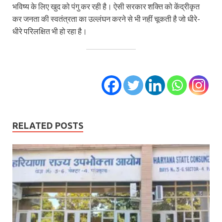
भविष्य के लिए खुद को पंगु कर रही है। ऐसी सरकार शक्ति को केंद्रीकृत
कर जनता की स्वतंत्रता का उल्लंघन करने से भी नहीं चूकती है जो धीरे-
धीरे परिलक्षित भी हो रहा है।
RELATED POSTS