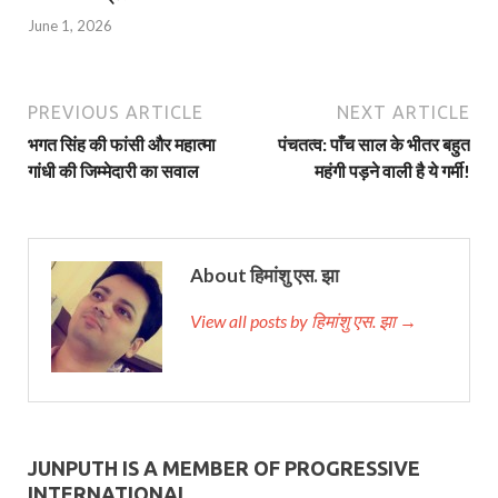
June 1, 2026
PREVIOUS ARTICLE
NEXT ARTICLE
भगत सिंह की फांसी और महात्मा
पंचतत्व: पाँच साल के भीतर बहुत
गांधी की जिम्मेदारी का सवाल
महंगी पड़ने वाली है ये गर्मी!
About हिमांशु एस. झा
View all posts by हिमांशु एस. झा →
JUNPUTH IS A MEMBER OF PROGRESSIVE
INTERNATIONAL