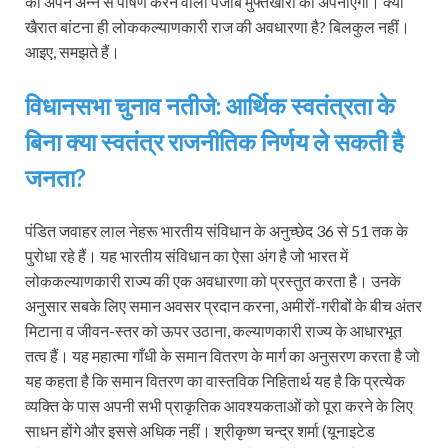
को अपने अन्न से पोषण करने वाला पंजाब मुफ्तखोरी को अपनाएगा। क्या
खैरात बांटना ही लोककल्याणकारी राज की अवधारणा है? बिलकुल नहीं।
आइए, समझते हैं।
विधानसभा चुनाव नतीजे: आर्थिक स्वतंत्रता के
बिना क्या स्वतंत्र राजनीतिक निर्णय ले सकती है
जनता?
पंडित जवाहर लाल नेहरू भारतीय संविधान के अनुच्छेद 36 से 51 तक के
पुरोधा रहे हैं। यह भारतीय संविधान का ऐसा अंग है जो भारत में
लोककल्याणकारी राज्य की एक अवधारणा को प्रस्तुत करता है। उनके
अनुसार सबके लिए समान अवसर प्रदान करना, अमीरों-गरीबों के बीच अंतर
मिटाना व जीवन-स्तर को ऊपर उठाना, कल्याणकारी राज्य के आधारभूत
तत्व हैं। यह महात्मा गाँधी के समान वितरण के मार्ग का अनुसरण करता है जो
यह कहता है कि समान वितरण का वास्तविक निहितार्थ यह है कि प्रत्येक
व्यक्ति के पास अपनी सभी प्राकृतिक आवश्यकताओं को पूरा करने के लिए
साधन होंगे और इससे अधिक नहीं। श्रीकृष्ण चन्द्र शर्मा (यूनाइटेड