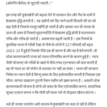
(ओपनिंग बैलेंस) से जुटायी जाएगी।”
इस तरह की मुफ्तखोरी को बढ़ावा देने से सरकार तेल और गैस के दामों में
बेतहाशा वृद्धि करती है। वह उद्योगों को दिए जाने वाली बिजली की दर को
बढ़ा देती है जिससे वस्तुएं महँगी हो जाती हैं और उसका भार भी जनता के
ऊपर ही आता है जिससे मुद्रास्फीति में बेतहाशा वृद्धि होती है फलस्वरूप
गरीब और गरीब हो जाते हैं। असमानता बढ़ती जाती है। एक रिसर्च के
मुताबिक भारत में गरीबी रेखा से नीचे के लोगों में 127 फीसदी की बढ़त
2021-22 में हुई है जिसके पीछे एक ही कारण है और वह है बेरोजगारी, जो
लोक कल्याणकारी राज्य को गलत परिभाषित करने के कारण हुई है। न्याय
जैसी योजनाएं जो गरीबों के खाते में सीधे नगद ट्रान्सफर की बात करती हैं
वह भी गलत था जो संयोग से धरातल पर नहीं आ सका। भारत की सरकार
निवेश पर ध्यान देती है किन्तु बचत के लिए हतोत्साहित करती है जिसका एक
जीता-जागता उदहारण पुरानी पेंशन स्कीम को ख़त्म करना है। असली लोक
कल्याणकारी योजना है लोगो को बचत के लिए प्रोत्साहित करना, सामाजिक
सुरक्षा प्रदान करना न कि मोती की माला गले से तोड़कर खैरात बांटना।
भले ही जनता जनार्दन अभी लालच में मुफ्तखोरी का मज़ा ले रही है लेकिन