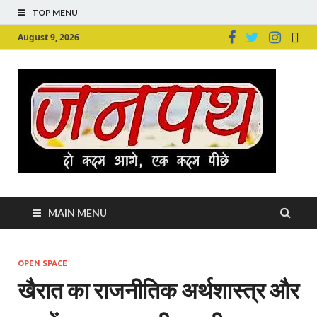
TOP MENU
August 9, 2026
Ju
Junpu
MAIN MENU
OPEN SPACE
खैरात का राजनीतिक अर्थशास्त्र और