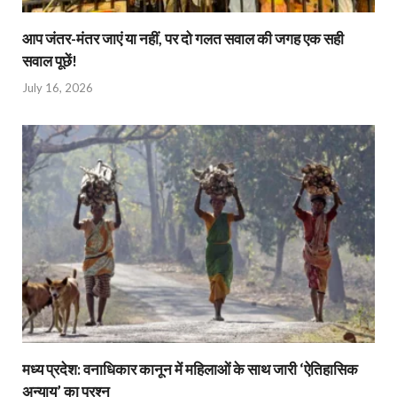
आप जंतर-मंतर जाएं या नहीं, पर दो गलत सवाल की जगह एक सही
सवाल पूछें!
July 16, 2026
मध्य प्रदेश: वनाधिकार कानून में महिलाओं के साथ जारी ‘ऐतिहासिक
अन्याय’ का प्रश्न