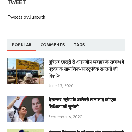
TWEET
Tweets by Junputh
POPULAR
COMMENTS
TAGS
मुस्लिम छात्रों से अमानवीय व्यवहार के सम्बन्ध में
प्रदेश के सामाजिक-सांस्कृतिक संगठनों की
विज्ञप्ति
June 13, 2020
देशान्‍तर: यूरोप के आखिरी तानाशाह को एक
शिक्षिका की चुनौती
September 6, 2020