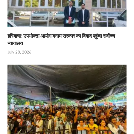
हरियाणा: उपभोक्ता आयोग बनाम सरकार का विवाद पहुंचा सर्वोच्च
न्यायालय
July 28, 2026