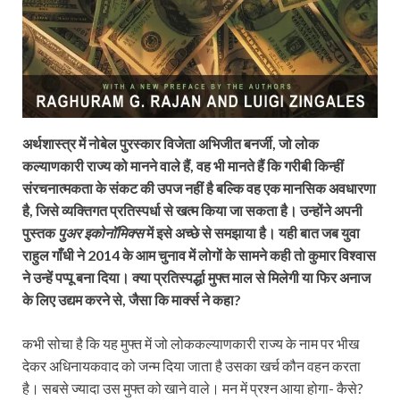
अर्थशास्त्र में नोबेल पुरस्कार विजेता अभिजीत बनर्जी, जो लोक
कल्याणकारी राज्य को मानने वाले हैं, वह भी मानते हैं कि गरीबी किन्हीं
संरचनात्मकता के संकट की उपज नहीं है बल्कि वह एक मानसिक अवधारणा
है, जिसे व्यक्तिगत प्रतिस्पर्धा से खत्म किया जा सकता है। उन्होंने अपनी
पुस्तक
पुअर इकोनॉमिक्स
में इसे अच्छे से समझाया है। यही बात जब युवा
राहुल गाँधी ने 2014 के आम चुनाव में लोगों के सामने कही तो कुमार विश्वास
ने उन्हें पप्पू बना दिया। क्या प्रतिस्पर्द्धा मुफ्त माल से मिलेगी या फिर अनाज
के लिए उद्यम करने से, जैसा कि मार्क्स ने कहा?
कभी सोचा है कि यह मुफ्त में जो लोककल्याणकारी राज्य के नाम पर भीख
देकर अधिनायकवाद को जन्म दिया जाता है उसका खर्च कौन वहन करता
है। सबसे ज्यादा उस मुफ्त को खाने वाले। मन में प्रश्न आया होगा- कैसे?