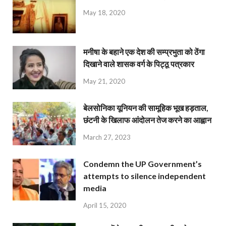
May 18, 2020
मनीषा के बहाने एक देश की सम्प्रभुता को ठेंगा
दिखाने वाले शासक वर्ग के पिट्ठू पत्रकार
May 21, 2020
बेलसोनिका यूनियन की सामूहिक भूख हड़ताल,
छंटनी के खिलाफ आंदोलन तेज करने का आह्वान
March 27, 2023
Condemn the UP Government’s
attempts to silence independent
media
April 15, 2020