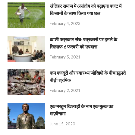
खेतिहर समाज में असंतोष को बढ़ाएगा बजट में
किसानों के साथ किया गया छल
February 4, 2023
काशी पत्रकार संघ: पत्रकारों पर हमले के
खिलाफ 6 फरवरी को उपवास
February 5, 2021
कम मजदूरी और स्वास्थ्य जोखिमों के बीच झूलते
बीड़ी श्रमिक
February 2, 2021
एक मरहूम खिलाड़ी के नाम एक मुल्क का
माफ़ीनामा
June 15, 2020