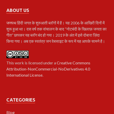
ABOUT US
जनपथ
हिंदी जगत के शुरुआती ब्लॉगों में है। यह 2006 के आखिरी दिनों में
शुरू हुआ था। दस वर्ष तक संचालन के बाद “नोटबंदी के खिलाफ़ जनता का
गीत” छापकर यह ब्लॉग बंद हो गया। 2019 के अंत में इसे दोबारा ज़िंदा
किया गया। अब एक स्वतंत्र जन वेबसाइट के रूप में यह आपके सामने है।
This work is licensed under a
Creative Commons
Attribution-NonCommercial-NoDerivatives 4.0
International License
.
CATEGORIES
Blog