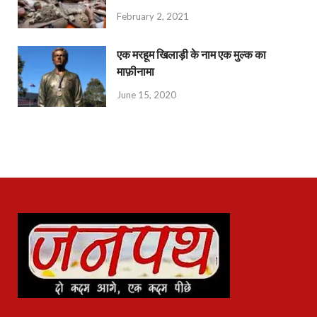
February 2, 2021
एक मरहूम खिलाड़ी के नाम एक मुल्क का
माफ़ीनामा
June 15, 2020