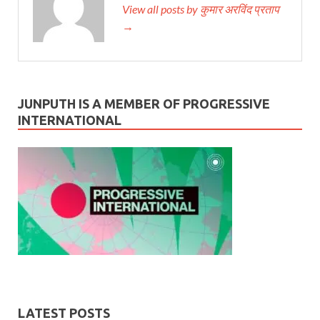
View all posts by कुमार अरविंद प्रताप
→
JUNPUTH IS A MEMBER OF PROGRESSIVE
INTERNATIONAL
LATEST POSTS