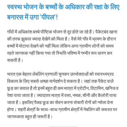
स्वस्थ भोजन के बच्चों के अधिकार की रक्षा के लिए
बनारस में उगा ‘पीपल’!
गाँवों में अधिकांश बच्चे पौष्टिक भोजन से दूर होते जा रहे हैं। पैकेटबंद खाना
की तरफ झुकाव ज्यादा देखेने को मिला है। वैसे मेरे गाँव में भ्रमण के दौरान
बच्चों में मोटापा देखने को नहीं मिला लेकिन अगर ग्रामीण लोगों को समय
रहते जागरूक नहीं किया गया तो स्थिति भविष्य में गम्भीर रूप धारण कर
सकती है।
भारत एक बेहतर लेबलिंग प्रणाली चुनकर उपभोक्ताओं को स्वास्थ्यप्रद
विकल्प के लिए सबसे अच्छा मार्गदर्शन दे सकता है। जहां तक पैकेट वाले
फ़ूड का सवाल है तो इनमें बहुत ही कम मात्रा में प्रोटीन, विटामिन, खनिज व
रेशा पाया जाता है। ज्यादातर मात्रा में वसा, नमक, चीनी और कैलोरी पाया
जाता है। इसलिए पैक्‍ड फ़ूड का सेवन करना संचारी रोगों को न्योता देना
होगा। शहरी क्षेत्रोँ के साथ–साथ ग्रामीण क्षेत्रोँ में नेबलिंग की जरूरत पर
जागरूकता बहुत ही जरूरी है।