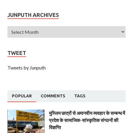
JUNPUTH ARCHIVES
TWEET
Tweets by Junputh
POPULAR
COMMENTS
TAGS
मुस्लिम छात्रों से अमानवीय व्यवहार के सम्बन्ध में
प्रदेश के सामाजिक-सांस्कृतिक संगठनों की
विज्ञप्ति