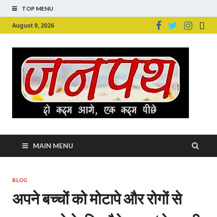
TOP MENU
August 9, 2026
Ju
Junpu
MAIN MENU
BLOG
अपने बच्चों को मोटापे और रोगों से