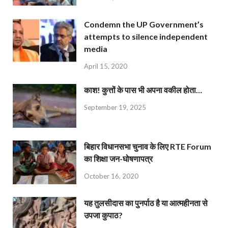
Condemn the UP Government’s
attempts to silence independent
media
April 15, 2020
काश! कुत्तों के पास भी अपना वकील होता…
September 19, 2025
बिहार विधानसभा चुनाव के लिए RTE Forum
का शिक्षा जन-घोषणापत्र
October 16, 2020
यह तुलसीदास का पुनर्पाठ है या आत्महीनता से
उपजा कुपाठ?