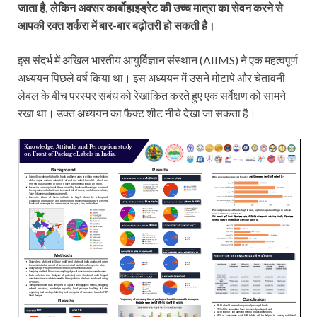
जाता है, लेकिन अक्सर कार्बोहाइड्रेट की उच्च मात्रा का सेवन करने से
आपकी रक्त शर्करा में बार-बार बढ़ोतरी हो सकती है।
इस संदर्भ में अखिल भारतीय आयुर्विज्ञान संस्थान (AIIMS) ने एक महत्वपूर्ण
अध्ययन पिछले वर्ष किया था। इस अध्ययन में उसने मोटापे और चेतावनी
लेबल के बीच परस्पर संबंध को रेखांकित करते हुए एक सर्वेक्षण को सामने
रखा था। उक्त अध्ययन का फैक्ट शीट नीचे देखा जा सकता है।