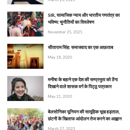
SIR, सामाजिक न्याय और भारतीय गणतंत्र का
भविष्य: चुनौतियों का विश्लेषण
November 25, 2025
सीताराम सिंह: समाजवाद का एक आफ़ताब
May 18, 2020
मनीषा के बहाने एक देश की सम्प्रभुता को ठेंगा
दिखाने वाले शासक वर्ग के पिट्ठू पत्रकार
May 21, 2020
बेलसोनिका यूनियन की सामूहिक भूख हड़ताल,
छंटनी के खिलाफ आंदोलन तेज करने का आह्वान
March 27, 2023