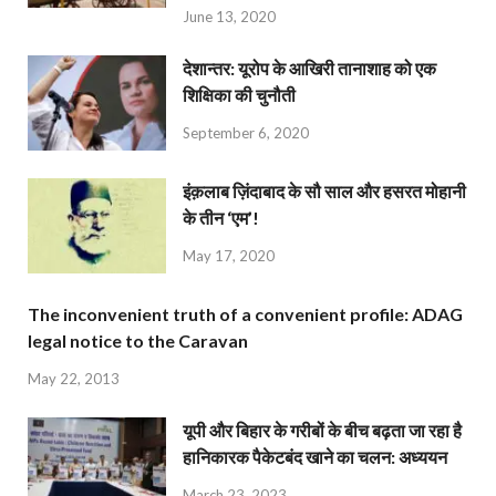
June 13, 2020
देशान्‍तर: यूरोप के आखिरी तानाशाह को एक
शिक्षिका की चुनौती
September 6, 2020
इंक़लाब ज़िंदाबाद के सौ साल और हसरत मोहानी
के तीन ‘एम’!
May 17, 2020
The inconvenient truth of a convenient profile: ADAG
legal notice to the Caravan
May 22, 2013
यूपी और बिहार के गरीबों के बीच बढ़ता जा रहा है
हानिकारक पैकेटबंद खाने का चलन: अध्ययन
March 23, 2023