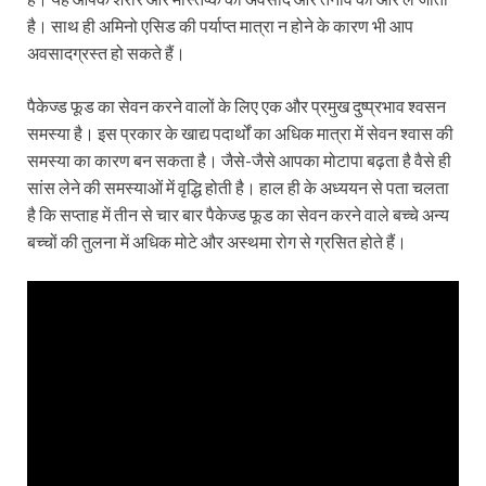
है। साथ ही अमिनो एसिड की पर्याप्त मात्रा न होने के कारण भी आप
अवसादग्रस्त हो सकते हैं।
पैकेज्ड फूड का सेवन करने वालों के लिए एक और प्रमुख दुष्प्रभाव श्‍वसन
समस्या है। इस प्रकार के खाद्य पदार्थों का अधिक मात्रा में सेवन श्वास की
समस्या का कारण बन सकता है। जैसे-जैसे आपका मोटापा बढ़ता है वैसे ही
सांस लेने की समस्याओं में वृद्धि होती है। हाल ही के अध्ययन से पता चलता
है कि सप्ताह में तीन से चार बार पैकेज्ड फूड का सेवन करने वाले बच्चे अन्य
बच्चों की तुलना में अधिक मोटे और अस्थमा रोग से ग्रसित होते हैं।