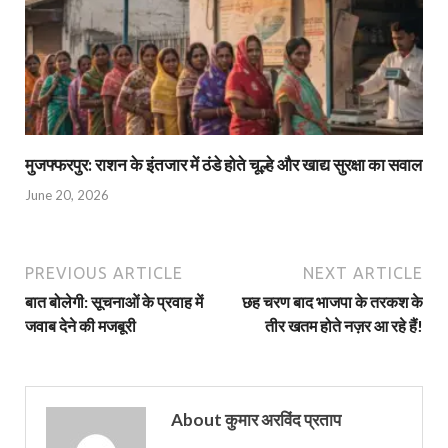
मुजफ्फरपुर: राशन के इंतजार में ठंडे होते चूल्हे और खाद्य सुरक्षा का सवाल
June 20, 2026
PREVIOUS ARTICLE
NEXT ARTICLE
बात बोलेगी: सूचनाओं के प्रवाह में
छह चरण बाद भाजपा के तरकश के
जवाब देने की मजबूरी
तीर खतम होते नज़र आ रहे हैं!
About कुमार अरविंद प्रताप