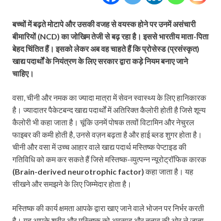
बच्चों में बढ़ते मोटापे और उसकी वजह से वयस्क होने पर उनमें असंचारी
बीमारियों (NCD) का जोखिम तेजी से बढ़ रहा है। इससे भारतीय माता-पिता
बेहद चिंतित हैं। इसको लेकर अब वह चाहते हैं कि प्रोसेस्ड (प्रसंस्कृत)
खाद्य पदार्थों के नियंत्रण के लिए सरकार द्वारा कड़े नियम बनाए जाने
चाहिए।
वसा, चीनी और नमक का ज्यादा मात्रा में सेवन स्वास्थ्य के लिए हानिकारक
है। ज्यादातर पैकेटबन्द खाद्य पदार्थों में अतिरिक्त कैलोरी होती है जिसे शून्य
कैलोरी भी कहा जाता है। चूंकि उनमें पोषक तत्वों विटामिन और नेचुरल
फाइबर की कमी होती है, उनसे वज़न बढ़ता है और हाई ब्लड शुगर होता है।
चीनी और वसा में उच्च आहार वाले खाद्य पदार्थ मस्तिष्क पेप्टाइड की
गतिविधि को कम कर सकते हैं जिसे मस्तिष्क-व्युत्पन्न न्यूरोट्रॉफिक कारक
(Brain-derived neurotrophic factor)
कहा जाता है। यह
सीखने और समझने के लिए जिम्मेदार होता है।
मस्तिष्क की कार्य क्षमता आपके द्वारा खाए जाने वाले भोजन पर निर्भर करती
है। यह आपके शरीर और मस्तिष्क को अवसाद और तनाव की ओर ले जाता