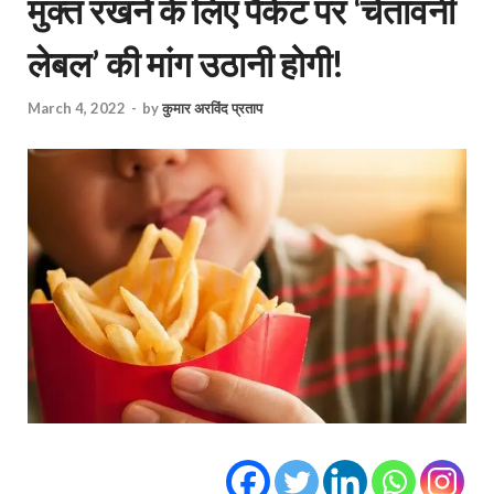
मुक्त रखने के लिए पैकेट पर ‘चेतावनी
लेबल’ की मांग उठानी होगी!
March 4, 2022
-
by
कुमार अरविंद प्रताप