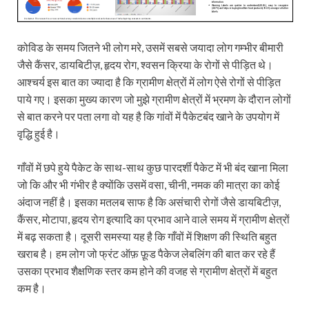
कोविड के समय जितने भी लोग मरे, उसमें सबसे जयादा लोग गम्भीर बीमारी
जैसे कैंसर, डायबि‍टीज़, हृदय रोग, श्‍वसन क्रिया के रोगों से पीड़ित थे।
आश्चर्य इस बात का ज्‍यादा है कि ग्रामीण क्षेत्रों में लोग ऐसे रोगों से पीड़ित
पाये गए। इसका मुख्य कारण जो मुझे ग्रामीण क्षेत्रों में भ्रमण के दौरान लोगों
से बात करने पर पता लगा वो यह है कि गांवों में पैकेटबंद खाने के उपयोग में
वृद्धि हुई है।
गाँवों में छपे हुये पैकेट के साथ-साथ कुछ पारदर्शी पैकेट में भी बंद खाना मिला
जो कि और भी गंभीर है क्योंकि‍ उसमें वसा, चीनी, नमक की मात्रा का कोई
अंदाज नहीं है। इसका मतलब साफ है कि असंचारी रोगों जैसे डायबि‍टीज़,
कैंसर, मोटापा, हृदय रोग इत्यादि‍ का प्रभाव आने वाले समय में ग्रामीण क्षेत्रों
में बढ़ सकता है। दूसरी समस्या यह है कि गाँवों में शिक्षण की स्थि‍ति बहुत
खराब है। हम लोग जो फ्रंट ऑफ़ फ़ूड पैकेज लेबलिंग की बात कर रहे हैं
उसका प्रभाव शैक्षणिक स्तर कम होने की वजह से ग्रामीण क्षेत्रों में बहुत
कम है।