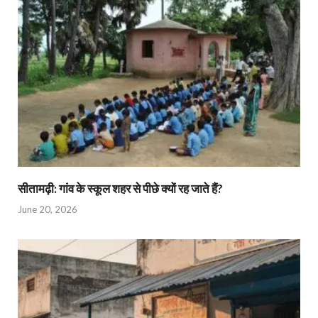
सीतामढ़ी: गांव के स्कूल शहर से पीछे क्यों रह जाते हैं?
June 20, 2026