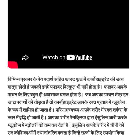
विभिन्न प्रकार के पेय पदार्थ सहित फास्ट फूड में कार्बोहाइड्रेट की उच्च
मात्रा होती है जबकी इनमें फाइबर बिल्कुल भी नहीं होता है। फाइबर आपके
पाचन के लिए बहुत ही आवश्यक घटक होता है। जब आपका पाचन तंत्र इन
खाद्य पदार्थो को तोड़ता है तो कार्बोहाइड्रेट आपके रक्त प्रवाह में ग्लूकोज
के रूप में शामिल हो जाता है। परिणामस्वरूप आपके शरीर में रक्त शर्करा के
स्तर में वृद्धि हो जाती है। आपका शरीर पैनक्रिया द्वारा इंसुलिन जारी करके
ग्लूकोज में बढ़ोतरी को कम कर देता है। इंसुलिन आपके शरीर में चीनी को
उन कोशिकाओं में स्थानांतरित करता है जिन्हें ऊर्जा के लिए उपयोग किया