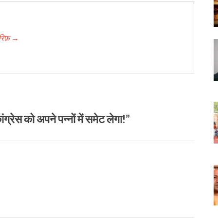
आरिफ़ →
 को अपने पन्नों में समेट लेगा!”