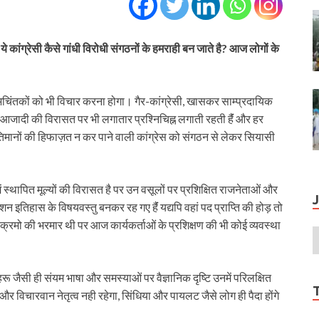
कांग्रेसी कैसे गांधी विरोधी संगठनों के हमराही बन जाते है? आज लोगों के
िंतकों को भी विचार करना होगा। गैर-कांग्रेसी, खासकर साम्प्रदायिक
 आजादी की विरासत पर भी लगातार प्रश्नि‍चिह्न लगाती रहती हैंं और हर
 प्रतिमानों की हिफाज़त न कर पाने वाली कांग्रेस को संगठन से लेकर सियासी
 स्थापित मूल्यों की विरासत है पर उन वसूलों पर प्रशिक्षित राजनेताओं और
ेशन इतिहास के विषयवस्तु बनकर रह गए हैंं यद्यपि वहां पद प्राप्ति की होड़ तो
यक्रमो की भरमार थी पर आज कार्यकर्ताओं के प्रशिक्षण की भी कोई व्यवस्था
हरू जैसी ही संयम भाषा और समस्याओं पर वैज्ञानिक दृष्टि उनमें परिलक्षित
ा और विचारवान नेतृत्व नही रहेगा, सिंधिया और पायलट जैसे लोग ही पैदा होंगे