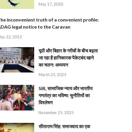
May 17, 2020
he inconvenient truth of a convenient profile:
DAG legal notice to the Caravan
ay 22, 2013
यूपी और बिहार के गरीबों के बीच बढ़ता
जा रहा है हानिकारक पैकेटबंद खाने
का चलन: अध्ययन
March 23, 2023
SIR, सामाजिक न्याय और भारतीय
गणतंत्र का भविष्य: चुनौतियों का
विश्लेषण
November 25, 2025
सीताराम सिंह: समाजवाद का एक