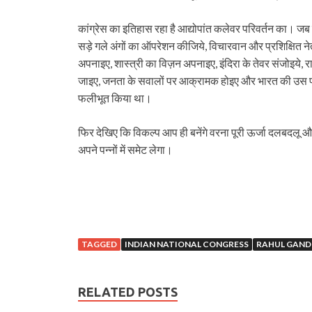
कांग्रेस का इतिहास रहा है आद्योपांत कलेवर परिवर्तन का। जब
सड़े गले अंगों का ऑपरेशन कीजिये, विचारवान और प्रशिक्षित नेत
अपनाइए, शास्त्री का विज़न अपनाइए, इंदिरा के तेवर संजोइये, रा
जाइए, जनता के सवालों पर आक्रामक होइए और भारत की उस परि
फलीभूत किया था।
फिर देखिए कि विकल्प आप ही बनेंगे वरना पूरी ऊर्जा दलबदलू औ
अपने पन्नों में समेट लेगा।
TAGGED
INDIAN NATIONAL CONGRESS
RAHUL GAND
RELATED POSTS