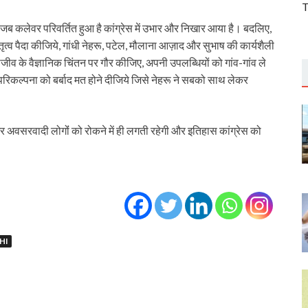
T
 जब कलेवर परिवर्तित हुआ है कांग्रेस में उभार और निखार आया है। बदलिए,
ृत्व पैदा कीजिये, गांधी नेहरू, पटेल, मौलाना आज़ाद और सुभाष की कार्यशैली
जीव के वैज्ञानिक चिंतन पर गौर कीजिए, अपनी उपलब्धियों को गांव-गांव ले
कल्पना को बर्बाद मत होने दीजिये जिसे नेहरू ने सबको साथ लेकर
र अवसरवादी लोगोंं को रोकने में ही लगती रहेगी और इतिहास कांग्रेस को
HI