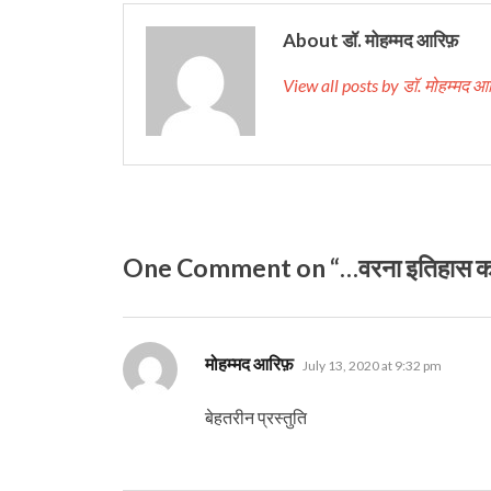
About डॉ. मोहम्मद आरिफ़
View all posts by डॉ. मोहम्मद 
One Comment on “…वरना इतिहास कांग्रेस
says:
मोहम्मद आरिफ़
July 13, 2020 at 9:32 pm
बेहतरीन प्रस्तुति