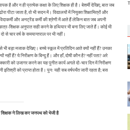
T
यापक है और न ही प्रत्येक कक्षा के लिए शिक्षक ही है। बेशर्मी देखिए, बात जब
ा पीटा जाता है, वो भी सदन में। विद्यालयों में नियुक्त शिक्षामित्रों और
िदाकर्मी और अनट्रेंड कर्मी की श्रेणी में आते हैं लेकिन बात जब अपनी
छात्र-शिक्षक अनुपात सही करने के हथियार भी बना लिए जाते हैं। कोई भी
। दो से चार वर्ष के समयान्तराल पर भी नहीं।
 बड़ा मजाक देखिए। बच्चे स्कूल में प्रतिदिन आते क्यों नहीं हैं? उनका
 क्यों नहीं हैं? ये निरीक्षण के बिन्दु हैं। और हाँ, दोषी कौन है? नहीं पता? अरे
क्कारी को उजागर करने का यह पुनीत कार्य अगले दो-चार दिन में निरीक्षण
इतिश्री को प्राप्त होता है। पुनः यही सब वर्षपर्यंत जारी रहता है; बस
 शिक्षक ने लिख कर जनपथ को भेजी है