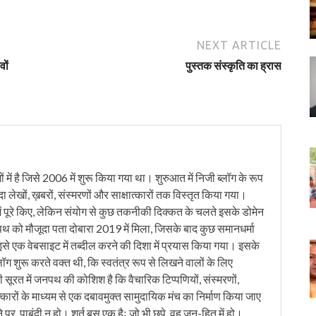
NEXT ARTICLE
वों
पुस्तक संस्कृति का ह्रास
में है जिसे 2006 में शुरू किया गया था। शुरुआत में निजी ब्लॉग के रूप
ंदा लेखों, ख़बरों, संस्मरणों और साक्षात्कारों तक विस्तृत किया गया।
ं पूरे किए, लेकिन संयोग से कुछ तकनीकी दिक्कत के चलते इसके डोमेन
को मौजूदा पता दोबारा 2019 में मिला, जिसके बाद कुछ समानधर्मा
इसे एक वेबसाइट में तब्दील करने की दिशा में प्रयास किया गया। इसके
लॉग शुरू करते वक्त थी, कि स्वतंत्र रूप से लिखने वालों के लिए
ी सूरत में जनपथ की कोशिश है कि वैचारिक टिप्पणियों, संस्मरणों,
त्कारों के माध्यम से एक दबावमुक्त सामुदायिक मंच का निर्माण किया जाए
 पर, पाबंदी न हो। शर्त बस एक हैः जो भी छपे, वह जन-हित में हो।