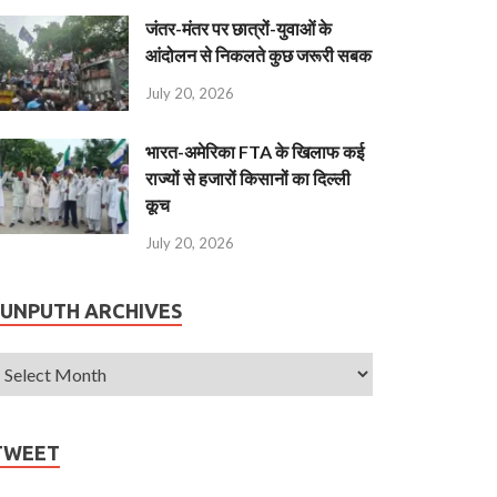
जंतर-मंतर पर छात्रों-युवाओं के
आंदोलन से निकलते कुछ जरूरी सबक
July 20, 2026
भारत-अमेरिका FTA के खिलाफ कई
राज्यों से हजारों किसानों का दिल्ली
कूच
July 20, 2026
JUNPUTH ARCHIVES
TWEET