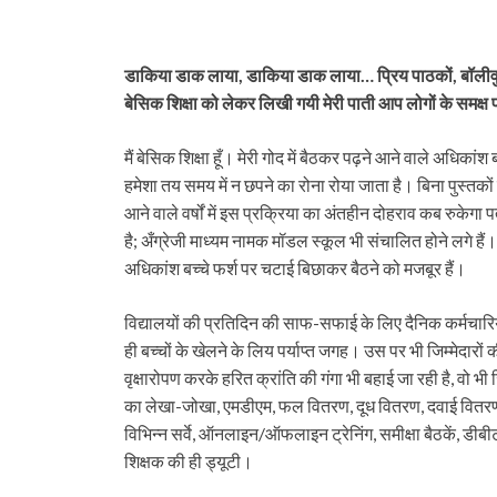
डाकिया डाक लाया, डाकिया डाक लाया… प्रिय पाठकों, बॉलीवुड
बेसिक शिक्षा को लेकर लिखी गयी मेरी पाती आप लोगों के समक्ष प्
मैं बेसिक शिक्षा हूँ। मेरी गोद में बैठकर पढ़ने आने वाले अधिकां
हमेशा तय समय में न छपने का रोना रोया जाता है। बिना पुस्तकों के
आने वाले वर्षों में इस प्रक्रिया का अंतहीन दोहराव कब रुकेगा प
है; अँग्रेजी माध्यम नामक मॉडल स्कूल भी संचालित होने लगे हैं।
अधिकांश बच्चे फर्श पर चटाई बिछाकर बैठने को मजबूर हैं।
विद्यालयों की प्रतिदिन की साफ-सफाई के लिए दैनिक कर्मचारियों 
ही बच्चों के खेलने के लिय पर्याप्त जगह। उस पर भी जिम्मेदारों की
वृक्षारोपण करके हरित क्रांति की गंगा भी बहाई जा रही है, वो भी ज
का लेखा-जोखा, एमडीएम, फल वितरण, दूध वितरण, दवाई वितरण, 
विभिन्न सर्वे, ऑनलाइन/ऑफलाइन ट्रेनिंग, समीक्षा बैठकें, डीबी
शिक्षक की ही ड्यूटी।