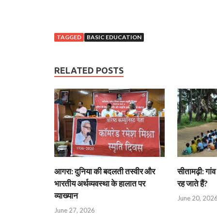
TAGGED
BASIC EDUCATION
RELATED POSTS
आगरा: दुनिया की बदलती तस्वीर और
सीतामढ़ी: गांव 
भारतीय अर्थव्यवस्था के हालात पर
रह जाते हैं?
व्याख्यान
June 20, 202
June 27, 2026