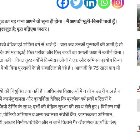
 का यह गाना आपने तो सुना ही होगा। मैं आपकी भूली-बिसरी पाती हूँ।
रस्तुत है; पूरा पढ़िएगा जरूर।
श बच्चे वंचित एवं शोषित वर्ग से आते हैं। बात जब उनकी पुस्तकों की आती है तो
 वर्ष भर पढ़ाई, फिर परीक्षा और फिर बच्चों का अगली कक्षा में उत्तीर्ण होना।
ता नहीं। विगत कुछ वर्षों में जिम्मेदार लोगों ने एक और अभिनव प्रयोग किया
 वे भी बिना पुस्तकों के ही संचालित हो रहे हैं। आजादी के 75 साल बाद भी
की नियुक्ति तक नहीं है। अधिकांश विद्यालयों में न तो बाउंड्री वाल है न
 कार्यकुशलता और दूरदर्शिता देखिए कि प्रत्येक वर्ष इन्हीं परिसरों में
ियो टैगिंग के साथ; वृक्षों की दैहिक सुरक्षा की शपथ लेते हुए। विभिन्न मदों
पोलियो अभियान व अन्य स्वास्थ्य संबंधी कैंप, जागरूकता अभियान,
टी, आधार निर्माण/फीडिंग और न जाने कितने गैर-शैक्षणिक कार्योँ के लिए