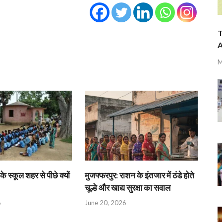
T
A
M
के स्कूल शहर से पीछे क्यों
मुजफ्फरपुर: राशन के इंतजार में ठंडे होते
चूल्हे और खाद्य सुरक्षा का सवाल
6
June 20, 2026