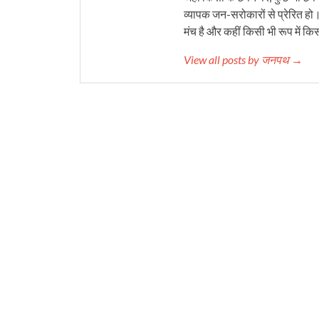
व्यापक जन-सरोकारों से प्रेरित हो
मंच है और कहीं किसी भी रूप में कि
View all posts by जनपथ →