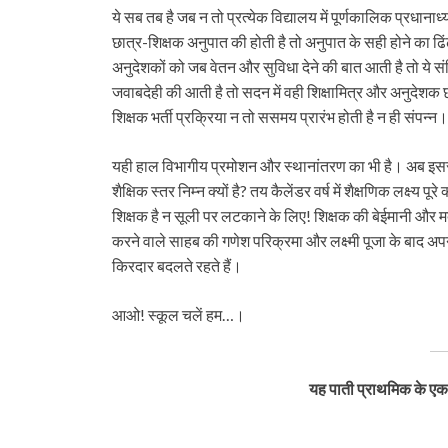
ये सब तब है जब न तो प्रत्येक विद्यालय में पूर्णकालिक प्रधानाध्
छात्र-शिक्षक अनुपात की होती है तो अनुपात के सही होने का ढिंढोर
अनुदेशकों को जब वेतन और सुविधा देने की बात आती है तो ये संव
जवाबदेही की आती है तो सदन में वही शिक्षामित्र और अनुदेशक 
शिक्षक भर्ती प्रक्रिया न तो ससमय प्रारंभ होती है न ही संपन्न
यही हाल विभागीय प्रमोशन और स्थानांतरण का भी है। अब इससे भी
शैक्षिक स्तर निम्न क्यों है? तय कैलेंडर वर्ष में शैक्षणिक लक्ष्य पूरे
शिक्षक है न सूली पर लटकाने के लिए! शिक्षक की बेईमानी और म
करने वाले साहब की गणेश परिक्रमा और लक्ष्मी पूजा के बाद अपनी 
किरदार बदलते रहते हैं।
आओ! स्कूल चलें हम…।
यह पाती प्राथमिक के एक