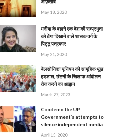
आफ़ताब
May 18, 2020
मनीषा के बहाने एक देश की सम्प्रभुता
को ठेंगा दिखाने वाले शासक वर्ग के
पिट्ठू पत्रकार
May 21, 2020
बेलसोनिका यूनियन की सामूहिक भूख
हड़ताल, छंटनी के खिलाफ आंदोलन
तेज करने का आह्वान
March 27, 2023
Condemn the UP
Government’s attempts to
silence independent media
April 15, 2020