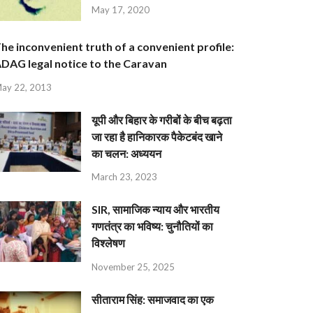
May 17, 2020
he inconvenient truth of a convenient profile:
DAG legal notice to the Caravan
ay 22, 2013
यूपी और बिहार के गरीबों के बीच बढ़ता
जा रहा है हानिकारक पैकेटबंद खाने
का चलन: अध्ययन
March 23, 2023
SIR, सामाजिक न्याय और भारतीय
गणतंत्र का भविष्य: चुनौतियों का
विश्लेषण
November 25, 2025
सीताराम सिंह: समाजवाद का एक