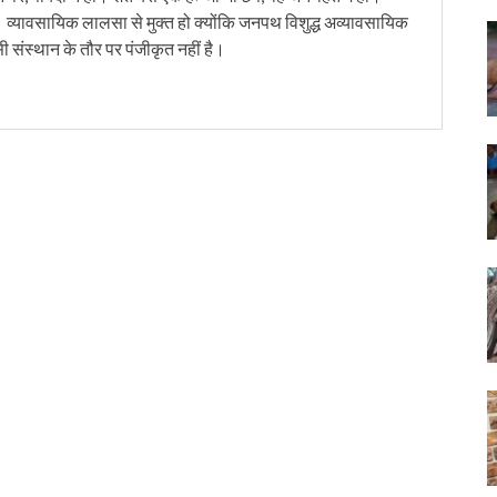
। व्यावसायिक लालसा से मुक्त हो क्योंकि जनपथ विशुद्ध अव्यावसायिक
सी संस्थान के तौर पर पंजीकृत नहीं है।