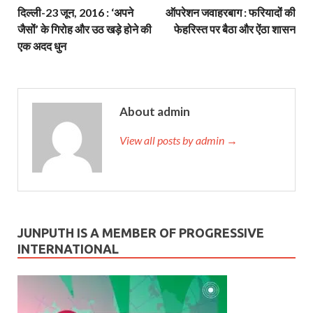
दिल्‍ली-23 जून, 2016 : ‘अपने
ऑपरेशन जवाहरबाग : फरियादोंं की
जैसोंं’ के गिरोह और उठ खड़े होने की
फेहरिस्‍त पर बैठा और ऐंठा शासन
एक अदद धुन
About admin
View all posts by admin →
JUNPUTH IS A MEMBER OF PROGRESSIVE
INTERNATIONAL