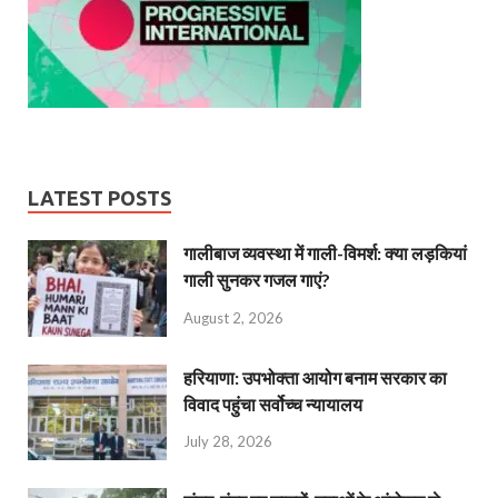
LATEST POSTS
गालीबाज व्‍यवस्‍था में गाली-विमर्श: क्या लड़कियां
गाली सुनकर गजल गाएं?
August 2, 2026
हरियाणा: उपभोक्ता आयोग बनाम सरकार का
विवाद पहुंचा सर्वोच्च न्यायालय
July 28, 2026