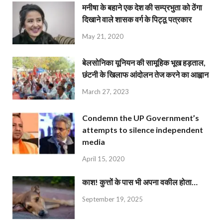
मनीषा के बहाने एक देश की सम्प्रभुता को ठेंगा
दिखाने वाले शासक वर्ग के पिट्ठू पत्रकार
May 21, 2020
बेलसोनिका यूनियन की सामूहिक भूख हड़ताल,
छंटनी के खिलाफ आंदोलन तेज करने का आह्वान
March 27, 2023
Condemn the UP Government’s
attempts to silence independent
media
April 15, 2020
काश! कुत्तों के पास भी अपना वकील होता…
September 19, 2025