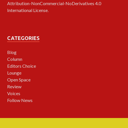
Attribution-NonCommercial-NoDerivatives 4.0
International License
.
CATEGORIES
Blog
Column
Editors Choice
Lounge
Open Space
Review
Voices
Follow News