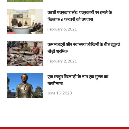
काशी पत्रकार संघ: पत्रकारों पर हमले के
खिलाफ 6 फरवरी को उपवास
February 5, 2021
कम मजदूरी और स्वास्थ्य जोखिमों के बीच झूलते
बीड़ी श्रमिक
February 2, 2021
एक मरहूम खिलाड़ी के नाम एक मुल्क का
माफ़ीनामा
June 15, 2020