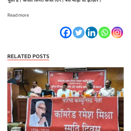
Read more
RELATED POSTS