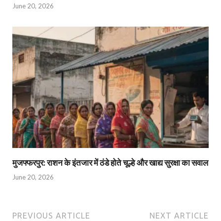
June 20, 2026
मुजफ्फरपुर: राशन के इंतजार में ठंडे होते चूल्हे और खाद्य सुरक्षा का सवाल
June 20, 2026
PREVIOUS ARTICLE
NEXT ARTICLE