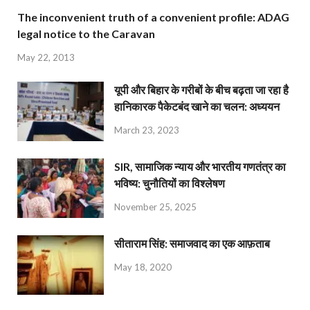
The inconvenient truth of a convenient profile: ADAG
legal notice to the Caravan
May 22, 2013
यूपी और बिहार के गरीबों के बीच बढ़ता जा रहा है
हानिकारक पैकेटबंद खाने का चलन: अध्ययन
March 23, 2023
SIR, सामाजिक न्याय और भारतीय गणतंत्र का
भविष्य: चुनौतियों का विश्लेषण
November 25, 2025
सीताराम सिंह: समाजवाद का एक आफ़ताब
May 18, 2020