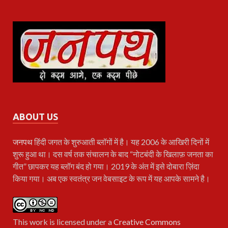
ABOUT US
जनपथ
हिंदी जगत के शुरुआती ब्लॉगों में है। यह 2006 के आखिरी दिनों में
शुरू हुआ था। दस वर्ष तक संचालन के बाद “नोटबंदी के खिलाफ़ जनता का
गीत” छापकर यह ब्लॉग बंद हो गया। 2019 के अंत में इसे दोबारा ज़िंदा
किया गया। अब एक स्वतंत्र जन वेबसाइट के रूप में यह आपके सामने है।
This work is licensed under a
Creative Commons