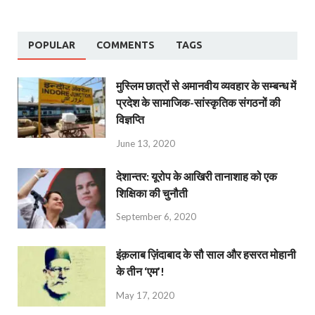
POPULAR
COMMENTS
TAGS
मुस्लिम छात्रों से अमानवीय व्यवहार के सम्बन्ध में
प्रदेश के सामाजिक-सांस्कृतिक संगठनों की
विज्ञप्ति
June 13, 2020
देशान्‍तर: यूरोप के आखिरी तानाशाह को एक
शिक्षिका की चुनौती
September 6, 2020
इंक़लाब ज़िंदाबाद के सौ साल और हसरत मोहानी
के तीन ‘एम’!
May 17, 2020