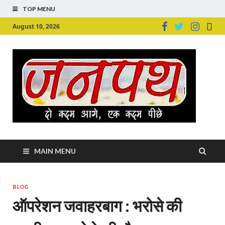
TOP MENU
August 10, 2026
Ju
Junpu
MAIN MENU
BLOG
ऑपरेशन जवाहरबाग : भरोसे की