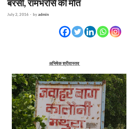
बरसी, रामभरोसे की मौत
July 2, 2016
-
by
admin
अभिषेक श्रीवास्‍तव