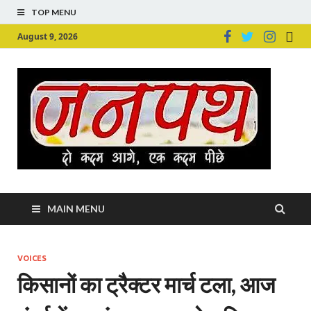
TOP MENU
August 9, 2026
Ju
Junpu
MAIN MENU
VOICES
किसानों का ट्रैक्टर मार्च टला, आज