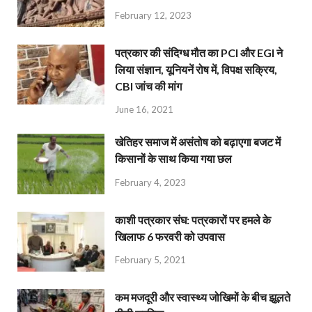
February 12, 2023
पत्रकार की संदिग्ध मौत का PCI और EGI ने
लिया संज्ञान, यूनियनें रोष में, विपक्ष सक्रिय,
CBI जांच की मांग
June 16, 2021
खेतिहर समाज में असंतोष को बढ़ाएगा बजट में
किसानों के साथ किया गया छल
February 4, 2023
काशी पत्रकार संघ: पत्रकारों पर हमले के
खिलाफ 6 फरवरी को उपवास
February 5, 2021
कम मजदूरी और स्वास्थ्य जोखिमों के बीच झूलते