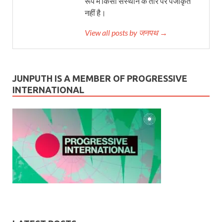
रूप में किसी संस्थान के तौर पर पंजीकृत
नहीं है।
View all posts by जनपथ →
JUNPUTH IS A MEMBER OF PROGRESSIVE
INTERNATIONAL