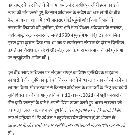
महाराष्ट्र के हर जिले में ले जाया गया, और लखीमपुर खीरी हत्याकांड में
न्याय की मांग करते हुए, किसान आंदोलन के संदेश को आम लोगों के बीच
फैलाया गया। आज ये सभी यात्राएं मुंबई पहुंचीं और शिवाजी पार्क में
छत्रपति शिवाजी की प्रतिमा, चैत्य भूमि में डॉ बीआर अंबेडकर के स्मारक,
शहीद बाबू जेनू के स्मारक, जिन्हें 1930 में मुंबई में एक ब्रिटिश संचालित
ट्रक द्वारा कुचल दिया गया था जब वे स्वतंत्रता संग्राम के दौरान ब्रिटिश
कपड़े का विरोध कर रहे थे और मंत्रालय के पास महात्मा गांधी की प्रतिमा
पर श्रद्धांजलि अर्पित की।
इस बीच खाद्य अधिकार पर संयुक्त राष्ट्र के विशेष प्रतिवेदक माइकल
फाखरी ने तीन कृषि कानूनों को निरस्त करने के भारत सरकार के फैसले का
स्वागत किया और सरकार से किसान आंदोलन के हताहतों के लिए जवाबदेही
सुनिश्चित करने का आग्रह किया। 12 नवंबर, 2021 को श्री फाखरी ने
तीन कृषि कानूनों के बारे में अपनी चिंता व्यक्त करते हुए भारत सरकार को
एक पत्र लिखा था, यह कहते हुए कि,
“ये कानून भारत के किसानों, विशेष
रूप से महिलाओं और जो देश में बहुसंख्य छोटे किसान हैं, के भोजन के
अधिकार में, और सभी परस्पर संबंधित मानवाधिकारों में, हस्तक्षेप कर सकते
हैं”।