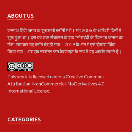
ABOUT US
जनपथ
हिंदी जगत के शुरुआती ब्लॉगों में है। यह 2006 के आखिरी दिनों में
शुरू हुआ था। दस वर्ष तक संचालन के बाद “नोटबंदी के खिलाफ़ जनता का
गीत” छापकर यह ब्लॉग बंद हो गया। 2019 के अंत में इसे दोबारा ज़िंदा
किया गया। अब एक स्वतंत्र जन वेबसाइट के रूप में यह आपके सामने है।
This work is licensed under a
Creative Commons
Attribution-NonCommercial-NoDerivatives 4.0
International License
.
CATEGORIES