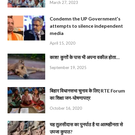
March 27, 2023
Condemn the UP Government’s
attempts to silence independent
media
April 15, 2020
काश! कुत्तों के पास भी अपना वकील होता…
September 19, 2025
बिहार विधानसभा चुनाव के लिए RTE Forum
का शिक्षा जन-घोषणापत्र
October 16, 2020
यह तुलसीदास का पुनर्पाठ है या आत्महीनता से
उपजा कुपाठ?