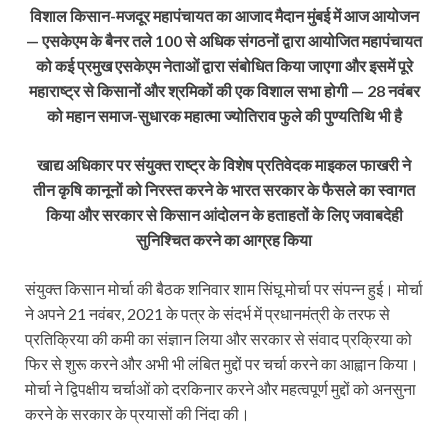
विशाल किसान-मजदूर महापंचायत का आजाद मैदान मुंबई में आज आयोजन
— एसकेएम के बैनर तले 100 से अधिक संगठनों द्वारा आयोजित महापंचायत
को कई प्रमुख एसकेएम नेताओं द्वारा संबोधित किया जाएगा और इसमें पूरे
महाराष्ट्र से किसानों और श्रमिकों की एक विशाल सभा होगी — 28 नवंबर
को महान समाज-सुधारक महात्मा ज्योतिराव फुले की पुण्यतिथि भी है
खाद्य अधिकार पर संयुक्त राष्ट्र के विशेष प्रतिवेदक माइकल फाखरी ने
तीन कृषि कानूनों को निरस्त करने के भारत सरकार के फैसले का स्वागत
किया और सरकार से किसान आंदोलन के हताहतों के लिए जवाबदेही
सुनिश्चित करने का आग्रह किया
संयुक्त किसान मोर्चा की बैठक शनिवार शाम सिंघू मोर्चा पर संपन्न हुई। मोर्चा
ने अपने 21 नवंबर, 2021 के पत्र के संदर्भ में प्रधानमंत्री के तरफ से
प्रतिक्रिया की कमी का संज्ञान लिया और सरकार से संवाद प्रक्रिया को
फिर से शुरू करने और अभी भी लंबित मुद्दों पर चर्चा करने का आह्वान किया।
मोर्चा ने द्विपक्षीय चर्चाओं को दरकिनार करने और महत्वपूर्ण मुद्दों को अनसुना
करने के सरकार के प्रयासों की निंदा की।