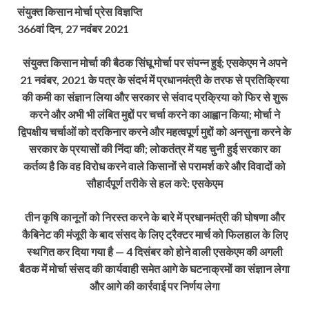
संयुक्त किसान मोर्चा प्रेस विज्ञप्ति
366वां दिन, 27 नवंबर 2021
संयुक्त किसान मोर्चा की बैठक सिंघू मोर्चा पर संपन्न हुई; एसकेएम ने अपने
21 नवंबर, 2021 के पत्र के संदर्भ में प्रधानमंत्री के तरफ से प्रतिक्रिया
की कमी का संज्ञान लिया और सरकार से संवाद प्रक्रिया को फिर से शुरू
करने और अभी भी लंबित मुद्दों पर चर्चा करने का आह्वान किया; मोर्चा ने
द्विपक्षीय चर्चाओं को दरकिनार करने और महत्वपूर्ण मुद्दों को अनसुना करने के
सरकार के प्रयासों की निंदा की; लोकतंत्र में यह चुनी हुई सरकार का
कर्तव्य है कि वह विरोध करने वाले किसानों से परामर्श करे और विवादों को
सौहार्दपूर्ण तरीके से हल करे: एसकेएम
तीन कृषि कानूनों को निरस्त करने के बारे में प्रधानमंत्री की घोषणा और
कैबिनेट की मंजूरी के बाद संसद के लिए ट्रैक्टर मार्च को फिलहाल के लिए
स्थगित कर दिया गया है — 4 दिसंबर को होने वाली एसकेएम की अगली
बैठक में मोर्चा संसद की कार्यवाही समेत आगे के घटनाक्रमों का संज्ञान लेगा
और आगे की कार्रवाई पर निर्णय लेगा