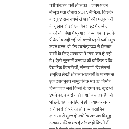
नवीनीकरण नहीं हो सका। जनपथ को
मौजूदा पता दोबारा 2019 में मिला, जिसके
बाद कुछ समानधर्मा लेखकों और पत्रकारों
के सुझाव से इसे एक वेबसाइट में तब्दील
करने की दिशा में प्रयास किया गया। इसके
पीछे सोच वही रही जो बरसों पहले ब्लॉग शुरू
करते वक्त थी, कि स्वतंत्र रूप से लिखने
वालों के लिए अखबारों में स्पेस कम हो रही
है। ऐसी सूरत में जनपथ की कोशिश है कि
वैचारिक टिप्पणियों, संस्मरणों, विश्लेषणों,
अनूदित लेखों और साक्षात्कारों के माध्यम से
एक दबावमुक्त सामुदायिक मंच का निर्माण
किया जाए जहां किसी के छपने पर, कुछ भी
छपने पर, पाबंदी न हो। शर्त बस एक हैः जो
भी छपे, वह जन-हित में हो। व्यापक जन-
सरोकारों से प्रेरित हो। व्यावसायिक
लालसा से मुक्त हो क्योंकि जनपथ विशुद्ध
अव्यावसायिक मंच है और कहीं किसी भी