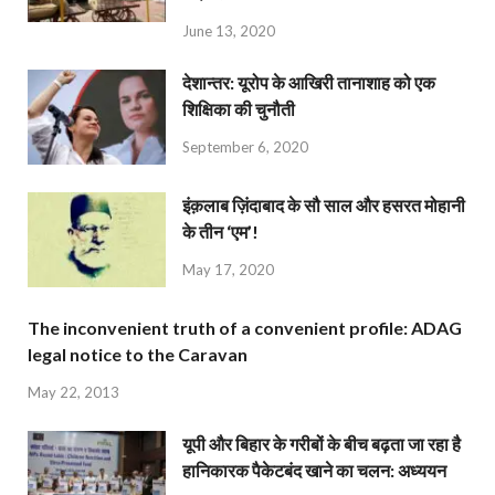
June 13, 2020
देशान्‍तर: यूरोप के आखिरी तानाशाह को एक
शिक्षिका की चुनौती
September 6, 2020
इंक़लाब ज़िंदाबाद के सौ साल और हसरत मोहानी
के तीन ‘एम’!
May 17, 2020
The inconvenient truth of a convenient profile: ADAG
legal notice to the Caravan
May 22, 2013
यूपी और बिहार के गरीबों के बीच बढ़ता जा रहा है
हानिकारक पैकेटबंद खाने का चलन: अध्ययन