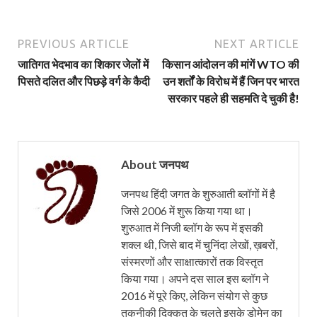
PREVIOUS ARTICLE
NEXT ARTICLE
जातिगत भेदभाव का शिकार जेलों में
किसान आंदोलन की मांगें WTO की
पिसते दलित और पिछड़े वर्ग के कैदी
उन शर्तों के विरोध में हैं जिन पर भारत
सरकार पहले ही सहमति दे चुकी है!
About जनपथ
जनपथ हिंदी जगत के शुरुआती ब्लॉगों में है
जिसे 2006 में शुरू किया गया था।
शुरुआत में निजी ब्लॉग के रूप में इसकी
शक्ल थी, जिसे बाद में चुनिंदा लेखों, ख़बरों,
संस्मरणों और साक्षात्कारों तक विस्तृत
किया गया। अपने दस साल इस ब्लॉग ने
2016 में पूरे किए, लेकिन संयोग से कुछ
तकनीकी दिक्कत के चलते इसके डोमेन का