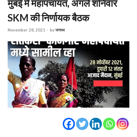
मुंबई में महापंचायत, अगले शनिवार
SKM की निर्णायक बैठक
November 28, 2021
-
by
जनपथ