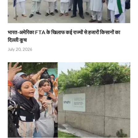
भारत-अमेरिका FTA के खिलाफ कई राज्यों से हजारों किसानों का
दिल्ली कूच
July 20, 2026