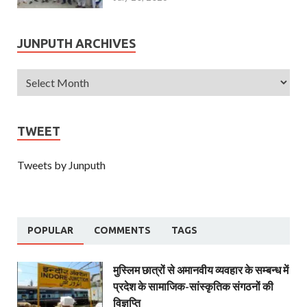
JUNPUTH ARCHIVES
TWEET
Tweets by Junputh
POPULAR
COMMENTS
TAGS
मुस्लिम छात्रों से अमानवीय व्यवहार के सम्बन्ध में
प्रदेश के सामाजिक-सांस्कृतिक संगठनों की
विज्ञप्ति