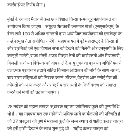
कार्रवाई पर निर्णय लेगा।
मुंबई के आजाद मैदान में कल एक विशाल किसान-मजदूर महापंचायत का
आयोजन किया जाएगा। संयुक्त शेतकारी कामगार मोर्चा (एसएसकेएम) के
बैनर तले 100 से अधिक संगठनों द्वारा आयोजित कार्यक्रम को एसकेएम के
कई प्रमुख नेता संबोधित करेंगे। महापंचायत में पूरे महाराष्ट्र के किसानों
और श्रमिकों की एक विशाल सभा को देखने को मिलेगी और एमएसपी के लिए
कानूनी गारंटी, राज्य मंत्री अजय मिश्रा टेनी की बर्खास्तगी और गिरफ्तारी,
बिजली संशोधन विधेयक को वापस लेने, वायु गुणवत्ता प्रबंधन अधिनियम से
दंडात्मक प्रावधान हटाने सहित किसान आंदोलन की मांगों के साथ-साथ,
चार श्रम संहिताओं को निरस्त करने, डीजल, पेट्रोल और रसोई गैस की
कीमतों को आधा करने और राष्ट्रीय संसाधनों के निजीकरण को समाप्त
करने की मांगों को उठाया जाएगा।
28 नवंबर को महान समाज-सुधारक महात्मा ज्योतिराव फुले की पुण्यतिथि
भी है। यह महापंचायत एक महीने से अधिक लम्बे कार्यक्रमों की परिणति है
जो 27 अक्टूबर को पुणे में महात्मा फुले के जन्म स्थान से शहीद कलश यात्रा
को हरी झंडी दिखाने के साथ शुरू हुई थी। शहीद कलश यात्रा को