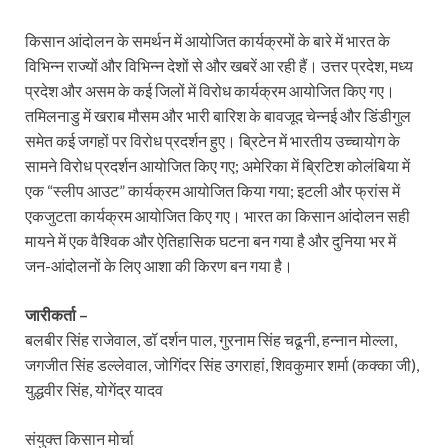
किसान आंदोलन के समर्थन में आयोजित कार्यक्रमों के बारे में भारत के
विभिन्न राज्यों और विभिन्न देशों से और खबरें आ रही हैं। उत्तर प्रदेश, मध्य
प्रदेश और असम के कई जिलों में विरोध कार्यक्रम आयोजित किए गए।
तमिलनाडु में खराब मौसम और भारी बारिश के बावजूद चेन्नई और डिंडीगुल
समेत कई जगहों पर विरोध प्रदर्शन हुए। ब्रिटेन में भारतीय उच्चायोग के
सामने विरोध प्रदर्शन आयोजित किए गए; अमेरिका में ब्रिटिश कोलंबिया में
एक “स्लीप आउट” कार्यक्रम आयोजित किया गया; इटली और फ्रांस में
एकजुटता कार्यक्रम आयोजित किए गए। भारत का किसान आंदोलन सही
मायने में एक वैश्विक और ऐतिहासिक घटना बन गया है और दुनिया भर में
जन-आंदोलनों के लिए आशा की किरण बन गया है।
जारीकर्ता –
बलबीर सिंह राजेवाल, डॉ दर्शन पाल, गुरनाम सिंह चढूनी, हन्नान मोल्ला,
जगजीत सिंह डल्लेवाल, जोगिंदर सिंह उगराहां, शिवकुमार शर्मा (कक्का जी),
युद्धवीर सिंह, योगेंद्र यादव
संयुक्त किसान मोर्चा