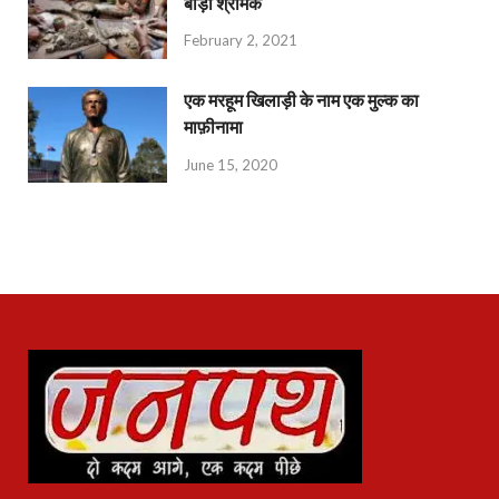
बीड़ी श्रमिक
February 2, 2021
एक मरहूम खिलाड़ी के नाम एक मुल्क का
माफ़ीनामा
June 15, 2020