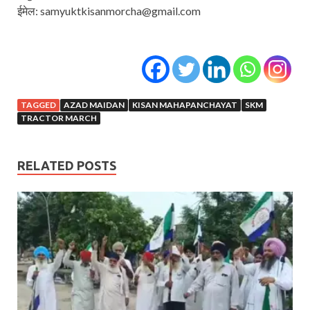
ईमेल: samyuktkisanmorcha@gmail.com
TAGGED
AZAD MAIDAN
KISAN MAHAPANCHAYAT
SKM
TRACTOR MARCH
RELATED POSTS