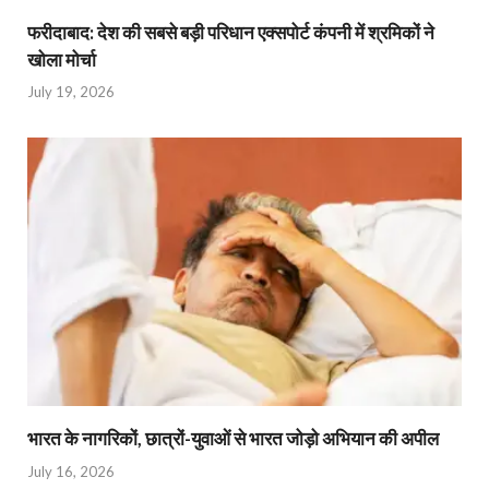
फरीदाबाद: देश की सबसे बड़ी परिधान एक्सपोर्ट कंपनी में श्रमिकों ने
खोला मोर्चा
July 19, 2026
भारत के नागरिकों, छात्रों-युवाओं से भारत जोड़ो अभियान की अपील
July 16, 2026