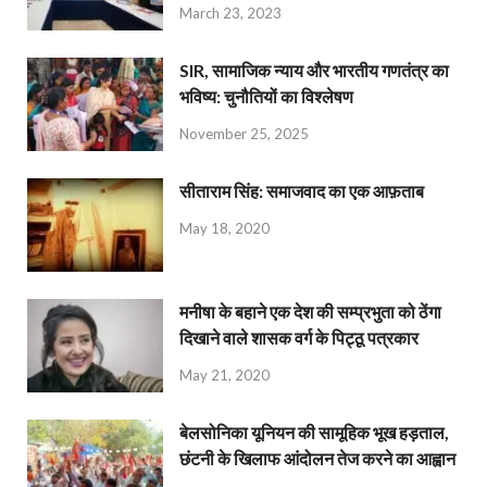
March 23, 2023
SIR, सामाजिक न्याय और भारतीय गणतंत्र का
भविष्य: चुनौतियों का विश्लेषण
November 25, 2025
सीताराम सिंह: समाजवाद का एक आफ़ताब
May 18, 2020
मनीषा के बहाने एक देश की सम्प्रभुता को ठेंगा
दिखाने वाले शासक वर्ग के पिट्ठू पत्रकार
May 21, 2020
बेलसोनिका यूनियन की सामूहिक भूख हड़ताल,
छंटनी के खिलाफ आंदोलन तेज करने का आह्वान