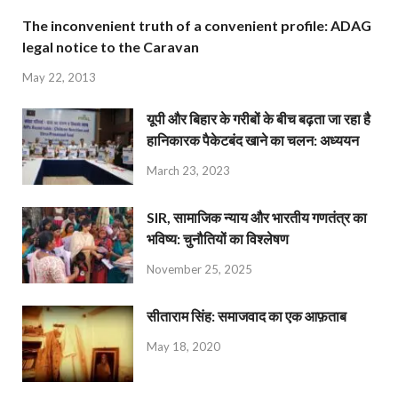
The inconvenient truth of a convenient profile: ADAG
legal notice to the Caravan
May 22, 2013
यूपी और बिहार के गरीबों के बीच बढ़ता जा रहा है
हानिकारक पैकेटबंद खाने का चलन: अध्ययन
March 23, 2023
SIR, सामाजिक न्याय और भारतीय गणतंत्र का
भविष्य: चुनौतियों का विश्लेषण
November 25, 2025
सीताराम सिंह: समाजवाद का एक आफ़ताब
May 18, 2020