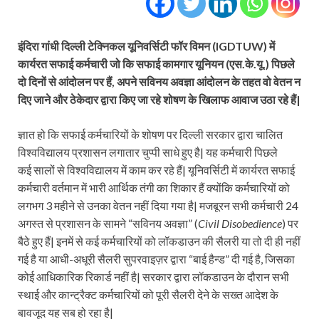
इंदिरा गांधी दिल्ली टेक्निकल यूनिवर्सिटी फॉर विमन (IGDTUW) में
कार्यरत सफाई कर्मचारी जो कि सफाई कामगार यूनियन (एस.के.यू.) पिछले
दो दिनों से आंदोलन पर हैं, अपने सविनय अवज्ञा आंदोलन के तहत वो वेतन न
दिए जाने और ठेकेदार द्वारा किए जा रहे शोषण के खिलाफ आवाज उठा रहे हैं|
ज्ञात हो कि सफाई कर्मचारियों के शोषण पर दिल्ली सरकार द्वारा चालित
विश्वविद्यालय प्रशासन लगातार चुप्पी साधे हुए है| यह कर्मचारी पिछले
कई सालों से विश्वविद्यालय में काम कर रहे हैं| यूनिवर्सिटी में कार्यरत सफाई
कर्मचारी वर्तमान में भारी आर्थिक तंगी का शिकार हैं क्योंकि कर्मचारियों को
लगभग 3 महीने से उनका वेतन नहीं दिया गया है| मजबूरन सभी कर्मचारी 24
अगस्त से प्रशासन के सामने “सविनय अवज्ञा” (
Civil Disobedience
) पर
बैठे हुए हैं| इनमें से कई कर्मचारियों को लॉकडाउन की सैलरी या तो दी ही नहीं
गई है या आधी-अधूरी सैलरी सुपरवाइज़र द्वारा “बाई हैन्ड” दी गई है, जिसका
कोई आधिकारिक रिकार्ड नहीं है| सरकार द्वारा लॉकडाउन के दौरान सभी
स्थाई और कान्ट्रैक्ट कर्मचारियों को पूरी सैलरी देने के सख्त आदेश के
बावजूद यह सब हो रहा है|