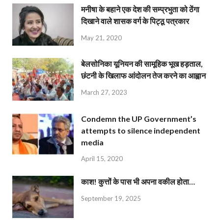
मनीषा के बहाने एक देश की सम्प्रभुता को ठेंगा
दिखाने वाले शासक वर्ग के पिट्ठू पत्रकार
May 21, 2020
बेलसोनिका यूनियन की सामूहिक भूख हड़ताल,
छंटनी के खिलाफ आंदोलन तेज करने का आह्वान
March 27, 2023
Condemn the UP Government’s
attempts to silence independent
media
April 15, 2020
काश! कुत्तों के पास भी अपना वकील होता…
September 19, 2025