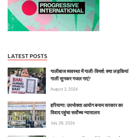
LATEST POSTS
गालीबाज व्‍यवस्‍था में गाली-विमर्श: क्या लड़कियां
गाली सुनकर गजल गाएं?
August 2, 2026
हरियाणा: उपभोक्ता आयोग बनाम सरकार का
विवाद पहुंचा सर्वोच्च न्यायालय
July 28, 2026