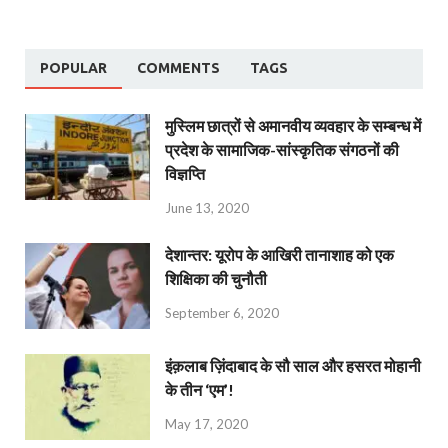
POPULAR
COMMENTS
TAGS
मुस्लिम छात्रों से अमानवीय व्यवहार के सम्बन्ध में
प्रदेश के सामाजिक-सांस्कृतिक संगठनों की
विज्ञप्ति
June 13, 2020
देशान्‍तर: यूरोप के आखिरी तानाशाह को एक
शिक्षिका की चुनौती
September 6, 2020
इंक़लाब ज़िंदाबाद के सौ साल और हसरत मोहानी
के तीन ‘एम’!
May 17, 2020