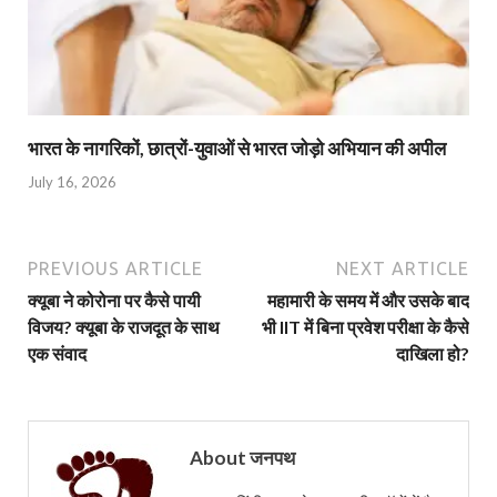
भारत के नागरिकों, छात्रों-युवाओं से भारत जोड़ो अभियान की अपील
July 16, 2026
PREVIOUS ARTICLE
NEXT ARTICLE
क्यूबा ने कोरोना पर कैसे पायी
महामारी के समय में और उसके बाद
विजय? क्यूबा के राजदूत के साथ
भी IIT में बिना प्रवेश परीक्षा के कैसे
एक संवाद
दाखिला हो?
About जनपथ