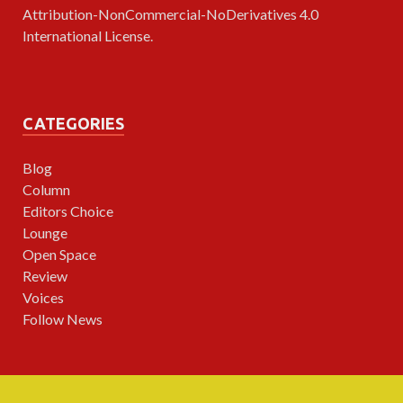
Attribution-NonCommercial-NoDerivatives 4.0
International License
.
CATEGORIES
Blog
Column
Editors Choice
Lounge
Open Space
Review
Voices
Follow News