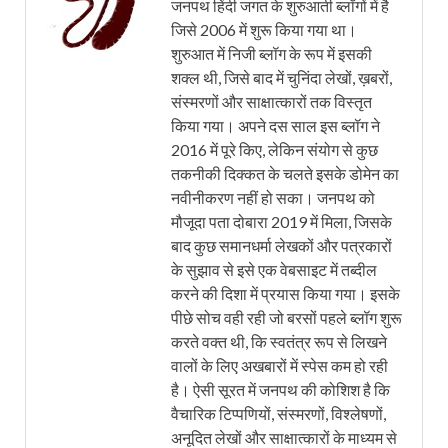
जनपथ हिंदी जगत के शुरुआती ब्लॉगों में है
जिसे 2006 में शुरू किया गया था।
शुरुआत में निजी ब्लॉग के रूप में इसकी
शक्ल थी, जिसे बाद में चुनिंदा लेखों, ख़बरों,
संस्मरणों और साक्षात्कारों तक विस्तृत
किया गया। अपने दस साल इस ब्लॉग ने
2016 में पूरे किए, लेकिन संयोग से कुछ
तकनीकी दिक्कत के चलते इसके डोमेन का
नवीनीकरण नहीं हो सका। जनपथ को
मौजूदा पता दोबारा 2019 में मिला, जिसके
बाद कुछ समानधर्मा लेखकों और पत्रकारों
के सुझाव से इसे एक वेबसाइट में तब्दील
करने की दिशा में प्रयास किया गया। इसके
पीछे सोच वही रही जो बरसों पहले ब्लॉग शुरू
करते वक्त थी, कि स्वतंत्र रूप से लिखने
वालों के लिए अखबारों में स्पेस कम हो रही
है। ऐसी सूरत में जनपथ की कोशिश है कि
वैचारिक टिप्पणियों, संस्मरणों, विश्लेषणों,
अनूदित लेखों और साक्षात्कारों के माध्यम से