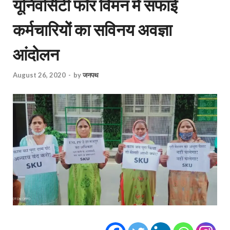
यूनिवर्सिटी फॉर विमन में सफाई
कर्मचारियों का सविनय अवज्ञा
आंदोलन
August 26, 2020
-
by
जनपथ