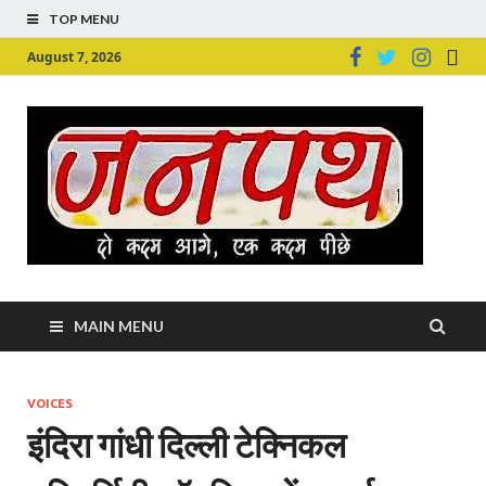
TOP MENU
August 7, 2026
Ju
Junpu
MAIN MENU
VOICES
इंदिरा गांधी दिल्ली टेक्निकल