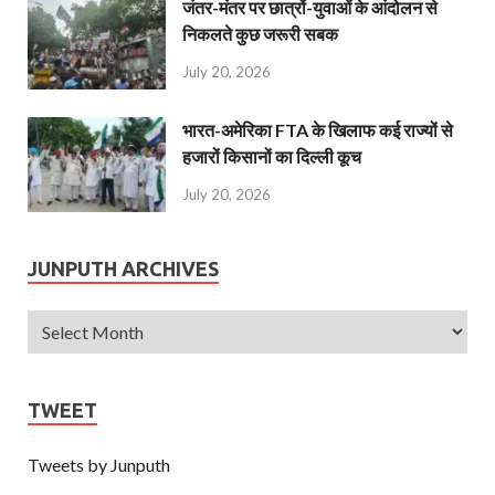
जंतर-मंतर पर छात्रों-युवाओं के आंदोलन से
निकलते कुछ जरूरी सबक
July 20, 2026
भारत-अमेरिका FTA के खिलाफ कई राज्यों से
हजारों किसानों का दिल्ली कूच
July 20, 2026
JUNPUTH ARCHIVES
TWEET
Tweets by Junputh