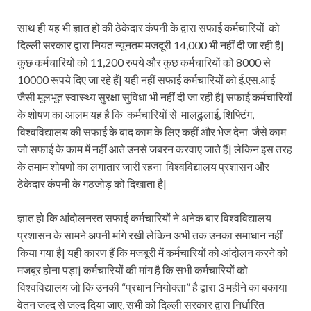
साथ ही यह भी ज्ञात हो की ठेकेदार कंपनी के द्वारा सफाई कर्मचारियों को
दिल्ली सरकार द्वारा नियत न्यूनतम मजदूरी 14,000 भी नहीं दी जा रही है|
कुछ कर्मचारियों को 11,200 रुपये और कुछ कर्मचारियों को 8000 से
10000 रूपये दिए जा रहे हैं| यही नहीं सफाई कर्मचारियों को ई.एस.आई
जैसी मूलभूत स्वास्थ्य सुरक्षा सुविधा भी नहीं दी जा रही है| सफाई कर्मचारियों
के शोषण का आलम यह है कि कर्मचारियों से मालढुलाई, शिफ्टिंग,
विश्वविद्यालय की सफाई के बाद काम के लिए कहीं और भेज देना जैसे काम
जो सफाई के काम में नहीं आते उनसे जबरन करवाए जाते हैं| लेकिन इस तरह
के तमाम शोषणों का लगातार जारी रहना विश्वविद्यालय प्रशासन और
ठेकेदार कंपनी के गठजोड़ को दिखाता है|
ज्ञात हो कि आंदोलनरत सफाई कर्मचारियों ने अनेक बार विश्वविद्यालय
प्रशासन के सामने अपनी मांगे रखी लेकिन अभी तक उनका समाधान नहीं
किया गया है| यही कारण हैं कि मजबूरी में कर्मचारियों को आंदोलन करने को
मजबूर होना पड़ा| कर्मचारियों की मांग है कि सभी कर्मचारियों को
विश्वविद्यालय जो कि उनकी “प्रधान नियोक्ता” है द्वारा 3 महीने का बकाया
वेतन जल्द से जल्द दिया जाए, सभी को दिल्ली सरकार द्वारा निर्धारित