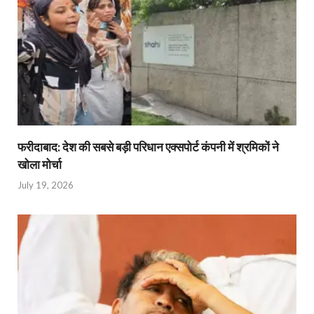
फरीदाबाद: देश की सबसे बड़ी परिधान एक्सपोर्ट कंपनी में श्रमिकों ने
खोला मोर्चा
July 19, 2026