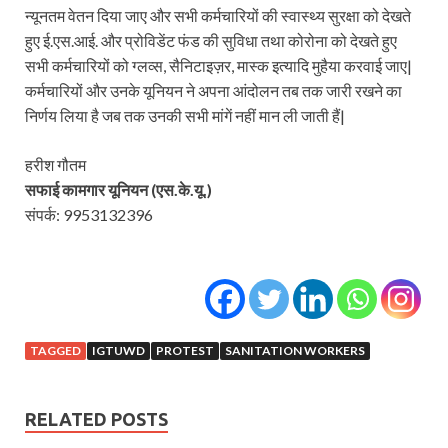
न्यूनतम वेतन दिया जाए और सभी कर्मचारियों की स्वास्थ्य सुरक्षा को देखते
हुए ई.एस.आई. और प्रोविडेंट फंड की सुविधा तथा कोरोना को देखते हुए
सभी कर्मचारियों को ग्लव्स, सैनिटाइज़र, मास्क इत्यादि मुहैया करवाई जाए|
कर्मचारियों और उनके यूनियन ने अपना आंदोलन तब तक जारी रखने का
निर्णय लिया है जब तक उनकी सभी मांगें नहीं मान ली जाती हैं|
हरीश गौतम
सफाई कामगार यूनियन (एस.के.यू.)
संपर्क: 9953132396
TAGGED
IGTUWD
PROTEST
SANITATION WORKERS
RELATED POSTS