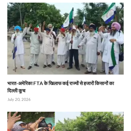
भारत-अमेरिका FTA के खिलाफ कई राज्यों से हजारों किसानों का
दिल्ली कूच
July 20, 2026