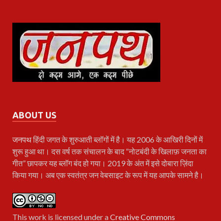
ABOUT US
जनपथ
हिंदी जगत के शुरुआती ब्लॉगों में है। यह 2006 के आखिरी दिनों में
शुरू हुआ था। दस वर्ष तक संचालन के बाद “नोटबंदी के खिलाफ़ जनता का
गीत” छापकर यह ब्लॉग बंद हो गया। 2019 के अंत में इसे दोबारा ज़िंदा
किया गया। अब एक स्वतंत्र जन वेबसाइट के रूप में यह आपके सामने है।
This work is licensed under a
Creative Commons