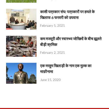
काशी पत्रकार संघ: पत्रकारों पर हमले के
खिलाफ 6 फरवरी को उपवास
February 5, 2021
कम मजदूरी और स्वास्थ्य जोखिमों के बीच झूलते
बीड़ी श्रमिक
February 2, 2021
एक मरहूम खिलाड़ी के नाम एक मुल्क का
माफ़ीनामा
June 15, 2020