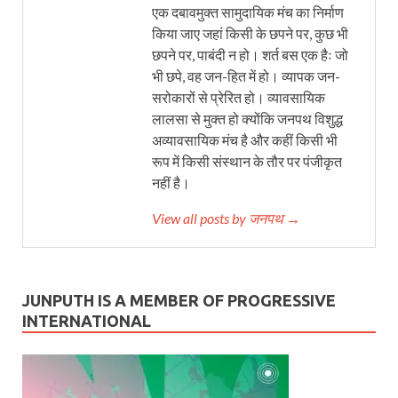
एक दबावमुक्त सामुदायिक मंच का निर्माण
किया जाए जहां किसी के छपने पर, कुछ भी
छपने पर, पाबंदी न हो। शर्त बस एक हैः जो
भी छपे, वह जन-हित में हो। व्यापक जन-
सरोकारों से प्रेरित हो। व्यावसायिक
लालसा से मुक्त हो क्योंकि जनपथ विशुद्ध
अव्यावसायिक मंच है और कहीं किसी भी
रूप में किसी संस्थान के तौर पर पंजीकृत
नहीं है।
View all posts by जनपथ →
JUNPUTH IS A MEMBER OF PROGRESSIVE
INTERNATIONAL