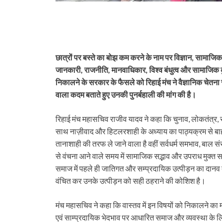
छात्रों पर बस्ते का बोझ कम करने के नाम पर विज्ञान, सामाजिक
जानकारी, राजनीति, मानवाधिकार, विश्व बंधुत्व और सामाजिक कुप
निकालने के सरकार के फैसले को रिहाई मंच ने वैज्ञानिक चेतन
वाला कदम बताते हुए उनकी पुनर्बहाली की मांग की है।
रिहाई मंच महासचिव राजीव यादव ने कहा कि चुनाव, लोकतंत्र, सत
साथ नाज़ीवाद और हिटलरशाही के अध्याय का पाठ्यक्रम से बा
तानाशाही की तरफ ले जाने वाला है वहीं सर्वधर्म समभाव, बाल संर
से वंचना आने वाले समय में सामाजिक सद्भाव और उपराध मुक्त 
समाज में पहले ही जातिगत और सम्प्रदायिक उत्पीड़न का दानव तां
वंचित कर उनके उत्पीड़न को सही ठहराने की कोशिश है।
मंच महासचिव ने कहा कि वास्तव में इन विषयों को निकालने का
एवं साम्प्रदायिक भेदभाव पर आधारित समाज और व्यवस्था के ल