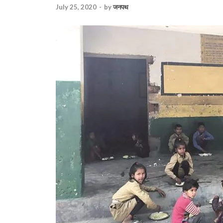
July 25, 2020
-
by
जनपथ