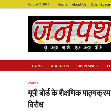
Home
About Us
Open Space
August 7, 2026
HOME
ABOUT US
OPEN SPACE
L
VOICES
यूपी बोर्ड के शैक्षणिक पाठ्यक्र
विरोध