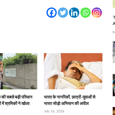
T
A
M
श की सबसे बड़ी परिधान
भारत के नागरिकों, छात्रों-युवाओं से
 में श्रमिकों ने खोला
भारत जोड़ो अभियान की अपील
July 16, 2026