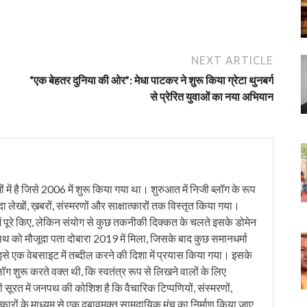
NEXT ARTICLE
“एक बेहतर दुनिया की ओर”: मेधा पाटकर ने शुरू किया ग्रेटा थुनबर्ग
से प्रेरित युवाओं का नया अभियान
में है जिसे 2006 में शुरू किया गया था। शुरुआत में निजी ब्लॉग के रूप
ंदा लेखों, ख़बरों, संस्मरणों और साक्षात्कारों तक विस्तृत किया गया।
ं पूरे किए, लेकिन संयोग से कुछ तकनीकी दिक्कत के चलते इसके डोमेन
को मौजूदा पता दोबारा 2019 में मिला, जिसके बाद कुछ समानधर्मा
इसे एक वेबसाइट में तब्दील करने की दिशा में प्रयास किया गया। इसके
लॉग शुरू करते वक्त थी, कि स्वतंत्र रूप से लिखने वालों के लिए
ी सूरत में जनपथ की कोशिश है कि वैचारिक टिप्पणियों, संस्मरणों,
त्कारों के माध्यम से एक दबावमुक्त सामुदायिक मंच का निर्माण किया जाए