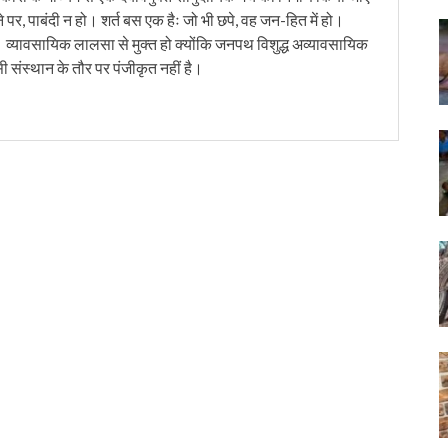
 पर, पाबंदी न हो। शर्त बस एक हैः जो भी छपे, वह जन-हित में हो।
। व्यावसायिक लालसा से मुक्त हो क्योंकि जनपथ विशुद्ध अव्यावसायिक
सी संस्थान के तौर पर पंजीकृत नहीं है।