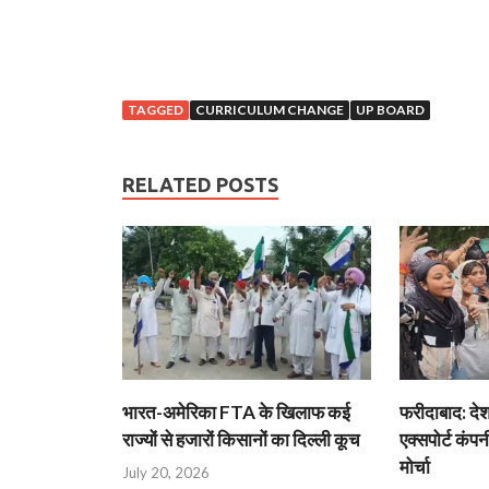
TAGGED
CURRICULUM CHANGE
UP BOARD
RELATED POSTS
भारत-अमेरिका FTA के खिलाफ कई
फरीदाबाद: दे
राज्यों से हजारों किसानों का दिल्ली कूच
एक्सपोर्ट कंपनी
मोर्चा
July 20, 2026