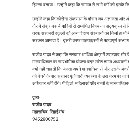
हिस्सा बताया। उन्होंने कहा कि समाज से सभी वर्गों को इसक
उन्होंने कहा कि कोरोना संक्रमण के दौरान जब अज्ञानता और अं
दौर में संक्रामक बीमारियों से सम्बंधित विषय का पाठ्यक्रम स
तरफ सरकारी स्कूलों को अन्य शिक्षण संस्थानों को निजी हाथों 
सरकार आमादा है। दूसरी तरफ पाठ्यक्रमों से महत्वपूर्ण अध्यायो
राजीव यादव ने कहा कि सरकार आर्थिक क्षेत्र में उदारवाद और
मानवाधिकार पर सारभौमिक घोषणा पत्र समेत तमाम अध्ययनों क
क्यों नहीं चाहती कि जनता अपने मानवाधिकारों और उसके अंतर्राष्ट्र
को बेचने के बाद सरकार पूंजीवादी व्यवस्था के उस चरम पर जाने 
अधिकार नहीं होंगे? पीड़ितों, महिलाओं और बच्चों के मानवाधिक
द्वारा-
राजीव यादव
महासचिव, रिहाई मंच
9452800752