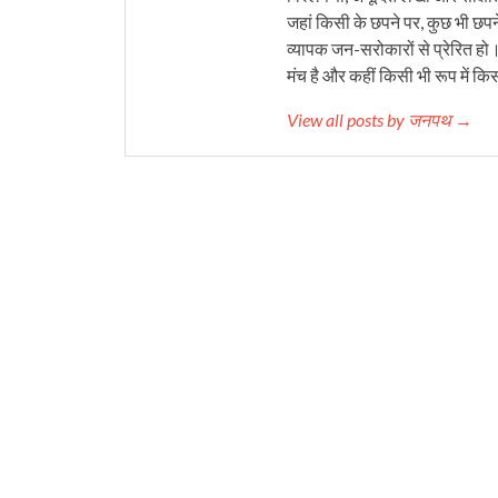
जहां किसी के छपने पर, कुछ भी छपने
व्यापक जन-सरोकारों से प्रेरित हो
मंच है और कहीं किसी भी रूप में कि
View all posts by जनपथ →