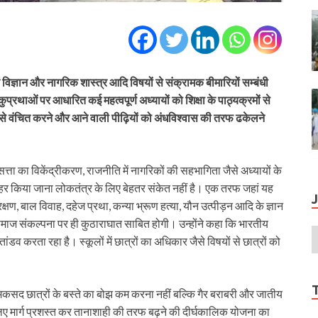
 विज्ञान और नागरिक शास्त्र आदि विषयों से संक्रामक बीमारियों सम्बंधी
्रथाओं पर आधारित कई महत्वपूर्ण अध्यायों को शिक्षा के पाठ्यक्रमों से
ा से वंचित करने और आने वाली पीढ़ियों को अंधविश्वास की तरफ ढकेलने
्ता का विकेंद्रीकरण, राजनीति में नागरिकों की सहभागिता जैसे अध्यायों के
हर किया जाना लोकतंत्र के लिए बेहतर संकेत नहीं है। एक तरफ जहां यह
क्षण, बाल विवाह, दहेज प्रथा, कन्या भ्रूण हत्या, यौन उत्पीड़न आदि के ज्ञान
समाज संकल्पना पर ही कुठाराघात साबित होगी। उन्होंने कहा कि भारतीय
डव करता रहा है। स्कूलों में छात्रों का अधिकार जैसे विषयों से छात्रों को
 मकसद छात्रों के बस्ते का बोझ कम करना नहीं बल्कि गैर बराबरी और जातीय
िए मार्ग प्रशस्त कर तानाशाही की तरफ बढ़ने की दीर्घकालिक योजना का