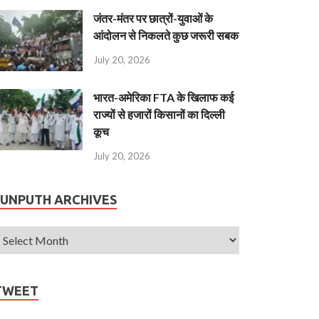
जंतर-मंतर पर छात्रों-युवाओं के
आंदोलन से निकलते कुछ जरूरी सबक
July 20, 2026
भारत-अमेरिका FTA के खिलाफ कई
राज्यों से हजारों किसानों का दिल्ली
कूच
July 20, 2026
JUNPUTH ARCHIVES
TWEET