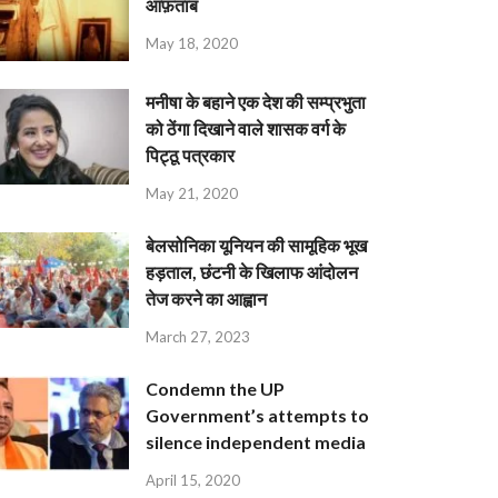
आफ़ताब
May 18, 2020
मनीषा के बहाने एक देश की सम्प्रभुता
को ठेंगा दिखाने वाले शासक वर्ग के
पिट्ठू पत्रकार
May 21, 2020
बेलसोनिका यूनियन की सामूहिक भूख
हड़ताल, छंटनी के खिलाफ आंदोलन
तेज करने का आह्वान
March 27, 2023
Condemn the UP
Government’s attempts to
silence independent media
April 15, 2020