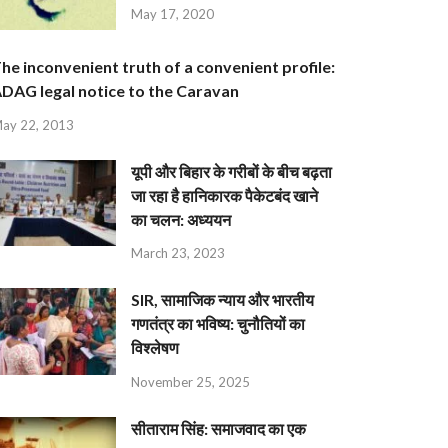
May 17, 2020
he inconvenient truth of a convenient profile:
DAG legal notice to the Caravan
ay 22, 2013
यूपी और बिहार के गरीबों के बीच बढ़ता
जा रहा है हानिकारक पैकेटबंद खाने
का चलन: अध्ययन
March 23, 2023
SIR, सामाजिक न्याय और भारतीय
गणतंत्र का भविष्य: चुनौतियों का
विश्लेषण
November 25, 2025
सीताराम सिंह: समाजवाद का एक