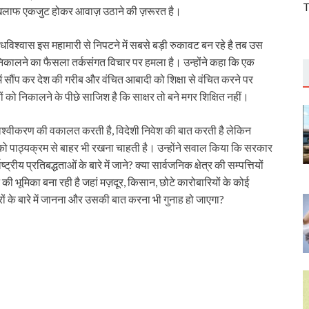
T
े खिलाफ एकजुट होकर आवाज़ उठाने की ज़रूरत है।
धविश्वास इस महामारी से निपटने में सबसे बड़ी रुकावट बन रहे है तब उस
े निकालने का फैसला तर्कसंगत विचार पर हमला है। उन्होंने कहा कि एक
में सौंप कर देश की गरीब और वंचित आबादी को शिक्षा से वंचित करने पर
ं को निकालने के पीछे साजिश है कि साक्षर तो बने मगर शिक्षित नहीं।
 वैश्वीकरण की वकालत करती है, विदेशी निवेश की बात करती है लेकिन
ो पाठ्यक्रम से बाहर भी रखना चाहती है। उन्होंने सवाल किया कि सरकार
ीय प्रतिबद्धताओं के बारे में जाने? क्या सार्वजनिक क्षेत्र की सम्पत्तियों
की भूमिका बना रही है जहां मज़दूर, किसान, छोटे कारोबारियों के कोई
ारों के बारे में जानना और उसकी बात करना भी गुनाह हो जाएगा?