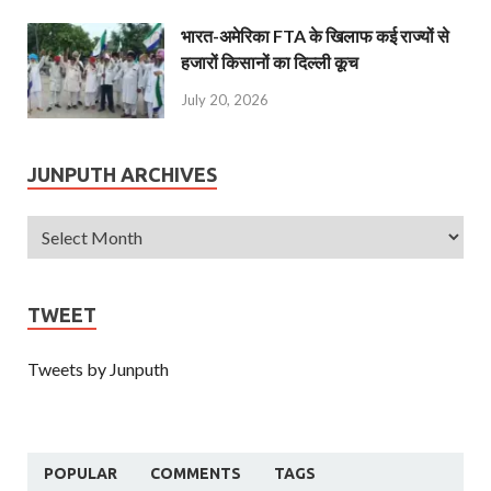
भारत-अमेरिका FTA के खिलाफ कई राज्यों से
हजारों किसानों का दिल्ली कूच
July 20, 2026
JUNPUTH ARCHIVES
TWEET
Tweets by Junputh
POPULAR
COMMENTS
TAGS