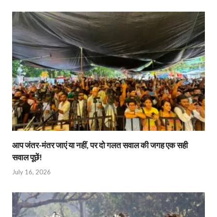
आप जंतर-मंतर जाएं या नहीं, पर दो गलत सवाल की जगह एक सही
सवाल पूछें!
July 16, 2026