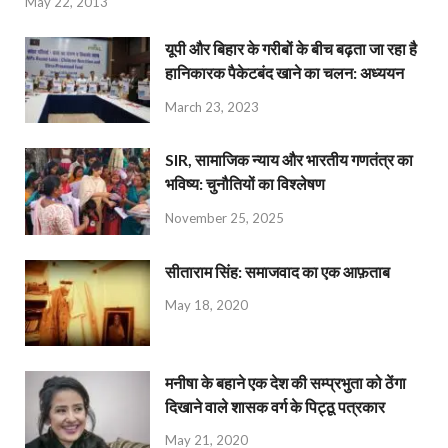
May 22, 2013
यूपी और बिहार के गरीबों के बीच बढ़ता जा रहा है
हानिकारक पैकेटबंद खाने का चलन: अध्ययन
March 23, 2023
SIR, सामाजिक न्याय और भारतीय गणतंत्र का
भविष्य: चुनौतियों का विश्लेषण
November 25, 2025
सीताराम सिंह: समाजवाद का एक आफ़ताब
May 18, 2020
मनीषा के बहाने एक देश की सम्प्रभुता को ठेंगा
दिखाने वाले शासक वर्ग के पिट्ठू पत्रकार
May 21, 2020