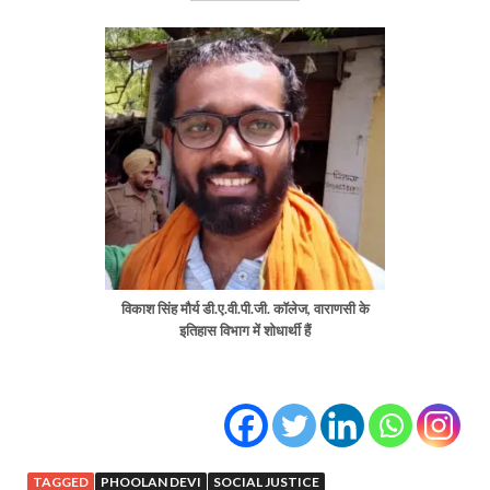
विकाश सिंह मौर्य डी.ए.वी.पी.जी. कॉलेज, वाराणसी के
इतिहास विभाग में शोधार्थी हैं
TAGGED
PHOOLAN DEVI
SOCIAL JUSTICE