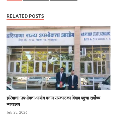
RELATED POSTS
हरियाणा: उपभोक्ता आयोग बनाम सरकार का विवाद पहुंचा सर्वोच्च
न्यायालय
July 28, 2026