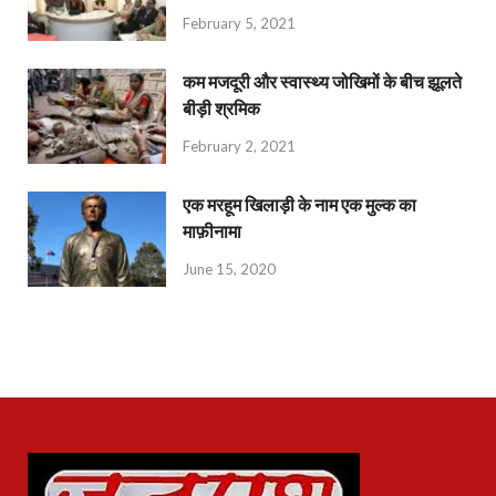
February 5, 2021
कम मजदूरी और स्वास्थ्य जोखिमों के बीच झूलते
बीड़ी श्रमिक
February 2, 2021
एक मरहूम खिलाड़ी के नाम एक मुल्क का
माफ़ीनामा
June 15, 2020