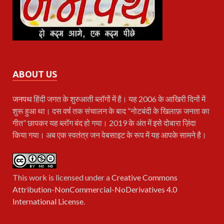
ABOUT US
जनपथ
हिंदी जगत के शुरुआती ब्लॉगों में है। यह 2006 के आखिरी दिनों में
शुरू हुआ था। दस वर्ष तक संचालन के बाद “नोटबंदी के खिलाफ़ जनता का
गीत” छापकर यह ब्लॉग बंद हो गया। 2019 के अंत में इसे दोबारा ज़िंदा
किया गया। अब एक स्वतंत्र जन वेबसाइट के रूप में यह आपके सामने है।
This work is licensed under a
Creative Commons
Attribution-NonCommercial-NoDerivatives 4.0
International License
.