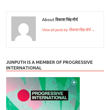
About विकाश सिंह मौर्य
View all posts by विकाश सिंह मौर्य →
JUNPUTH IS A MEMBER OF PROGRESSIVE
INTERNATIONAL