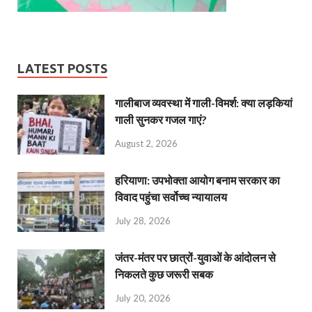
LATEST POSTS
गालीबाज व्‍यवस्‍था में गाली-विमर्श: क्या लड़कियां
गाली सुनकर गजल गाएं?
August 2, 2026
हरियाणा: उपभोक्ता आयोग बनाम सरकार का
विवाद पहुंचा सर्वोच्च न्यायालय
July 28, 2026
जंतर-मंतर पर छात्रों-युवाओं के आंदोलन से
निकलते कुछ जरूरी सबक
July 20, 2026