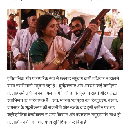
ऐतिहासिक और पारम्परिक रूप से मल्लाह समुदाय कभी हथियार न डालने
वाला स्वाभिमानी समुदाय रहा है। बुन्देलखण्ड और अवध में कई जनप्रिय
मल्लाह डकैत भी आपको मिल जायेंगे, जो उनके जुल्म न सहने और मज़बूत
स्वाभिमान का परिचायक हैं। संघ/भाजपा/कांग्रेस का हिन्दूकरण, बसपा/
बामसेफ के शूद्रीकरण की राजनीति और उसके बाद इसी जमीन पर आए
ब्यूरोक्रेटिक वैश्वीकरण ने अन्य किसान और दस्तकार समुदायों के साथ ही
मल्लाहों का भी विनाश लगभग सुनिश्चित कर दिया है।