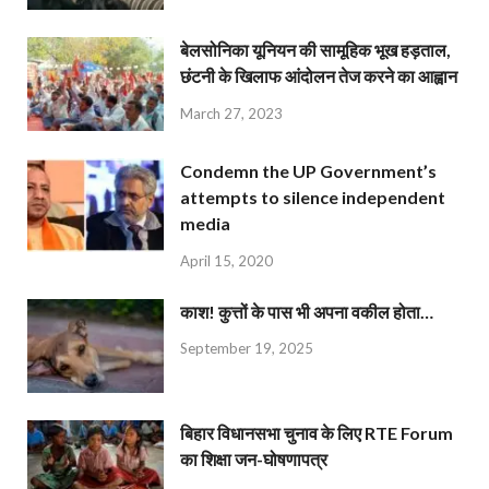
बेलसोनिका यूनियन की सामूहिक भूख हड़ताल,
छंटनी के खिलाफ आंदोलन तेज करने का आह्वान
March 27, 2023
Condemn the UP Government’s
attempts to silence independent
media
April 15, 2020
काश! कुत्तों के पास भी अपना वकील होता…
September 19, 2025
बिहार विधानसभा चुनाव के लिए RTE Forum
का शिक्षा जन-घोषणापत्र