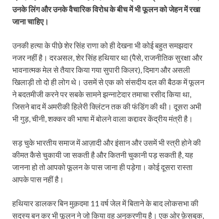
उनके लिंग और उनके वैचारिक विरोध के बीच में भी फूलन को जेहन में रखा
जाना चाहिए।
उनकी हत्या के पीछे शेर सिंह राणा को ही देखना भी कोई बहुत समझदार
नजर नहीं है। दरअसल, शेर सिंह हथियार था (पैसे, राजनीतिक सुरक्षा और
भावनात्मक मेल से तैयार किया गया सुपारी किलर), दिमाग और असली
खिलाड़ी तो दो ही लोग थे। उसमें से एक को संसदीय दल की बैठक में फूलन
ने बदतमीजी करने पर सबके सामने झन्नाटेदार तमाचा रसीद किया था,
जिसने बाद में अमरीकी हिलेरी क्लिंटन तक की फंडिंग की थी। दूसरा अभी
भी गुड़, चीनी, शक्कर की भाषा में बोलने वाला कद्दावर केंद्रीय मंत्री है।
सड़ चुके भारतीय समाज में आज़ादी और इंसान और उसमें भी स्त्री होने की
कीमत कैसे चुकायी जा सकती है और कितनी चुकानी पड़ सकती है, यह
जानना हो तो आपको फूलन के पास जाना ही पड़ेगा। कोई दूसरा रास्ता
आपके पास नहीं है।
हथियार डालकर बिन मुक़दमा 11 वर्ष जेल में बिताने के बाद लोकसभा की
सदस्य बन कर भी फूलन ने जो किया वह अनुकरणीय है। एक ओर फ़ेसबुक,