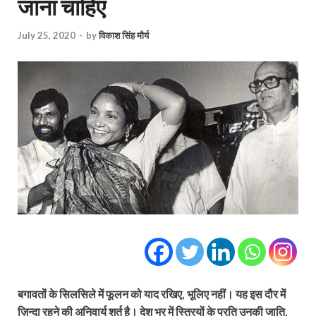
जाना चाहिए
July 25, 2020
-
by
विकाश सिंह मौर्य
बगावतों के सिलसिले में फूलन को याद रखिए, भूलिए नहीं। यह इस दौर में
ज़िन्दा रहने की अनिवार्य शर्त है। देश भर में स्त्रियों के प्रति उनकी जाति,