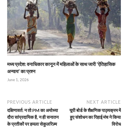
मध्य प्रदेश: वनाधिकार कानून में महिलाओं के साथ जारी ‘ऐतिहासिक
अन्याय’ का प्रश्न
June 1, 2026
PREVIOUS ARTICLE
NEXT ARTICLE
दक्षिणावर्त: न तो PM का अयोध्या
यूपी बोर्ड के शैक्षणिक पाठ्यक्रम में
दौरा सांप्रदायिक है, न ही सनातन
हुए संशोधन का रिहाई मंच ने किया
के प्रतीकों पर हमला सेकुलरिज़्म
विरोध