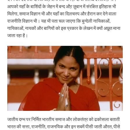
आपको यहाँ के बाशिंदों के जेहन में बन्द औऱ ज़ुबान में संरक्षित इतिहास भी
मिलेगा, समाज विज्ञान भी और यहाँ का दिलचस्प और हैरान कर देने वाला
राजनीति विज्ञान भी। यह भी पता चल जाएगा कि बुन्देली नायिकाओं,
गायिकाओं, नायकों और बागियों को इस प्रकार के लेखन में क्यों अछूत माना
जाता रहा है।
जातीय दम्भ पर निर्मित भारतीय समाज और लोकतंत्र को ढकोसला बताती
भारत की सत्ता, राजनीति, राजनयिक और इन सबमें पीसी जाती औरत, पीसे