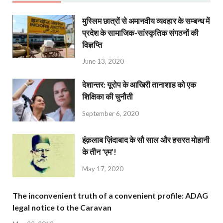
मुस्लिम छात्रों से अमानवीय व्यवहार के सम्बन्ध में
प्रदेश के सामाजिक-सांस्कृतिक संगठनों की
विज्ञप्ति
June 13, 2020
देशान्‍तर: यूरोप के आखिरी तानाशाह को एक
शिक्षिका की चुनौती
September 6, 2020
इंक़लाब ज़िंदाबाद के सौ साल और हसरत मोहानी
के तीन ‘एम’!
May 17, 2020
The inconvenient truth of a convenient profile: ADAG
legal notice to the Caravan