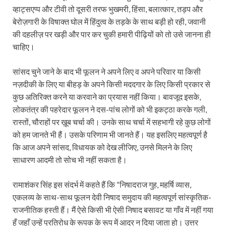
व्हाट्सएप्प और टीवी तो दूसरी तरफ भुखमरी, हिंसा, बलात्कार, तड़प और
बेरोज़गारी के विषाक्त घोल में हिंदुत्व के तड़के के साथ बड़ी हो रही, जवानी
की दहलीज़ पर खड़ी और पार कर चुकी हमारी पीढ़ियों को तो उसे जानना ही
चाहिए।
सांसद चुने जाने के बाद भी फूलन ने अपने लिए व अपने परिवार या किसी
नज़दीकी के लिए या बीहड़ के अपने किसी मददगार के लिए किसी प्रकार से
कुछ अतिरिक्त करने या करवाने का प्रयास नहीं किया। बावजूद इसके,
लोकतंत्र की पहरेदार फूलन ने दस-पांच लोगों को भी इकट्ठा करके गली,
रास्तों, चौराहों पर ख़ूब चर्चा की। उनके साथ चर्चा में सहभागी रहे कुछ लोगों
को हम जानते भी हैं। उसके परिणाम भी जानते हैं। यह इसलिए महत्वपूर्ण है
कि आज अपने सांसद, विधायक को देख लीजिए, उनसे मिलने के लिए
साधारण आदमी तो सोच भी नहीं सकता है।
रामाशंकर सिंह इस संदर्भ में कहते हैं कि “निषादराज गुह, महर्षि व्यास,
एकलव्य के साथ-साथ फूलन देवी निषाद समुदाय की महत्वपूर्ण सांस्कृतिक-
राजनीतिक हस्ती हैं। मैं ऐसे किसी भी ऐसी निषाद बसावट या गाँव में नहीं गया
हूँ जहाँ उन्हें प्रतिरोध के रूपक के रूप में आदर न दिया जाता हो। उत्तर