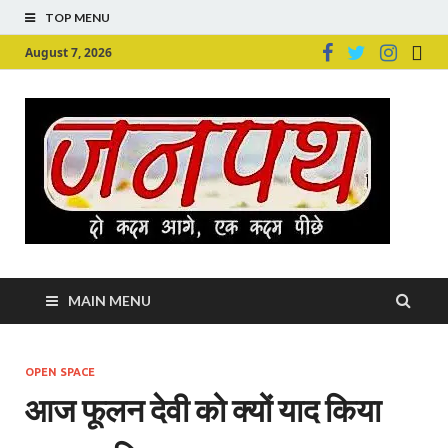
TOP MENU
August 7, 2026
Ju
Junpu
MAIN MENU
OPEN SPACE
आज फूलन देवी को क्यों याद किया