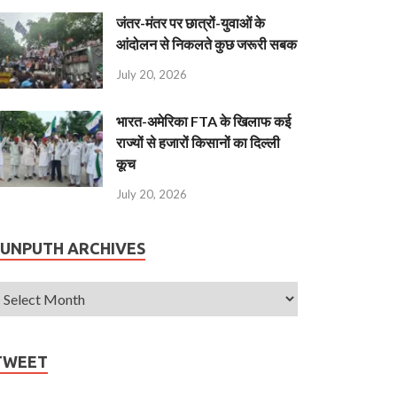
जंतर-मंतर पर छात्रों-युवाओं के
आंदोलन से निकलते कुछ जरूरी सबक
July 20, 2026
भारत-अमेरिका FTA के खिलाफ कई
राज्यों से हजारों किसानों का दिल्ली
कूच
July 20, 2026
JUNPUTH ARCHIVES
TWEET