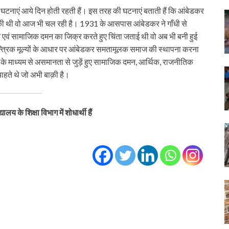
घटनाएं आये दिन होती रहती हैं। इस तरह की घटनाएं बताती हैं कि आंबेडकर
ू की थी वो आज भी चल रही है। 1931 के आसपास आंबेडकर ने गाँधी से
एवं सामाजिक दमन का जिक्र करते हुए चिंता जताई थी वो अब भी बनी हुई
न्त्रिक मूल्यों के आधार पर आंबेडकर समतामूलक समाज की स्थापना करना
 के माध्यम से असमानता से जुड़ें हुए सामाजिक दमन, आर्थिक, राजनीतिक
हते थे जो अभी बाक़ी है।
ालय के शिक्षा विभाग में शोधार्थी हैं