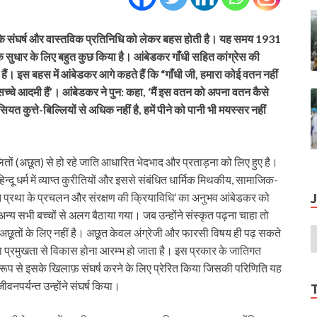
ों के संघर्ष और वास्तविक प्रतिनिधि को लेकर बहस होती है। यह समय 1931
 सुधार के लिए बहुत कुछ किया है। आंबेडकर गाँधी सहित कांग्रेस की
ं। इस बहस में आंबेडकर आगे कहते हैं कि “गाँधी जी, हमारा कोई वतन नहीं
एक सच्चे आदमी हैं’। आंबेडकर ने पुन: कहा, ‘मैं इस वतन को अपना वतन कैसे
ियत कुत्ते-बिल्लियों से अधिक नहीं है, हमें पीने को पानी भी मयस्सर नहीं
दलितों (अछूत) से हो रहे जाति आधारित भेदभाद और प्रताड़ना को लिए हुए है।
 धर्म में व्याप्त कुरीतियों और इससे संबंधित धार्मिक मिथकीय, सामाजिक-
ति प्रथा के प्रचलन और संरक्षण की क्रियाविधि’ का अनुभव आंबेडकर को
 अन्य सभी बच्चों से अलग बैठाया गया। जब उन्होंने संस्कृत पढ़ना चाहा तो
अछूतों के लिए नहीं है। अछूत केवल अंग्रेजी और फारसी विषय ही पढ़ सकते
 का प्रमुखता से विकास होना आरम्भ हो जाता है। इस प्रकार के जातिगत
 रूप से इसके खिलाफ़ संघर्ष करने के लिए प्रेरित किया जिसकी परिणिति यह
वनपर्यन्त उन्‍होंने संघर्ष किया।