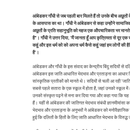
आंबेडकर गाँधी से जब पहली बार मिलते हैं तो उनके बीच अछूत
के आसपास का था। गाँधी ने आंबेडकर से कहा उन्होंने सामाजिक
अछूतों के प्रति सहानुभूति को महज एक औपचारिकता भर मानते है
है”। गाँधी ने उत्तर दिया, ‘मैं जानता हूँ आप कृत्रिमता से दूर 
कहूं और इस धर्म को को अपना धर्म कैसे कहूं जहां हम लोगों की हैस
है’।
आंबेडकर और गाँधी के इस संवाद का केन्द्रीय बिंदु सदियों से 
आंबेडकर इस जाति आधारित भेदभाव और प्रताड़ना का आधार हिन्दू
सांस्कृतिक प्रतीकों को मानते थे। सदियों से चली आ रही ‘जा
सबसे पहले सतारा के एक स्कूल में होता है, जहां उनको स्कूल में
उनको संस्कृत पढ़ने से मना कर दिया गया और कहा गया कि यह 
हैं। यहीं से आंबेडकर की जातिगत भेदभाव संबंधी ज्ञानमीमांसा
भेदभाव और प्रताड़ना के अनुभवों ने आंबेडकर को मनोवैज्ञानिक
हुई कि दलितों के हितों के लिए जाति आधारित भेदभाव के विरुद्ध जी