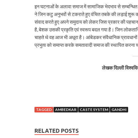
इन घटनाओं के अलावा समाज में सामाजिक भेदभाव से सम्बन्धित 
ने जिन कटु अनुभवों से टकराते हुए वंचित तबके की लड़ाई शुर
संवाद करते हुए अपने समुदाय को लेकर जिस प्रकार की पहचान 
है, बेशक उसकी प्रकृति एवं स्वरूप बदल गया है। जिन लोकता
चाहते थे वह आज भी अधूरा है। आंबेडकर संवैधानिक प्रावधानों
प्रभुत्व को समाप्त करके समतावादी समाज की स्थापित करना चा
लेखक दिल्ली विश्वविद्य
TAGGED
AMBEDKAR
CASTE SYSTEM
GANDHI
RELATED POSTS