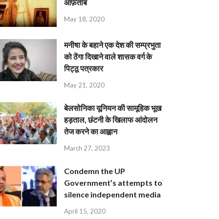
आफ़ताब
May 18, 2020
मनीषा के बहाने एक देश की सम्प्रभुता
को ठेंगा दिखाने वाले शासक वर्ग के
पिट्ठू पत्रकार
May 21, 2020
बेलसोनिका यूनियन की सामूहिक भूख
हड़ताल, छंटनी के खिलाफ आंदोलन
तेज करने का आह्वान
March 27, 2023
Condemn the UP
Government’s attempts to
silence independent media
April 15, 2020