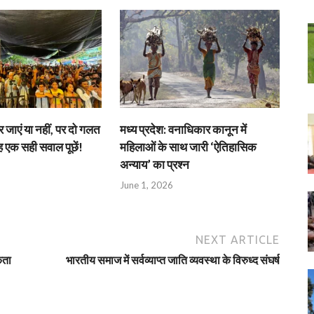
जाएं या नहीं, पर दो गलत
मध्य प्रदेश: वनाधिकार कानून में
एक सही सवाल पूछें!
महिलाओं के साथ जारी ‘ऐतिहासिक
अन्याय’ का प्रश्न
June 1, 2026
NEXT ARTICLE
कता
भारतीय समाज में सर्वव्याप्त जाति व्यवस्था के विरुध्द संघर्ष