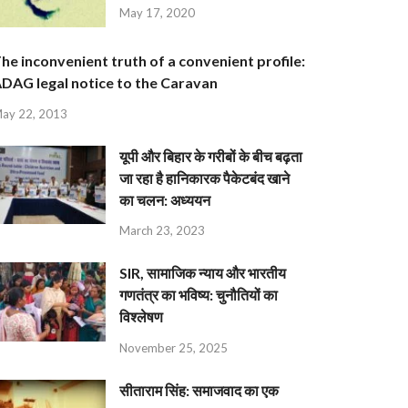
May 17, 2020
he inconvenient truth of a convenient profile:
DAG legal notice to the Caravan
ay 22, 2013
यूपी और बिहार के गरीबों के बीच बढ़ता
जा रहा है हानिकारक पैकेटबंद खाने
का चलन: अध्ययन
March 23, 2023
SIR, सामाजिक न्याय और भारतीय
गणतंत्र का भविष्य: चुनौतियों का
विश्लेषण
November 25, 2025
सीताराम सिंह: समाजवाद का एक