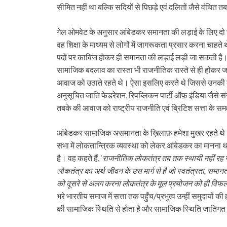
सीमित नहीं था बल्कि सदियों से पिछड़े एवं दलितों जैसे वंचित 
गेल ओमवेट के अनुसार आंबेडकर समानता की लड़ाई के लिए दो रास
वह शिक्षा के माध्यम से लोगों में जागरूकता प्रसार करना चाहत
पदों पर काबिज होकर ही समानता की लड़ाई लड़ी जा सकती है। 
सामाजिक बदलाव का रास्ता भी राजनीतिक रास्ते से ही हो
आवाज को उठाते रहते थे। ऐसा इसलिए करते थे जिससे उनकी लड़ा
अनुसूचित जाति फेडरेशन, रिपब्लिकन पार्टी ऑफ़ इंडिया जैसे सं
तबके की आवाज को राष्ट्रीय राजनीति एवं ब्रिटिश सत्ता के समक
आंबेडकर सामाजिक असमानता के ख़िलाफ़ हमेशा मुखर रहते थे। 
सभा में लोकतान्त्रिक व्यवस्था को लेकर आंबेडकर का मानन
है। वह कहते हैं, ‘
राजनीतिक लोकतंत्र तब तक स्थायी नहीं र
लोकतंत्र का अर्थ जीवन के उस मार्ग से है जो स्वतंत्रता, समानता,
को दूसरे से अलग करना लोकतंत्र के मूल प्रयोजन को ही विफल
भरे भारतीय समाज में सत्ता तक पहुँच/प्रभुत्व उन्हीं समुदायों
की सामाजिक स्थिति से होता है और सामाजिक स्थिति जातिगत श्