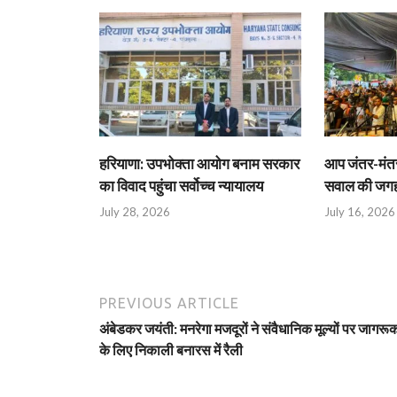
हरियाणा: उपभोक्ता आयोग बनाम सरकार
आप जंतर-मंतर 
का विवाद पहुंचा सर्वोच्च न्यायालय
सवाल की जगह 
July 28, 2026
July 16, 2026
PREVIOUS ARTICLE
अंबेडकर जयंती: मनरेगा मजदूरों ने संवैधानिक मूल्यों पर जागरू
के लिए निकाली बनारस में रैली