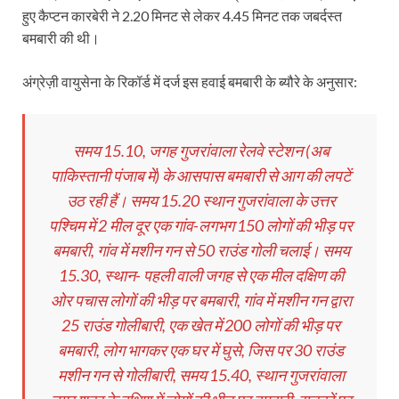
हुए कैप्टन कारबेरी ने 2.20 मिनट से लेकर 4.45 मिनट तक जबर्दस्त
बमबारी की थी।
अंग्रेज़ी वायुसेना के रिकॉर्ड में दर्ज इस हवाई बमबारी के ब्यौरे के अनुसार:
समय 15.10, जगह गुजरांवाला रेलवे स्टेशन (अब
पाकिस्तानी पंजाब में) के आसपास बमबारी से आग की लपटें
उठ रही हैं। समय 15.20 स्थान गुजरांवाला के उत्तर
पश्चिम में 2 मील दूर एक गांव-लगभग 150 लोगों की भीड़ पर
बमबारी, गांव में मशीन गन से 50 राउंड गोली चलाई। समय
15.30, स्थान- पहली वाली जगह से एक मील दक्षिण की
ओर पचास लोगों की भीड़ पर बमबारी, गांव में मशीन गन द्वारा
25 राउंड गोलीबारी, एक खेत में 200 लोगों की भीड़ पर
बमबारी, लोग भागकर एक घर में घुसे, जिस पर 30 राउंड
मशीन गन से गोलीबारी, समय 15.40, स्थान गुजरांवाला