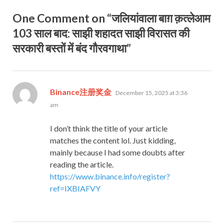
One Comment on “जलियांवाला बाग़ क़त्लेआम
103 साल बाद: साझी शहादत साझी विरासत की
सरकारी बस्तों में बंद गौरवगाथा”
says:
Binance注册奖金
December 15, 2025 at 3:36
am
I don’t think the title of your article
matches the content lol. Just kidding,
mainly because I had some doubts after
reading the article.
https://www.binance.info/register?
ref=IXBIAFVY