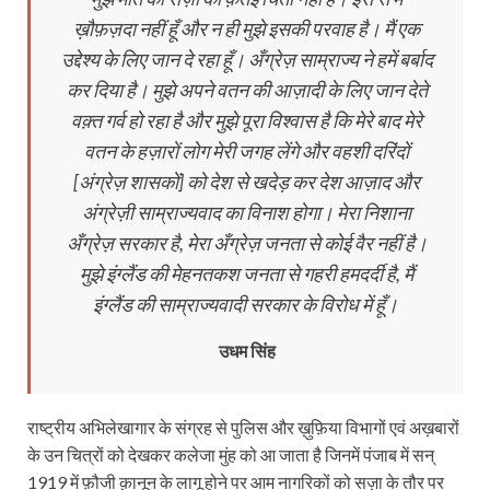
ख़ौफ़ज़दा नहीं हूँ और न ही मुझे इसकी परवाह है। मैं एक
उद्देश्य के लिए जान दे रहा हूँ। अँग्रेज़ साम्राज्य ने हमें बर्बाद
कर दिया है। मुझे अपने वतन की आज़ादी के लिए जान देते
वक़्त गर्व हो रहा है और मुझे पूरा विश्वास है कि मेरे बाद मेरे
वतन के हज़ारों लोग मेरी जगह लेंगे और वहशी दरिंदों
[अंग्रेज़ शासकों] को देश से खदेड़ कर देश आज़ाद और
अंग्रेज़ी साम्राज्‍यवाद का विनाश होगा। मेरा निशाना
अँग्रेज़ सरकार है, मेरा अँग्रेज़ जनता से कोई वैर नहीं है।
मुझे इंग्लैंड की मेहनतकश जनता से गहरी हमदर्दी है, मैं
इंग्लैंड की साम्राज्‍यवादी सरकार के विरोध में हूँ।
उधम सिंह
राष्ट्रीय अभिलेखागार के संग्रह से पुलिस और ख़ुफ़िया विभागों एवं अख़बारों
के उन चित्रों को देखकर कलेजा मुंह को आ जाता है जिनमें पंजाब में सन्
1919 में फ़ौजी क़ानून के लागू होने पर आम नागरिकों को सज़ा के तौर पर