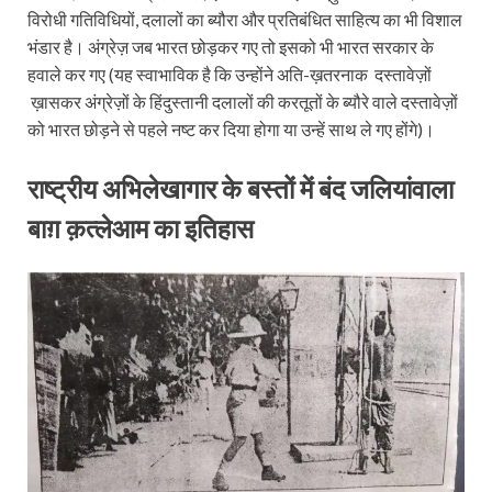
विरोधी गतिविधियों, दलालों का ब्यौरा और प्रतिबंधित साहित्य का भी विशाल
भंडार है। अंग्रेज़ जब भारत छोड़कर गए तो इसको भी भारत सरकार के
हवाले कर गए (यह स्वाभाविक है कि उन्होंने अति-ख़तरनाक दस्तावेज़ों
ख़ासकर अंग्रेज़ों के हिंदुस्तानी दलालों की करतूतों के ब्यौरे वाले दस्तावेज़ों
को भारत छोड़ने से पहले नष्ट कर दिया होगा या उन्हें साथ ले गए होंगे)।
राष्ट्रीय अभिलेखागार के बस्तों में बंद जलियांवाला
बाग़ क़त्लेआम का इतिहास