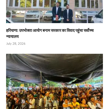
हरियाणा: उपभोक्ता आयोग बनाम सरकार का विवाद पहुंचा सर्वोच्च
न्यायालय
July 28, 2026