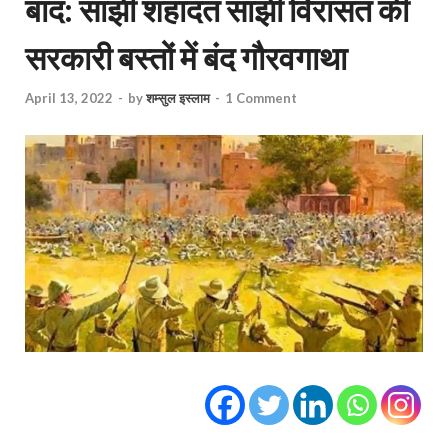
बाद: साझी शहादत साझी विरासत की
सरकारी बस्तों में बंद गौरवगाथा
April 13, 2022
-
by
शम्सुल इस्लाम
-
1 Comment