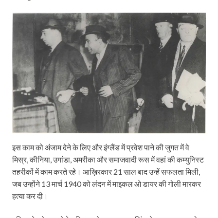
इस काम को अंजाम देने के लिए और इंग्लैंड में प्रवेश पाने की जुगत में वे
मिस्र, कीनिया, उगांडा, अमरीका और समाजवादी रूस में वहां की कम्युनिस्ट
तहरीकों में काम करते रहे। आख़िरकार 21 साल बाद उन्हें सफलता मिली,
जब उन्होंने 13 मार्च 1940 को लंदन में माइकल ओ डायर की गोली मारकर
हत्या कर दी।