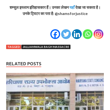
शम्सुल इस्लाम इतिहासकार हैं। उनका लेखन
यहाँ
देखा जा सकता है।
उनके ट्विटर का पता है: @shamsforjustice
TAGGED
JALLIANWALA BAGH MASSACRE
RELATED POSTS