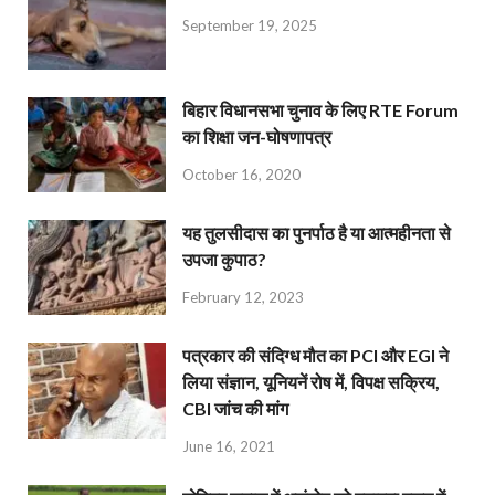
September 19, 2025
बिहार विधानसभा चुनाव के लिए RTE Forum
का शिक्षा जन-घोषणापत्र
October 16, 2020
यह तुलसीदास का पुनर्पाठ है या आत्महीनता से
उपजा कुपाठ?
February 12, 2023
पत्रकार की संदिग्ध मौत का PCI और EGI ने
लिया संज्ञान, यूनियनें रोष में, विपक्ष सक्रिय,
CBI जांच की मांग
June 16, 2021