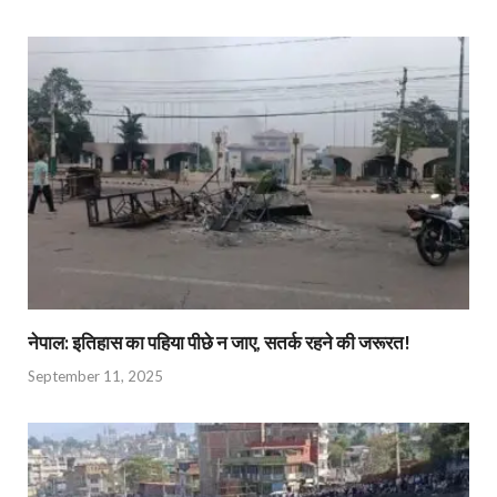
नेपाल: इतिहास का पहिया पीछे न जाए, सतर्क रहने की जरूरत!
September 11, 2025