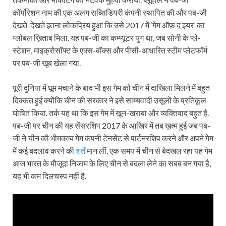
कॉर्पोरेशन नाम की एक अलग सब्सिडियरी कंपनी स्थापित की और पब-जी
देखते-देखते इतना लोकप्रिय हुआ कि उसे 2017 में ‘गेम ऑफ़ द इयर’ का
ग्लोबल ख़िताब मिला. यह पब-जी का कम्प्यूटर युग था, जब सोनी के प्ले-
स्टेशन, माइक्रोसॉफ्ट के एक्स-बॉक्स और पीसी-आधारित स्टीम प्लेटफॉर्म
पर पब-जी खूब खेला गया.
पूरी दुनिया में धूम मचाने के बाद भी इस गेम को चीन में दाखिला मिलने में बहुत
दिक्कत हुई क्योंकि चीन की सरकार ने इसे साम्यवादी उसूलों के प्रतिकूल
घोषित किया. तर्क यह था कि इस गेम में खून-खराबा और व्यक्तिवाद बहुत है.
पब-जी पर चीन की यह सेंसरशिप 2017 के आखिर में तब ख़त्म हुई जब पब-
जी ने चीन की भीमकाय गेम कंपनी टेनसेंट से पार्टनरशिप करने और अपने गेम
में कई बदलाव करने की
शर्तें
मान लीं. एक समय में चीन से बेदखल रहा यह गेम
आज भारत के मौजूदा निजाम के लिए चीन से बदला लेने का सबब बन गया है,
यह भी कम दिलचस्प नहीं है.