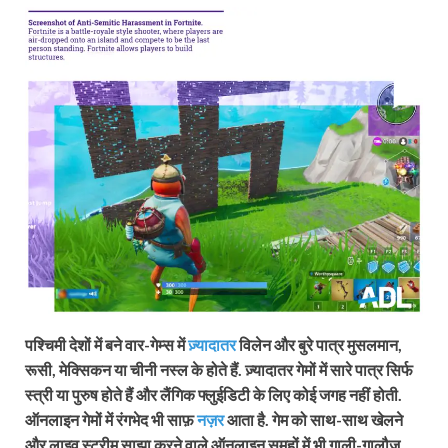
पश्चिमी देशों में बने वार-गेम्स में
ज़्यादातर
विलेन और बुरे पात्र मुसलमान,
रूसी, मेक्सिकन या चीनी नस्ल के होते हैं. ज़्यादातर गेमों में सारे पात्र सिर्फ
स्त्री या पुरुष होते हैं और लैंगिक फ्लुईडिटी के लिए कोई जगह नहीं होती.
ऑनलाइन गेमों में रंगभेद भी साफ़
नज़र
आता है. गेम को साथ-साथ खेलने
और लाइव स्ट्रीम साझा करने वाले ऑनलाइन समूहों में भी गाली-गालौज