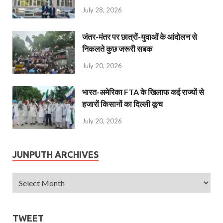
July 28, 2026
जंतर-मंतर पर छात्रों-युवाओं के आंदोलन से
निकलते कुछ जरूरी सबक
July 20, 2026
भारत-अमेरिका FTA के खिलाफ कई राज्यों से
हजारों किसानों का दिल्ली कूच
July 20, 2026
JUNPUTH ARCHIVES
TWEET