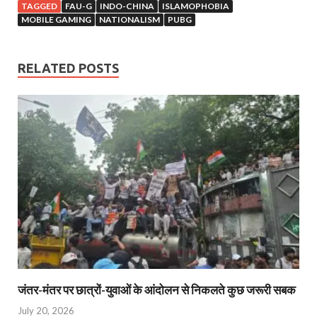
TAGGED
FAU-G
INDO-CHINA
ISLAMOPHOBIA
MOBILE GAMING
NATIONALISM
PUBG
RELATED POSTS
जंतर-मंतर पर छात्रों-युवाओं के आंदोलन से निकलते कुछ जरूरी सबक
July 20, 2026