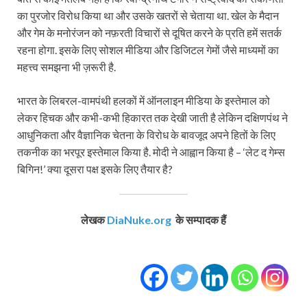
का पुरजोर विरोध किया था और उसके खतरों से चेताया था. खेल के मैदान
और गेम के मनोरंजन को नफ़रती विचारों से दूषित करने के प्रति हमें सतर्क
रहना होगा. इसके लिए सोशल मीडिया और डिजिटल गेमों जैसे माध्यमों का
महत्त्व समझना भी ज़रूरी है.
भारत के लिबरल-वामपंथी हलकों में ऑनलाइन मीडिया के इस्तेमाल को
लेकर हिचक और कभी-कभी हिकारत तक देखी जाती है लेकिन दक्षिणपंथ ने
आधुनिकता और वैज्ञानिक चेतना के विरोध के बावजूद अपने हितों के लिए
तकनीक का भरपूर इस्तेमाल किया है. मोदी ने आह्वान किया है – ‘लेट द गेम्स
बिगिन!’ क्या दूसरा पक्ष इसके लिए तैयार है?
लेखक
DiaNuke.org
के सम्पादक हैं