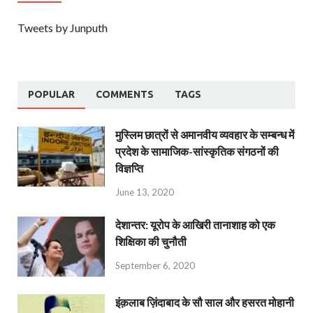
Tweets by Junputh
POPULAR
COMMENTS
TAGS
मुस्लिम छात्रों से अमानवीय व्यवहार के सम्बन्ध में
प्रदेश के सामाजिक-सांस्कृतिक संगठनों की
विज्ञप्ति
June 13, 2020
देशान्‍तर: यूरोप के आखिरी तानाशाह को एक
शिक्षिका की चुनौती
September 6, 2020
इंक़लाब ज़िंदाबाद के सौ साल और हसरत मोहानी