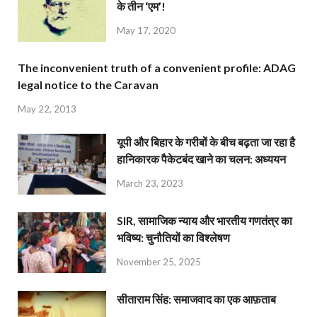
के तीन ‘एम’!
May 17, 2020
The inconvenient truth of a convenient profile: ADAG
legal notice to the Caravan
May 22, 2013
यूपी और बिहार के गरीबों के बीच बढ़ता जा रहा है
हानिकारक पैकेटबंद खाने का चलन: अध्ययन
March 23, 2023
SIR, सामाजिक न्याय और भारतीय गणतंत्र का
भविष्य: चुनौतियों का विश्लेषण
November 25, 2025
सीताराम सिंह: समाजवाद का एक आफ़ताब