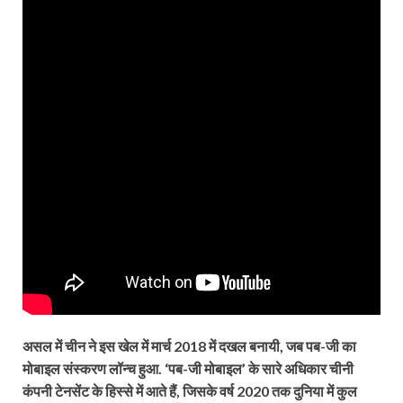
असल में चीन ने इस खेल में मार्च 2018 में दखल बनायी, जब पब-जी का
मोबाइल संस्करण लॉन्च हुआ. ‘पब-जी मोबाइल’ के सारे अधिकार चीनी
कंपनी टेनसेंट के हिस्से में आते हैं, जिसके वर्ष 2020 तक दुनिया में कुल