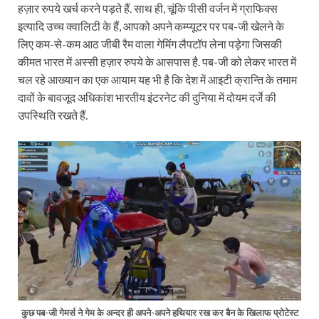
हज़ार रुपये खर्च करने पड़ते हैं. साथ ही, चूंकि पीसी वर्जन में ग्राफिक्स
इत्यादि उच्च क्वालिटी के हैं, आपको अपने कम्प्यूटर पर पब-जी खेलने के
लिए कम-से-कम आठ जीबी रैम वाला गेमिंग लैपटॉप लेना पड़ेगा जिसकी
कीमत भारत में अस्सी हज़ार रुपये के आसपास है. पब-जी को लेकर भारत में
चल रहे आख्यान का एक आयाम यह भी है कि देश में आइटी क्रान्ति के तमाम
दावों के बावजूद अधिकांश भारतीय इंटरनेट की दुनिया में दोयम दर्जे की
उपस्थिति रखते हैं.
कुछ पब-जी गेमर्स ने गेम के अन्दर ही अपने-अपने हथियार रख कर बैन के खिलाफ प्रोटेस्ट