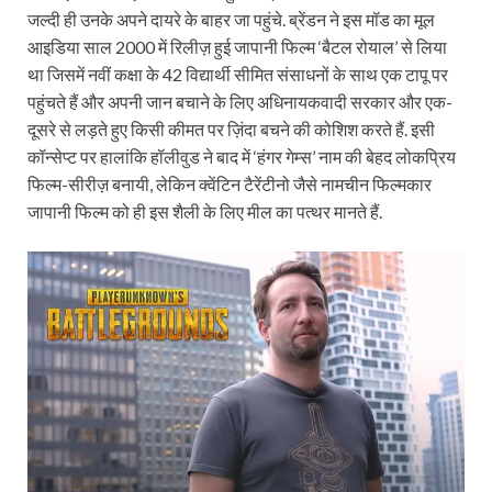
जल्दी ही उनके अपने दायरे के बाहर जा पहुंचे. ब्रेंडन ने इस मॉड का मूल
आइडिया साल 2000 में रिलीज़ हुई जापानी फिल्म ‘बैटल रोयाल’ से लिया
था जिसमें नवीं कक्षा के 42 विद्यार्थी सीमित संसाधनों के साथ एक टापू पर
पहुंचते हैं और अपनी जान बचाने के लिए अधिनायकवादी सरकार और एक-
दूसरे से लड़ते हुए किसी कीमत पर ज़िंदा बचने की कोशिश करते हैं. इसी
कॉन्सेप्ट पर हालांकि हॉलीवुड ने बाद में ‘हंगर गेम्स’ नाम की बेहद लोकप्रिय
फिल्म-सीरीज़ बनायी, लेकिन क्वेंटिन टैरेंटीनो जैसे नामचीन फिल्मकार
जापानी फिल्म को ही इस शैली के लिए मील का पत्थर मानते हैं.