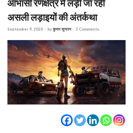
आभासी रणक्षेत्र में लड़ी जा रही
असली लड़ाइयों की अंतर्कथा
September 9, 2020
-
by
कुमार सुन्‍दरम
-
2 Comments.