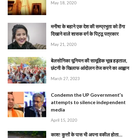
May 18, 2020
मनीषा के बहाने एक देश की सम्प्रभुता को ठेंगा
दिखाने वाले शासक वर्ग के पिट्ठू पत्रकार
May 21, 2020
बेलसोनिका यूनियन की सामूहिक भूख हड़ताल,
छंटनी के खिलाफ आंदोलन तेज करने का आह्वान
March 27, 2023
Condemn the UP Government’s
attempts to silence independent
media
April 15, 2020
काश! कुत्तों के पास भी अपना वकील होता…