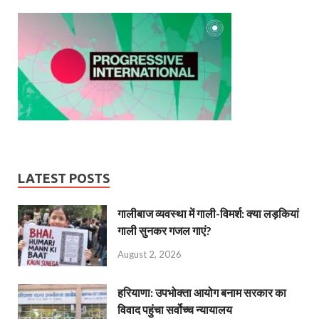
LATEST POSTS
गालीबाज व्‍यवस्‍था में गाली-विमर्श: क्या लड़कियां
गाली सुनकर गजल गाएं?
August 2, 2026
हरियाणा: उपभोक्ता आयोग बनाम सरकार का
विवाद पहुंचा सर्वोच्च न्यायालय