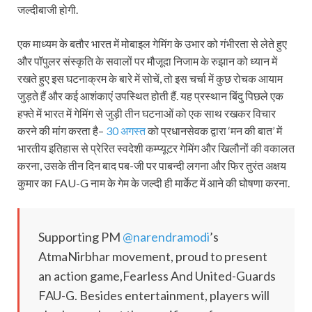
जल्दीबाजी होगी.
एक माध्यम के बतौर भारत में मोबाइल गेमिंग के उभार को गंभीरता से लेते हुए
और पॉपुलर संस्कृति के सवालों पर मौजूदा निजाम के रुझान को ध्यान में
रखते हुए इस घटनाक्रम के बारे में सोचें, तो इस चर्चा में कुछ रोचक आयाम
जुड़ते हैं और कई आशंकाएं उपस्थित होती हैं. यह प्रस्थान बिंदु पिछले एक
हफ्ते में भारत में गेमिंग से जुड़ी तीन घटनाओं को एक साथ रखकर विचार
करने की मांग करता है–
30 अगस्त
को प्रधानसेवक द्वारा ‘मन की बात’ में
भारतीय इतिहास से प्रेरित स्वदेशी कम्प्यूटर गेमिंग और खिलौनों की वकालत
करना, उसके तीन दिन बाद पब-जी पर पाबन्दी लगना और फिर तुरंत अक्षय
कुमार का FAU-G नाम के गेम के जल्दी ही मार्केट में आने की घोषणा करना.
Supporting PM
@narendramodi
’s
AtmaNirbhar movement, proud to present
an action game,Fearless And United-Guards
FAU-G. Besides entertainment, players will