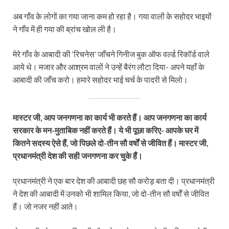
अब गाँव के लोगों का गया जाना कम हो रहा है। गया वालों के सहोदर भाइयों
ने गाँव में ही गया की ब्रांच खोल ली है।
मेरे गाँव के आबादी की ‘रिचनेस’ जाँचने गिनीज बुक ऑफ वर्ल्ड रिकॉर्ड वाले
आये थे। मजार और आश्रम वालों ने उन्हें बैरंग लौटा दिया- अपने यहाँ के
आबादी की जाँच करो। हमारे सहोदर भाई चर्च के पादरी से मिलो।
मास्टर जी, आप जनगणना का कार्य भी करते हैं। आप जनगणना का कार्य
सरकार के मन-मुताबिक नहीं करते हैं। ये भी पूछा करिए- आपके घर में
कितने सदस्य ऐसे हैं, जो पिछले दो-तीन सौ वर्षों से जीवित हैं। मास्टर जी,
प्रधानमंत्री देश की सही जनगणना कर चुके हैं।
प्रधानमंत्री ने एक बार देश की आबादी छह सौ करोड़ बता दी। प्रधानमंत्री
ने देश की आबादी में उनको भी शामिल किया, जो दो-तीन सौ वर्षों से जीवित
हैं। जो नजर नहीं आते।