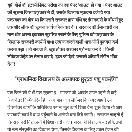
यूपी बोर्ड की इंटरमीडिएट परीक्षा का एक पेपर ‘आउट’ हो गया। पेपर आउट
की सूचना जिस पत्रकार ने दी, उसके खिलाफ मुकदमा दर्ज हो गया।
पत्रकार का दोष था कि उसने सरकार द्वारा बाँधे गए ईमानदारी के बाँध में हुए
एक और लीक की सूचना सार्वजनिक कर दी। सरकार की ईमानदारी का
मान और अपना इकबाल सुरक्षित रखने के लिए पुलिस को पत्रकार के
खिलाफ सरकारी कार्य में बाधा उत्पन्न करने वाली धाराओं में मुकदमा दर्ज
करना पड़ा। हो सकता है, खुश होकर सरकार प्रोन्नत कर दे। किसी
लीकेज पॉइंट पर तैनात कर दे- इधर जो देखे, उसकी आँख में संगीन भोंक
देना!
“प्राथमिक विद्यालय के अध्यापक छुट्टा पशु पकड़ेंगे”
एक जिले की ये भी एक सूचना है। मास्टर जी, आपके ऊपर पहले से कई
शिक्षणेतर जिम्मेदारियाँ हैं। अब आप जान लीजिए कि अगर आपने उन
शिक्षणेतर कार्यों के अतिरिक्त अपना मूल कार्य शिक्षा देना शुरू किया तो आप
सरकारी कार्य में बाधा पहुँचाने के आरोपी बना दिये जाएंगे। सरकार चाहती है
कि सरकारी विद्यालयों में शिक्षा न दी जाए। सरकारी विद्यालय बंद होंगे, तभी
तो उस संस्कृति का विकास होगा, जिसके विकास के लिए डबल इंजन की