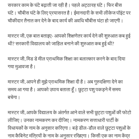
सरकार काम के घंटे बढ़ाती जा रही है। पहले अट्ठारह घंटे। फिर बीस
घंटे। चौबीस घंटे के लिए प्रयासरत है। ईमानदारी के सभी लीकेज पॉइंट पर
चौकीदार तैनात कर देने के बाद कार्य की अवधि चौबीस घंटा हो जाएगी।
मास्टर जी, एक बात बताइए- आपको शिक्षणेतर कार्य देने की शुरुआत कब हुई
थी? सरकारी विद्यालय को जाहिल बनाने की शुरुआत कब हुई थी?
मास्टर जी, मिड डे मील प्राथमिक शिक्षा का बलात्कार करने के बाद दिया
गया मुआवजा है।
मास्टर जी, आपने ही मुझे प्राथमिक शिक्षा दी है। अब गुरुदक्षिणा देने का
समय आ गया है। आपको उपाय बताता हूँ। छुट्टा पशु पकड़ने में समय
बचेगा।
मास्टर जी, आपके विद्यालय के अंतर्गत आने वाले सभी छुट्टा पशुओं की फोटो
लीजिए। उनका नामकरण कर दीजिए। नामकरण सत्ताधारी पार्टी के
विधायकों के नाम के अनुसार करिएगा। बड़े डील-डौल वाले छुट्टा पशुओं के
नाम कैबिनेट मंत्रियों के नाम के अनुसार रखिएगा। किसी एक का नाम केंद्र