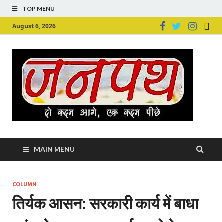
TOP MENU
August 6, 2026
Ju
Junpu
MAIN MENU
COLUMN
तिर्यक आसन: सरकारी कार्य में बाधा