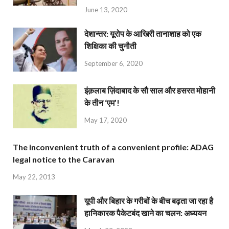
June 13, 2020
देशान्‍तर: यूरोप के आखिरी तानाशाह को एक
शिक्षिका की चुनौती
September 6, 2020
इंक़लाब ज़िंदाबाद के सौ साल और हसरत मोहानी
के तीन ‘एम’!
May 17, 2020
The inconvenient truth of a convenient profile: ADAG
legal notice to the Caravan
May 22, 2013
यूपी और बिहार के गरीबों के बीच बढ़ता जा रहा है
हानिकारक पैकेटबंद खाने का चलन: अध्ययन