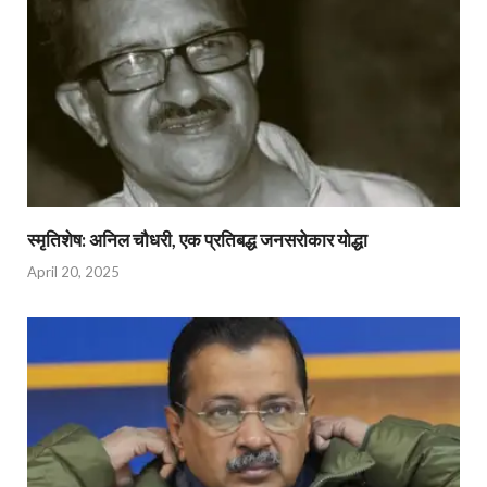
स्मृतिशेष: अनिल चौधरी, एक प्रतिबद्ध जनसरोकार योद्धा​
April 20, 2025