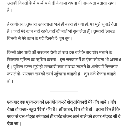
उसकी विनती के बीच-बीच में डीजे वाला अपना भी नाम-पता बताता रहता
है।
हे आयोजक, तुम्हारा ऊपरवाला भले ही बहरा हो गया हो, पर मुझे सुनाई देता
है। जहाँ मेरे कान नहीं रहते, वहाँ की बातें भी सुन लेता हूँ। तुम्हारी ‘लाउड’
विनती से मेरे कान के पर्दे हिलते हैं- बूम बूम।
किसी और पार्टी की सरकार होती तो रात दस बजे के बाद शोर मचाने के
खिलाफ पुलिस को सूचित करता। इस सरकार में तो ऐसा सोचना भी अपराध
है। पुलिस उल्टा मुझे ही सरकारी काम में बाधा डालने के आरोप में गिरफ्तार
कर लेगी- सरकार सबको स्वर्ग पहुँचाना चाहती है। तुम नर्क भेजना चाहते
हो।
एक बार एक प्रकरण की छानबीन करने क्षेत्राधिकारी मेरे गाँव आये। गाँव
देखा तो कहा- बहुत ‘रिच’ गाँव है। हाँ साहब, रिच तो है ही। इतना रिच है कि
आज से दस-पंद्रह वर्ष पहले ही वारंट लेकर आने वाले को हजार-पंद्रह सौ दे
देता था।