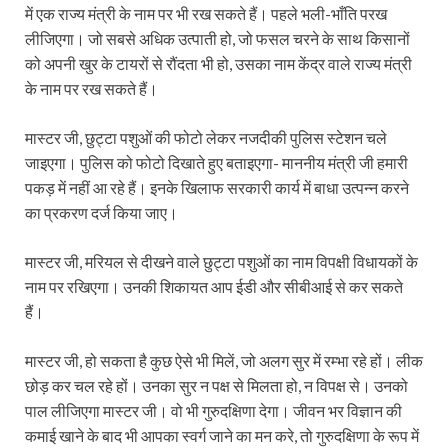
में एक राज्य मंत्री के नाम पर भी रख सकते हैं। पहले भली-भाँति परख
लीजिएगा। जो सबसे अधिक उत्पाती हो, जो फसल चरने के साथ किसानों
को अपनी खुर के टायरों से रौंदता भी हो, उसका नाम केंद्र वाले राज्य मंत्री
के नाम पर रख सकते हैं।
मास्टर जी, छुट्टा पशुओं की फोटो लेकर नजदीकी पुलिस स्टेशन चले
जाइएगा। पुलिस को फोटो दिखाते हुए बताइएगा- माननीय मंत्री जी हमारी
पकड़ में नहीं आ रहे हैं। इनके खिलाफ सरकारी कार्य में बाधा उत्पन्न करने
का प्रकरण दर्ज किया जाए।
मास्टर जी, मरियल से दीखने वाले छुट्टा पशुओं का नाम विपक्षी विधायकों के
नाम पर रखिएगा। उनकी शिकायत आप ईडी और सीबीआई से कर सकते
हैं।
मास्टर जी, हो सकता है कुछ ऐसे भी मिलें, जो अलग सुर में रम्भा रहे हों। लीक
छोड़ कर चल रहे हों। उनका सुर न पक्ष से मिलता हो, न विपक्ष से। उनको
पाल लीजिएगा मास्टर जी। वो भी गुरुदक्षिणा देगा। जीवन भर विज्ञान की
कमाई खाने के बाद भी आपका स्वर्ग जाने का मन करे, तो गुरुदक्षिणा के रूप में