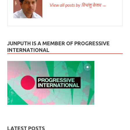
View all posts by विभांशु केशव →
JUNPUTH IS A MEMBER OF PROGRESSIVE
INTERNATIONAL
LATEST POSTS