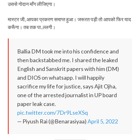
उससे गोदान माँग लीजिएगा।
मास्टर जी, आपका प्रकरण समाप्त हुआ। जरूरत पड़ी तो आपको फिर याद
करूँगा। तब तक पा..ल्लगी।
Ballia DM took me into his confidence and
then backstabbed me. I shared the leaked
English and Sanskrit papers with him (DM)
and DIOS on whatsapp. I will happily
sacrifice my life for justice, says Ajit Ojha,
one of the arrested journalist in UP board
paper leak case.
pic.twitter.com/7Dr9LseXSq
— Piyush Rai (@Benarasiyaa)
April 5, 2022