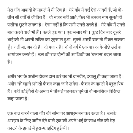
मेरा गाँव आबादी के मामले में भी रिच है। मेरे गाँव में कई ऐसे आदमी हैं, जो दो-
तीन सौ वर्षों से जीवित हैं। वो नजर नहीं आते, फिर भी उनका नाम सुनते ही
पसीना छूटने लगता है। ऐसा नहीं है कि सभी उनसे डरते हैं। मेरे गाँव में उनसे
बात करने वाले भी हैं। पहले एक था। एक मजार थी। कुछ दिन बाद दूसरे
भाई को भी अपनी शक्ति का एहसास हुआ- तुमसे अच्छी बात तो मैं कर सकता
हूँ। नतीजा, अब दो हैं। दो मजार हैं। दोनों वर्ष में एक बार आगे-पीछे उर्स का
आयोजन करते हैं। उर्स की रात दोनों की आर्थिकी का ‘क्लास’ बदल जाता
है।
अमीर भय के अधीन होकर दान करे तब भी दानवीर, दयालु ही कहा जाता है।
अमीर नंगे घूमने लगें तो फैशन कहा जाने लगेगा- फैशन के मामले में बहुत रिच
हैं। वहीं कोई पैसे के अभाव में चीथड़े पहनकर घूमे तो वो मानसिक विक्षिप्त
कहा जाता है।
एक बात करने वाला गाँव की सीमा पर आश्रम बनाकर रहता है। उसके
आश्रम के लिए जमीन देने वाले एक की अपने भाई के साथ खेत की मेड़
काटने के झगड़े में हूरा-फाइटिंग हुई थी।