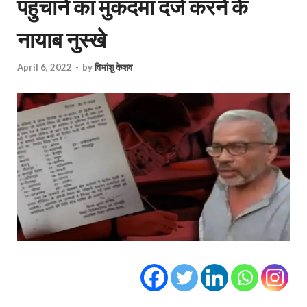
पहुंचाने का मुकदमा दर्ज करने के
नायाब नुस्खे
April 6, 2022
-
by
विभांशु केशव