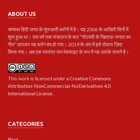
ABOUT US
जनपथ
हिंदी जगत के शुरुआती ब्लॉगों में है। यह 2006 के आखिरी दिनों में
शुरू हुआ था। दस वर्ष तक संचालन के बाद “नोटबंदी के खिलाफ़ जनता का
गीत” छापकर यह ब्लॉग बंद हो गया। 2019 के अंत में इसे दोबारा ज़िंदा
किया गया। अब एक स्वतंत्र जन वेबसाइट के रूप में यह आपके सामने है।
This work is licensed under a
Creative Commons
Attribution-NonCommercial-NoDerivatives 4.0
International License
.
CATEGORIES
Blog