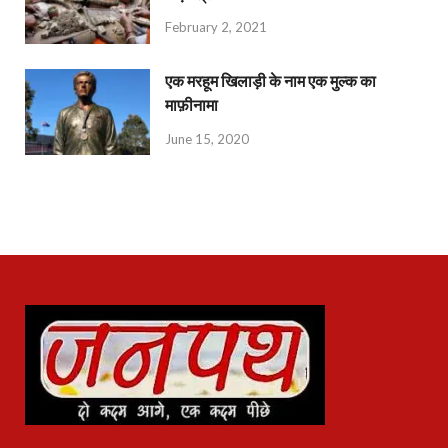
February 2, 2021
एक मरहूम खिलाड़ी के नाम एक मुल्क का
माफ़ीनामा
June 15, 2020