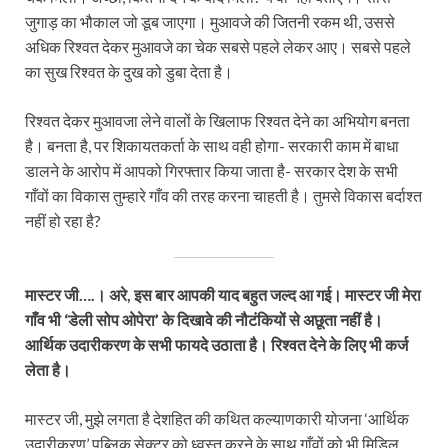
जुगाड़ का भौकाल जो डूब जाएगा। मुआवजे की जितनी रकम थी, उससे
अधिक रिश्वत देकर मुआवजे का चेक सबसे पहले लेकर आए। सबसे पहले
का सुख रिश्वत के दुख को डुबा देता है।
रिश्वत देकर मुआवजा लेने वालों के खिलाफ रिश्वत देने का अभियोग बनता
है। बनता है, पर शिकायतकर्ता के साथ वही होगा- सरकारी काम में बाधा
डालने के आरोप में आपको गिरफ्तार किया जाता है- सरकार देश के सभी
गाँवों का विकास तुम्हारे गाँव की तरह करना चाहती है। तुमसे विकास बर्दाश्त
नहीं हो रहा है?
मास्टर जी….। अरे, इस बार आपकी याद बहुत जल्द आ गई। मास्टर जी मेरा
गाँव भी ‘डेली सोप ओपेरा’ के दिखावे की नौटंकियों से अछूता नहीं है।
आर्थिक उदारीकरण के सभी फायदे उठाता है। रिश्वत देने के लिए भी कर्ज
लेता है।
मास्टर जी, मुझे लगता है देशहित की कथित कल्याणकारी योजना ‘आर्थिक
उदारीकरण’ पब्लिक सेक्टर को ध्वस्त करने के साथ गाँवों को भी मिडिल