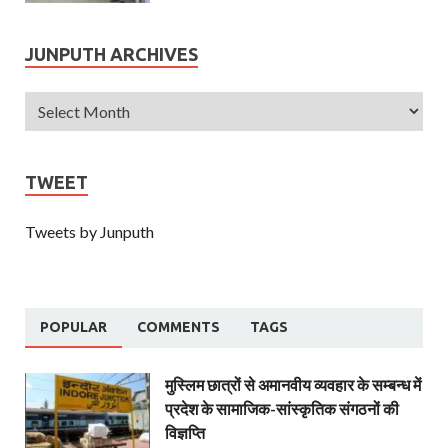
JUNPUTH ARCHIVES
TWEET
Tweets by Junputh
POPULAR
COMMENTS
TAGS
मुस्लिम छात्रों से अमानवीय व्यवहार के सम्बन्ध में
प्रदेश के सामाजिक-सांस्कृतिक संगठनों की
विज्ञप्ति