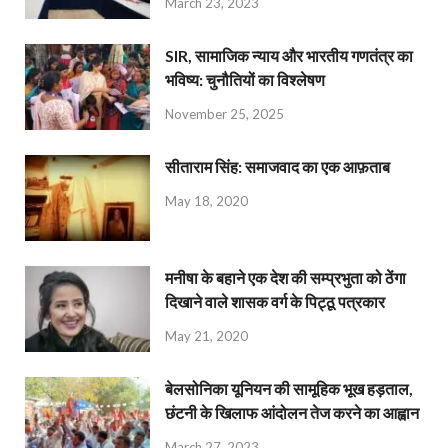
March 23, 2023
SIR, सामाजिक न्याय और भारतीय गणतंत्र का
भविष्य: चुनौतियों का विश्लेषण
November 25, 2025
सीताराम सिंह: समाजवाद का एक आफ़ताब
May 18, 2020
मनीषा के बहाने एक देश की सम्प्रभुता को ठेंगा
दिखाने वाले शासक वर्ग के पिट्ठू पत्रकार
May 21, 2020
बेलसोनिका यूनियन की सामूहिक भूख हड़ताल,
छंटनी के खिलाफ आंदोलन तेज करने का आह्वान
March 27, 2023