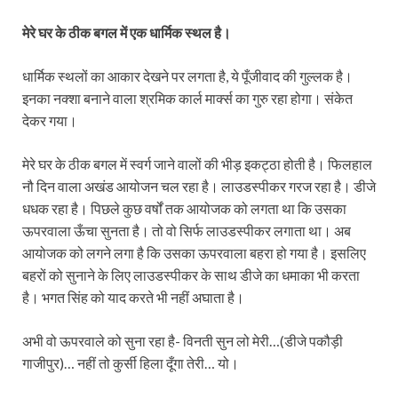
मेरे घर के ठीक बगल में एक धार्मिक स्थल है।
धार्मिक स्थलों का आकार देखने पर लगता है, ये पूँजीवाद की गुल्लक है।
इनका नक्शा बनाने वाला श्रमिक कार्ल मार्क्स का गुरु रहा होगा। संकेत
देकर गया।
मेरे घर के ठीक बगल में स्वर्ग जाने वालों की भीड़ इकट्ठा होती है। फिलहाल
नौ दिन वाला अखंड आयोजन चल रहा है। लाउडस्पीकर गरज रहा है। डीजे
धधक रहा है। पिछले कुछ वर्षों तक आयोजक को लगता था कि उसका
ऊपरवाला ऊँचा सुनता है। तो वो सिर्फ लाउडस्पीकर लगाता था। अब
आयोजक को लगने लगा है कि उसका ऊपरवाला बहरा हो गया है। इसलिए
बहरों को सुनाने के लिए लाउडस्पीकर के साथ डीजे का धमाका भी करता
है। भगत सिंह को याद करते भी नहीं अघाता है।
अभी वो ऊपरवाले को सुना रहा है- विनती सुन लो मेरी…(डीजे पकौड़ी
गाजीपुर)… नहीं तो कुर्सी हिला दूँगा तेरी… यो।