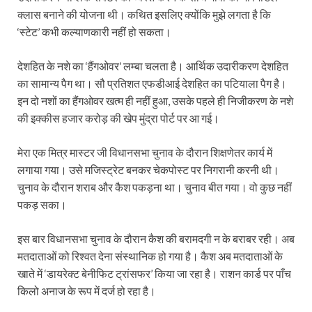
क्लास बनाने की योजना थी। कथित इसलिए क्योंकि मुझे लगता है कि
‘स्टेट’ कभी कल्याणकारी नहीं हो सकता।
देशहित के नशे का ‘हैंगओवर’ लम्बा चलता है। आर्थिक उदारीकरण देशहित
का सामान्य पैग था। सौ प्रतिशत एफडीआई देशहित का पटियाला पैग है।
इन दो नशों का हैंगओवर खत्म ही नहीं हुआ, उसके पहले ही निजीकरण के नशे
की इक्कीस हजार करोड़ की खेप मुंद्रा पोर्ट पर आ गई।
मेरा एक मित्र मास्टर जी विधानसभा चुनाव के दौरान शिक्षणेतर कार्य में
लगाया गया। उसे मजिस्ट्रेट बनकर चेकपोस्ट पर निगरानी करनी थी।
चुनाव के दौरान शराब और कैश पकड़ना था। चुनाव बीत गया। वो कुछ नहीं
पकड़ सका।
इस बार विधानसभा चुनाव के दौरान कैश की बरामदगी न के बराबर रही। अब
मतदाताओं को रिश्वत देना संस्थानिक हो गया है। कैश अब मतदाताओं के
खाते में ‘डायरेक्ट बेनीफिट ट्रांसफर’ किया जा रहा है। राशन कार्ड पर पाँच
किलो अनाज के रूप में दर्ज हो रहा है।