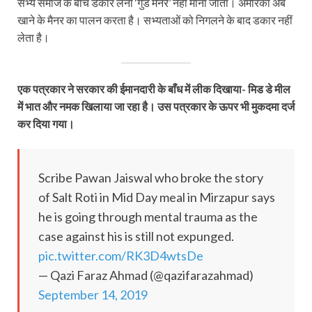
सभ्य समाज के बीच डकार लेना ‘गुड मैनर’ नहीं माना जाता। अमेरिका अब
खाने के मैनर का पालन करता है। सभ्यताओं को निगलने के बाद डकार नहीं
लेता है।
एक पत्रकार ने सरकार की ईमानदारी के बाँध में लीक दिखाया- मिड डे मील
में भात और नमक खिलाया जा रहा है। उस पत्रकार के ऊपर भी मुकदमा दर्ज
कर दिया गया।
Scribe Pawan Jaiswal who broke the story
of Salt Roti in Mid Day meal in Mirzapur says
he is going through mental trauma as the
case against his is still not expunged.
pic.twitter.com/RK3D4wtsDe
— Qazi Faraz Ahmad (@qazifarazahmad)
September 14, 2019