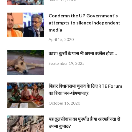
Condemn the UP Government’s
attempts to silence independent
media
April 15, 2020
काश! कुत्तों के पास भी अपना वकील होता…
September 19, 2025
बिहार विधानसभा चुनाव के लिए RTE Forum
का शिक्षा जन-घोषणापत्र
October 16, 2020
यह तुलसीदास का पुनर्पाठ है या आत्महीनता से
उपजा कुपाठ?