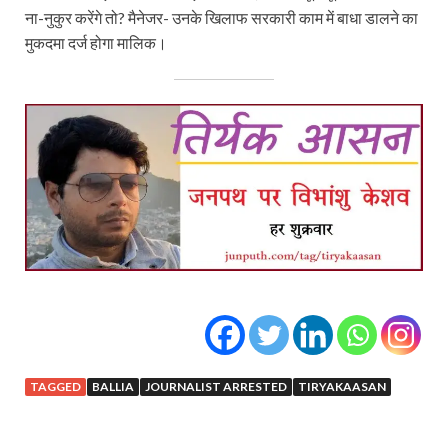
ना-नुकुर करेंगे तो? मैनेजर- उनके खिलाफ सरकारी काम में बाधा डालने का
मुकदमा दर्ज होगा मालिक।
TAGGED
BALLIA
JOURNALIST ARRESTED
TIRYAKAASAN