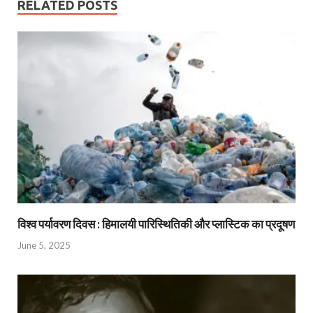
RELATED POSTS
विश्व पर्यावरण दिवस : हिमालयी पारिस्थितिकी और प्लास्टिक का प्रदूषण
June 5, 2025