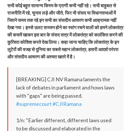
सभी कोई बहुत सामान्य किस्म के प्राणी कभी नहीं रहे। सभी बाहुबल से
राजनीति में रहे, चुनाव लड़े और जीते, फिर भी संसद या विधानसभाओं में
जितने समय तक रहे इन सभी का संसदीय आचरण कभी आक्रामक नहीं
देखा गया। इनसे उलट सज्जन होने का स्वांग रचने वालों को हमने लोकतंत्र
की कसमें खाकर इस बार के संसद सत्र में लोकतंत्र को कलंकित करने की
कुत्सित कोशिश करते देख लिया। कहा जाना चाहिए कि लोकतंत्र के इन
लुटेरों की वजह से दुनिया का सबसे महान लोकतंत्र, हमारी आदर्श परंपरा
और संसदीय आचरण की अस्मत खतरे में है।
[BREAKING] CJI NV Ramana laments the
lack of debates in parliament and hows laws
with "gaps" are being passed.
#supremecourt
#CJIRamana
1/n: "Earlier different, different laws used
to be discussed and elaborated in the