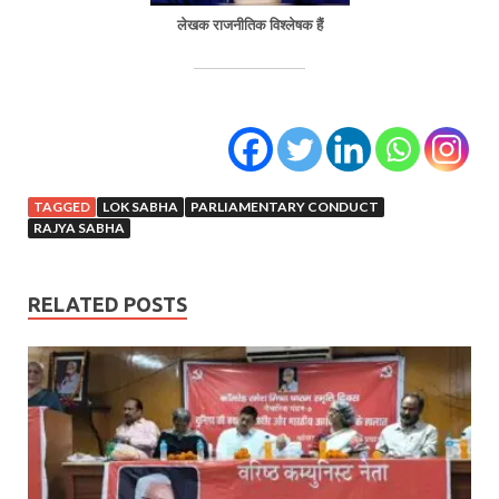
लेखक राजनीतिक विश्लेषक हैं
TAGGED
LOK SABHA
PARLIAMENTARY CONDUCT
RAJYA SABHA
RELATED POSTS