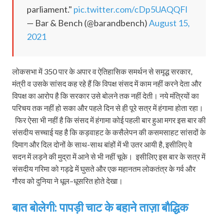
parliament."
pic.twitter.com/cDp5UAQQFl
— Bar & Bench (@barandbench)
August 15,
2021
लोकसभा में 350 पार के अपार व ऐतिहासिक समर्थन से समृद्ध सरकार,
मंत्री व उसके सांसद कह रहे हैं कि विपक्ष संसद में काम नहीं करने देता और
विपक्ष का आरोप है कि सरकार उसे बोलने तक नहीं देती। नये मंत्रियों का
परिचय तक नहीं हो सका और पहले दिन से ही पूरे सत्र में हंगामा होता रहा।
फिर ऐसा भी नहीं है कि संसद में हंगामा कोई पहली बार हुआ मगर इस बार की
संसदीय सच्चाई यह है कि कड़वाहट के कसैलेपन की कसमसाहट सांसदों के
दिमाग और दिल दोनों के साथ-साथ बांहों में भी उतर आयी है, इसीलिए वे
सदन में लड़ने की मुद्रा में आने से भी नहीं चूके। इसीलिए इस बार के सत्र में
संसदीय गरिमा को गड्ढे में घुसते और एक महानतम लोकतंत्र के गर्व और
गौरव को दुनिया ने धूल–धूसरित होते देखा।
बात बोलेगी: पापड़ी चाट के बहाने ताज़ा बौद्धिक