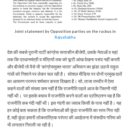
Joint statement by Opposition parties on the ruckus in
RajyaSabha
देश की सबसे पुरानी पार्टी कांग्रेस सत्तासीन बीजेपी, उसके नेताओं व यहां
तक कि प्रधानमंत्री व मंत्रियों तक को फूटी आंख देखना पसंद नहीं करती
और बीजेपी तो वैसे भी ‘कांग्रेसमुक्त भारत’ अभियान का झंडा उठाये राहुल
गांधी को निशाने पर लेकर चल रही है। सोशल मीडिया पर दोनों प्रमुख दलों
का आचरण परस्पर शर्मसार करता दिखता है। सो, ताजा तस्वीर में ऐसा
कहने वालों की संख्या कम नहीं हैं कि राजनीति पहले आज के जितनी गंदी
नहीं थी। पर इसके बचाव में राजनीति करने वालों का प्रतिप्रश्न यह है कि
राजनीति कब गंदी नहीं थी। इस गंदगी का जवाब किसी के पास नहीं है। यह
हर कोई बता सकता है कि राजनेताओं की कुंठा राजनीति का स्तर गिरा रही
है, यही कुंठा हमारी लोकतांत्रिक परंपरा की अवहेलना में संसदीय गरिमा को
भी लगातार गिराती जा रही है।