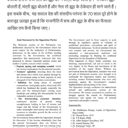
बोलती हैं, मंत्री झूठ बोलते हैं और नेता तो झूठ के ठेकेदार ही माने जाते हैं।
इस सबके बीच, यह सवाल देश की संसदीय परंपरा के 70 साल पूरे होने के
बावजूद उलझा हुआ है कि राजनीति में सच और झूठ के बीच का फैसला
आखिर तय कैसे किया जाए।