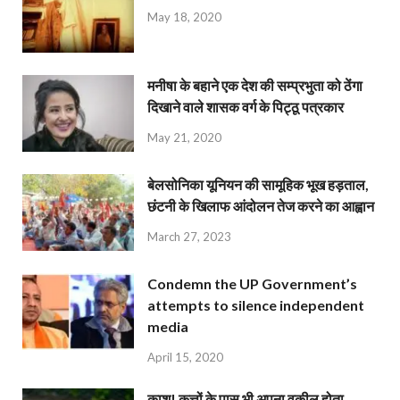
May 18, 2020
मनीषा के बहाने एक देश की सम्प्रभुता को ठेंगा
दिखाने वाले शासक वर्ग के पिट्ठू पत्रकार
May 21, 2020
बेलसोनिका यूनियन की सामूहिक भूख हड़ताल,
छंटनी के खिलाफ आंदोलन तेज करने का आह्वान
March 27, 2023
Condemn the UP Government’s
attempts to silence independent
media
April 15, 2020
काश! कुत्तों के पास भी अपना वकील होता…