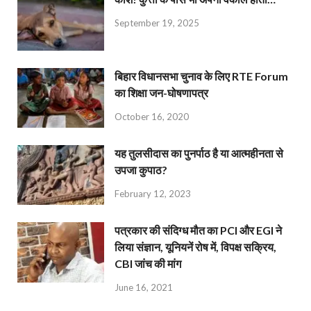
September 19, 2025
बिहार विधानसभा चुनाव के लिए RTE Forum
का शिक्षा जन-घोषणापत्र
October 16, 2020
यह तुलसीदास का पुनर्पाठ है या आत्महीनता से
उपजा कुपाठ?
February 12, 2023
पत्रकार की संदिग्ध मौत का PCI और EGI ने
लिया संज्ञान, यूनियनें रोष में, विपक्ष सक्रिय,
CBI जांच की मांग
June 16, 2021