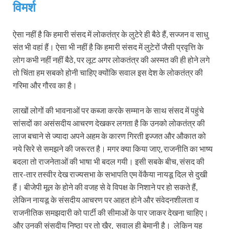
विमर्श
ऐसा नहीं है कि हमारी संसद में लोकतंत्र के लुटेरे ही बैठे हैं, सज्जन व साधु
संत भी वहां हैं। ऐसा भी नहीं है कि हमारी संसद में लुटेरों जैसी प्रवृत्ति के
लोग कभी नहीं नहीं बैठे, पर लूट अगर लोकतंत्र की अस्मत की ही होने लगे
तो चिंता हम सबको होनी चाहिए क्योंकि सवाल इस देश के लोकतंत्र की
गरिमा और गौरव का है।
लाखों लोगों की भावनाओं पर कब्जा करके सम्मान के साथ संसद में पहुंचे
सांसदों का असंसदीय आचरण देखकर लगता है कि उनको लोकतंत्र की
लाज बचाने से ज्यादा अपने अहम के कारण गिरती इज्जत और औकात को
नये सिरे से समझने की जरूरत है। मगर क्या किया जाए, राजनीति का भाष्य
बदला तो राजनेताओं की भाषा भी बदल गयी। इसी सबके बीच, संसद की
तार-तार तस्वीर देख राज्यसभा के सभापति एम वेंकैया नायडू दिल से दुखी
हैं। बीजेपी मूल के होने की वजह से वे विपक्ष के निशाने पर हो सकते हैं,
लेकिन नायडू के संसदीय आचरण पर आहत होने और संवेदनशीलता व
राजनीतिक समझदारी को पार्टी की सीमाओं के पार जाकर देखना चाहिए।
और उनकी संसदीय निष्ठा पर तो खैर, सवाल ही बेमानी है। लेकिन यह