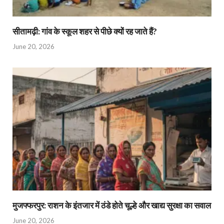
सीतामढ़ी: गांव के स्कूल शहर से पीछे क्यों रह जाते हैं?
June 20, 2026
मुजफ्फरपुर: राशन के इंतजार में ठंडे होते चूल्हे और खाद्य सुरक्षा का सवाल
June 20, 2026