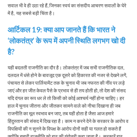
सवाल भी वे ही उठा रहे हैं, जिनका स्वयं का संसदीय आचरण सवालों के घेरे
में है, यह सबसे बड़ी चिंता है।
आर्टिकल 19: क्या आप जानते हैं कि भारत ने
‘लोकतंत्र’ के रूप में अपनी स्थिति लगभग खो दी
है?
यही बदलती राजनीति का दौर है। लोकतंत्र में जब सभी राजनीतिक दल,
दलदल में धंसे होने के बावजूद एक दूसरे को हिकारत की नजर से देखने लगें,
पंचायत से लेकर पार्लियामेंट तक के चुनाव भी जब नफरत की नींव पर लड़े
जाएं और हर जीत केवल पैसे के प्रभाव से ही तय होती हो, तो देश की संसद
यदि दंगल का रूप धर ले तो किसी को कोई आश्चर्य नहीं होना चाहिए। हर
हाल में चुनाव जीतना और जीतकर सामने वाले को नीचा दिखाना ही जब
राजनीति का मूल स्वभाव बन जाए, तब यही होता है जैसा आज हमारे
हिंदुस्तान की संसद में दिख रहा है। काम न करने देने के सरकार के आरोप व
विपक्षियों की न सुनने के विपक्ष के आरोप दोनों सही या गलत हो सकते हैं
क्योंकि हमारी राजनीति को झूठ की गंगोत्री कहा जाता है। सरकारें झूठ