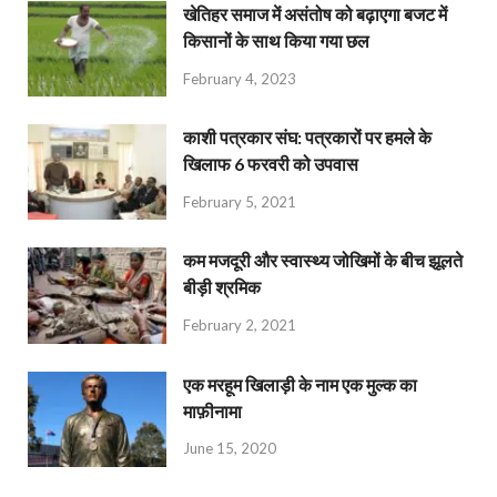
खेतिहर समाज में असंतोष को बढ़ाएगा बजट में
किसानों के साथ किया गया छल
February 4, 2023
काशी पत्रकार संघ: पत्रकारों पर हमले के
खिलाफ 6 फरवरी को उपवास
February 5, 2021
कम मजदूरी और स्वास्थ्य जोखिमों के बीच झूलते
बीड़ी श्रमिक
February 2, 2021
एक मरहूम खिलाड़ी के नाम एक मुल्क का
माफ़ीनामा
June 15, 2020