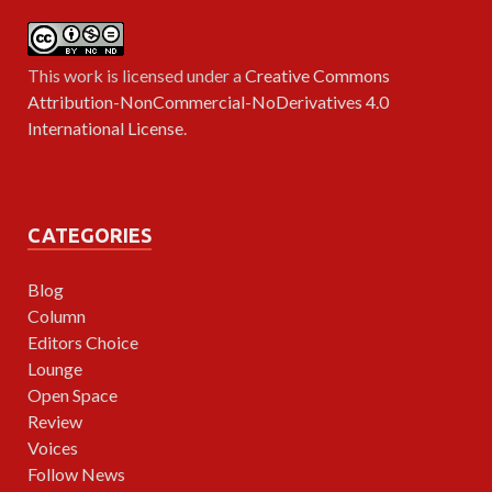
This work is licensed under a
Creative Commons
Attribution-NonCommercial-NoDerivatives 4.0
International License
.
CATEGORIES
Blog
Column
Editors Choice
Lounge
Open Space
Review
Voices
Follow News