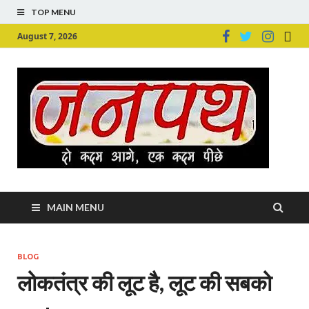
TOP MENU
August 7, 2026
Ju
Junpu
MAIN MENU
BLOG
लोकतंत्र की लूट है, लूट की सबको