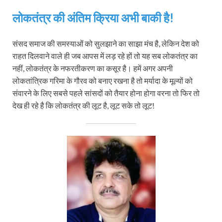
लोकतंत्र की अंतिम क्रिया अभी बाकी है!
संसद समाज की समस्याओं को सुलझाने का साझा मंच है, लेकिन देश को
राहत दिलवाने वाले ही जब आपस में लड़ रहे हों तो यह सब लोकतंत्र का
नहीं, लोकतंत्र के नफरतीकरण का कसूर है। हमें अगर अपनी
लोकतांत्रिक गरिमा के गौरव को बनाए रखना है तो मर्यादा के मूल्यों को
संवारने के लिए सबसे पहले सांसदों को तैयार होना होगा वरना तो फिर तो
देख ही रहे है कि लोकतंत्र की लूट है, लूट सके तो लूट!