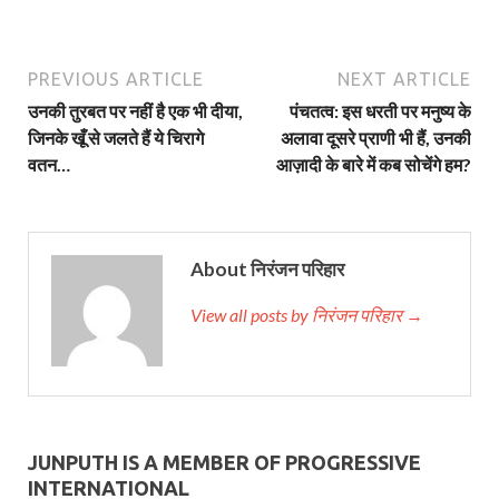
PREVIOUS ARTICLE
NEXT ARTICLE
उनकी तुरबत पर नहीं है एक भी दीया,
पंचतत्व: इस धरती पर मनुष्य के
जिनके खूँ से जलते हैं ये चिरागे
अलावा दूसरे प्राणी भी हैं, उनकी
वतन…
आज़ादी के बारे में कब सोचेंगे हम?
About निरंजन परिहार
View all posts by निरंजन परिहार →
JUNPUTH IS A MEMBER OF PROGRESSIVE
INTERNATIONAL