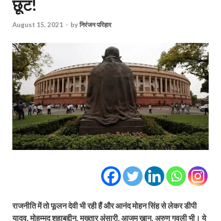
छूट!
August 15, 2021
-
by
निरंजन परिहार
राजनीति में तो फूलन देवी भी रही हैं और आनंद मोहन सिंह से लेकर डीपी
यादव, मोहम्मद शहाबुद्दीन, मुख्तार अंसारी, आजम खान, अरुण गवली भी। ये