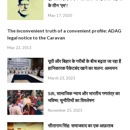
के तीन ‘एम’!
May 17, 2020
The inconvenient truth of a convenient profile: ADAG
legal notice to the Caravan
May 22, 2013
यूपी और बिहार के गरीबों के बीच बढ़ता जा रहा है
हानिकारक पैकेटबंद खाने का चलन: अध्ययन
March 23, 2023
SIR, सामाजिक न्याय और भारतीय गणतंत्र का
भविष्य: चुनौतियों का विश्लेषण
November 25, 2025
सीताराम सिंह: समाजवाद का एक आफ़ताब