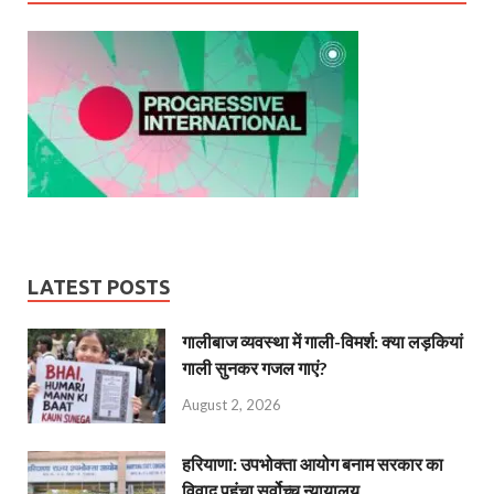
LATEST POSTS
गालीबाज व्‍यवस्‍था में गाली-विमर्श: क्या लड़कियां
गाली सुनकर गजल गाएं?
August 2, 2026
हरियाणा: उपभोक्ता आयोग बनाम सरकार का
विवाद पहुंचा सर्वोच्च न्यायालय