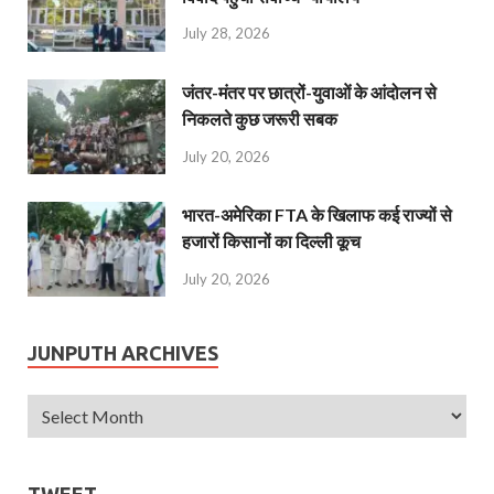
July 28, 2026
जंतर-मंतर पर छात्रों-युवाओं के आंदोलन से
निकलते कुछ जरूरी सबक
July 20, 2026
भारत-अमेरिका FTA के खिलाफ कई राज्यों से
हजारों किसानों का दिल्ली कूच
July 20, 2026
JUNPUTH ARCHIVES
TWEET