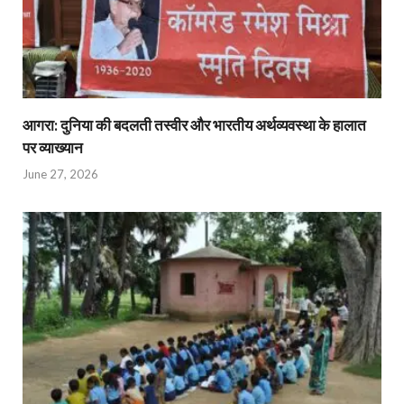
आगरा: दुनिया की बदलती तस्वीर और भारतीय अर्थव्यवस्था के हालात
पर व्याख्यान
June 27, 2026