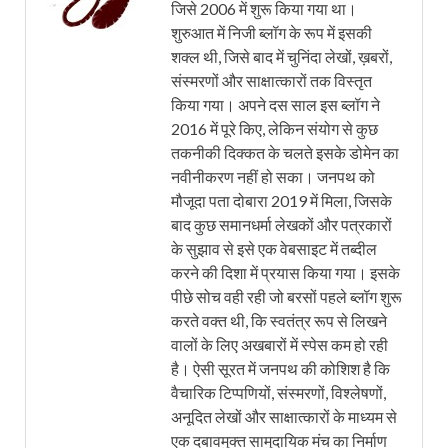
जिसे 2006 में शुरू किया गया था।
शुरुआत में निजी ब्लॉग के रूप में इसकी
शक्ल थी, जिसे बाद में चुनिंदा लेखों, ख़बरों,
संस्मरणों और साक्षात्कारों तक विस्तृत
किया गया। अपने दस साल इस ब्लॉग ने
2016 में पूरे किए, लेकिन संयोग से कुछ
तकनीकी दिक्कत के चलते इसके डोमेन का
नवीनीकरण नहीं हो सका। जनपथ को
मौजूदा पता दोबारा 2019 में मिला, जिसके
बाद कुछ समानधर्मा लेखकों और पत्रकारों
के सुझाव से इसे एक वेबसाइट में तब्दील
करने की दिशा में प्रयास किया गया। इसके
पीछे सोच वही रही जो बरसों पहले ब्लॉग शुरू
करते वक्त थी, कि स्वतंत्र रूप से लिखने
वालों के लिए अखबारों में स्पेस कम हो रही
है। ऐसी सूरत में जनपथ की कोशिश है कि
वैचारिक टिप्पणियों, संस्मरणों, विश्लेषणों,
अनूदित लेखों और साक्षात्कारों के माध्यम से
एक दबावमुक्त सामुदायिक मंच का निर्माण