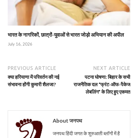
भारत के नागरिकों, छात्रों-युवाओं से भारत जोड़ो अभियान की अपील
July 16, 2026
PREVIOUS ARTICLE
NEXT ARTICLE
क्या हरियाणा में परिवर्तन की नई
पटना घोषणा: बिहार के सभी
संभावना होंगी कुमारी शैलजा?
राजनैतिक दल “फ्रंट-ऑफ-पैकेज
लेबलिंग” के लिए हुए एकमत
About जनपथ
जनपथ हिंदी जगत के शुरुआती ब्लॉगों में है