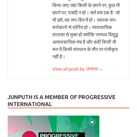
किया जाए जहां किसी के छपने पर, कुछ भी
छपने पर, पाबंदी न हो। शर्त बस एक हैः जो
भी छपे, वह जन-हित में हो। व्यापक जन-
सरोकारों से प्रेरित हो। व्यावसायिक
लालसा से मुक्त हो क्योंकि जनपथ विशुद्ध
अव्यावसायिक मंच है और कहीं किसी भी
रूप में किसी संस्थान के तौर पर पंजीकृत
नहीं है।
View all posts by जनपथ →
JUNPUTH IS A MEMBER OF PROGRESSIVE
INTERNATIONAL