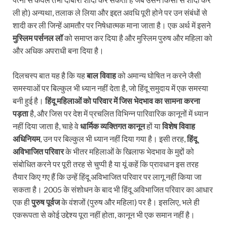
ली हो) अन्यथा, तलाक ले लिया और इद्दत अवधि पूरी होने पर उन संबंधों से
शादी कर ली जिन्हें आमतौर पर निषेधात्मक माना जाता है। एक अर्थ में इसने
मुस्लिम पर्सनल लॉ
को समाप्त कर दिया है और मुस्लिम पुरुष और महिला को
और अधिक अपराधी बना दिया है।
दिलचस्प बात यह है कि यह
बाल विवाह
को अमान्य घोषित न करने जैसी
समस्याओं पर बिल्कुल भी ध्यान नहीं देता है, जो हिंदू समुदाय में एक समस्या
बनी हुई है।
हिंदू महिलाओं को परिवार में जिस भेदभाव का सामना करना
पड़ता
है, और जिस पर देश में प्रचलित विभिन्न पारिवारिक कानूनों में ध्यान
नहीं दिया जाता है, चाहे वे
धार्मिक व्यक्तिगत कानून
हों या
विशेष विवाह
अधिनियम
, उन पर बिल्कुल भी ध्यान नहीं दिया गया है। इसी तरह,
हिंदू
अविभाजित परिवार
के भीतर महिलाओं के खिलाफ भेदभाव के मुद्दों को
संबोधित करने पर पूरी तरह से चुप्पी है या यूं कहें कि प्रावधान इस तरह
तैयार किए गए हैं कि उन्हें हिंदू अविभाजित परिवार पर लागू नहीं किया जा
सकता है। 2005 के संशोधन के बाद भी हिंदू अविभाजित परिवार का आधार
एक ही
पुरुष पूर्वज
के वंशजों (पुरुष और महिला) पर है। इसलिए, भले ही
एकरूपता से कोई उद्देश्य पूरा नहीं होता, कानून भी एक समान नहीं है।