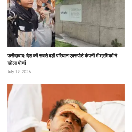
फरीदाबाद: देश की सबसे बड़ी परिधान एक्सपोर्ट कंपनी में श्रमिकों ने
खोला मोर्चा
July 19, 2026