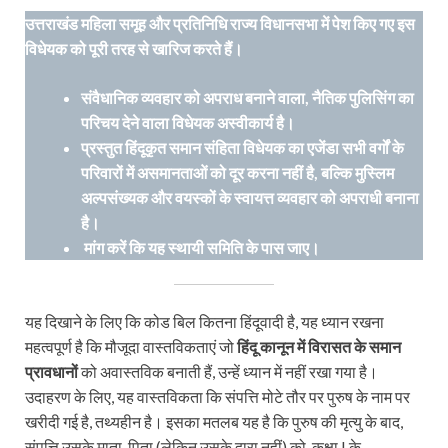
उत्तराखंड महिला समूह और प्रतिनिधि राज्य विधानसभा में पेश किए गए इस
विधेयक को पूरी तरह से खारिज करते हैं।
संवैधानिक व्यवहार को अपराध बनाने वाला
,
नैतिक पुलिसिंग का
परिचय देने वाला विधेयक अस्वीकार्य है।
प्रस्तुत हिंदूकृत समान संहिता विधेयक का एजेंडा सभी वर्गों के
परिवारों में असमानताओं को दूर करना नहीं है
,
बल्कि मुस्लिम
अल्पसंख्यक और वयस्कों के स्वायत्त व्यवहार को अपराधी बनाना
है।
मांग करें कि यह स्थायी समिति के पास जाए।
यह दिखाने के लिए कि कोड बिल कितना हिंदूवादी है, यह ध्यान रखना
महत्वपूर्ण है कि मौजूदा वास्तविकताएं जो
हिंदू कानून में विरासत के समान
प्रावधानों
को अवास्तविक बनाती हैं, उन्हें ध्यान में नहीं रखा गया है।
उदाहरण के लिए, यह वास्तविकता कि संपत्ति मोटे तौर पर पुरुष के नाम पर
खरीदी गई है, तथ्यहीन है। इसका मतलब यह है कि पुरुष की मृत्यु के बाद,
संपत्ति उसके माता-पिता (लेकिन उसके द्वारा नहीं) को, कक्षा I के