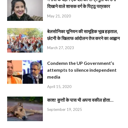
दिखाने वाले शासक वर्ग के पिट्ठू पत्रकार
May 21, 2020
बेलसोनिका यूनियन की सामूहिक भूख हड़ताल,
छंटनी के खिलाफ आंदोलन तेज करने का आह्वान
March 27, 2023
Condemn the UP Government’s
attempts to silence independent
media
April 15, 2020
काश! कुत्तों के पास भी अपना वकील होता…
September 19, 2025