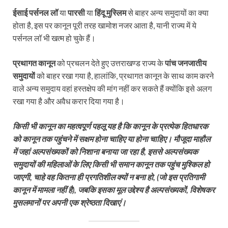
ईसाई पर्सनल लॉ
या
पारसी
या
हिंदू मुस्लिम
से बाहर अन्य समुदायों का क्या
होता है, इस पर कानून पूरी तरह खामोश नजर आता है, यानी राज्य में ये
पर्सनल लॉ भी खत्म हो चुके हैं।
प्रथागत कानून
को प्रचलन देते हुए उत्तराखण्ड राज्य के
पांच जनजातीय
समुदायों
को बाहर रखा गया है, हालांकि, प्रथागत कानून के साथ काम करने
वाले अन्य समुदाय वहां हस्तक्षेप की मांग नहीं कर सकते हैं क्योंकि इसे अलग
रखा गया है और अवैध करार दिया गया है।
किसी भी कानून का महत्वपूर्ण पहलू यह है कि कानून के प्रत्येक हितधारक
को कानून तक पहुंचने में सक्षम होना चाहिए या होना चाहिए। मौजूदा माहौल
में जहां अल्पसंख्यकों को निशाना बनाया जा रहा है, इससे अल्पसंख्यक
समुदायों की महिलाओं के लिए किसी भी समान कानून तक पहुंच मुश्किल हो
जाएगी, चाहे वह कितना ही प्रगतिशील क्यों न बना हो, (जो इस प्रतिगामी
कानून में मामला नहीं है), जबकि इसका मूल उद्देश्य है अल्पसंख्यकों, विशेषकर
मुसलमानों पर अपनी एक श्रेष्ठता दिखाएं।