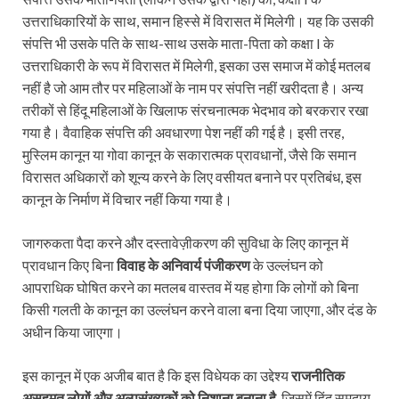
उत्तराधिकारियों के साथ, समान हिस्से में विरासत में मिलेगी। यह कि उसकी
संपत्ति भी उसके पति के साथ-साथ उसके माता-पिता को कक्षा I के
उत्तराधिकारी के रूप में विरासत में मिलेगी, इसका उस समाज में कोई मतलब
नहीं है जो आम तौर पर महिलाओं के नाम पर संपत्ति नहीं खरीदता है। अन्य
तरीकों से हिंदू महिलाओं के खिलाफ संरचनात्मक भेदभाव को बरकरार रखा
गया है। वैवाहिक संपत्ति की अवधारणा पेश नहीं की गई है। इसी तरह,
मुस्लिम कानून या गोवा कानून के सकारात्मक प्रावधानों, जैसे कि समान
विरासत अधिकारों को शून्य करने के लिए वसीयत बनाने पर प्रतिबंध, इस
कानून के निर्माण में विचार नहीं किया गया है।
जागरुकता पैदा करने और दस्तावेज़ीकरण की सुविधा के लिए कानून में
प्रावधान किए बिना
विवाह के अनिवार्य पंजीकरण
के उल्लंघन को
आपराधिक घोषित करने का मतलब वास्तव में यह होगा कि लोगों को बिना
किसी गलती के कानून का उल्लंघन करने वाला बना दिया जाएगा, और दंड के
अधीन किया जाएगा।
इस कानून में एक अजीब बात है कि इस विधेयक का उद्देश्य
राजनीतिक
असहमत लोगों और अल्पसंख्यकों को निशाना बनाना है
, जिसमें हिंदू समुदाय