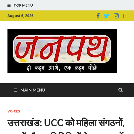
TOP MENU
August 6, 2026
Ju
Junpu
MAIN MENU
VOICES
उत्तराखंड: UCC को महिला संगठनों,