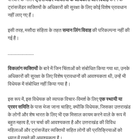
ट्रांसजेंडर व्यक्तियों के अधिकारों की सुरक्षा के लिए कोई विशेष प्रावधान
नहीं लाए गए हैं।
इसी तरह, मसौदा संहिता के तहत
समान लिंग विवाह
की परिकल्पना नहीं की
गई है।
…………………
विकलांग व्यक्तियों
के बारे में जिन चिंताओं को संबोधित किया गया था, उनके
अधिकारों की सुरक्षा के लिए विशेष प्रावधानों की आवश्यकता थी, उन्हें भी
विधेयक में संबोधित नहीं किया गया है।
इस रूप में, इस विधेयक को व्यापक विचार-विमर्श के लिए
एक स्थायी या
प्रवर समिति
के पास भेजा जाना चाहिए, क्योंकि विधेयक, जिसका उत्तराखंड
के लोगों और शेष भारत के लिए भी एक मिसाल कायम करने वाले के रूप में
बहुत महत्व है, पर चर्चा की आवश्यकता है और उत्तराखंड की विविध
महिलाओं और ट्रांसजेंडर व्यक्तियों सहित लोगों की प्रतिक्रियाओं को
ध्यान में रखने की आवश्यकता है।