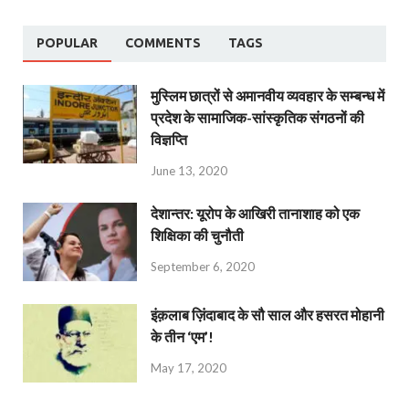
POPULAR
COMMENTS
TAGS
मुस्लिम छात्रों से अमानवीय व्यवहार के सम्बन्ध में
प्रदेश के सामाजिक-सांस्कृतिक संगठनों की
विज्ञप्ति
June 13, 2020
देशान्‍तर: यूरोप के आखिरी तानाशाह को एक
शिक्षिका की चुनौती
September 6, 2020
इंक़लाब ज़िंदाबाद के सौ साल और हसरत मोहानी
के तीन ‘एम’!
May 17, 2020