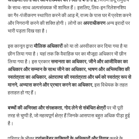
के साथ-साथ अल्पसंख्यक भी शामिल हैं। इसलिए, लिव-इन रिलेशनशिप
का गैर-पंजीकरण स्थापित करने की आड़ में, राज्य के पास घर में प्रवेश करने
और निगरानी करने की शक्ति होगी। लोगों का
अपराधीकरण
अन्य इरादों पर
भारी पड़ता दिख रहा है।
इस कानून द्वारा
मौलिक अधिकारों
को या तो अस्वीकार कर दिया गया है या
छीन लिया गया है। यहां तक कि वैवाहिक घर का मौजूदा अधिकार भी छीन
लिया गया है। इस प्रकार
समानता का अधिकार
,
जीने और आजीविका का
अधिकार और सम्मान के साथ जीने का अधिकार
,
भाषण और अभिव्यक्ति की
स्वतंत्रता का अधिकार
,
अंतरात्मा की स्वतंत्रता और धर्म को स्वतंत्र रूप से
मानने
,
अभ्यास करने और प्रचार करने का अधिकार
,
इस विधेयक के तहत
हताहत हो गए हैं।
बच्चों की अभिरक्षा और संरक्षकता
,
गोद लेने से संबंधित क्षेत्रों
पर भी पूरी
तरह से चुप्पी है, जो महत्वपूर्ण क्षेत्र हैं जिनके आसपास बहुत अधिक पीड़ा हुई
है।
परिवार के भीतर
ट्रांसजेंडर व्यक्तियों के अधिकारों और विवाह
करने के