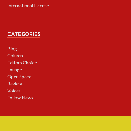
International License
.
CATEGORIES
Blog
Column
Editors Choice
Lounge
Open Space
Review
Voices
Follow News