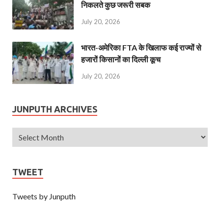
निकलते कुछ जरूरी सबक
July 20, 2026
भारत-अमेरिका FTA के खिलाफ कई राज्यों से
हजारों किसानों का दिल्ली कूच
July 20, 2026
JUNPUTH ARCHIVES
TWEET
Tweets by Junputh