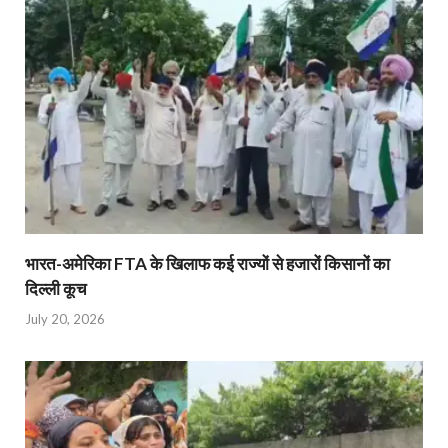
भारत-अमेरिका FTA के खिलाफ कई राज्यों से हजारों किसानों का
दिल्ली कूच
July 20, 2026