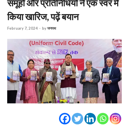
समूहों और प्रतिनिधियों ने एक स्वर में
किया खारिज, पढ़ें बयान
February 7, 2024
-
by
जनपथ