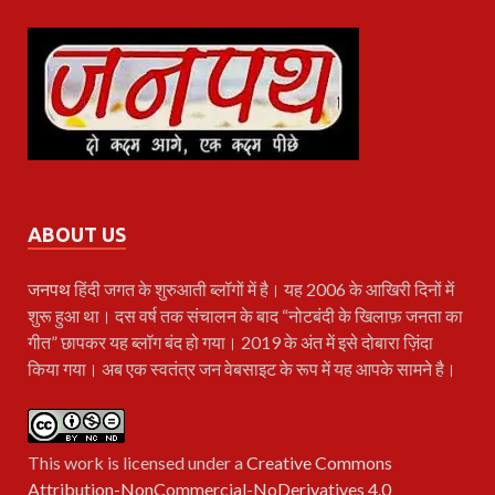
ABOUT US
जनपथ
हिंदी जगत के शुरुआती ब्लॉगों में है। यह 2006 के आखिरी दिनों में
शुरू हुआ था। दस वर्ष तक संचालन के बाद “नोटबंदी के खिलाफ़ जनता का
गीत” छापकर यह ब्लॉग बंद हो गया। 2019 के अंत में इसे दोबारा ज़िंदा
किया गया। अब एक स्वतंत्र जन वेबसाइट के रूप में यह आपके सामने है।
This work is licensed under a
Creative Commons
Attribution-NonCommercial-NoDerivatives 4.0