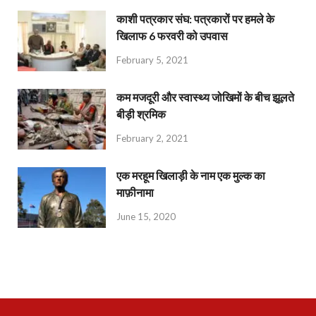
काशी पत्रकार संघ: पत्रकारों पर हमले के
खिलाफ 6 फरवरी को उपवास
February 5, 2021
कम मजदूरी और स्वास्थ्य जोखिमों के बीच झूलते
बीड़ी श्रमिक
February 2, 2021
एक मरहूम खिलाड़ी के नाम एक मुल्क का
माफ़ीनामा
June 15, 2020