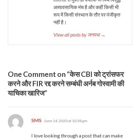
अव्यावसायिक मंच है और कहीं किसी भी
रूप में किसी संस्थान के तौर पर पंजीकृत
नहीं है।
View all posts by जनपथ →
One Comment on “केस CBI को ट्रांसफर
करने और FIR रद्द करने सम्बंधी अर्नब गोस्वामी की
याचिका खारिज”
says:
SMS
June 14, 2020 at 10:38 pm
I love looking through a post that can make