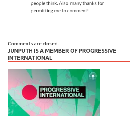
people think. Also, many thanks for
permitting me to comment!
Comments are closed.
JUNPUTH IS A MEMBER OF PROGRESSIVE
INTERNATIONAL