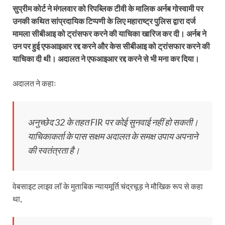
सुप्रीम कोर्ट ने मंगलवार को रिपब्लिक टीवी के मालिक अर्नब गोस्वामी पर
उनकी कथित सांप्रदायिक टिप्पणी के लिए महाराष्ट्र पुलिस द्वारा दर्ज
मामला सीबीआइ को ट्रांसफर करने की याचिका खारिज कर दी। अर्नब ने
उन पर हुई एफआइआर रद्द करने और केस सीबीआइ को ट्रांसफार करने की
याचिका दी थी। अदालत ने एफआइआर रद्द करने से भी मना कर दिया।
अदालत ने कहाः
अनुच्छेद 32 के तहत FIR पर कोई सुनवाई नहीं हो सकती।
याचिकाकर्ता के पास सक्षम अदालत के समक्ष उपाय अपनाने
की स्वतंत्रता है।
वेबसाइट लाइव लॉ के मुताबिक न्यायमूर्ति चंद्रचूड़ ने मौखिक रूप से कहा
था,