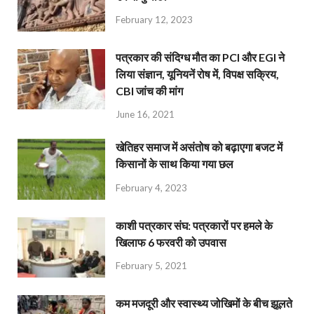
February 12, 2023
पत्रकार की संदिग्ध मौत का PCI और EGI ने
लिया संज्ञान, यूनियनें रोष में, विपक्ष सक्रिय,
CBI जांच की मांग
June 16, 2021
खेतिहर समाज में असंतोष को बढ़ाएगा बजट में
किसानों के साथ किया गया छल
February 4, 2023
काशी पत्रकार संघ: पत्रकारों पर हमले के
खिलाफ 6 फरवरी को उपवास
February 5, 2021
कम मजदूरी और स्वास्थ्य जोखिमों के बीच झूलते