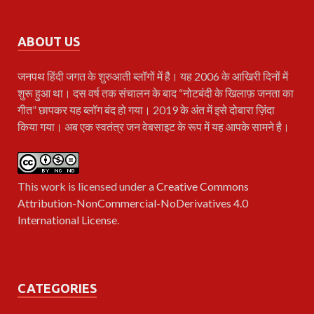
ABOUT US
जनपथ
हिंदी जगत के शुरुआती ब्लॉगों में है। यह 2006 के आखिरी दिनों में
शुरू हुआ था। दस वर्ष तक संचालन के बाद “नोटबंदी के खिलाफ़ जनता का
गीत” छापकर यह ब्लॉग बंद हो गया। 2019 के अंत में इसे दोबारा ज़िंदा
किया गया। अब एक स्वतंत्र जन वेबसाइट के रूप में यह आपके सामने है।
This work is licensed under a
Creative Commons
Attribution-NonCommercial-NoDerivatives 4.0
International License
.
CATEGORIES