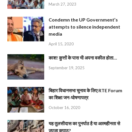
March 27, 2023
Condemn the UP Government’s
attempts to silence independent
media
April 15, 2020
काश! कुत्तों के पास भी अपना वकील होता…
September 19, 2025
बिहार विधानसभा चुनाव के लिए RTE Forum
का शिक्षा जन-घोषणापत्र
October 16, 2020
यह तुलसीदास का पुनर्पाठ है या आत्महीनता से
उपजा कुपाठ?