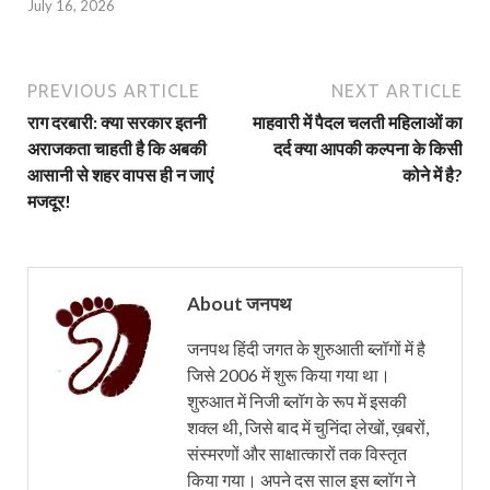
July 16, 2026
PREVIOUS ARTICLE
NEXT ARTICLE
राग दरबारी: क्या सरकार इतनी
माहवारी में पैदल चलती महिलाओं का
अराजकता चाहती है कि अबकी
दर्द क्या आपकी कल्पना के किसी
आसानी से शहर वापस ही न जाएं
कोने में है?
मजदूर!
About जनपथ
जनपथ हिंदी जगत के शुरुआती ब्लॉगों में है
जिसे 2006 में शुरू किया गया था।
शुरुआत में निजी ब्लॉग के रूप में इसकी
शक्ल थी, जिसे बाद में चुनिंदा लेखों, ख़बरों,
संस्मरणों और साक्षात्कारों तक विस्तृत
किया गया। अपने दस साल इस ब्लॉग ने