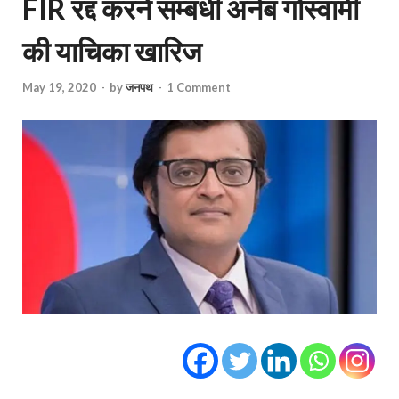
FIR रद्द करने सम्बंधी अर्नब गोस्वामी
की याचिका खारिज
May 19, 2020
-
by
जनपथ
-
1 Comment