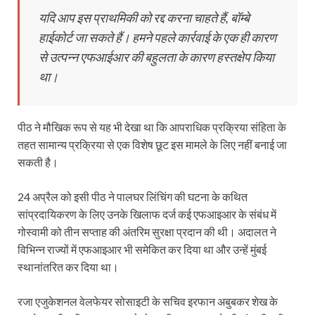
यदि आप इस प्राथमिकी को रद्द करना चाहते हैं, बॉम्बे
हाईकोर्ट जा सकते हैं। हमने पहले कार्रवाई के एक ही कारण
से उत्पन्न एफआईआर की बहुलता के कारण हस्तक्षेप किया
था।
पीठ ने मौखिक रूप से यह भी देखा था कि आपराधिक प्रक्रिया संहिता के
तहत सामान्य प्रक्रिया से एक विशेष छूट इस मामले के लिए नहीं बनाई जा
सकती है।
24 अप्रैल को इसी पीठ ने पालघर लिंचिंग की घटना के कथित
सांप्रदायिकरण के लिए उनके खिलाफ दर्ज कई एफआइआर के संबंध में
गोस्वामी को तीन सप्ताह की अंतरिम सुरक्षा प्रदान की थी। अदालत ने
विभिन्न राज्यों में एफआइआर भी समेकित कर दिया था और उन्हें मुंबई
स्थानांतरित कर दिया था।
रजा एजुकेशनल वेलफेयर सोसाइटी के सचिव इरफान अबुबकर शेख के