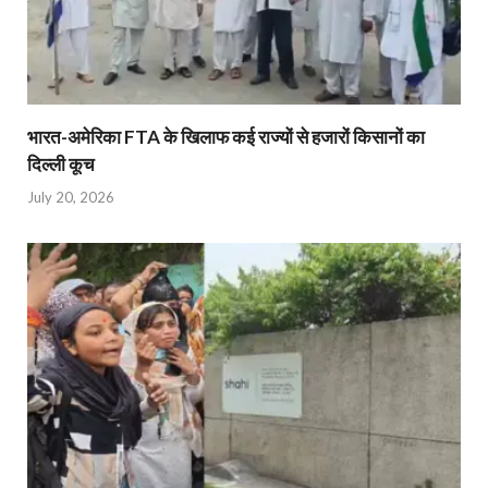
भारत-अमेरिका FTA के खिलाफ कई राज्यों से हजारों किसानों का
दिल्ली कूच
July 20, 2026