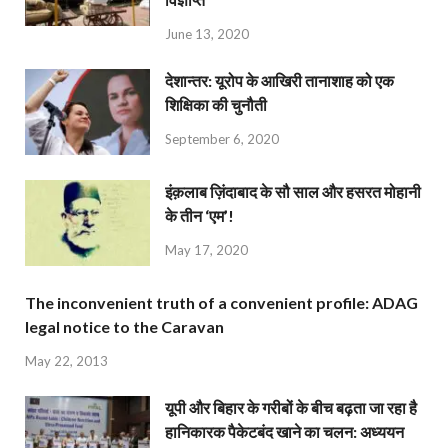
June 13, 2020
देशान्‍तर: यूरोप के आखिरी तानाशाह को एक
शिक्षिका की चुनौती
September 6, 2020
इंक़लाब ज़िंदाबाद के सौ साल और हसरत मोहानी
के तीन ‘एम’!
May 17, 2020
The inconvenient truth of a convenient profile: ADAG
legal notice to the Caravan
May 22, 2013
यूपी और बिहार के गरीबों के बीच बढ़ता जा रहा है
हानिकारक पैकेटबंद खाने का चलन: अध्ययन