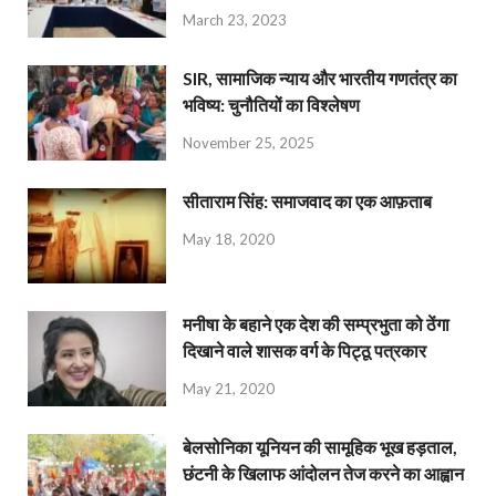
March 23, 2023
SIR, सामाजिक न्याय और भारतीय गणतंत्र का
भविष्य: चुनौतियों का विश्लेषण
November 25, 2025
सीताराम सिंह: समाजवाद का एक आफ़ताब
May 18, 2020
मनीषा के बहाने एक देश की सम्प्रभुता को ठेंगा
दिखाने वाले शासक वर्ग के पिट्ठू पत्रकार
May 21, 2020
बेलसोनिका यूनियन की सामूहिक भूख हड़ताल,
छंटनी के खिलाफ आंदोलन तेज करने का आह्वान