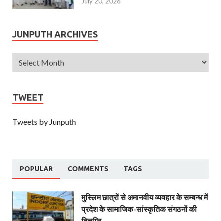
July 20, 2026
JUNPUTH ARCHIVES
TWEET
Tweets by Junputh
POPULAR
COMMENTS
TAGS
मुस्लिम छात्रों से अमानवीय व्यवहार के सम्बन्ध में
प्रदेश के सामाजिक-सांस्कृतिक संगठनों की
विज्ञप्ति