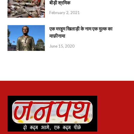
बीड़ी श्रमिक
February 2, 2021
एक मरहूम खिलाड़ी के नाम एक मुल्क का
माफ़ीनामा
June 15, 2020