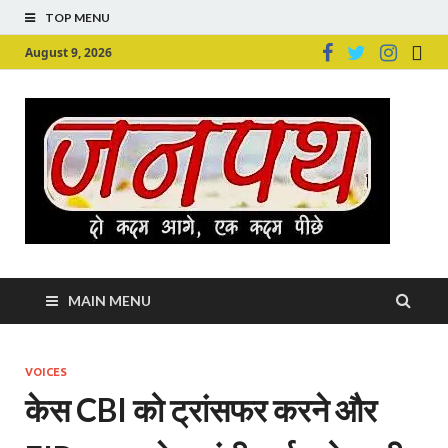
TOP MENU
August 9, 2026
Ju
Junpu
MAIN MENU
VOICES
केस CBI को ट्रांसफर करने और