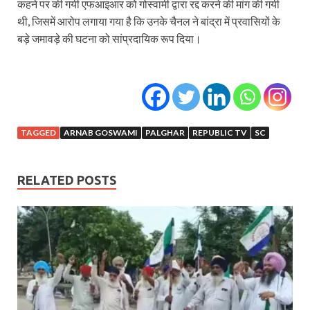
कहने पर की गयी एफआइआर को गोस्वामी द्वारा रद्द करने की मांग की गयी
थी, जिसमें आरोप लगाया गया है कि उनके चैनल ने बांद्रा में प्रवासियों के
बड़े जमावड़े की घटना को सांप्रदायिक रूप दिया।
TAGGED
ARNAB GOSWAMI
PALGHAR
REPUBLIC TV
SC
RELATED POSTS