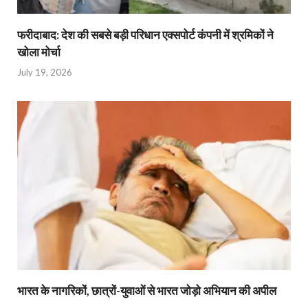
फरीदाबाद: देश की सबसे बड़ी परिधान एक्सपोर्ट कंपनी में श्रमिकों ने
खोला मोर्चा
July 19, 2026
भारत के नागरिकों, छात्रों-युवाओं से भारत जोड़ो अभियान की अपील