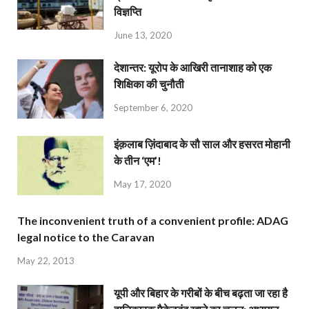
विज्ञप्ति
June 13, 2020
देशान्‍तर: यूरोप के आखिरी तानाशाह को एक
शिक्षिका की चुनौती
September 6, 2020
इंक़लाब ज़िंदाबाद के सौ साल और हसरत मोहानी
के तीन ‘एम’!
May 17, 2020
The inconvenient truth of a convenient profile: ADAG
legal notice to the Caravan
May 22, 2013
यूपी और बिहार के गरीबों के बीच बढ़ता जा रहा है