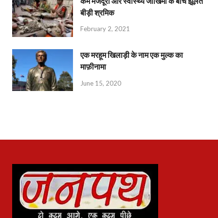
कम मजदूरी और स्वास्थ्य जोखिमों के बीच झूलते
बीड़ी श्रमिक
February 2, 2021
एक मरहूम खिलाड़ी के नाम एक मुल्क का
माफ़ीनामा
June 15, 2020