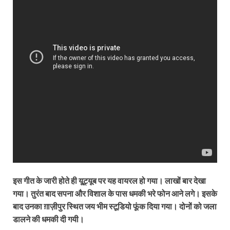
इस गीत के जारी होते ही यू्ट्यूब पर यह वायरल हो गया। लाखों बार देखा
गया। तुरंत बाद सपना और विशाल के पास धमकी भरे फोन आने लगे। इसके
बाद उनका ग़ाज़ीपुर स्थित जय भीम स्‍टूडियो फूंक दिया गया। दोनों को जला
डालने की धमकी दी गयी।