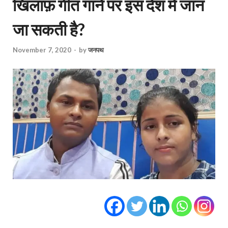
खिलाफ़ गीत गाने पर इस देश में जान
जा सकती है?
November 7, 2020
-
by
जनपथ