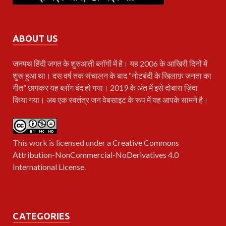
ABOUT US
जनपथ
हिंदी जगत के शुरुआती ब्लॉगों में है। यह 2006 के आखिरी दिनों में
शुरू हुआ था। दस वर्ष तक संचालन के बाद “नोटबंदी के खिलाफ़ जनता का
गीत” छापकर यह ब्लॉग बंद हो गया। 2019 के अंत में इसे दोबारा ज़िंदा
किया गया। अब एक स्वतंत्र जन वेबसाइट के रूप में यह आपके सामने है।
This work is licensed under a
Creative Commons
Attribution-NonCommercial-NoDerivatives 4.0
International License
.
CATEGORIES