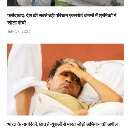
फरीदाबाद: देश की सबसे बड़ी परिधान एक्सपोर्ट कंपनी में श्रमिकों ने
खोला मोर्चा
July 19, 2026
भारत के नागरिकों, छात्रों-युवाओं से भारत जोड़ो अभियान की अपील