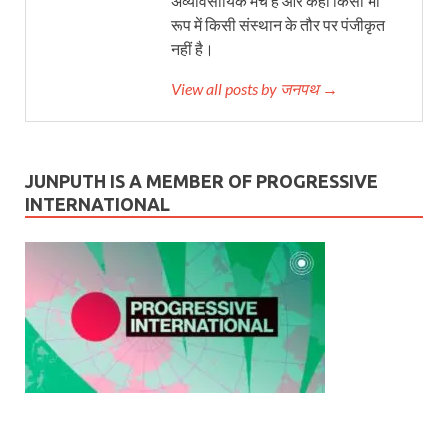
अव्यावसायिक मंच है और कहीं किसी भी
रूप में किसी संस्थान के तौर पर पंजीकृत
नहीं है।
View all posts by जनपथ →
JUNPUTH IS A MEMBER OF PROGRESSIVE
INTERNATIONAL