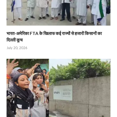
भारत-अमेरिका FTA के खिलाफ कई राज्यों से हजारों किसानों का
दिल्ली कूच
July 20, 2026