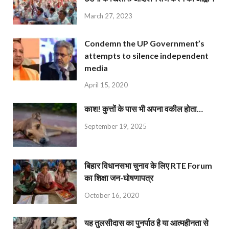
March 27, 2023
Condemn the UP Government’s
attempts to silence independent
media
April 15, 2020
काश! कुत्तों के पास भी अपना वकील होता…
September 19, 2025
बिहार विधानसभा चुनाव के लिए RTE Forum
का शिक्षा जन-घोषणापत्र
October 16, 2020
यह तुलसीदास का पुनर्पाठ है या आत्महीनता से