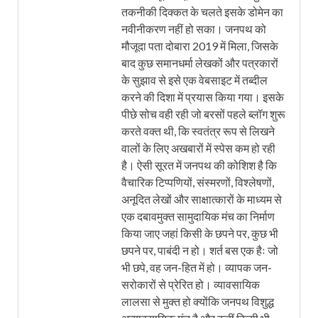
तकनीकी दिक्कत के चलते इसके डोमेन का
नवीनीकरण नहीं हो सका। जनपथ को
मौजूदा पता दोबारा 2019 में मिला, जिसके
बाद कुछ समानधर्मा लेखकों और पत्रकारों
के सुझाव से इसे एक वेबसाइट में तब्दील
करने की दिशा में प्रयास किया गया। इसके
पीछे सोच वही रही जो बरसों पहले ब्लॉग शुरू
करते वक्त थी, कि स्वतंत्र रूप से लिखने
वालों के लिए अखबारों में स्पेस कम हो रही
है। ऐसी सूरत में जनपथ की कोशिश है कि
वैचारिक टिप्पणियों, संस्मरणों, विश्लेषणों,
अनूदित लेखों और साक्षात्कारों के माध्यम से
एक दबावमुक्त सामुदायिक मंच का निर्माण
किया जाए जहां किसी के छपने पर, कुछ भी
छपने पर, पाबंदी न हो। शर्त बस एक हैः जो
भी छपे, वह जन-हित में हो। व्यापक जन-
सरोकारों से प्रेरित हो। व्यावसायिक
लालसा से मुक्त हो क्योंकि जनपथ विशुद्ध