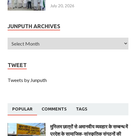
July 20, 2026
JUNPUTH ARCHIVES
TWEET
Tweets by Junputh
POPULAR
COMMENTS
TAGS
मुस्लिम छात्रों से अमानवीय व्यवहार के सम्बन्ध में
प्रदेश के सामाजिक-सांस्कृतिक संगठनों की