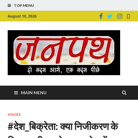
TOP MENU
August 10, 2026
Ju
Junpu
MAIN MENU
VOICES
#देश_बिक्रेता: क्‍या निजीकरण के