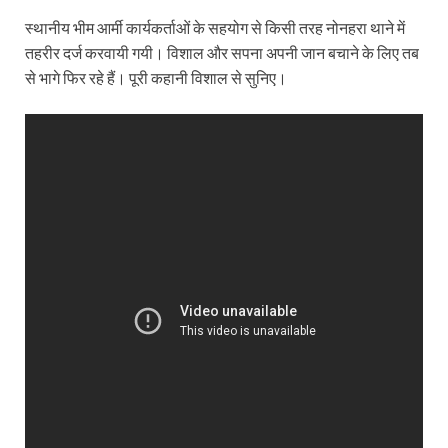
स्‍थानीय भीम आर्मी कार्यकर्ताओं के सहयोग से किसी तरह नोनहरा थाने में
तहरीर दर्ज करवायी गयी। विशाल और सपना अपनी जान बचाने के लिए तब
से भागे फिर रहे हैं। पूरी कहानी विशाल से सुनिए।