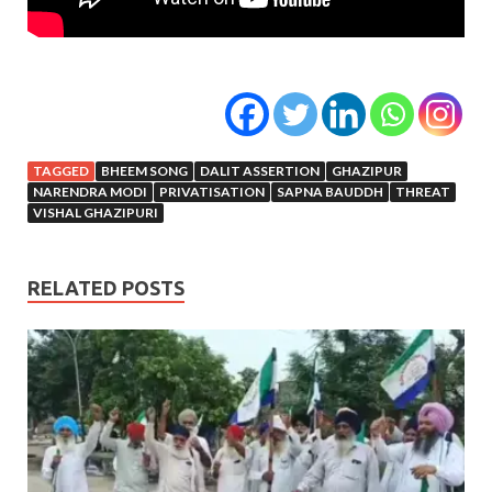
TAGGED
BHEEM SONG
DALIT ASSERTION
GHAZIPUR
NARENDRA MODI
PRIVATISATION
SAPNA BAUDDH
THREAT
VISHAL GHAZIPURI
RELATED POSTS