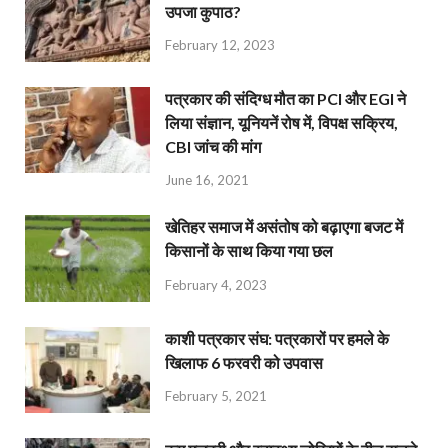
उपजा कुपाठ?
February 12, 2023
पत्रकार की संदिग्ध मौत का PCI और EGI ने
लिया संज्ञान, यूनियनें रोष में, विपक्ष सक्रिय,
CBI जांच की मांग
June 16, 2021
खेतिहर समाज में असंतोष को बढ़ाएगा बजट में
किसानों के साथ किया गया छल
February 4, 2023
काशी पत्रकार संघ: पत्रकारों पर हमले के
खिलाफ 6 फरवरी को उपवास
February 5, 2021