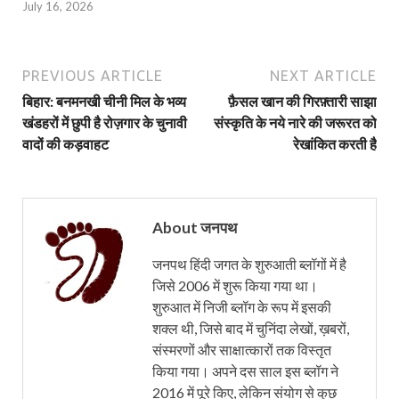
July 16, 2026
PREVIOUS ARTICLE
NEXT ARTICLE
बिहार: बनमनखी चीनी मिल के भव्य
फ़ैसल खान की गिरफ़्तारी साझा
खंडहरों में छुपी है रोज़गार के चुनावी
संस्कृति के नये नारे की जरूरत को
वादों की कड़वाहट
रेखांकित करती है
About जनपथ
जनपथ हिंदी जगत के शुरुआती ब्लॉगों में है
जिसे 2006 में शुरू किया गया था।
शुरुआत में निजी ब्लॉग के रूप में इसकी
शक्ल थी, जिसे बाद में चुनिंदा लेखों, ख़बरों,
संस्मरणों और साक्षात्कारों तक विस्तृत
किया गया। अपने दस साल इस ब्लॉग ने
2016 में पूरे किए, लेकिन संयोग से कुछ