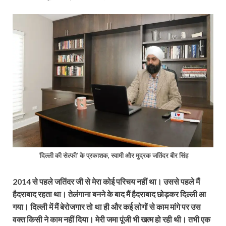
‘दिल्ली की सेल्फी’ के प्रकाशक, स्वामी और मुद्रक
जतिंदर बीर सिंह
2014 से पहले जतिंदर जी से मेरा कोई परिचय नहीं था। उससे पहले मैं
हैदराबाद रहता था। तेलंगाना बनने के बाद मैं हैदराबाद छोड़कर दिल्ली आ
गया। दिल्ली में मैं बेरोजगार तो था ही और कई लोगों से काम मांगे पर उस
वक्त किसी ने काम नहीं दिया। मेरी जमा पूंजी भी खत्म हो रही थी। तभी एक