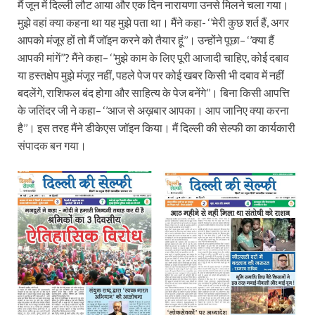
मैं जून में दिल्ली लौट आया और एक दिन नारायणा उनसे मिलने चला गया।
मुझे वहां क्या कहना था यह मुझे पता था। मैंने कहा- ‘’मेरी कुछ शर्त हैं, अगर
आपको मंजूर हों तो मैं जॉइन करने को तैयार हूं’’। उन्होंने पूछा– ‘’क्या हैं
आपकी मांगें’’? मैंने कहा– ‘’मुझे काम के लिए पूरी आजादी चाहिए, कोई दबाव
या हस्तक्षेप मुझे मंजूर नहीं, पहले पेज पर कोई खबर किसी भी दबाव में नहीं
बदलेंगे, राशिफल बंद होगा और साहित्य के पेज बनेंगे’’। बिना किसी आपत्ति
के जतिंदर जी ने कहा– ‘’आज से अख़बार आपका। आप जानिए क्या करना
है’’। इस तरह मैंने डीकेएस जॉइन किया। मैं दिल्ली की सेल्फी का कार्यकारी
संपादक बन गया।