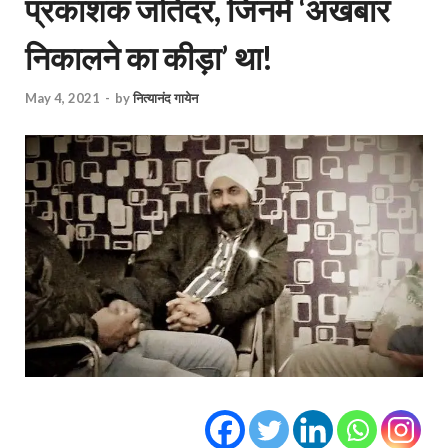
प्रकाशक जतिंदर, जिनमें ‘अखबार
निकालने का कीड़ा’ था!
May 4, 2021
-
by
नित्यानंद गायेन