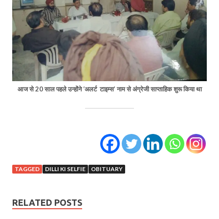
आज से 20 साल पहले उन्होंने ‘अलर्ट टाइम्स’ नाम से अंग्रेजी साप्ताहिक शुरू किया था
TAGGED
DILLI KI SELFIE
OBITUARY
RELATED POSTS