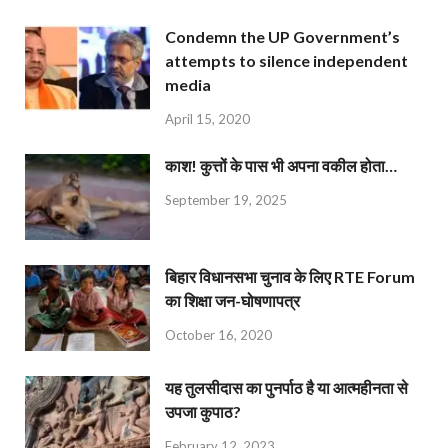
Condemn the UP Government’s
attempts to silence independent
media
April 15, 2020
काश! कुत्तों के पास भी अपना वकील होता…
September 19, 2025
बिहार विधानसभा चुनाव के लिए RTE Forum
का शिक्षा जन-घोषणापत्र
October 16, 2020
यह तुलसीदास का पुनर्पाठ है या आत्महीनता से
उपजा कुपाठ?
February 12, 2023