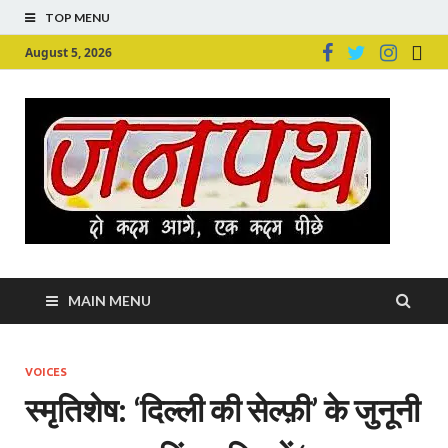
TOP MENU
August 5, 2026
Ju
Junpu
MAIN MENU
VOICES
स्मृतिशेष: ‘दिल्ली की सेल्फ़ी’ के जुनूनी