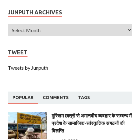
JUNPUTH ARCHIVES
TWEET
Tweets by Junputh
POPULAR
COMMENTS
TAGS
मुस्लिम छात्रों से अमानवीय व्यवहार के सम्बन्ध में
प्रदेश के सामाजिक-सांस्कृतिक संगठनों की
विज्ञप्ति