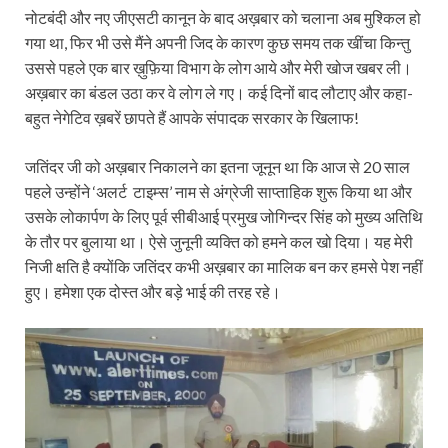
नोटबंदी और नए जीएसटी कानून के बाद अख़बार को चलाना अब मुश्किल हो
गया था, फिर भी उसे मैंने अपनी जिद के कारण कुछ समय तक खींचा किन्तु
उससे पहले एक बार ख़ुफ़िया विभाग के लोग आये और मेरी खोज खबर ली।
अख़बार का बंडल उठा कर वे लोग ले गए। कई दिनों बाद लौटाए और कहा-
बहुत नेगेटिव ख़बरें छापते हैं आपके संपादक सरकार के खिलाफ!
जतिंदर जी को अख़बार निकालने का इतना जूनून था कि आज से 20 साल
पहले उन्होंने ‘अलर्ट टाइम्स’ नाम से अंग्रेजी साप्ताहिक शुरू किया था और
उसके लोकार्पण के लिए पूर्व सीबीआई प्रमुख जोगिन्दर सिंह को मुख्य अतिथि
के तौर पर बुलाया था। ऐसे जुनूनी व्यक्ति को हमने कल खो दिया। यह मेरी
निजी क्षति है क्योंकि जतिंदर कभी अख़बार का मालिक बन कर हमसे पेश नहीं
हुए। हमेशा एक दोस्त और बड़े भाई की तरह रहे।