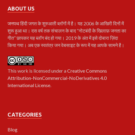
ABOUT US
जनपथ
हिंदी जगत के शुरुआती ब्लॉगों में है। यह 2006 के आखिरी दिनों में
शुरू हुआ था। दस वर्ष तक संचालन के बाद “नोटबंदी के खिलाफ़ जनता का
गीत” छापकर यह ब्लॉग बंद हो गया। 2019 के अंत में इसे दोबारा ज़िंदा
किया गया। अब एक स्वतंत्र जन वेबसाइट के रूप में यह आपके सामने है।
This work is licensed under a
Creative Commons
Attribution-NonCommercial-NoDerivatives 4.0
International License
.
CATEGORIES
Blog