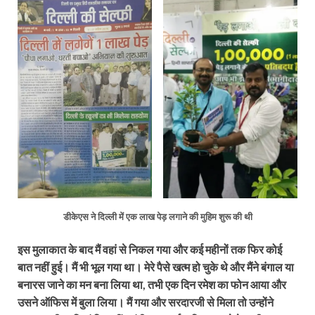
डीकेएस ने दिल्ली में एक लाख पेड़ लगाने की मुहिम शुरू की थी
इस मुलाकात के बाद मैं वहां से निकल गया और कई महीनों तक फिर कोई
बात नहीं हुई। मैं भी भूल गया था। मेरे पैसे खत्म हो चुके थे और मैंने बंगाल या
बनारस जाने का मन बना लिया था, तभी एक दिन रमेश का फोन आया और
उसने ऑफिस में बुला लिया। मैं गया और सरदारजी से मिला तो उन्होंने