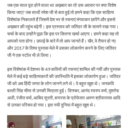
जब एक साल पूरा होने वाला था अख़बार का तो उस अवसर पर क्या विशेष
किया जाए? जब साथी रमेश जी से बात हुई तो हमने कहा कि एक साहित्य
विशेषांक निकालते हैं जिसमें देश भर से रचनाएं मंगवाकर छापेंगे और इससे
अख़बार की पहुंच बढ़ेगी। इस प्रस्ताव को जतिंदर जी के सामने रखा गया।
चर्चा के बाद उन्होंने पूछा कि इस पर कितना खर्चा आएगा। हमने कहा यह तो
आपको पता होगा। छपाई के बारे में तो आप जानते हैं। खैर, वे तैयार हो गए
और 2017 के विश्व पुस्तक मेले में उसका लोकार्पण करने के लिए जतिंदर
जी ने एक स्टॉल भी ले लिया।
इस विशेषांक में देशभर के 49 कवियों की रचनाएं शामिल की गयीं और पुस्तक
मेले में कई बड़े साहित्यकारों की उपस्थिति में इसका लोकार्पण हुआ। जतिंदर
जी को अब हिंदी जगत के लोग जानने लगे थे। वे बहुत खुश थे। जनकवि
बल्ली सिंह चीमा से उनकी मित्रता हुई। दिगम्बर, आनंद स्वरुप वर्मा, मुशर्रफ
अली, रंजीत वर्मा, आबिद सुरती, बनारस के प्रोफेसर अरुण श्रीवास्तव आदि
से उनका परिचय हो गया। इस नयी दुनिया में बहुत खुश थे।