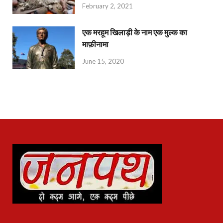
February 2, 2021
एक मरहूम खिलाड़ी के नाम एक मुल्क का
माफ़ीनामा
June 15, 2020