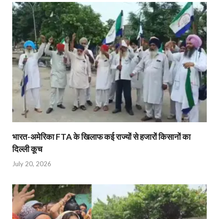
भारत-अमेरिका FTA के खिलाफ कई राज्यों से हजारों किसानों का
दिल्ली कूच
July 20, 2026