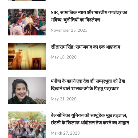
SIR, सामाजिक न्याय और भारतीय गणतंत्र का
भविष्य: चुनौतियों का विश्लेषण
November 25, 2025
सीताराम सिंह: समाजवाद का एक आफ़ताब
May 18, 2020
मनीषा के बहाने एक देश की सम्प्रभुता को ठेंगा
दिखाने वाले शासक वर्ग के पिट्ठू पत्रकार
May 21, 2020
बेलसोनिका यूनियन की सामूहिक भूख हड़ताल,
छंटनी के खिलाफ आंदोलन तेज करने का आह्वान
March 27, 2023