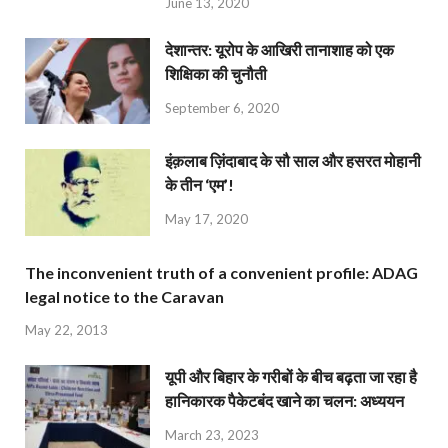
June 13, 2020
देशान्‍तर: यूरोप के आखिरी तानाशाह को एक
शिक्षिका की चुनौती
September 6, 2020
इंक़लाब ज़िंदाबाद के सौ साल और हसरत मोहानी
के तीन ‘एम’!
May 17, 2020
The inconvenient truth of a convenient profile: ADAG
legal notice to the Caravan
May 22, 2013
यूपी और बिहार के गरीबों के बीच बढ़ता जा रहा है
हानिकारक पैकेटबंद खाने का चलन: अध्ययन
March 23, 2023