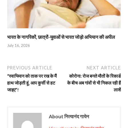
भारत के नागरिकों, छात्रों-युवाओं से भारत जोड़ो अभियान की अपील
July 16, 2026
PREVIOUS ARTICLE
NEXT ARTICLE
“स्वाभिमान को ताक पर रख के मैं
कोरोना: रोज बनते मौतों के रिकार्ड
हाथ जोड़ती हूं, आप कुर्सी से हट
के बीच अब गांवों से भी निकल रही हैं
जाइए”!
लाशें
About नित्यानंद गायेन