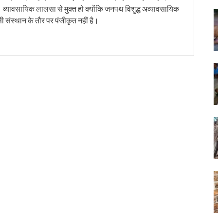
। व्यावसायिक लालसा से मुक्त हो क्योंकि जनपथ विशुद्ध अव्यावसायिक
सी संस्थान के तौर पर पंजीकृत नहीं है।