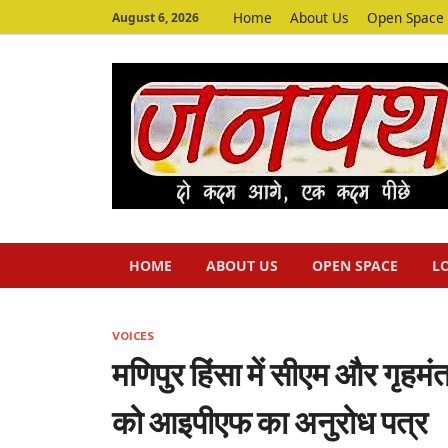
Home
About Us
Open Space
August 6, 2026
HOME
ABOUT US
OPEN SPACE
L
VOICES
मणिपुर हिंसा में सीएम और गृहमंत
को आइपीएफ का अनुरोध पत्र