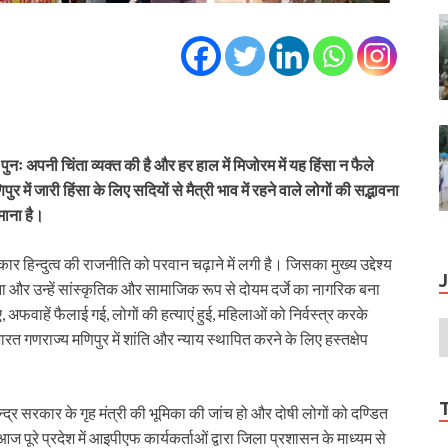
ुनः अपनी चिंता व्यक्त की है और हर हाल में मिजोरम में यह हिंसा न फैले
 में जारी हिंसा के लिए सदियों से मैत्री भाव में रहने वाले लोगों की सद्भावना
माना है।
 हिन्दुत्व की राजनीति को परवान चढ़ाने में लगी है। जिसका मुख्य उद्देश्य
तोड़ना और उन्हें सांस्कृतिक और सामाजिक रूप से दोयम दर्जे का नागरिक बना
अफवाहें फैलाई गई, लोगों की हत्याएं हुई, महिलाओं को निर्वस्त्र करके
 गणराज्य मणिपुर में शांति और न्याय स्थापित करने के लिए हस्तक्षेप
 केन्द्र सरकार के गृह मंत्री की भूमिका की जांच हो और दोषी लोगों को दण्डित
ूरे प्रदेश में आइपीएफ कार्यकर्ताओं द्वारा जिला प्रशासन के माध्यम से