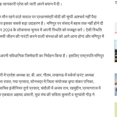
T
यह जानकारी प्रेस को जारी अपने बयान में दी।
ौन रहने वाले सवाल पर प्रधानमंत्री मोदी की चुप्पी आश्चर्य नहीं पैदा
जरात इसका सबसे बड़ा उदाहरण है। मणिपुर पर संसद में बहस तक नहीं होने दी
और 2024 के लोकसभा चुनाव में अपनी स्थिति को मजबूत करे। ऐसी स्थिति
मामयी जीवन की गारंटी करने वाली संस्थाओं को आगे आना होगा और मणिपुर में
रके अपनी संवैधानिक जिम्मेदारी का निर्वहन किया है। इसलिए राष्ट्रपति मणिपुर
री में प्रदेश अध्यक्ष डा. बी. आर. गौतम, लखनऊ में वर्कर्स फ्रंट अध्यक्ष
नीला रावत, गया प्रसाद, सोनभद्र में जिला संयोजक कृपा शंकर पनिका,
ासचिव इंजीनियर दुर्गा प्रसाद, चंदौली में अजय राय, रहमुद्दीन, प्रयागराज में
्ष एकबाल अहमद अंसारी, युवा मंच की सविता कुमारी व सुगवंती गोंड़ ने