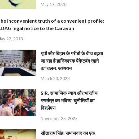
May 17, 2020
he inconvenient truth of a convenient profile:
DAG legal notice to the Caravan
ay 22, 2013
यूपी और बिहार के गरीबों के बीच बढ़ता
जा रहा है हानिकारक पैकेटबंद खाने
का चलन: अध्ययन
March 23, 2023
SIR, सामाजिक न्याय और भारतीय
गणतंत्र का भविष्य: चुनौतियों का
विश्लेषण
November 25, 2025
सीताराम सिंह: समाजवाद का एक