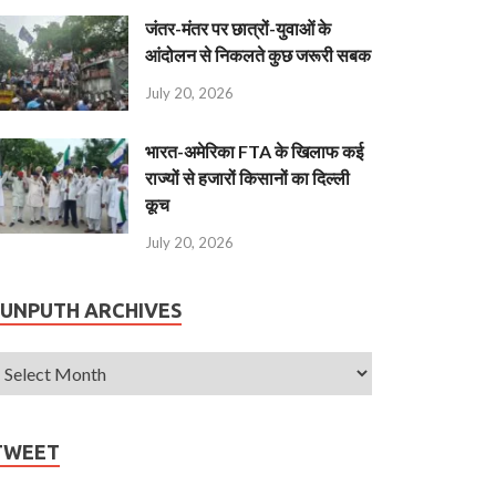
जंतर-मंतर पर छात्रों-युवाओं के
आंदोलन से निकलते कुछ जरूरी सबक
July 20, 2026
भारत-अमेरिका FTA के खिलाफ कई
राज्यों से हजारों किसानों का दिल्ली
कूच
July 20, 2026
JUNPUTH ARCHIVES
TWEET