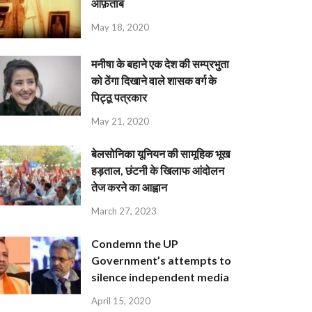
आफ़ताब
May 18, 2020
मनीषा के बहाने एक देश की सम्प्रभुता
को ठेंगा दिखाने वाले शासक वर्ग के
पिट्ठू पत्रकार
May 21, 2020
बेलसोनिका यूनियन की सामूहिक भूख
हड़ताल, छंटनी के खिलाफ आंदोलन
तेज करने का आह्वान
March 27, 2023
Condemn the UP
Government’s attempts to
silence independent media
April 15, 2020