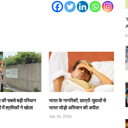
T
A
M
श की सबसे बड़ी परिधान
भारत के नागरिकों, छात्रों-युवाओं से
 में श्रमिकों ने खोला
भारत जोड़ो अभियान की अपील
July 16, 2026