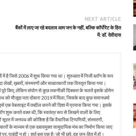
NEXT ARTICLE
बैंकों में लाए जा रहे बदलाव आम जन के नहीं, बल्कि कॉर्पोरेट के हित
में: डॉ. देवीदास
में है जिसे 2006 में शुरू किया गया था। शुरुआत में निजी ब्लॉग के रूप
ंदा लेखों, ख़बरों, संस्मरणों और साक्षात्कारों तक विस्तृत किया गया।
ं पूरे किए, लेकिन संयोग से कुछ तकनीकी दिक्कत के चलते इसके डोमेन
को मौजूदा पता दोबारा 2019 में मिला, जिसके बाद कुछ समानधर्मा
इसे एक वेबसाइट में तब्दील करने की दिशा में प्रयास किया गया। इसके
लॉग शुरू करते वक्त थी, कि स्वतंत्र रूप से लिखने वालों के लिए
ी सूरत में जनपथ की कोशिश है कि वैचारिक टिप्पणियों, संस्मरणों,
त्कारों के माध्यम से एक दबावमुक्त सामुदायिक मंच का निर्माण किया जाए
 पर, पाबंदी न हो। शर्त बस एक हैः जो भी छपे, वह जन-हित में हो।