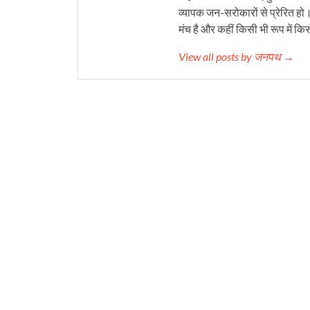
व्यापक जन-सरोकारों से प्रेरित हो
मंच है और कहीं किसी भी रूप में कि
View all posts by जनपथ →