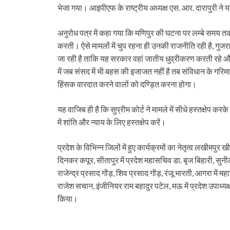
भेजा गया। आइपीएफ के राष्ट्रीय अध्यक्ष एस. आर. दारापुरी ने 
अनुरोध पत्र में कहा गया कि मणिपुर की घटना पर लम्बे समय तक म
करती। ऐसे मामलों में चुप रहना ही उनकी राजनीति रही है, गु
जा रही है ताकि यह सरकार वहां जातीय धुव्रीकरण करती रहे 
में जब संसद में भी बहस की इजाजत नहीं है तब संविधान के गरि
हिंसक वारदात करने वालों को दण्ड़ित करना होगा।
यह वाजिब ही है कि सुप्रीम कोर्ट ने मामले में सीधे हस्तक्षेप क
में शांति और न्याय के लिए हस्तक्षेप करें।
प्रदेश के विभिन्न जिलों में हुए कार्यक्रमों का नेतृत्व लखीमपुर खी
दिनकर कपूर, सीतापुर में प्रदेश महासचिव डा. बृज बिहारी, सु
राजेन्द्र प्रसाद गोंड़, शिव प्रसाद गोंड़, रंजू भारती, आगरा में मह
राजेश सचान, इंजीनियर राम बहादुर पटेल, मऊ में प्रदेश उपाध्यक
किया।