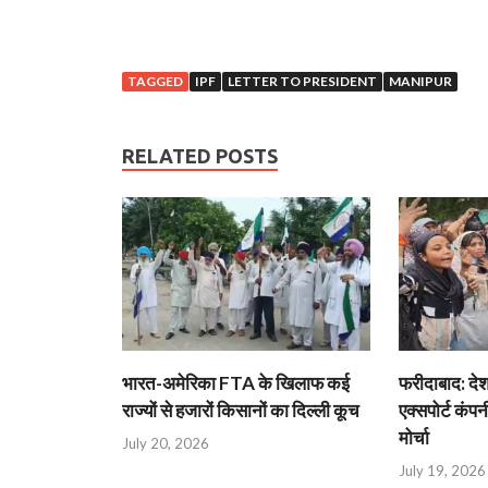
TAGGED
IPF
LETTER TO PRESIDENT
MANIPUR
RELATED POSTS
भारत-अमेरिका FTA के खिलाफ कई
फरीदाबाद: दे
राज्यों से हजारों किसानों का दिल्ली कूच
एक्सपोर्ट कंपनी
मोर्चा
July 20, 2026
July 19, 2026