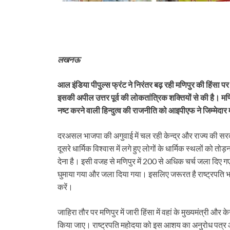
लखनऊ
आल इंडिया पीपुल्स फ्रंट ने निरंतर बढ़ रही मणिपुर की हिंसा पर प
इसकी अपील उत्तर पूर्व की लोकतांत्रिक शक्तियों से की है। मणिपुर
नष्ट करने वाली हिन्दुत्व की राजनीति को आइपीएफ ने जिम्मेदार 
दरअसल भाजपा की अगुवाई में चल रही केन्द्र और राज्य की सरकार
दूसरे धार्मिक विश्वास में लगे हुए लोगों के धार्मिक स्थलों को 
देना है। इसी वजह से मणिपुर में 200 से अधिक चर्च जला दिए गए, 
घुमाया गया और जला दिया गया। इसलिए जरूरत है राष्ट्रपति भारत
करें।
जाहिरा तौर पर मणिपुर में जारी हिंसा में वहां के मुख्यमंत्री और
किया जाए। राष्ट्रपति महोदया को इस आशय का अनुरोध पत्र आज प