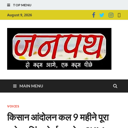
TOP MENU
August 9, 2026
Ju
Junpu
MAIN MENU
VOICES
किसान आंदोलन कल 9 महीने पूरा