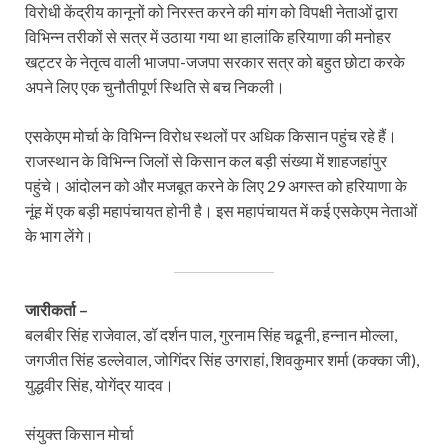
विरोधी केंद्रीय कानूनों को निरस्त करने की मांग को विपक्षी नेताओं द्वारा
विभिन्न तरीकों से सत्र में उठाया गया था हालांकि हरियाणा की मनोहर
खट्टर के नेतृत्व वाली भाजपा-जजपा सरकार सत्र को बहुत छोटा करके
अपने लिए एक चुनौतीपूर्ण स्थिति से बच निकली।
एसकेएम मोर्चा के विभिन्न विरोध स्थलों पर अधिक किसान पहुंच रहे हैं।
राजस्थान के विभिन्न जिलों से किसान कल बड़ी संख्या में शाहजहांपुर
पहुंचे। आंदोलन को और मजबूत करने के लिए 29 अगस्त को हरियाणा के
नूंह में एक बड़ी महापंचायत होनी है। इस महापंचायत में कई एसकेएम नेताओं
के भाग लेंगे।
जारीकर्ता –
बलबीर सिंह राजेवाल, डॉ दर्शन पाल, गुरनाम सिंह चढूनी, हन्नान मोल्ला,
जगजीत सिंह डल्लेवाल, जोगिंदर सिंह उगराहां, शिवकुमार शर्मा (कक्का जी),
युद्धवीर सिंह, योगेंद्र यादव।
संयुक्त किसान मोर्चा