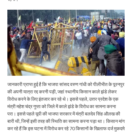
जानकारी प्राप्त हुई है कि भाजपा सांसद वरुण गांधी को पीलीभीत के पूरनपुर
की अपनी यात्रा रद्द करनी पड़ी, जहां स्थानीय किसान काले झंडे लेकर
विरोध करने के लिए इंतजार कर रहे थे। इससे पहले, उत्तर प्रदेश के एक
मंत्री महेश चंद्र गुप्ता को जिले में काले झंडे के विरोध का सामना करना
परा। इससे पहले यूपी की भाजपा सरकार में मंत्री बलदेव सिंह औलख की
बारी थी, जिन्हें इसी तरह की स्थिति का सामना करना पड़ा था। किसान मांग
कर रहे हैं कि इस घटना में विरोध कर रहे 70 किसानों के खिलाफ दर्ज मुकदमे