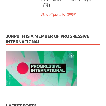
नहीं है।
View all posts by जनपथ →
JUNPUTH IS A MEMBER OF PROGRESSIVE
INTERNATIONAL
LATEST POSTS