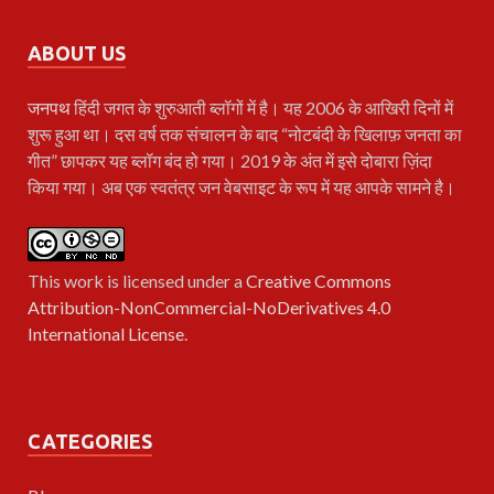
ABOUT US
जनपथ
हिंदी जगत के शुरुआती ब्लॉगों में है। यह 2006 के आखिरी दिनों में
शुरू हुआ था। दस वर्ष तक संचालन के बाद “नोटबंदी के खिलाफ़ जनता का
गीत” छापकर यह ब्लॉग बंद हो गया। 2019 के अंत में इसे दोबारा ज़िंदा
किया गया। अब एक स्वतंत्र जन वेबसाइट के रूप में यह आपके सामने है।
This work is licensed under a
Creative Commons
Attribution-NonCommercial-NoDerivatives 4.0
International License
.
CATEGORIES