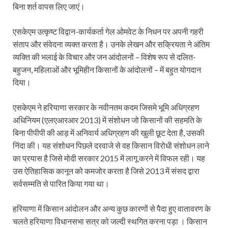
बिना शर्त वापस लिए जाएं।
एसकेएम उत्कृष्ट विद्वान-कार्यकर्ता गेल ओमवेट के निधन पर अपनी गहरी
संताप और संवेदना व्यक्त करता है। उनके लेखन और सक्रियता ने अंतिम
व्यक्ति की भलाई के विचार और जन आंदोलनों – विशेष रूप से दलित-
बहुजन, महिलाओं और भूमिहीन किसानों के आंदोलनों – में बहुत योगदान
दिया।
एसकेएम ने हरियाणा सरकार के नवीनतम कदम जिसमे भूमि अधिग्रहण
अधिनियम (एलएआरआर 2013) में संशोधन जो किसानों की सहमति के
बिना पीपीपी की आड़ में अनिवार्य अधिग्रहण की खुली छूट देता है, उसकी
निंदा की। यह संशोधन पिछले दरवाजे से वह किसान विरोधी संशोधन लाने
का प्रयास है जिसे मोदी सरकार 2015 में लागू करने में विफल रही। यह
उस ऐतिहासिक कानून को कमजोर करता है जिसे 2013 में संसद द्वारा
सर्वसम्मति से पारित किया गया था।
हरियाणा में किसान आंदोलन और अन्य कुछ कारणों से पैदा हुए वातावरण के
चलते हरियाणा विधानसभा सत्र को जल्दी स्थगित करना पड़ा । किसान