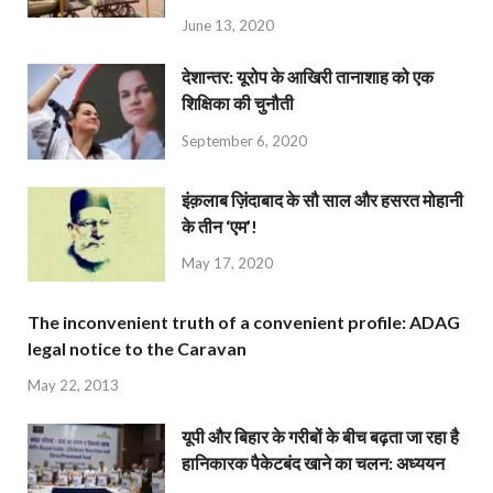
June 13, 2020
देशान्‍तर: यूरोप के आखिरी तानाशाह को एक
शिक्षिका की चुनौती
September 6, 2020
इंक़लाब ज़िंदाबाद के सौ साल और हसरत मोहानी
के तीन ‘एम’!
May 17, 2020
The inconvenient truth of a convenient profile: ADAG
legal notice to the Caravan
May 22, 2013
यूपी और बिहार के गरीबों के बीच बढ़ता जा रहा है
हानिकारक पैकेटबंद खाने का चलन: अध्ययन