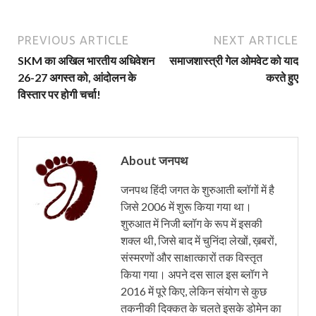
PREVIOUS ARTICLE
NEXT ARTICLE
SKM का अखिल भारतीय अधिवेशन
समाजशास्त्री गेल ओमवेट को याद
26-27 अगस्त को, आंदोलन के
करते हुए
विस्तार पर होगी चर्चा!
About जनपथ
जनपथ हिंदी जगत के शुरुआती ब्लॉगों में है
जिसे 2006 में शुरू किया गया था।
शुरुआत में निजी ब्लॉग के रूप में इसकी
शक्ल थी, जिसे बाद में चुनिंदा लेखों, ख़बरों,
संस्मरणों और साक्षात्कारों तक विस्तृत
किया गया। अपने दस साल इस ब्लॉग ने
2016 में पूरे किए, लेकिन संयोग से कुछ
तकनीकी दिक्कत के चलते इसके डोमेन का