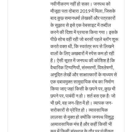
नवीनीकरण नहीं हो सका। जनपथ को
मौजूदा पता दोबारा 2019 में मिला, जिसके
बाद कुछ समानधर्मा लेखकों और पत्रकारों
के सुझाव से इसे एक वेबसाइट में तब्दील
करने की दिशा में प्रयास किया गया। इसके
पीछे सोच वही रही जो बरसों पहले ब्लॉग शुरू
करते वक्त थी, कि स्वतंत्र रूप से लिखने
वालों के लिए अखबारों में स्पेस कम हो रही
है। ऐसी सूरत में जनपथ की कोशिश है कि
वैचारिक टिप्पणियों, संस्मरणों, विश्लेषणों,
अनूदित लेखों और साक्षात्कारों के माध्यम से
एक दबावमुक्त सामुदायिक मंच का निर्माण
किया जाए जहां किसी के छपने पर, कुछ भी
छपने पर, पाबंदी न हो। शर्त बस एक हैः जो
भी छपे, वह जन-हित में हो। व्यापक जन-
सरोकारों से प्रेरित हो। व्यावसायिक
लालसा से मुक्त हो क्योंकि जनपथ विशुद्ध
अव्यावसायिक मंच है और कहीं किसी भी
रूप में किसी संस्थान के तौर पर पंजीकृत