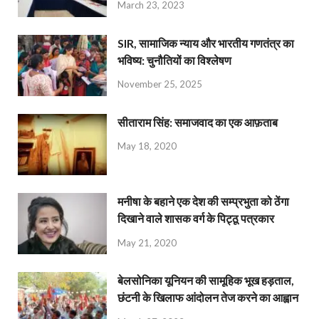
March 23, 2023
SIR, सामाजिक न्याय और भारतीय गणतंत्र का
भविष्य: चुनौतियों का विश्लेषण
November 25, 2025
सीताराम सिंह: समाजवाद का एक आफ़ताब
May 18, 2020
मनीषा के बहाने एक देश की सम्प्रभुता को ठेंगा
दिखाने वाले शासक वर्ग के पिट्ठू पत्रकार
May 21, 2020
बेलसोनिका यूनियन की सामूहिक भूख हड़ताल,
छंटनी के खिलाफ आंदोलन तेज करने का आह्वान