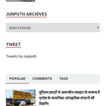
JUNPUTH ARCHIVES
TWEET
Tweets by Junputh
POPULAR
COMMENTS
TAGS
मुस्लिम छात्रों से अमानवीय व्यवहार के सम्बन्ध में
प्रदेश के सामाजिक-सांस्कृतिक संगठनों की
विज्ञप्ति