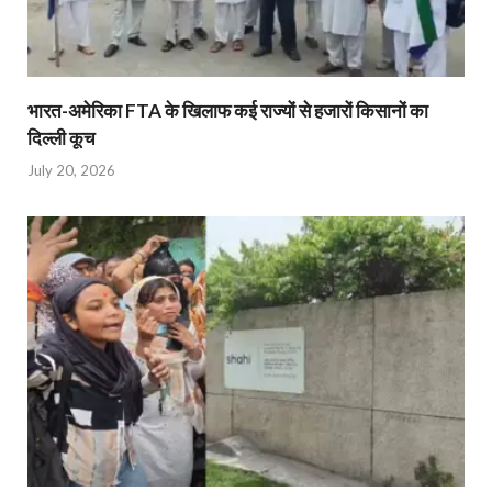
भारत-अमेरिका FTA के खिलाफ कई राज्यों से हजारों किसानों का
दिल्ली कूच
July 20, 2026