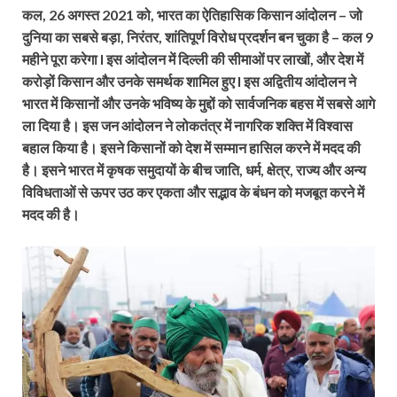
कल, 26 अगस्त 2021 को, भारत का ऐतिहासिक किसान आंदोलन – जो
दुनिया का सबसे बड़ा, निरंतर, शांतिपूर्ण विरोध प्रदर्शन बन चुका है – कल 9
महीने पूरा करेगा I इस आंदोलन में दिल्ली की सीमाओं पर लाखों, और देश में
करोड़ों किसान और उनके समर्थक शामिल हुए I इस अद्वितीय आंदोलन ने
भारत में किसानों और उनके भविष्य के मुद्दों को सार्वजनिक बहस में सबसे आगे
ला दिया है। इस जन आंदोलन ने लोकतंत्र में नागरिक शक्ति में विश्वास
बहाल किया है। इसने किसानों को देश में सम्मान हासिल करने में मदद की
है। इसने भारत में कृषक समुदायों के बीच जाति, धर्म, क्षेत्र, राज्य और अन्य
विविधताओं से ऊपर उठ कर एकता और सद्भाव के बंधन को मजबूत करने में
मदद की है।