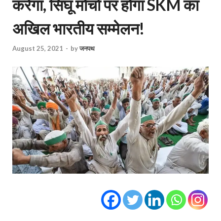
करेगा, सिंघू मोर्चा पर होगा SKM का
अखिल भारतीय सम्मेलन!
August 25, 2021
-
by
जनपथ