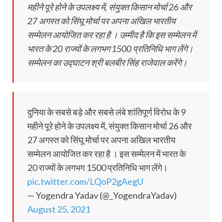
महीने पूरे होने के उपलक्ष्य में, संयुक्त किसान मोर्चा 26 और
27 अगस्त को सिंघू मोर्चा पर अपना अखिल भारतीय
सम्मेलन आयोजित कर रहा है । उम्मीद है कि इस सम्मेलन में
भारत के 20 राज्यों के लगभग 1500 प्रतिनिधि भाग लेंगे।
सम्मेलन का उद्घाटन श्री बलबीर सिंह राजेवाल करेंगे।
दुनिया के सबसे बड़े और सबसे लंबे शांतिपूर्ण विरोध के 9
महीने पूरे होने के उपलक्ष्य में, संयुक्त किसान मोर्चा 26 और
27 अगस्त को सिंघू मोर्चा पर अपना अखिल भारतीय
सम्मेलन आयोजित कर रहा है । इस सम्मेलन में भारत के
20 राज्यों के लगभग 1500 प्रतिनिधि भाग लेंगे।
pic.twitter.com/LQoP2gAegU
— Yogendra Yadav (@_YogendraYadav)
August 25, 2021