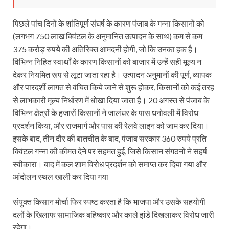
पिछले पांच दिनों के शांतिपूर्ण संघर्ष के कारण पंजाब के गन्ना किसानों को
(लगभग 750 लाख क्विंटल के अनुमानित उत्पादन के साथ) कम से कम
375 करोड़ रुपये की अतिरिक्त आमदनी होगी, जो कि उनका हक है।
विभिन्न निहित स्वार्थों के कारण किसानों को बाजार में उन्हें सही मूल्य न
देकर नियमित रूप से लूटा जाता रहा है। उत्पादन अनुमानों की पूर्ण, व्यापक
और पारदर्शी लागत से वंचित किये जाने से शुरू होकर, किसानों को कई तरह
से लाभकारी मूल्य निर्धारण में धोखा दिया जाता है। 20 अगस्त से पंजाब के
विभिन्न क्षेत्रों के हजारों किसानों ने जालंधर के पास धनोवली में विरोध
प्रदर्शन किया, और राजमार्ग और पास की रेलवे लाइन को जाम कर दिया।
इसके बाद, तीन दौर की बातचीत के बाद, पंजाब सरकार 360 रुपये प्रति
क्विंटल गन्ना की कीमत देने पर सहमत हुई, जिसे किसान संगठनों ने सहर्ष
स्वीकारा। बाद में कल शाम विरोध प्रदर्शन को समाप्त कर दिया गया और
आंदोलन स्थल खाली कर दिया गया
संयुक्त किसान मोर्चा फिर स्पष्ट करता है कि भाजपा और उसके सहयोगी
दलों के खिलाफ सामाजिक बहिष्कार और काले झंडे दिखलाकर विरोध जारी
रहेगा।