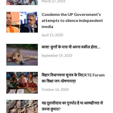
March 27, 2023
Condemn the UP Government’s
attempts to silence independent
media
April 15, 2020
काश! कुत्तों के पास भी अपना वकील होता…
September 19, 2025
बिहार विधानसभा चुनाव के लिए RTE Forum
का शिक्षा जन-घोषणापत्र
October 16, 2020
यह तुलसीदास का पुनर्पाठ है या आत्महीनता से
उपजा कुपाठ?