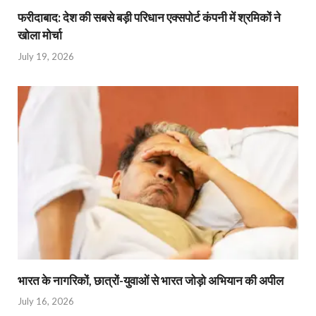
फरीदाबाद: देश की सबसे बड़ी परिधान एक्सपोर्ट कंपनी में श्रमिकों ने
खोला मोर्चा
July 19, 2026
भारत के नागरिकों, छात्रों-युवाओं से भारत जोड़ो अभियान की अपील
July 16, 2026