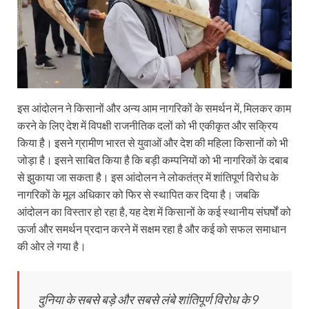
इस आंदोलन ने किसानों और अन्य आम नागरिकों के समर्थन में, मिलकर काम
करने के लिए देश में विपक्षी राजनीतिक दलों को भी एकीकृत और सक्रिय
किया है। इसने ग्रामीण भारत से युवाओं और देश की महिला किसानों को भी
जोड़ा है। इसने साबित किया है कि बड़ी कम्पनियों को भी नागरिकों के दबाब
से झुकाया जा सकता है। इस आंदोलन ने लोकतंत्र में शांतिपूर्ण विरोध के
नागरिकों के मूल अधिकार को फिर से स्थापित कर दिया है। जबकि
आंदोलन का विस्तार हो रहा है, यह देश में किसानों के कई स्थानीय संघर्षों को
ऊर्जा और समर्थन प्रदान करने में सक्षम रहा है और कई को सफल समाधान
की ओर ले गया है।
दुनिया के सबसे बड़े और सबसे लंबे शांतिपूर्ण विरोध के 9