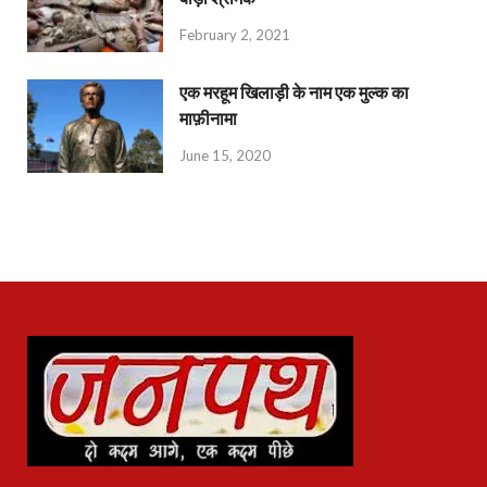
February 2, 2021
एक मरहूम खिलाड़ी के नाम एक मुल्क का
माफ़ीनामा
June 15, 2020