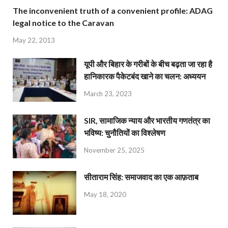
The inconvenient truth of a convenient profile: ADAG
legal notice to the Caravan
May 22, 2013
यूपी और बिहार के गरीबों के बीच बढ़ता जा रहा है
हानिकारक पैकेटबंद खाने का चलन: अध्ययन
March 23, 2023
SIR, सामाजिक न्याय और भारतीय गणतंत्र का
भविष्य: चुनौतियों का विश्लेषण
November 25, 2025
सीताराम सिंह: समाजवाद का एक आफ़ताब
May 18, 2020