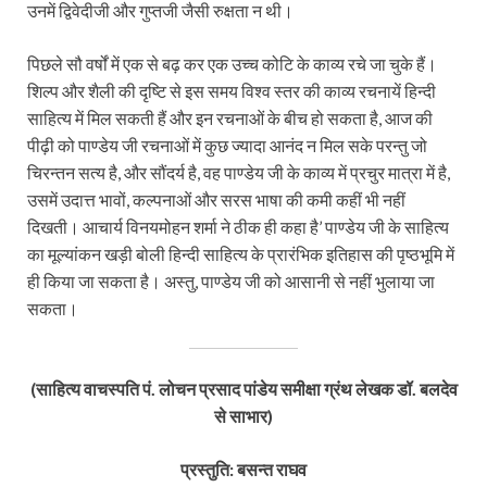
उनमें द्विवेदीजी और गुप्तजी जैसी रुक्षता न थी।
पिछले सौ वर्षों में एक से बढ़ कर एक उच्च कोटि के काव्य रचे जा चुके हैं।
शिल्प और शैली की दृष्टि से इस समय विश्व स्तर की काव्य रचनायें हिन्दी
साहित्य में मिल सकती हैं और इन रचनाओं के बीच हो सकता है, आज की
पीढ़ी को पाण्डेय जी रचनाओं में कुछ ज्यादा आनंद न मिल सके परन्तु जो
चिरन्तन सत्य है, और सौंदर्य है, वह पाण्डेय जी के काव्य में प्रचुर मात्रा में है,
उसमें उदात्त भावों, कल्पनाओं और सरस भाषा की कमी कहीं भी नहीं
दिखती। आचार्य विनयमोहन शर्मा ने ठीक ही कहा है’ पाण्डेय जी के साहित्य
का मूल्यांकन खड़ी बोली हिन्दी साहित्य के प्रारंभिक इतिहास की पृष्ठभूमि में
ही किया जा सकता है। अस्तु, पाण्डेय जी को आसानी से नहीं भुलाया जा
सकता।
(साहित्य वाचस्पति पं. लोचन प्रसाद पांडेय समीक्षा ग्रंथ लेखक डॉ. बलदेव
से साभार)
प्रस्तुति: बसन्त राघव