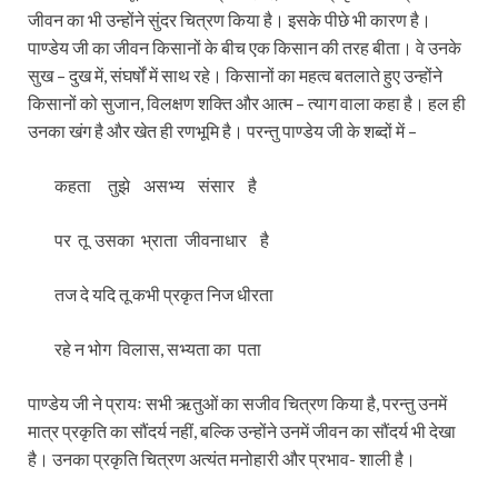
जीवन का भी उन्होंने सुंदर चित्रण किया है। इसके पीछे भी कारण है।
पाण्डेय जी का जीवन किसानों के बीच एक किसान की तरह बीता। वे उनके
सुख – दुख में, संघर्षों में साथ रहे। किसानों का महत्व बतलाते हुए उन्होंने
किसानों को सुजान, विलक्षण शक्ति और आत्म – त्याग वाला कहा है। हल ही
उनका खंग है और खेत ही रणभूमि है। परन्तु पाण्डेय जी के शब्दों में –
कहता तुझे असभ्य संसार है
पर तू उसका भ्राता जीवनाधार है
तज दे यदि तू कभी प्रकृत निज धीरता
रहे न भोग विलास, सभ्यता का पता
पाण्डेय जी ने प्रायः सभी ऋतुओं का सजीव चित्रण किया है, परन्तु उनमें
मात्र प्रकृति का सौंदर्य नहीं, बल्कि उन्होंने उनमें जीवन का सौंदर्य भी देखा
है। उनका प्रकृति चित्रण अत्यंत मनोहारी और प्रभाव- शाली है।