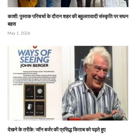
काशी: पुस्तक परिचर्चा के दौरान शहर की बहुलतावादी संस्कृति पर सघन
बहस
May 1, 2026
देखने के तरीके: जॉन बर्जर की प्रसिद्ध किताब को पढ़ते हुए