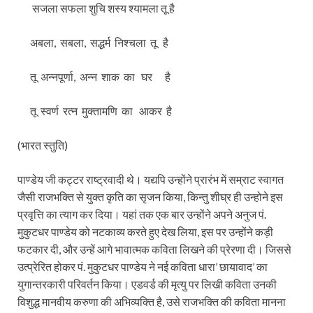
सजला सफला शुचि शस्य श्यामला तू है
अबला, सबला, सद्धर्म निश्चला तू है
तू अन्नपूर्णा, अन्न शाक का घर है
तू स्वर्ण रत्न मुक्तामणि का आकर है
(भारत स्तुति)
पाण्डेय जी कट्टर राष्ट्रवादी थे। यद्यपि उन्होंने प्रारंभ में सम्राट स्वागत
जैसी राजभक्ति से युक्त कृति का सृजन किया, किन्तु शीघ्र ही उन्होने इस
प्रवृत्ति का त्याग कर दिया। यहां तक एक बार उन्होंने अपने अनुज पं.
मुकुटधर पाण्डेय को नटकाव्य करते हुए देख लिया, इस पर उन्होंने कड़ी
फटकार दी, और उन्हें आगे भावात्मक कविता लिखने की प्रेरणा दी। जिससे
उत्प्रेरित होकर पं. मुकुटधर पाण्डेय ने नई कविता धारा’ छायावाद’ का
युगान्तरकारी परिवर्तन किया। एडवर्ड की मृत्यु पर लिखी कविता उनकी
विशुद्ध मानवीय करुणा की अभिव्यक्ति है, उसे राजभक्ति की कविता मानना