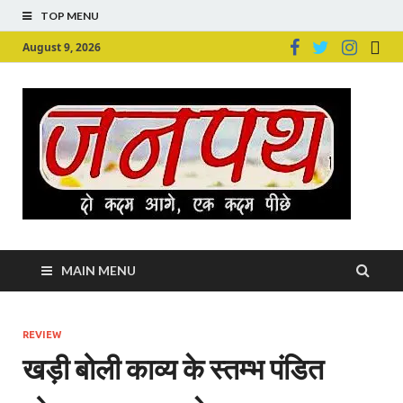
TOP MENU
August 9, 2026
Ju
Junpu
MAIN MENU
REVIEW
खड़ी बोली काव्य के स्तम्भ पंडित