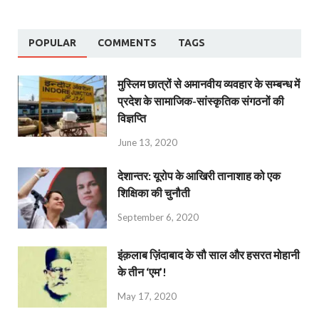
POPULAR
COMMENTS
TAGS
मुस्लिम छात्रों से अमानवीय व्यवहार के सम्बन्ध में
प्रदेश के सामाजिक-सांस्कृतिक संगठनों की
विज्ञप्ति
June 13, 2020
देशान्‍तर: यूरोप के आखिरी तानाशाह को एक
शिक्षिका की चुनौती
September 6, 2020
इंक़लाब ज़िंदाबाद के सौ साल और हसरत मोहानी
के तीन ‘एम’!
May 17, 2020