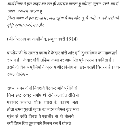
व्यर्थ नित्य में इस पादप का रस ही अपचय करता हूं कोमल नूतन पत्तों का मैं
खाद्य अपव्यय करता हूं
किस आशा से इस शाखा पर लगा रहूंगा मैं अब और दूं मैं क्यों न नये पत्ते को
वृद्धि प्राप्त करने का ठौर
(जीर्ण पल्लव का आशीर्वाद, इन्दु जनवरी 1914)
पाण्डेय जी के समस्त काव्य में केदार गौरी और मृगी दुःखमोचन का महत्वपूर्ण
स्थान है। केदार गौरी उड़िया कथा पर आधारित प्रेम प्रधान कविता है।
इसमें दो विदग्ध प्रेमियों के प्रणय और वियोग का हृदयग्राही चित्रण है। एक
स्थल देखिए –
संध्या समय दोनों विवश वे बैठकर अति प्रीति से
निज इष्ट रन्ध्र समीप थे रोते अलक्षित रीति से
परस्पर सन्तप्त शोक श्वास के कारण महा
होता उभय युवती युवक का बदन कोमल कृश महा
प्रेम से अति विवश वे प्राचीर से थे बोलते
ज्यों विघ्न विष तुम हमारे मिलन रस में घोलते