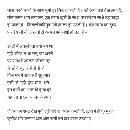
घास चरते बच्चों के साथ मृगी दूर निकल जाती है। बहेलिया उसे देख लेता है,
तीन तरफ आग लगाकर, एक तरफ कुत्ते के साथ, सरसंधान साधे खुद खड़ा
हो जाता है। किंकर्त्तव्यविमुढ़ मृगी कातर हो उठती है। इस समय का दृश्य
पाण्डेय जी की लेखनी से अत्यंत मर्मस्पर्शी हो उठा है –
रहती मैं अकेली तो क्या भय था
मुझे सोच न था तनु का अपने
पर साथ में लाड़ले जीवन मूर
ये छौने दुलारे हैं दोनों ने
फिर गर्भ में बालक है सुकुमार
इसी से मुझे दुख होते घने
हम चारों का अन्त यो होगा हरे
यह जाना क्षन था मन में हमने
जीवन का अन्त देख मृगी श्रीहरि का ध्यान करती है, इतने में ही प्रभु का
क्रोध और करुणा आग और पानी बन कर बरस उठता है –