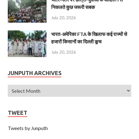
निकलते कुछ जरूरी सबक
July 20, 2026
भारत-अमेरिका FTA के खिलाफ कई राज्यों से
हजारों किसानों का दिल्ली कूच
July 20, 2026
JUNPUTH ARCHIVES
TWEET
Tweets by Junputh