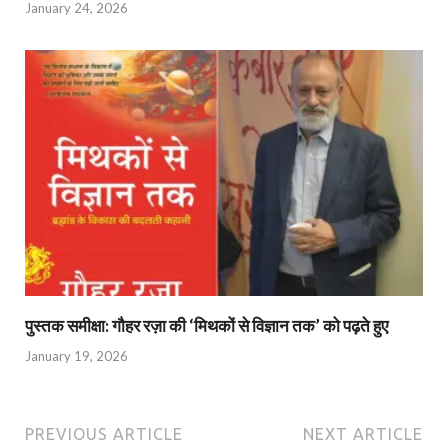
January 24, 2026
पुस्तक समीक्षा: गौहर रज़ा की ‘मिथकों से विज्ञान तक’ को पढ़ते हुए
January 19, 2026
PREVIOUS ARTICLE
NEXT ARTICLE