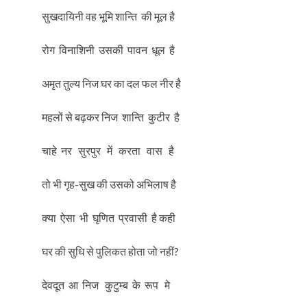
सुखदायिनी वह भूमि शान्ति की मूल है
रोग विनाशिनी उसकी पावन धूल है
अमृत तुल्य निज घर का दल फल नीर है
महलों से बढ़कर निज शान्ति कुटीर है
चाहे नर सुरपुर में करता वास है
तो भी गृह-सुख की उसको अभिलाष है
क्या ऐसा भी घृणित प्रवासी है कही
घर की सुधि से पुलिकत होता जो नहीं?
देवदूत आ निज कुटुम्ब के रूप मे