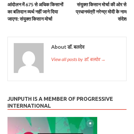
आंदोलन में 675 से अधिक किसानों
संयुक्त किसान मोर्चा की ओर से
का बलिदान व्यर्थ नहीं जाने दिया
प्रधानमंत्री नरेन्द्र मोदी के नाम
जाएगा: संयुक्त किसान मोर्चा
संदेश
About डॉ. बलदेव
View all posts by डॉ. बलदेव →
JUNPUTH IS A MEMBER OF PROGRESSIVE
INTERNATIONAL