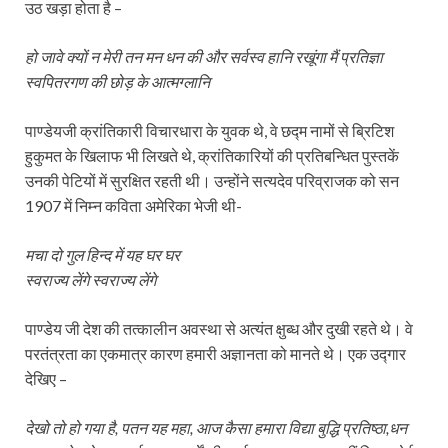
उठ खड़ा होता है –
हो जावे क्यों न मेरी तन मन धन की और सर्वस्व हानि रखूंगा मैं प्रतिज्ञा
स्वपितरगण की छोड़ के आत्मग्लानि
पाण्डेयजी क्रांतिकारी विचारधारा के युवक थे, वे छद्म नामों से ब्रिटिश
हुकुमत के खिलाफ भी लिखते थे, क्रांतिकारियों की प्रतिबन्धित पुस्तकें
उनकी पेटियों में सुरक्षित रहती थी। उन्होंने सत्यदेव परिव्राजक को सन
1907 में निम्न कविता अमेरिका भेजी थी-
मचा दो गुल हिन्द में यह घर घर
स्वराज्य लेंगे स्वराज्य लेंगे
पाण्डेय जी देश की तत्कालीन अवस्था से अत्यंत क्षुब्ध और दुखी रहते थे। वे
परतंत्रता का एकमात्र कारण हमारी अज्ञानता को मानते थे। एक उद्गार
देखिए –
देखो तो हो गया है, पतन यह महा, आज कैसा हमारा विद्या बुद्धि प्रतिष्ठा,धन