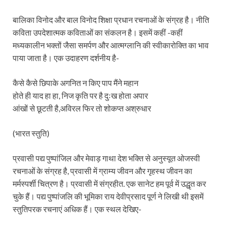
बालिका विनोद और बाल विनोद शिक्षा प्रधान रचनाओं के संग्रह है। नीति
कविता उपदेशात्मक कविताओं का संकलन है। इसमें कहीं -कहीं
मध्यकालीन भक्तों जैसा समर्पण और आत्मग्लानि की स्वीकारोक्ति का भाव
पाया जाता है। एक उदाहरण दर्शनीय है-
कैसे कैसे छिपाके अगनित न किए पाप मैंने महान
होते ही याद हा हा, निज कृति पर है दुःख होता अपार
आंखों से छूटती है,अविरल फिर तो शोकप्त अश्रुधार
(भारत स्तुति)
प्रवासी पद्य पुष्पांजिल और मेवाड़ गाथा देश भक्ति से अनुस्यूत ओजस्वी
रचनाओं के संग्रह है, प्रवासी में ग्राम्य जीवन और गृहस्थ जीवन का
मर्मस्पर्शी चित्रण है। प्रवासी में संग्रहीत. एक सानेट हम पूर्व में उद्धृत कर
चुके हैं। पद्य पुष्पांजलि की भूमिका राय देवीप्रसाद पूर्ण ने लिखी थी इसमें
स्तुतिपरक रचनाएं अधिक हैं। एक स्थल देखिए-