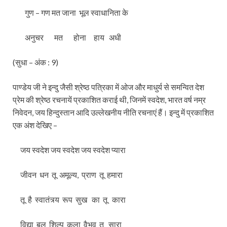
गुण – गण मत जाना भूल स्वाधानिता के
अनुचर मत होना हाय अधी
(सुधा – अंक : 9)
पाण्डेय जी ने इन्दु जैसी श्रेष्ठ पत्रिका में ओज और माधुर्य से समन्वित देश
प्रेम की श्रेष्ठ रचनायें प्रकाशित कराई थी, जिनमें स्वदेश, भारत वर्ष नम्र
निवेदन, जय हिन्दुस्तान आदि उल्लेखनीय नीति रचनाएं हैं। इन्दु में प्रकाशित
एक अंश देखिए –
जय स्वदेश जय स्वदेश जय स्वदेश प्यारा
जीवन धन तू अमूल्य, प्राण तू हमारा
तू है स्वातंत्र्य रूप सुख का तू कारा
विद्या बल शिल्प कला वैभव तू सारा