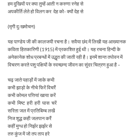
हम दुखियों पर क्या तुम्हें आती न करुणा स्नेह से
अपकीर्ति लेते हो विलग कर देह को- क्यों देह से
(मृगी दुःखमोचन)
यह पाण्डेय जी की कालजयी रचना है। सवैया छंद में लिखी यह आख्यानक
कविता हितकारिणी (1915) में प्रकाशित हुई थी। यह रचना हिन्दी के
अनेकानेक शोध प्रबन्धों में उद्धृत की जाती रही है। इनमें शान्त तपोवन में
विचरण करते पशु पक्षियों के स्वच्छन्द जीवन का सुंदर चित्रण हुआ है –
चढ़ जाते पहाड़ों में जाके कभी
कभी झाड़ो के नीचे फिरें विचरैं
कभी कोमल पत्तियां खाया करें
कभी मिष्ट हरी हरी घास चरें
सरिता जल में प्रतिबिम्ब लखें
निज शुद्ध कही जलपान करैं
कहीं मुग्ध हो निर्झर झर्झर से
तरु कुंज में जो तप ताप हरे