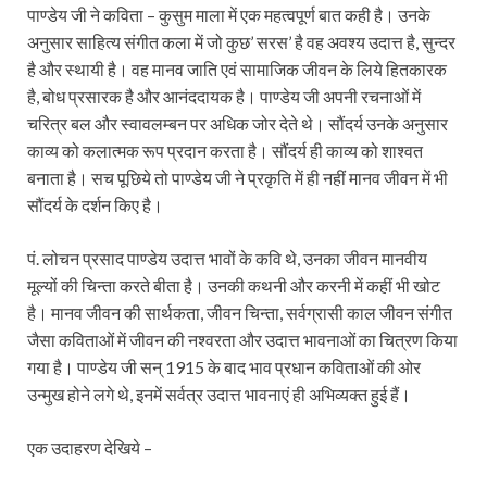
पाण्डेय जी ने कविता – कुसुम माला में एक महत्वपूर्ण बात कही है। उनके
अनुसार साहित्य संगीत कला में जो कुछ’ सरस’ है वह अवश्य उदात्त है, सुन्दर
है और स्थायी है। वह मानव जाति एवं सामाजिक जीवन के लिये हितकारक
है, बोध प्रसारक है और आनंददायक है। पाण्डेय जी अपनी रचनाओं में
चरित्र बल और स्वावलम्बन पर अधिक जोर देते थे। सौंदर्य उनके अनुसार
काव्य को कलात्मक रूप प्रदान करता है। सौंदर्य ही काव्य को शाश्वत
बनाता है। सच पूछिये तो पाण्डेय जी ने प्रकृति में ही नहीं मानव जीवन में भी
सौंदर्य के दर्शन किए है।
पं. लोचन प्रसाद पाण्डेय उदात्त भावों के कवि थे, उनका जीवन मानवीय
मूल्यों की चिन्ता करते बीता है। उनकी कथनी और करनी में कहीं भी खोट
है। मानव जीवन की सार्थकता, जीवन चिन्ता, सर्वग्रासी काल जीवन संगीत
जैसा कविताओं में जीवन की नश्वरता और उदात्त भावनाओं का चित्रण किया
गया है। पाण्डेय जी सन् 1915 के बाद भाव प्रधान कविताओं की ओर
उन्मुख होने लगे थे, इनमें सर्वत्र उदात्त भावनाएं ही अभिव्यक्त हुई हैं।
एक उदाहरण देखिये –