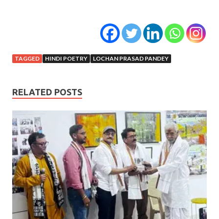
TAGGED
HINDI POETRY
LOCHAN PRASAD PANDEY
RELATED POSTS