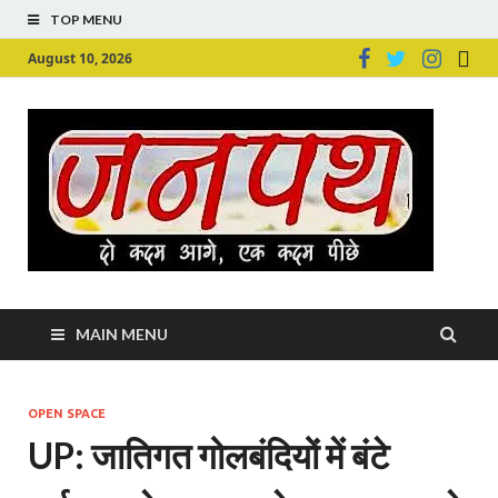
TOP MENU
August 10, 2026
Ju
Junpu
MAIN MENU
OPEN SPACE
UP: जातिगत गोलबंदियों में बंटे