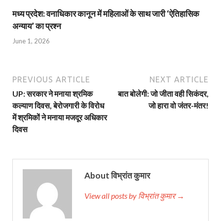
मध्य प्रदेश: वनाधिकार कानून में महिलाओं के साथ जारी ‘ऐतिहासिक
अन्याय’ का प्रश्न
June 1, 2026
PREVIOUS ARTICLE
NEXT ARTICLE
UP: सरकार ने मनाया श्रमिक
बात बोलेगी: जो जीता वही सिकंदर,
कल्याण दिवस, बेरोजगारी के विरोध
जो हारा वो जंतर-मंतर!
में श्रमिकों ने मनाया मजदूर अधिकार
दिवस
About विभ्रांत कुमार
View all posts by विभ्रांत कुमार →