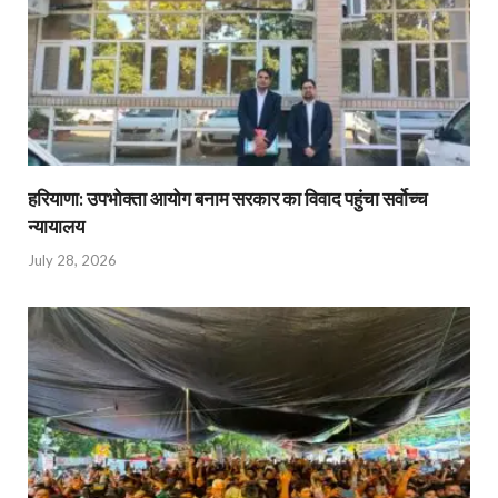
हरियाणा: उपभोक्ता आयोग बनाम सरकार का विवाद पहुंचा सर्वोच्च
न्यायालय
July 28, 2026