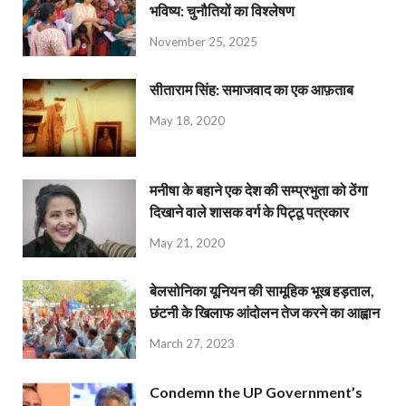
भविष्य: चुनौतियों का विश्लेषण
November 25, 2025
सीताराम सिंह: समाजवाद का एक आफ़ताब
May 18, 2020
मनीषा के बहाने एक देश की सम्प्रभुता को ठेंगा
दिखाने वाले शासक वर्ग के पिट्ठू पत्रकार
May 21, 2020
बेलसोनिका यूनियन की सामूहिक भूख हड़ताल,
छंटनी के खिलाफ आंदोलन तेज करने का आह्वान
March 27, 2023
Condemn the UP Government’s