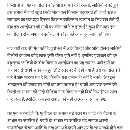
किसानों का यह आन्दोलन कोई खास मायने नहीं रखता. जातियों में बंटे हुए
इस समाज में जहां बहुत छोटी जोत वाले किसान बहुतायत हों, जहां फसल
उत्पादन का एक बड़ा हिस्सा किसान व्यक्तिगत उपयोग के लिए रख लेते हों-
वहां इस आन्दोलन की मांगों पर कौन उद्वेलित होता है? कुल मिलाकर इस
आन्दोलन से भाजपा को पूर्वांचल में कोई कोई खास नुकसान नहीं होगा.
बात यहीं तक सीमित नहीं है. पूर्वांचल में अतिपिछड़ी और अति दलित जातियों
में लोगों के पास कोई खास कृषि योग्य भूमि नहीं है. इसलिए पूर्वांचल की इन
बहुसंख्य जातियों के बीच किसान आन्दोलन का यह सवाल ‘जमींदारों का
सरकार से संघर्ष’ बनकर बहुत छोटे स्तर पर कैद हो गया है. इस आन्दोलन के
बारे में आम धारणा यह है कि जिनके पास जमीन ही नहीं है उनके लिए इस
आन्दोलन की ज्यादातर मांगों का क्या मतलब है? बाकी आगे बात करने की
किसी सम्भावना को गोदी मीडिया ने ‘वे किसान नहीं बिचौलिये हैं’ पर ख़त्म
कर दिया है. इसलिए अब इस सवाल को यहीं ख़त्म कर देना चाहिए.
यह एक सच्चाई है कि पूर्वांचल का समाज बड़े स्तर पर जाति की चेतना के
आधार पर संगठित है. जाति के आधार पर संगठित यह समाज अपनी
राजनैतिक चेतना जाति के नेता को आगे करने और उसके साथ खड़े होने तक