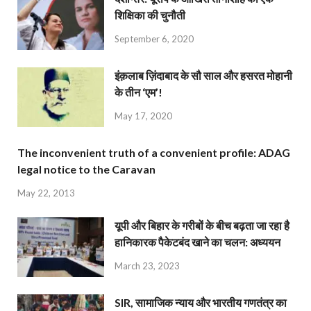
शिक्षिका की चुनौती
September 6, 2020
इंक़लाब ज़िंदाबाद के सौ साल और हसरत मोहानी
के तीन ‘एम’!
May 17, 2020
The inconvenient truth of a convenient profile: ADAG
legal notice to the Caravan
May 22, 2013
यूपी और बिहार के गरीबों के बीच बढ़ता जा रहा है
हानिकारक पैकेटबंद खाने का चलन: अध्ययन
March 23, 2023
SIR, सामाजिक न्याय और भारतीय गणतंत्र का