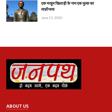
एक मरहूम खिलाड़ी के नाम एक मुल्क का
माफ़ीनामा
June 15, 2020
ABOUT US