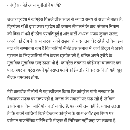
कांग्रेस कोई खास चुनौती दे पाएंगे?
उत्त्तर प्रदेश में कांग्रेस पिछले तीस साल से ज्यादा समय से सत्ता से बाहर है.
प्रियंका गाँधी द्वारा उत्तर प्रदेश की कमान सँभालने के बाद, संगठन निर्माण
की दिशा में भले ही ठोस प्रगति हुई है और पार्टी अध्यक्ष अजय कुमार लल्लू
अपनी नई टीम के साथ सरकार को सड़क से सदन तक घेर रहे हैं, लेकिन इस
बात की सम्भावना कम है कि जातियों में बंटे इस समाज में, जहां हिंदुत्व ने अपने
प्रसार के लिए जातियों में न केवल घुसपैठ की है, बल्कि अपने एजेंडे के
मुताबिक मुताबिक उन्हें ढाला भी है- कांग्रेस तत्काल कोई बड़ा चमत्कार कर
पाए. अगर कांग्रेस अपने पूर्वप्राप्त मत में कोई बढ़ोत्तरी कर सकी तो यही खुद
में एक चमत्कार होगा.
मेरी बातचीत में लोगों ने यह स्वीकार किया कि कांग्रेस योगी सरकार के
खिलाफ सड़क पर उतर रही है, जनता के सवालों पर लड़ रही है, लेकिन
इसके पास किन जातियों का ठोस वोट है, यह अभी तय नहीं है. सवाल उठता
है कि बाकी जातियां किसे देखकर कांग्रेस के साथ आवें? इस विषय पर
वर्तमान राजनैतिक परिस्थिति में कुछ भी निश्चित नहीं कहा जा सकता है.