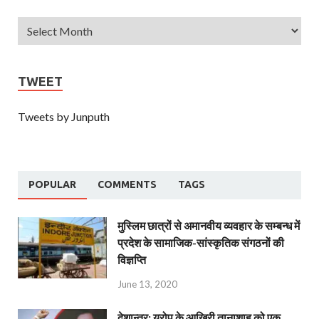
TWEET
Tweets by Junputh
POPULAR
COMMENTS
TAGS
मुस्लिम छात्रों से अमानवीय व्यवहार के सम्बन्ध में
प्रदेश के सामाजिक-सांस्कृतिक संगठनों की
विज्ञप्ति
June 13, 2020
देशान्‍तर: यूरोप के आखिरी तानाशाह को एक