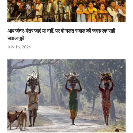
आप जंतर-मंतर जाएं या नहीं, पर दो गलत सवाल की जगह एक सही
सवाल पूछें!
July 16, 2026