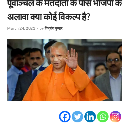
पूर्वाञ्चल के मतदाता के पास भाजपा के
अलावा क्या कोई विकल्प है?
March 24, 2021
-
by
विभ्रांत कुमार