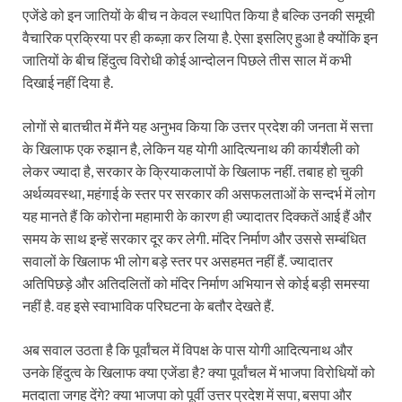
एजेंडे को इन जातियों के बीच न केवल स्थापित किया है बल्कि उनकी समूची
वैचारिक प्रक्रिया पर ही कब्ज़ा कर लिया है. ऐसा इसलिए हुआ है क्योंकि इन
जातियों के बीच हिंदुत्व विरोधी कोई आन्दोलन पिछले तीस साल में कभी
दिखाई नहीं दिया है.
लोगों से बातचीत में मैंने यह अनुभव किया कि उत्तर प्रदेश की जनता में सत्ता
के खिलाफ एक रुझान है, लेकिन यह योगी आदित्यनाथ की कार्यशैली को
लेकर ज्यादा है, सरकार के क्रियाकलापों के खिलाफ नहीं. तबाह हो चुकी
अर्थव्यवस्था, महंगाई के स्तर पर सरकार की असफलताओं के सन्दर्भ में लोग
यह मानते हैं कि कोरोना महामारी के कारण ही ज्यादातर दिक्कतें आई हैं और
समय के साथ इन्हें सरकार दूर कर लेगी. मंदिर निर्माण और उससे सम्बंधित
सवालों के खिलाफ भी लोग बड़े स्तर पर असहमत नहीं हैं. ज्यादातर
अतिपिछड़े और अतिदलितों को मंदिर निर्माण अभियान से कोई बड़ी समस्या
नहीं है. वह इसे स्वाभाविक परिघटना के बतौर देखते हैं.
अब सवाल उठता है कि पूर्वांचल में विपक्ष के पास योगी आदित्यनाथ और
उनके हिंदुत्व के खिलाफ क्या एजेंडा है? क्या पूर्वांचल में भाजपा विरोधियों को
मतदाता जगह देंगे? क्या भाजपा को पूर्वी उत्तर प्रदेश में सपा, बसपा और