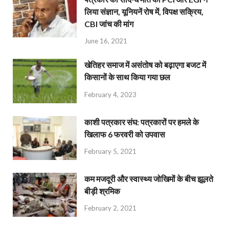
लिया संज्ञान, यूनियनें रोष में, विपक्ष सक्रिय,
CBI जांच की मांग
June 16, 2021
खेतिहर समाज में असंतोष को बढ़ाएगा बजट में
किसानों के साथ किया गया छल
February 4, 2023
काशी पत्रकार संघ: पत्रकारों पर हमले के
खिलाफ 6 फरवरी को उपवास
February 5, 2021
कम मजदूरी और स्वास्थ्य जोखिमों के बीच झूलते
बीड़ी श्रमिक
February 2, 2021