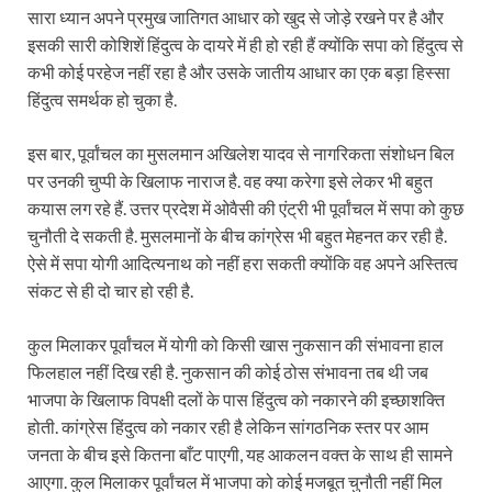
सारा ध्यान अपने प्रमुख जातिगत आधार को खुद से जोड़े रखने पर है और
इसकी सारी कोशिशें हिंदुत्व के दायरे में ही हो रही हैं क्योंकि सपा को हिंदुत्व से
कभी कोई परहेज नहीं रहा है और उसके जातीय आधार का एक बड़ा हिस्सा
हिंदुत्व समर्थक हो चुका है.
इस बार, पूर्वांचल का मुसलमान अखिलेश यादव से नागरिकता संशोधन बिल
पर उनकी चुप्पी के खिलाफ नाराज है. वह क्या करेगा इसे लेकर भी बहुत
कयास लग रहे हैं. उत्तर प्रदेश में ओवैसी की एंट्री भी पूर्वांचल में सपा को कुछ
चुनौती दे सकती है. मुसलमानों के बीच कांग्रेस भी बहुत मेहनत कर रही है.
ऐसे में सपा योगी आदित्यनाथ को नहीं हरा सकती क्योंकि वह अपने अस्तित्व
संकट से ही दो चार हो रही है.
कुल मिलाकर पूर्वांचल में योगी को किसी खास नुकसान की संभावना हाल
फिलहाल नहीं दिख रही है. नुकसान की कोई ठोस संभावना तब थी जब
भाजपा के खिलाफ विपक्षी दलों के पास हिंदुत्व को नकारने की इच्छाशक्ति
होती. कांग्रेस हिंदुत्व को नकार रही है लेकिन सांगठनिक स्तर पर आम
जनता के बीच इसे कितना बाँट पाएगी, यह आकलन वक्त के साथ ही सामने
आएगा. कुल मिलाकर पूर्वांचल में भाजपा को कोई मजबूत चुनौती नहीं मिल