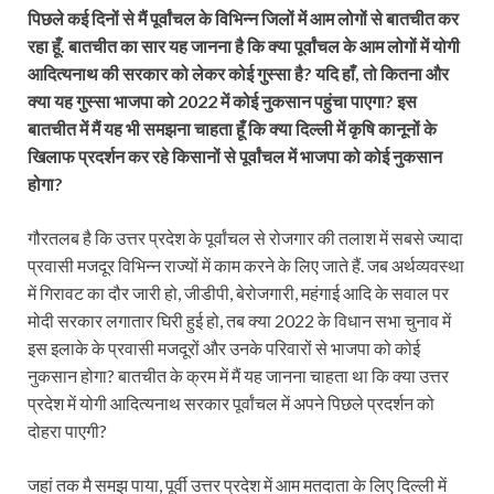
पिछले कई दिनों से मैं पूर्वांचल के विभिन्न जिलों में आम लोगों से बातचीत कर
रहा हूँ. बातचीत का सार यह जानना है कि क्या पूर्वांचल के आम लोगों में योगी
आदित्यनाथ की सरकार को लेकर कोई गुस्सा है? यदि हाँ, तो कितना और
क्या यह गुस्सा भाजपा को 2022 में कोई नुकसान पहुंचा पाएगा? इस
बातचीत में मैं यह भी समझना चाहता हूँ कि क्या दिल्ली में कृषि कानूनों के
खिलाफ प्रदर्शन कर रहे किसानों से पूर्वांचल में भाजपा को कोई नुकसान
होगा?
गौरतलब है कि उत्तर प्रदेश के पूर्वांचल से रोजगार की तलाश में सबसे ज्यादा
प्रवासी मजदूर विभिन्न राज्यों में काम करने के लिए जाते हैं. जब अर्थव्यवस्था
में गिरावट का दौर जारी हो, जीडीपी, बेरोजगारी, महंगाई आदि के सवाल पर
मोदी सरकार लगातार घिरी हुई हो, तब क्या 2022 के विधान सभा चुनाव में
इस इलाके के प्रवासी मजदूरों और उनके परिवारों से भाजपा को कोई
नुकसान होगा? बातचीत के क्रम में मैं यह जानना चाहता था कि क्या उत्तर
प्रदेश में योगी आदित्यनाथ सरकार पूर्वांचल में अपने पिछले प्रदर्शन को
दोहरा पाएगी?
जहां तक मै समझ पाया, पूर्वी उत्तर प्रदेश में आम मतदाता के लिए दिल्ली में