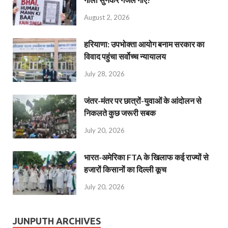
August 2, 2026
हरियाणा: उपभोक्ता आयोग बनाम सरकार का
विवाद पहुंचा सर्वोच्च न्यायालय
July 28, 2026
जंतर-मंतर पर छात्रों-युवाओं के आंदोलन से
निकलते कुछ जरूरी सबक
July 20, 2026
भारत-अमेरिका FTA के खिलाफ कई राज्यों से
हजारों किसानों का दिल्ली कूच
July 20, 2026
JUNPUTH ARCHIVES