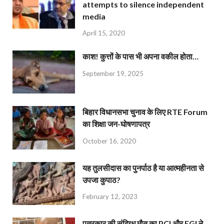
attempts to silence independent
media
April 15, 2020
काश! कुत्तों के पास भी अपना वकील होता…
September 19, 2025
बिहार विधानसभा चुनाव के लिए RTE Forum
का शिक्षा जन-घोषणापत्र
October 16, 2020
यह तुलसीदास का पुनर्पाठ है या आत्महीनता से
उपजा कुपाठ?
February 12, 2023
पत्रकार की संदिग्ध मौत का PCI और EGI ने