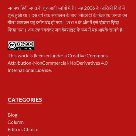
जनपथ
हिंदी जगत के शुरुआती ब्लॉगों में है। यह 2006 के आखिरी दिनों में
शुरू हुआ था। दस वर्ष तक संचालन के बाद “नोटबंदी के खिलाफ़ जनता का
गीत” छापकर यह ब्लॉग बंद हो गया। 2019 के अंत में इसे दोबारा ज़िंदा
किया गया। अब एक स्वतंत्र जन वेबसाइट के रूप में यह आपके सामने है।
This work is licensed under a
Creative Commons
Attribution-NonCommercial-NoDerivatives 4.0
International License
.
CATEGORIES
Blog
Column
Editors Choice