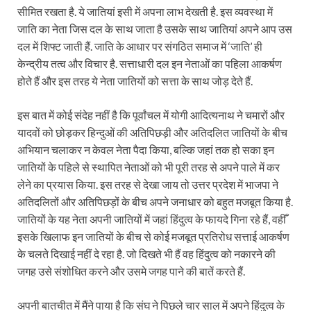
सीमित रखता है. ये जातियां इसी में अपना लाभ देखती है. इस व्यवस्था में
जाति का नेता जिस दल के साथ जाता है उसके साथ जातियां अपने आप उस
दल में शिफ्ट जाती हैं. जाति के आधार पर संगठित समाज में ‘जाति’ ही
केन्द्रीय तत्व और विचार है. सत्ताधारी दल इन नेताओं का पहिला आकर्षण
होते हैं और इस तरह ये नेता जातियों को सत्ता के साथ जोड़ देते हैं.
इस बात में कोई संदेह नहीं है कि पूर्वांचल में योगी आदित्यनाथ ने चमारों और
यादवों को छोड़कर हिन्दुओं की अतिपिछड़ी और अतिदलित जातियों के बीच
अभियान चलाकर न केवल नेता पैदा किया, बल्कि जहां तक हो सका इन
जातियों के पहिले से स्थापित नेताओं को भी पूरी तरह से अपने पाले में कर
लेने का प्रयास किया. इस तरह से देखा जाय तो उत्तर प्रदेश में भाजपा ने
अतिदलितों और अतिपिछड़ों के बीच अपने जनाधार को बहुत मजबूत किया है.
जातियों के यह नेता अपनी जातियों में जहां हिंदुत्व के फायदे गिना रहे हैं, वहीँ
इसके खिलाफ इन जातियों के बीच से कोई मजबूत प्रतिरोध सत्ताई आकर्षण
के चलते दिखाई नहीं दे रहा है. जो दिखते भी हैं वह हिंदुत्व को नकारने की
जगह उसे संशोधित करने और उसमे जगह पाने की बातें करते हैं.
अपनी बातचीत में मैंने पाया है कि संघ ने पिछले चार साल में अपने हिंदुत्व के