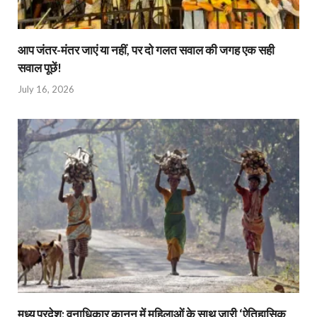
आप जंतर-मंतर जाएं या नहीं, पर दो गलत सवाल की जगह एक सही
सवाल पूछें!
July 16, 2026
मध्य प्रदेश: वनाधिकार कानून में महिलाओं के साथ जारी ‘ऐतिहासिक