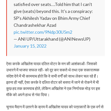
satisfied over seats….Told him that I can't
give (seats) beyond this. It's a conspiracy:
SP's Akhilesh Yadav on Bhim Army Chief
Chandrashekhar Azad
pic.twitter.com/9Ndp30U5m2
— ANI UP/Uttarakhand (@ANINewsUP)
January 15, 2022
ऐसा करके अखिलेश यादव दलित वोटर के मन की आशंकाओं- जिसको
उभारने में भाजपा सफल रही- को दूर कर सकते थे तथा एक सकारात्मक
संदेश देने में भी कामयाब होते कि वे सभी वर्गों को साथ लेकर चल रहे हैं।
इतना ही नहीं, ऐसा करके वे दलित वोटर को बसपा में जाने से रोकने में भी
कुछ हद तक कामयाब होते, लेकिन अखिलेश ने एक निर्णायक मोड़ पर इस
मौके को अपने हाथ से गंवा दिया।
चुनाव मैदान में उतरने के क्रम में अखिलेश यादव को पत्रकारों के एक वर्ग से