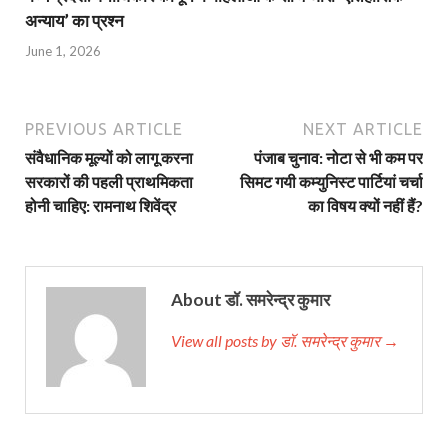
अन्याय’ का प्रश्न
June 1, 2026
PREVIOUS ARTICLE
NEXT ARTICLE
संवैधानिक मूल्यों को लागू करना
पंजाब चुनाव: नोटा से भी कम पर
सरकारों की पहली प्राथमिकता
सिमट गयी कम्युनिस्ट पार्टियां चर्चा
होनी चाहिए: रामनाथ शिवेंद्र
का विषय क्यों नहीं हैं?
About डॉ. समरेन्द्र कुमार
View all posts by डॉ. समरेन्द्र कुमार →