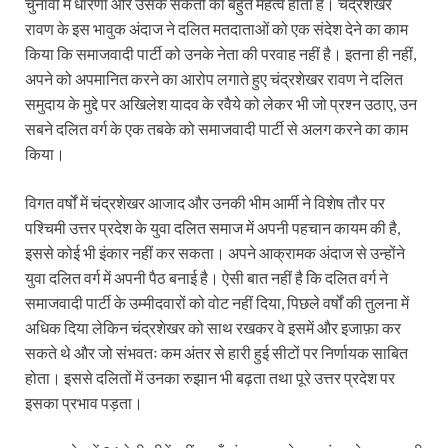
चुनावों में धारणा और उसके संकेतों का बहुत महत्व होता है। चंद्रशेखर
रावण के इस भावुक अंदाज ने दलित मतदाताओं को एक संदेश देने का काम
किया कि समाजवादी पार्टी को उनके नेता की परवाह नहीं है। इतना ही नहीं,
अपने को अपमानित करने का आरोप लगाते हुए चंद्रशेखर रावण ने दलित
समुदाय के मुद्दे पर अखिलेश यादव के रवैये को लेकर भी जो प्रश्न उठाए, उन
सबने दलित वर्ग के एक तबके को समाजवादी पार्टी से अलग करने का काम
किया।
विगत वर्षों में चंद्रशेखर आजाद और उनकी भीम आर्मी ने विशेष तौर पर
पश्चिमी उत्तर प्रदेश के युवा दलित समाज में अपनी पहचान कायम की है,
इससे कोई भी इंकार नहीं कर सकता। अपने आक्रामक अंदाज से उन्होंने
युवा दलित वर्ग में अपनी पैठ बनाई है। ऐसी बात नहीं है कि दलित वर्ग ने
समाजवादी पार्टी के उम्मीदवारों को वोट नहीं दिया, पिछले वर्षों की तुलना में
अधिक दिया लेकिन चंद्रशेखर को साथ रखकर वे इसमें और इजाफ़ा कर
सकते थे और जो संभवतः कम अंतर से हारी हुई सीटों पर निर्णायक साबित
होता। इससे दलितों में उनका रुझान भी बढ़ता तथा पूरे उत्तर प्रदेश पर
इसका प्रभाव पड़ता।