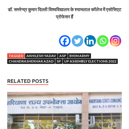
डॉ. समरेन्द्र कुमार दिल्ली विश्वविद्यालय के श्यामलाल कॉलेज में एसोसिएट
प्रोफेसर हैं
TAGGED
AKHILESH YADAV
ASP
BHIM ARMY
CHANDRASHEKHAR AZAD
SP
UP ASSEMBLY ELECTIONS 2022
RELATED POSTS