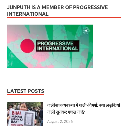
JUNPUTH IS A MEMBER OF PROGRESSIVE
INTERNATIONAL
LATEST POSTS
गालीबाज व्‍यवस्‍था में गाली-विमर्श: क्या लड़कियां
गाली सुनकर गजल गाएं?
August 2, 2026