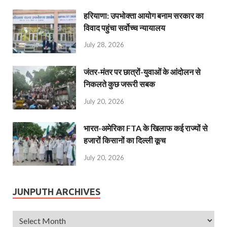
हरियाणा: उपभोक्ता आयोग बनाम सरकार का
विवाद पहुंचा सर्वोच्च न्यायालय
July 28, 2026
जंतर-मंतर पर छात्रों-युवाओं के आंदोलन से
निकलते कुछ जरूरी सबक
July 20, 2026
भारत-अमेरिका FTA के खिलाफ कई राज्यों से
हजारों किसानों का दिल्ली कूच
July 20, 2026
JUNPUTH ARCHIVES