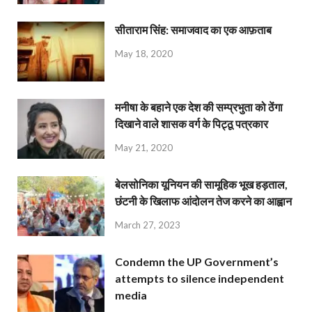
सीताराम सिंह: समाजवाद का एक आफ़ताब
May 18, 2020
मनीषा के बहाने एक देश की सम्प्रभुता को ठेंगा
दिखाने वाले शासक वर्ग के पिट्ठू पत्रकार
May 21, 2020
बेलसोनिका यूनियन की सामूहिक भूख हड़ताल,
छंटनी के खिलाफ आंदोलन तेज करने का आह्वान
March 27, 2023
Condemn the UP Government’s
attempts to silence independent
media