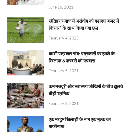
June 16, 2021
खेतिहर समाज में असंतोष को बढ़ाएगा बजट में
किसानों के साथ किया गया छल
February 4, 2023
काशी पत्रकार संघ: पत्रकारों पर हमले के
खिलाफ 6 फरवरी को उपवास
February 5, 2021
कम मजदूरी और स्वास्थ्य जोखिमों के बीच झूलते
बीड़ी श्रमिक
February 2, 2021
एक मरहूम खिलाड़ी के नाम एक मुल्क का
माफ़ीनामा