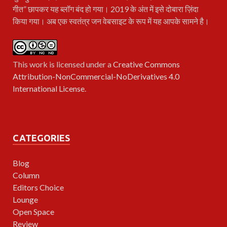
गीत” छापकर यह ब्लॉग बंद हो गया। 2019 के अंत में इसे दोबारा ज़िंदा
किया गया। अब एक स्वतंत्र जन वेबसाइट के रूप में यह आपके सामने है।
This work is licensed under a
Creative Commons
Attribution-NonCommercial-NoDerivatives 4.0
International License
.
CATEGORIES
Blog
Column
Editors Choice
Lounge
Open Space
Review