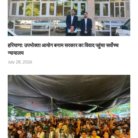
हरियाणा: उपभोक्ता आयोग बनाम सरकार का विवाद पहुंचा सर्वोच्च
न्यायालय
July 28, 2026