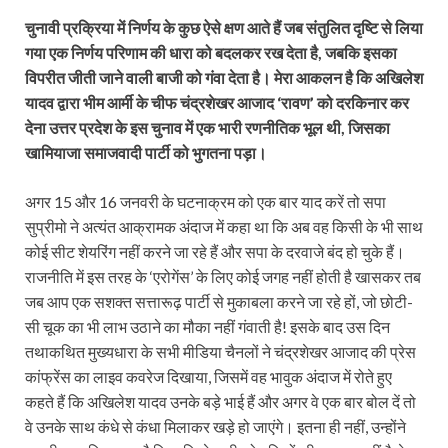
चुनावी प्रक्रिया में निर्णय के कुछ ऐसे क्षण आते हैं जब संतुलित दृष्टि से लिया
गया एक निर्णय परिणाम की धारा को बदलकर रख देता है, जबकि इसका
विपरीत जीती जाने वाली बाजी को गंवा देता है। मेरा आकलन है कि अखिलेश
यादव द्वारा भीम आर्मी के चीफ चंद्रशेखर आजाद ‘रावण’ को दरकिनार कर
देना उत्तर प्रदेश के इस चुनाव में एक भारी रणनीतिक भूल थी, जिसका
खामियाजा समाजवादी पार्टी को भुगतना पड़ा।
अगर 15 और 16 जनवरी के घटनाक्रम को एक बार याद करें तो सपा
सुप्रीमो ने अत्यंत आक्रामक अंदाज में कहा था कि अब वह किसी के भी साथ
कोई सीट शेयरिंग नहीं करने जा रहे हैं और सपा के दरवाजे बंद हो चुके हैं।
राजनीति में इस तरह के ‘एरोगेंस’ के लिए कोई जगह नहीं होती है खासकर तब
जब आप एक सशक्त सत्तारूढ़ पार्टी से मुकाबला करने जा रहे हों, जो छोटी-
सी चूक का भी लाभ उठाने का मौका नहीं गंवाती है! इसके बाद उस दिन
तथाकथित मुख्यधारा के सभी मीडिया चैनलों ने चंद्रशेखर आजाद की प्रेस
कांफ्रेंस का लाइव कवरेज दिखाया, जिसमें वह भावुक अंदाज में रोते हुए
कहते हैं कि अखिलेश यादव उनके बड़े भाई हैं और अगर वे एक बार बोल दें तो
वे उनके साथ कंधे से कंधा मिलाकर खड़े हो जाएंगे। इतना ही नहीं, उन्होंने