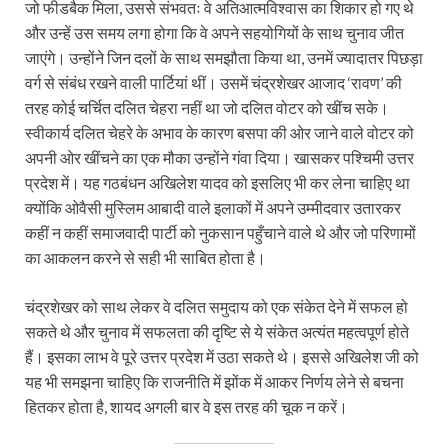
जो फीडबैक मिला, उससे संभवतः वे अतिआत्मविश्वास का शिकार हो गए थे
और उन्हें उस समय लगा होगा कि वे अपने सहयोगियों के साथ चुनाव जीत
जाएंगे। उन्होंने जिन दलों के साथ समझौता किया था, उनमें ज्यादातर पिछड़ा
वर्ग से संबंध रखने वाली पार्टियां थीं। उसमें चंद्रशेखर आजाद ‘रावण’ की
तरह कोई चर्चित दलित चेहरा नहीं था जो दलित वोटर को खींच सके।
स्वीकार्य दलित चेहरे के अभाव के कारण बसपा की ओर जाने वाले वोटर को
अपनी ओर खींचने का एक मौका उन्होंने गंवा दिया। खासकर पश्चिमी उत्तर
प्रदेश में। यह गठबंधन अखिलेश यादव को इसलिए भी कर लेना चाहिए था
क्योंकि ओवैसी मुस्लिम आबादी वाले इलाकों में अपने उम्मीदवार उतारकर
कहीं न कहीं समाजवादी पार्टी को नुकसान पहुँचाने वाले थे और जो परिणामों
का आकलन करने से सही भी साबित होता है।
चंद्रशेखर को साथ लेकर वे दलित समुदाय को एक संकेत देने में सफल हो
सकते थे और चुनाव में सफलता की दृष्टि से ये संकेत अत्यंत महत्वपूर्ण होते
हैं। इसका लाभ वे पूरे उत्तर प्रदेश में उठा सकते थे। इससे अखिलेश जी को
यह भी समझना चाहिए कि राजनीति में झोंक में आकर निर्णय लेने से बचना
हितकर होता है, शायद अगली बार वे इस तरह की चूक न करें।