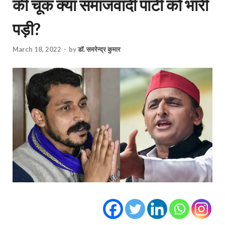
की चूक क्या समाजवादी पार्टी को भारी
पड़ी?
March 18, 2022
-
by
डॉ. समरेन्द्र कुमार