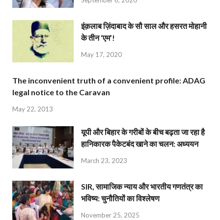
इंक़लाब ज़िंदाबाद के सौ साल और हसरत मोहानी
के तीन ‘एम’!
May 17, 2020
The inconvenient truth of a convenient profile: ADAG
legal notice to the Caravan
May 22, 2013
यूपी और बिहार के गरीबों के बीच बढ़ता जा रहा है
हानिकारक पैकेटबंद खाने का चलन: अध्ययन
March 23, 2023
SIR, सामाजिक न्याय और भारतीय गणतंत्र का
भविष्य: चुनौतियों का विश्लेषण
November 25, 2025