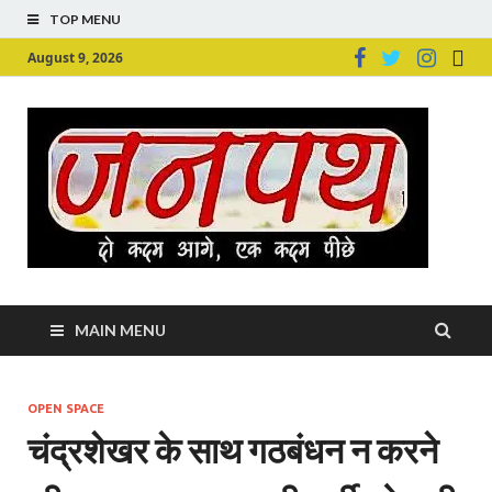
TOP MENU
August 9, 2026
Ju
Junpu
MAIN MENU
OPEN SPACE
चंद्रशेखर के साथ गठबंधन न करने